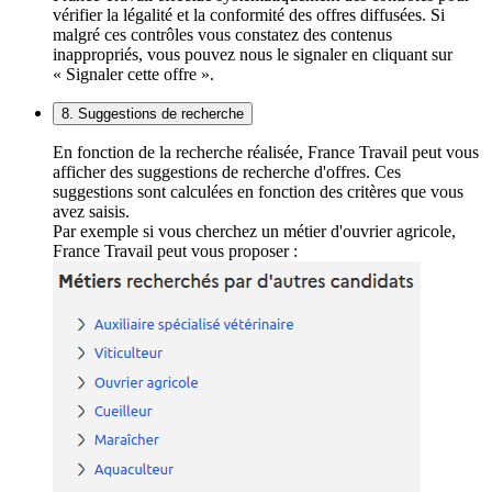
vérifier la légalité et la conformité des offres diffusées. Si
malgré ces contrôles vous constatez des contenus
inappropriés, vous pouvez nous le signaler en cliquant sur
« Signaler cette offre ».
8. Suggestions de recherche
En fonction de la recherche réalisée, France Travail peut vous
afficher des suggestions de recherche d'offres. Ces
suggestions sont calculées en fonction des critères que vous
avez saisis.
Par exemple si vous cherchez un métier d'ouvrier agricole,
France Travail peut vous proposer :