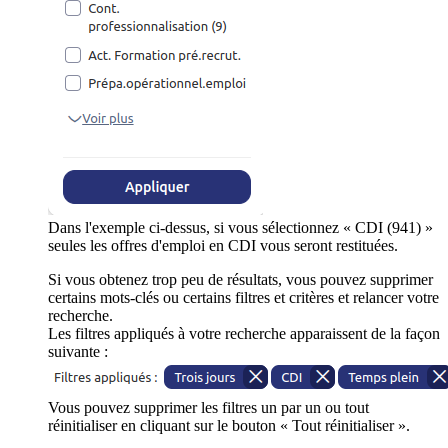
Dans l'exemple ci-dessus, si vous sélectionnez « CDI (941) »
seules les offres d'emploi en CDI vous seront restituées.
Si vous obtenez trop peu de résultats, vous pouvez supprimer
certains mots-clés ou certains filtres et critères et relancer votre
recherche.
Les filtres appliqués à votre recherche apparaissent de la façon
suivante :
Vous pouvez supprimer les filtres un par un ou tout
réinitialiser en cliquant sur le bouton « Tout réinitialiser ».