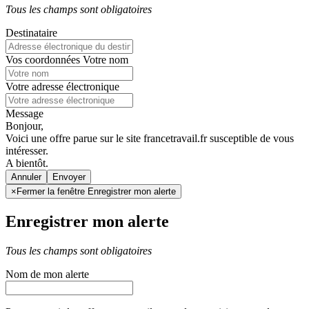
Tous les champs sont obligatoires
Destinataire
Vos coordonnées
Votre nom
Votre adresse électronique
Message
Bonjour,
Voici une offre parue sur le site francetravail.fr susceptible de vous
intéresser.
A bientôt.
Annuler
×
Fermer la fenêtre Enregistrer mon alerte
Enregistrer mon alerte
Tous les champs sont obligatoires
Nom de mon alerte