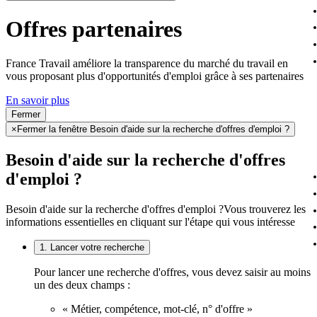
Offres partenaires
France Travail améliore la transparence du marché du travail en
vous proposant plus d'opportunités d'emploi grâce à ses partenaires
En savoir plus
Fermer
×
Fermer la fenêtre Besoin d'aide sur la recherche d'offres d'emploi ?
Besoin d'aide sur la recherche d'offres
d'emploi ?
Besoin d'aide sur la recherche d'offres d'emploi ?
Vous trouverez les
informations essentielles en cliquant sur l'étape qui vous intéresse
1. Lancer votre recherche
Pour lancer une recherche d'offres, vous devez saisir au moins
un des deux champs :
« Métier, compétence, mot-clé, n° d'offre »