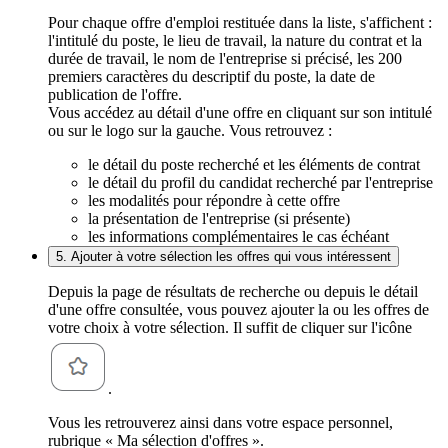
Pour chaque offre d'emploi restituée dans la liste, s'affichent :
l'intitulé du poste, le lieu de travail, la nature du contrat et la
durée de travail, le nom de l'entreprise si précisé, les 200
premiers caractères du descriptif du poste, la date de
publication de l'offre.
Vous accédez au détail d'une offre en cliquant sur son intitulé
ou sur le logo sur la gauche. Vous retrouvez :
le détail du poste recherché et les éléments de contrat
le détail du profil du candidat recherché par l'entreprise
les modalités pour répondre à cette offre
la présentation de l'entreprise (si présente)
les informations complémentaires le cas échéant
5. Ajouter à votre sélection les offres qui vous intéressent
Depuis la page de résultats de recherche ou depuis le détail
d'une offre consultée, vous pouvez ajouter la ou les offres de
votre choix à votre sélection. Il suffit de cliquer sur l'icône
.
Vous les retrouverez ainsi dans votre espace personnel,
rubrique « Ma sélection d'offres ».