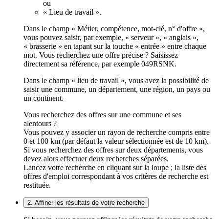
ou
« Lieu de travail ».
Dans le champ « Métier, compétence, mot-clé, n° d'offre »,
vous pouvez saisir, par exemple, « serveur », « anglais »,
« brasserie » en tapant sur la touche « entrée » entre chaque
mot. Vous recherchez une offre précise ? Saisissez
directement sa référence, par exemple 049RSNK.
Dans le champ « lieu de travail », vous avez la possibilité de
saisir une commune, un département, une région, un pays ou
un continent.
Vous recherchez des offres sur une commune et ses
alentours ?
Vous pouvez y associer un rayon de recherche compris entre
0 et 100 km (par défaut la valeur sélectionnée est de 10 km).
Si vous recherchez des offres sur deux départements, vous
devez alors effectuer deux recherches séparées.
Lancez votre recherche en cliquant sur la loupe ; la liste des
offres d'emploi correspondant à vos critères de recherche est
restituée.
2. Affiner les résultats de votre recherche