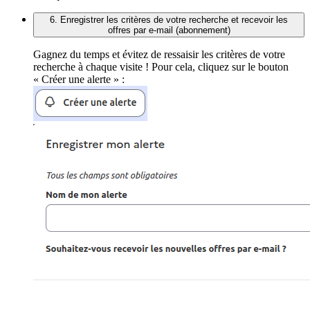
6. Enregistrer les critères de votre recherche et recevoir les
offres par e-mail (abonnement)
Gagnez du temps et évitez de ressaisir les critères de votre
recherche à chaque visite ! Pour cela, cliquez sur le bouton
« Créer une alerte » :