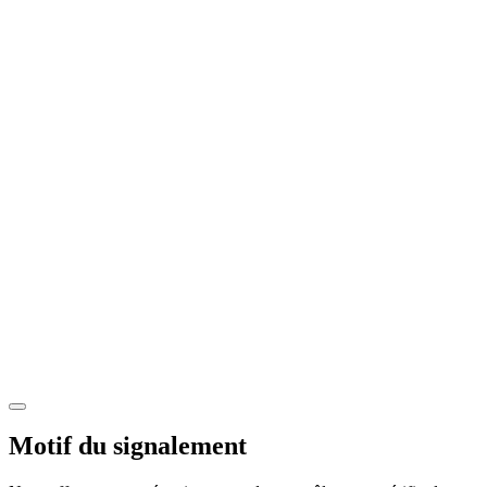
Motif du signalement