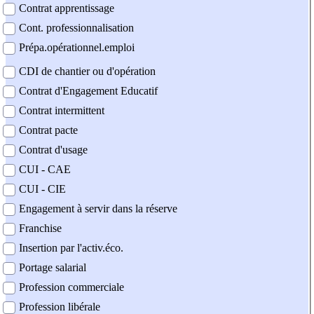
Contrat apprentissage
Cont. professionnalisation
Prépa.opérationnel.emploi
CDI de chantier ou d'opération
Contrat d'Engagement Educatif
Contrat intermittent
Contrat pacte
Contrat d'usage
CUI - CAE
CUI - CIE
Engagement à servir dans la réserve
Franchise
Insertion par l'activ.éco.
Portage salarial
Profession commerciale
Profession libérale