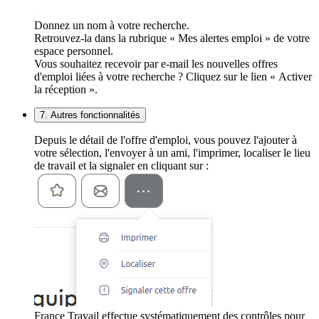
Donnez un nom à votre recherche.
Retrouvez-la dans la rubrique « Mes alertes emploi » de votre
espace personnel.
Vous souhaitez recevoir par e-mail les nouvelles offres
d'emploi liées à votre recherche ? Cliquez sur le lien « Activer
la réception ».
7. Autres fonctionnalités
Depuis le détail de l'offre d'emploi, vous pouvez l'ajouter à
votre sélection, l'envoyer à un ami, l'imprimer, localiser le lieu
de travail et la signaler en cliquant sur :
France Travail effectue systématiquement des contrôles pour