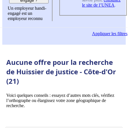
engagé ?
le site de l’UNEA
.
Un employeur handi-
engagé est un
employeur reconnu
Appliquer
les filtres
Aucune offre pour la recherche
de Huissier de justice - Côte-d'Or
(21)
Voici quelques conseils : essayez d’autres mots clés, vérifiez
l’orthographe ou élargissez votre zone géographique de
recherche.