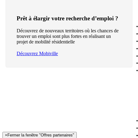
Prêt à élargir votre recherche d’emploi ?
Découvrez de nouveaux territoires où les chances de
trouver un emploi sont plus fortes en réalisant un
projet de mobilité résidentielle
Découvrez Mobiville
×
Fermer la fenêtre "Offres partenaires"