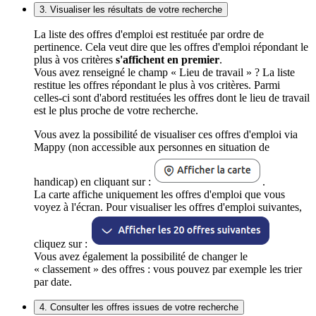
3. Visualiser les résultats de votre recherche
La liste des offres d'emploi est restituée par ordre de
pertinence. Cela veut dire que les offres d'emploi répondant le
plus à vos critères
s'affichent en premier
.
Vous avez renseigné le champ « Lieu de travail » ? La liste
restitue les offres répondant le plus à vos critères. Parmi
celles-ci sont d'abord restituées les offres dont le lieu de travail
est le plus proche de votre recherche.
Vous avez la possibilité de visualiser ces offres d'emploi via
Mappy (non accessible aux personnes en situation de
handicap) en cliquant sur :
.
La carte affiche uniquement les offres d'emploi que vous
voyez à l'écran. Pour visualiser les offres d'emploi suivantes,
cliquez sur :
Vous avez également la possibilité de changer le
« classement » des offres : vous pouvez par exemple les trier
par date.
4. Consulter les offres issues de votre recherche