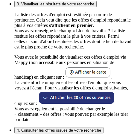
3. Visualiser les résultats de votre recherche
La liste des offres d'emploi est restituée par ordre de
pertinence. Cela veut dire que les offres d'emploi répondant le
plus à vos critères
s'affichent en premier
.
Vous avez renseigné le champ « Lieu de travail » ? La liste
restitue les offres répondant le plus à vos critères. Parmi
celles-ci sont d'abord restituées les offres dont le lieu de travail
est le plus proche de votre recherche.
Vous avez la possibilité de visualiser ces offres d'emploi via
Mappy (non accessible aux personnes en situation de
handicap) en cliquant sur :
.
La carte affiche uniquement les offres d'emploi que vous
voyez à l'écran. Pour visualiser les offres d'emploi suivantes,
cliquez sur :
Vous avez également la possibilité de changer le
« classement » des offres : vous pouvez par exemple les trier
par date.
4. Consulter les offres issues de votre recherche