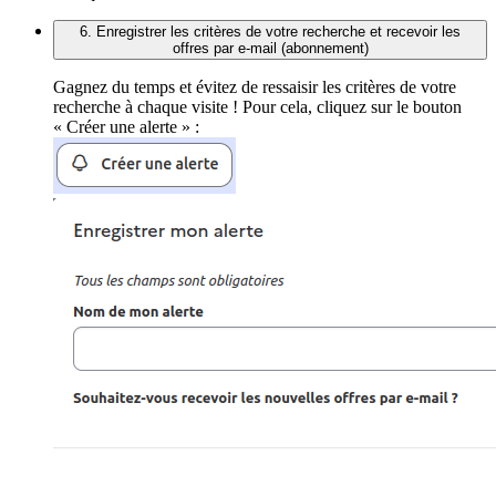
6. Enregistrer les critères de votre recherche et recevoir les
offres par e-mail (abonnement)
Gagnez du temps et évitez de ressaisir les critères de votre
recherche à chaque visite ! Pour cela, cliquez sur le bouton
« Créer une alerte » :