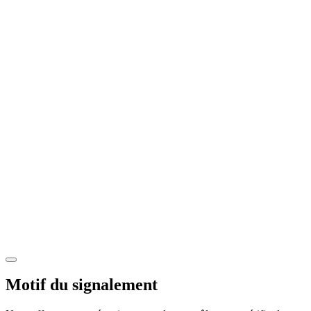
Motif du signalement