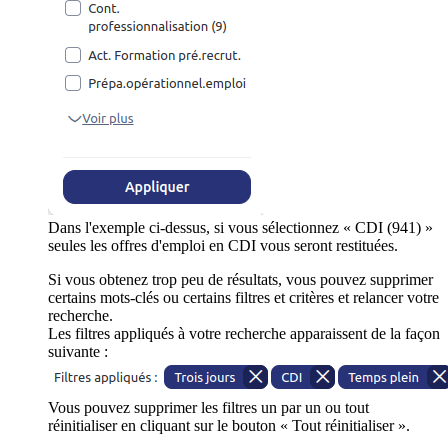
Dans l'exemple ci-dessus, si vous sélectionnez « CDI (941) »
seules les offres d'emploi en CDI vous seront restituées.
Si vous obtenez trop peu de résultats, vous pouvez supprimer
certains mots-clés ou certains filtres et critères et relancer votre
recherche.
Les filtres appliqués à votre recherche apparaissent de la façon
suivante :
Vous pouvez supprimer les filtres un par un ou tout
réinitialiser en cliquant sur le bouton « Tout réinitialiser ».