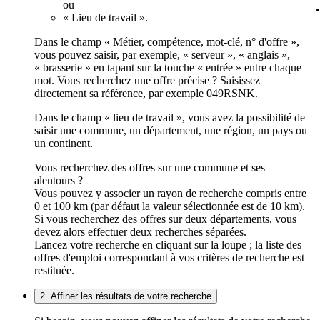
ou
« Lieu de travail ».
Dans le champ « Métier, compétence, mot-clé, n° d'offre »,
vous pouvez saisir, par exemple, « serveur », « anglais »,
« brasserie » en tapant sur la touche « entrée » entre chaque
mot. Vous recherchez une offre précise ? Saisissez
directement sa référence, par exemple 049RSNK.
Dans le champ « lieu de travail », vous avez la possibilité de
saisir une commune, un département, une région, un pays ou
un continent.
Vous recherchez des offres sur une commune et ses
alentours ?
Vous pouvez y associer un rayon de recherche compris entre
0 et 100 km (par défaut la valeur sélectionnée est de 10 km).
Si vous recherchez des offres sur deux départements, vous
devez alors effectuer deux recherches séparées.
Lancez votre recherche en cliquant sur la loupe ; la liste des
offres d'emploi correspondant à vos critères de recherche est
restituée.
2. Affiner les résultats de votre recherche