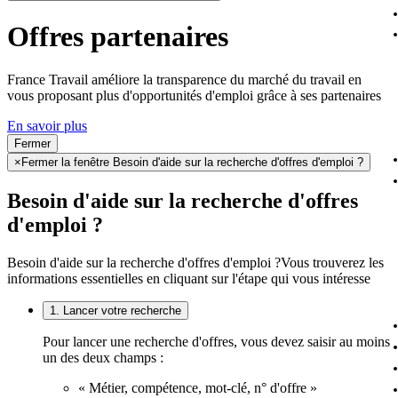
Offres partenaires
France Travail améliore la transparence du marché du travail en
vous proposant plus d'opportunités d'emploi grâce à ses partenaires
En savoir plus
Fermer
×
Fermer la fenêtre Besoin d'aide sur la recherche d'offres d'emploi ?
Besoin d'aide sur la recherche d'offres
d'emploi ?
Besoin d'aide sur la recherche d'offres d'emploi ?
Vous trouverez les
informations essentielles en cliquant sur l'étape qui vous intéresse
1. Lancer votre recherche
Pour lancer une recherche d'offres, vous devez saisir au moins
un des deux champs :
« Métier, compétence, mot-clé, n° d'offre »