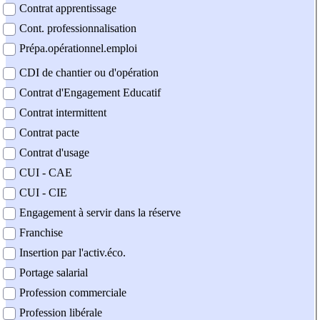
Contrat apprentissage
Cont. professionnalisation
Prépa.opérationnel.emploi
CDI de chantier ou d'opération
Contrat d'Engagement Educatif
Contrat intermittent
Contrat pacte
Contrat d'usage
CUI - CAE
CUI - CIE
Engagement à servir dans la réserve
Franchise
Insertion par l'activ.éco.
Portage salarial
Profession commerciale
Profession libérale