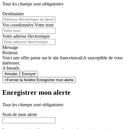
Tous les champs sont obligatoires
Destinataire
Vos coordonnées
Votre nom
Votre adresse électronique
Message
Bonjour,
Voici une offre parue sur le site francetravail.fr susceptible de vous
intéresser.
A bientôt.
Annuler
×
Fermer la fenêtre Enregistrer mon alerte
Enregistrer mon alerte
Tous les champs sont obligatoires
Nom de mon alerte