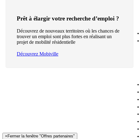
Prêt à élargir votre recherche d’emploi ?
Découvrez de nouveaux territoires où les chances de
trouver un emploi sont plus fortes en réalisant un
projet de mobilité résidentielle
Découvrez Mobiville
×
Fermer la fenêtre "Offres partenaires"