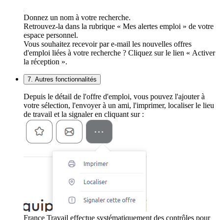
Donnez un nom à votre recherche.
Retrouvez-la dans la rubrique « Mes alertes emploi » de votre
espace personnel.
Vous souhaitez recevoir par e-mail les nouvelles offres
d'emploi liées à votre recherche ? Cliquez sur le lien « Activer
la réception ».
7. Autres fonctionnalités
Depuis le détail de l'offre d'emploi, vous pouvez l'ajouter à
votre sélection, l'envoyer à un ami, l'imprimer, localiser le lieu
de travail et la signaler en cliquant sur :
France Travail effectue systématiquement des contrôles pour