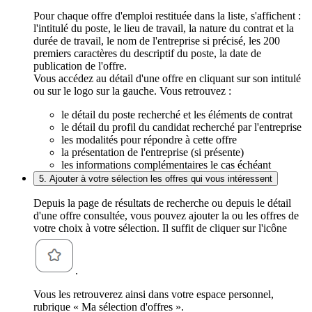
Pour chaque offre d'emploi restituée dans la liste, s'affichent :
l'intitulé du poste, le lieu de travail, la nature du contrat et la
durée de travail, le nom de l'entreprise si précisé, les 200
premiers caractères du descriptif du poste, la date de
publication de l'offre.
Vous accédez au détail d'une offre en cliquant sur son intitulé
ou sur le logo sur la gauche. Vous retrouvez :
le détail du poste recherché et les éléments de contrat
le détail du profil du candidat recherché par l'entreprise
les modalités pour répondre à cette offre
la présentation de l'entreprise (si présente)
les informations complémentaires le cas échéant
5. Ajouter à votre sélection les offres qui vous intéressent
Depuis la page de résultats de recherche ou depuis le détail
d'une offre consultée, vous pouvez ajouter la ou les offres de
votre choix à votre sélection. Il suffit de cliquer sur l'icône
.
Vous les retrouverez ainsi dans votre espace personnel,
rubrique « Ma sélection d'offres ».