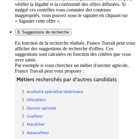
vérifier la légalité et la conformité des offres diffusées. Si
malgré ces contrôles vous constatez des contenus
inappropriés, vous pouvez nous le signaler en cliquant sur
« Signaler cette offre ».
8. Suggestions de recherche
En fonction de la recherche réalisée, France Travail peut vous
afficher des suggestions de recherche d'offres. Ces
suggestions sont calculées en fonction des critères que vous
avez saisis.
Par exemple si vous cherchez un métier d'ouvrier agricole,
France Travail peut vous proposer :