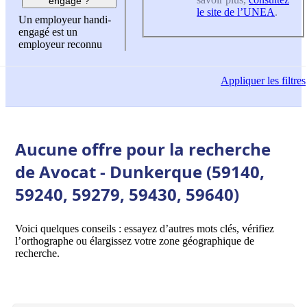
engagé ?
le site de l’UNEA
.
Un employeur handi-
engagé est un
employeur reconnu
Appliquer
les filtres
Aucune offre pour la recherche
de Avocat - Dunkerque (59140,
59240, 59279, 59430, 59640)
Voici quelques conseils : essayez d’autres mots clés, vérifiez
l’orthographe ou élargissez votre zone géographique de
recherche.