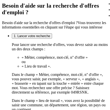
Besoin d'aide sur la recherche d'offres
d'emploi ?
Besoin d'aide sur la recherche d'offres d'emploi ?
Vous trouverez les
informations essentielles en cliquant sur l'étape qui vous intéresse
1. Lancer votre recherche
Pour lancer une recherche d'offres, vous devez saisir au moins
un des deux champs :
« Métier, compétence, mot-clé, n° d'offre »
ou
« Lieu de travail ».
Dans le champ « Métier, compétence, mot-clé, n° d'offre »,
vous pouvez saisir, par exemple, « serveur », « anglais »,
« brasserie » en tapant sur la touche « entrée » entre chaque
mot. Vous recherchez une offre précise ? Saisissez
directement sa référence, par exemple 049RSNK.
Dans le champ « lieu de travail », vous avez la possibilité de
saisir une commune, un département, une région, un pays ou
un continent.