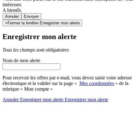
intéresser.
A bientôt.
Annuler
×
Fermer la fenêtre Enregistrer mon alerte
Enregistrer mon alerte
Tous les champs sont obligatoires
Nom de mon alerte
Pour recevoir les offres par e-mail, vous devez saisir votre adresse
électronique et la valider sur la page «
Mes coordonnées
» de la
rubrique « Mon compte »
Annuler
Enregistrer mon alerte
Enregistrer
mon alerte