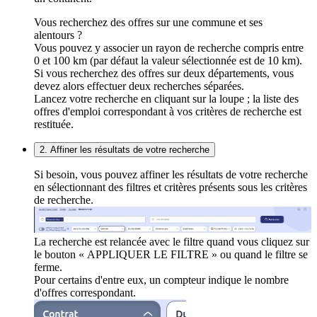
Vous recherchez des offres sur une commune et ses
alentours ?
Vous pouvez y associer un rayon de recherche compris entre
0 et 100 km (par défaut la valeur sélectionnée est de 10 km).
Si vous recherchez des offres sur deux départements, vous
devez alors effectuer deux recherches séparées.
Lancez votre recherche en cliquant sur la loupe ; la liste des
offres d'emploi correspondant à vos critères de recherche est
restituée.
2. Affiner les résultats de votre recherche
Si besoin, vous pouvez affiner les résultats de votre recherche
en sélectionnant des filtres et critères présents sous les critères
de recherche.
La recherche est relancée avec le filtre quand vous cliquez sur
le bouton « APPLIQUER LE FILTRE » ou quand le filtre se
ferme.
Pour certains d'entre eux, un compteur indique le nombre
d'offres correspondant.