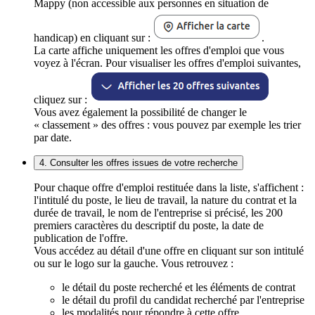
Mappy (non accessible aux personnes en situation de
handicap) en cliquant sur :
.
La carte affiche uniquement les offres d'emploi que vous
voyez à l'écran. Pour visualiser les offres d'emploi suivantes,
cliquez sur :
Vous avez également la possibilité de changer le
« classement » des offres : vous pouvez par exemple les trier
par date.
4. Consulter les offres issues de votre recherche
Pour chaque offre d'emploi restituée dans la liste, s'affichent :
l'intitulé du poste, le lieu de travail, la nature du contrat et la
durée de travail, le nom de l'entreprise si précisé, les 200
premiers caractères du descriptif du poste, la date de
publication de l'offre.
Vous accédez au détail d'une offre en cliquant sur son intitulé
ou sur le logo sur la gauche. Vous retrouvez :
le détail du poste recherché et les éléments de contrat
le détail du profil du candidat recherché par l'entreprise
les modalités pour répondre à cette offre