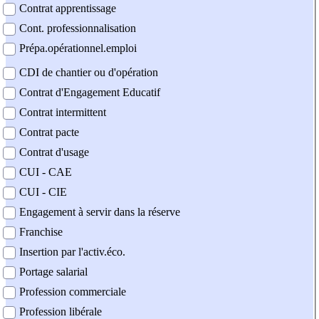
Contrat apprentissage
Cont. professionnalisation
Prépa.opérationnel.emploi
CDI de chantier ou d'opération
Contrat d'Engagement Educatif
Contrat intermittent
Contrat pacte
Contrat d'usage
CUI - CAE
CUI - CIE
Engagement à servir dans la réserve
Franchise
Insertion par l'activ.éco.
Portage salarial
Profession commerciale
Profession libérale