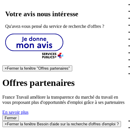
Votre avis nous intéresse
Qu'avez-vous pensé du service de recherche d'offres ?
×
Fermer la fenêtre "Offres partenaires"
Offres partenaires
France Travail améliore la transparence du marché du travail en
vous proposant plus d'opportunités d'emploi grâce à ses partenaires
En savoir plus
Fermer
×
Fermer la fenêtre Besoin d'aide sur la recherche d'offres d'emploi ?