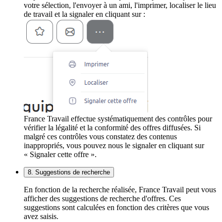
votre sélection, l'envoyer à un ami, l'imprimer, localiser le lieu
de travail et la signaler en cliquant sur :
France Travail effectue systématiquement des contrôles pour
vérifier la légalité et la conformité des offres diffusées. Si
malgré ces contrôles vous constatez des contenus
inappropriés, vous pouvez nous le signaler en cliquant sur
« Signaler cette offre ».
8. Suggestions de recherche
En fonction de la recherche réalisée, France Travail peut vous
afficher des suggestions de recherche d'offres. Ces
suggestions sont calculées en fonction des critères que vous
avez saisis.