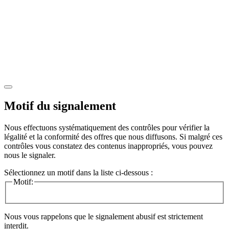
Motif du signalement
Nous effectuons systématiquement des contrôles pour vérifier la
légalité et la conformité des offres que nous diffusons. Si malgré ces
contrôles vous constatez des contenus inappropriés, vous pouvez
nous le signaler.
Sélectionnez un motif dans la liste ci-dessous :
Motif:
Nous vous rappelons que le signalement abusif est strictement
interdit.