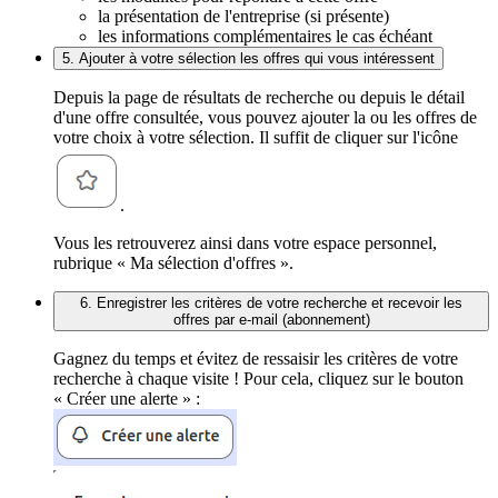
la présentation de l'entreprise (si présente)
les informations complémentaires le cas échéant
5. Ajouter à votre sélection les offres qui vous intéressent
Depuis la page de résultats de recherche ou depuis le détail
d'une offre consultée, vous pouvez ajouter la ou les offres de
votre choix à votre sélection. Il suffit de cliquer sur l'icône
.
Vous les retrouverez ainsi dans votre espace personnel,
rubrique « Ma sélection d'offres ».
6. Enregistrer les critères de votre recherche et recevoir les
offres par e-mail (abonnement)
Gagnez du temps et évitez de ressaisir les critères de votre
recherche à chaque visite ! Pour cela, cliquez sur le bouton
« Créer une alerte » :