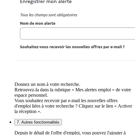
Donnez un nom à votre recherche.
Retrouvez-la dans la rubrique « Mes alertes emploi » de votre
espace personnel.
Vous souhaitez recevoir par e-mail les nouvelles offres
d'emploi liées à votre recherche ? Cliquez sur le lien « Activer
la réception ».
7. Autres fonctionnalités
Depuis le détail de l'offre d'emploi, vous pouvez l'ajouter à