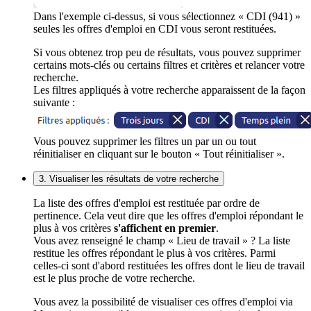
Dans l'exemple ci-dessus, si vous sélectionnez « CDI (941) »
seules les offres d'emploi en CDI vous seront restituées.
Si vous obtenez trop peu de résultats, vous pouvez supprimer
certains mots-clés ou certains filtres et critères et relancer votre
recherche.
Les filtres appliqués à votre recherche apparaissent de la façon
suivante :
Vous pouvez supprimer les filtres un par un ou tout
réinitialiser en cliquant sur le bouton « Tout réinitialiser ».
3. Visualiser les résultats de votre recherche
La liste des offres d'emploi est restituée par ordre de
pertinence. Cela veut dire que les offres d'emploi répondant le
plus à vos critères
s'affichent en premier
.
Vous avez renseigné le champ « Lieu de travail » ? La liste
restitue les offres répondant le plus à vos critères. Parmi
celles-ci sont d'abord restituées les offres dont le lieu de travail
est le plus proche de votre recherche.
Vous avez la possibilité de visualiser ces offres d'emploi via