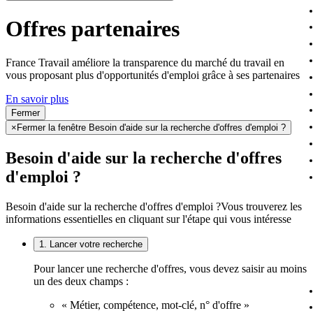
Offres partenaires
France Travail améliore la transparence du marché du travail en
vous proposant plus d'opportunités d'emploi grâce à ses partenaires
En savoir plus
Fermer
×
Fermer la fenêtre Besoin d'aide sur la recherche d'offres d'emploi ?
Besoin d'aide sur la recherche d'offres
d'emploi ?
Besoin d'aide sur la recherche d'offres d'emploi ?
Vous trouverez les
informations essentielles en cliquant sur l'étape qui vous intéresse
1. Lancer votre recherche
Pour lancer une recherche d'offres, vous devez saisir au moins
un des deux champs :
« Métier, compétence, mot-clé, n° d'offre »