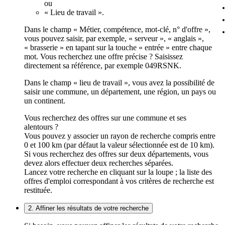
ou
« Lieu de travail ».
Dans le champ « Métier, compétence, mot-clé, n° d'offre »,
vous pouvez saisir, par exemple, « serveur », « anglais »,
« brasserie » en tapant sur la touche « entrée » entre chaque
mot. Vous recherchez une offre précise ? Saisissez
directement sa référence, par exemple 049RSNK.
Dans le champ « lieu de travail », vous avez la possibilité de
saisir une commune, un département, une région, un pays ou
un continent.
Vous recherchez des offres sur une commune et ses
alentours ?
Vous pouvez y associer un rayon de recherche compris entre
0 et 100 km (par défaut la valeur sélectionnée est de 10 km).
Si vous recherchez des offres sur deux départements, vous
devez alors effectuer deux recherches séparées.
Lancez votre recherche en cliquant sur la loupe ; la liste des
offres d'emploi correspondant à vos critères de recherche est
restituée.
2. Affiner les résultats de votre recherche