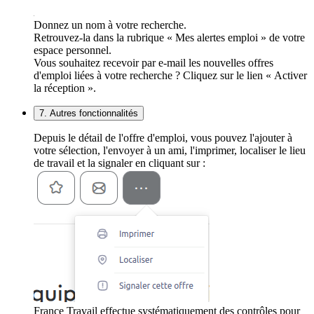
Donnez un nom à votre recherche.
Retrouvez-la dans la rubrique « Mes alertes emploi » de votre
espace personnel.
Vous souhaitez recevoir par e-mail les nouvelles offres
d'emploi liées à votre recherche ? Cliquez sur le lien « Activer
la réception ».
7. Autres fonctionnalités
Depuis le détail de l'offre d'emploi, vous pouvez l'ajouter à
votre sélection, l'envoyer à un ami, l'imprimer, localiser le lieu
de travail et la signaler en cliquant sur :
France Travail effectue systématiquement des contrôles pour