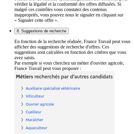
vérifier la légalité et la conformité des offres diffusées. Si
malgré ces contrôles vous constatez des contenus
inappropriés, vous pouvez nous le signaler en cliquant sur
« Signaler cette offre ».
8. Suggestions de recherche
En fonction de la recherche réalisée, France Travail peut vous
afficher des suggestions de recherche d'offres. Ces
suggestions sont calculées en fonction des critères que vous
avez saisis.
Par exemple si vous cherchez un métier d'ouvrier agricole,
France Travail peut vous proposer :