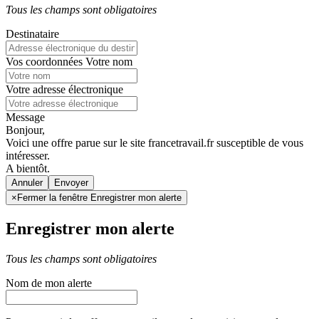
Tous les champs sont obligatoires
Destinataire
Vos coordonnées
Votre nom
Votre adresse électronique
Message
Bonjour,
Voici une offre parue sur le site francetravail.fr susceptible de vous
intéresser.
A bientôt.
Annuler
×
Fermer la fenêtre Enregistrer mon alerte
Enregistrer mon alerte
Tous les champs sont obligatoires
Nom de mon alerte