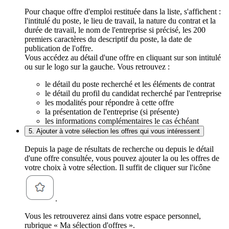
Pour chaque offre d'emploi restituée dans la liste, s'affichent :
l'intitulé du poste, le lieu de travail, la nature du contrat et la
durée de travail, le nom de l'entreprise si précisé, les 200
premiers caractères du descriptif du poste, la date de
publication de l'offre.
Vous accédez au détail d'une offre en cliquant sur son intitulé
ou sur le logo sur la gauche. Vous retrouvez :
le détail du poste recherché et les éléments de contrat
le détail du profil du candidat recherché par l'entreprise
les modalités pour répondre à cette offre
la présentation de l'entreprise (si présente)
les informations complémentaires le cas échéant
5. Ajouter à votre sélection les offres qui vous intéressent
Depuis la page de résultats de recherche ou depuis le détail
d'une offre consultée, vous pouvez ajouter la ou les offres de
votre choix à votre sélection. Il suffit de cliquer sur l'icône
.
Vous les retrouverez ainsi dans votre espace personnel,
rubrique « Ma sélection d'offres ».