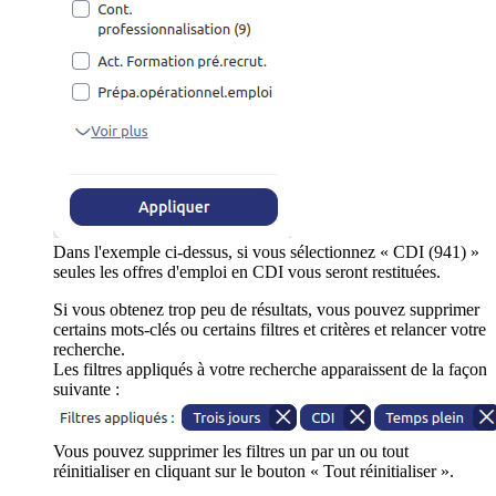
Dans l'exemple ci-dessus, si vous sélectionnez « CDI (941) »
seules les offres d'emploi en CDI vous seront restituées.
Si vous obtenez trop peu de résultats, vous pouvez supprimer
certains mots-clés ou certains filtres et critères et relancer votre
recherche.
Les filtres appliqués à votre recherche apparaissent de la façon
suivante :
Vous pouvez supprimer les filtres un par un ou tout
réinitialiser en cliquant sur le bouton « Tout réinitialiser ».