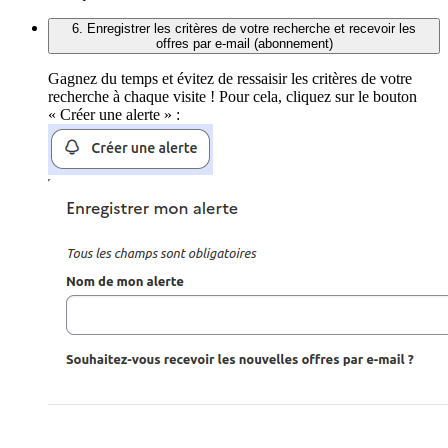
6. Enregistrer les critères de votre recherche et recevoir les
offres par e-mail (abonnement)
Gagnez du temps et évitez de ressaisir les critères de votre
recherche à chaque visite ! Pour cela, cliquez sur le bouton
« Créer une alerte » :