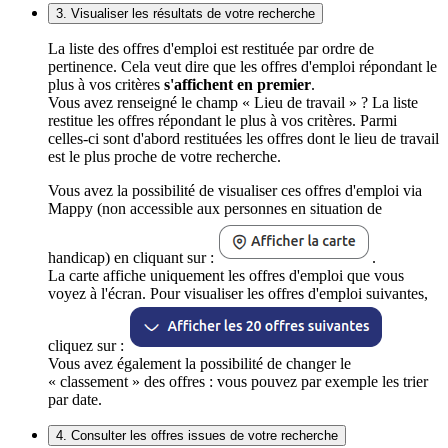
3. Visualiser les résultats de votre recherche
La liste des offres d'emploi est restituée par ordre de
pertinence. Cela veut dire que les offres d'emploi répondant le
plus à vos critères
s'affichent en premier
.
Vous avez renseigné le champ « Lieu de travail » ? La liste
restitue les offres répondant le plus à vos critères. Parmi
celles-ci sont d'abord restituées les offres dont le lieu de travail
est le plus proche de votre recherche.
Vous avez la possibilité de visualiser ces offres d'emploi via
Mappy (non accessible aux personnes en situation de
handicap) en cliquant sur :
.
La carte affiche uniquement les offres d'emploi que vous
voyez à l'écran. Pour visualiser les offres d'emploi suivantes,
cliquez sur :
Vous avez également la possibilité de changer le
« classement » des offres : vous pouvez par exemple les trier
par date.
4. Consulter les offres issues de votre recherche