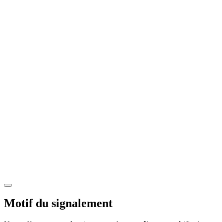
Motif du signalement