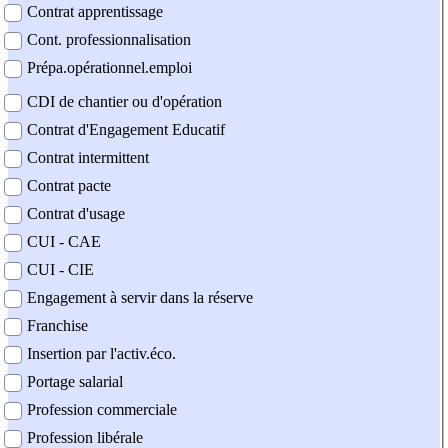
Contrat apprentissage
Cont. professionnalisation
Prépa.opérationnel.emploi
CDI de chantier ou d'opération
Contrat d'Engagement Educatif
Contrat intermittent
Contrat pacte
Contrat d'usage
CUI - CAE
CUI - CIE
Engagement à servir dans la réserve
Franchise
Insertion par l'activ.éco.
Portage salarial
Profession commerciale
Profession libérale