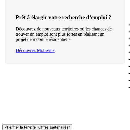
Prêt à élargir votre recherche d’emploi ?
Découvrez de nouveaux territoires où les chances de
trouver un emploi sont plus fortes en réalisant un
projet de mobilité résidentielle
Découvrez Mobiville
×
Fermer la fenêtre "Offres partenaires"