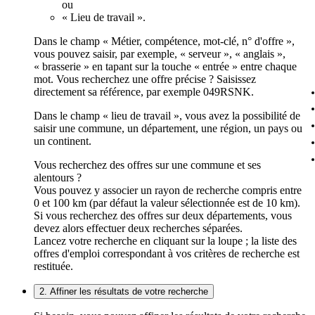
ou
« Lieu de travail ».
Dans le champ « Métier, compétence, mot-clé, n° d'offre »,
vous pouvez saisir, par exemple, « serveur », « anglais »,
« brasserie » en tapant sur la touche « entrée » entre chaque
mot. Vous recherchez une offre précise ? Saisissez
directement sa référence, par exemple 049RSNK.
Dans le champ « lieu de travail », vous avez la possibilité de
saisir une commune, un département, une région, un pays ou
un continent.
Vous recherchez des offres sur une commune et ses
alentours ?
Vous pouvez y associer un rayon de recherche compris entre
0 et 100 km (par défaut la valeur sélectionnée est de 10 km).
Si vous recherchez des offres sur deux départements, vous
devez alors effectuer deux recherches séparées.
Lancez votre recherche en cliquant sur la loupe ; la liste des
offres d'emploi correspondant à vos critères de recherche est
restituée.
2. Affiner les résultats de votre recherche