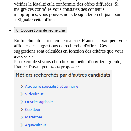
vérifier la légalité et la conformité des offres diffusées. Si
malgré ces contrôles vous constatez des contenus
inappropriés, vous pouvez nous le signaler en cliquant sur
« Signaler cette offre ».
8. Suggestions de recherche
En fonction de la recherche réalisée, France Travail peut vous
afficher des suggestions de recherche d'offres. Ces
suggestions sont calculées en fonction des critères que vous
avez saisis.
Par exemple si vous cherchez un métier d'ouvrier agricole,
France Travail peut vous proposer :