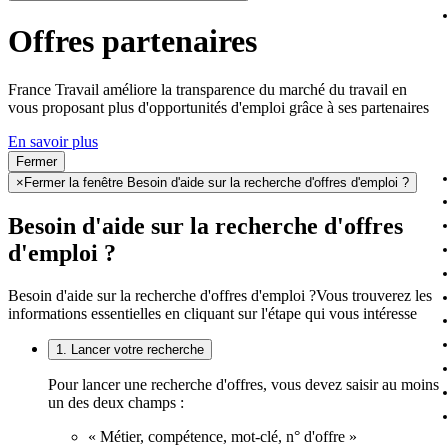
Offres partenaires
France Travail améliore la transparence du marché du travail en
vous proposant plus d'opportunités d'emploi grâce à ses partenaires
En savoir plus
Fermer
×
Fermer la fenêtre Besoin d'aide sur la recherche d'offres d'emploi ?
Besoin d'aide sur la recherche d'offres
d'emploi ?
Besoin d'aide sur la recherche d'offres d'emploi ?
Vous trouverez les
informations essentielles en cliquant sur l'étape qui vous intéresse
1. Lancer votre recherche
Pour lancer une recherche d'offres, vous devez saisir au moins
un des deux champs :
« Métier, compétence, mot-clé, n° d'offre »