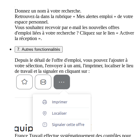
Donnez un nom à votre recherche.
Retrouvez-la dans la rubrique « Mes alertes emploi » de votre
espace personnel.
Vous souhaitez recevoir par e-mail les nouvelles offres
d'emploi liées à votre recherche ? Cliquez sur le lien « Activer
la réception ».
7. Autres fonctionnalités
Depuis le détail de l'offre d'emploi, vous pouvez l'ajouter à
votre sélection, l'envoyer à un ami, l'imprimer, localiser le lieu
de travail et la signaler en cliquant sur :
France Travail effectue systématiquement des contrôles pour