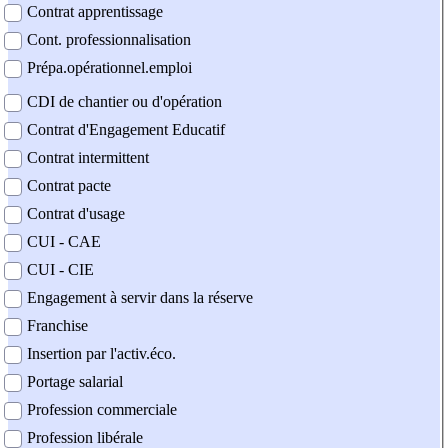
Contrat apprentissage
Cont. professionnalisation
Prépa.opérationnel.emploi
CDI de chantier ou d'opération
Contrat d'Engagement Educatif
Contrat intermittent
Contrat pacte
Contrat d'usage
CUI - CAE
CUI - CIE
Engagement à servir dans la réserve
Franchise
Insertion par l'activ.éco.
Portage salarial
Profession commerciale
Profession libérale