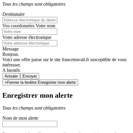
Tous les champs sont obligatoires
Destinataire
Vos coordonnées
Votre nom
Votre adresse électronique
Message
Bonjour,
Voici une offre parue sur le site francetravail.fr susceptible de vous
intéresser.
A bientôt.
Annuler
×
Fermer la fenêtre Enregistrer mon alerte
Enregistrer mon alerte
Tous les champs sont obligatoires
Nom de mon alerte