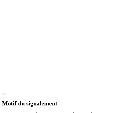
Motif du signalement