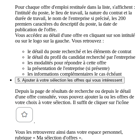
Pour chaque offre d'emploi restituée dans la liste, s'affichent :
l'intitulé du poste, le lieu de travail, la nature du contrat et la
durée de travail, le nom de l'entreprise si précisé, les 200
premiers caractères du descriptif du poste, la date de
publication de l'offre.
Vous accédez au détail d'une offre en cliquant sur son intitulé
ou sur le logo sur la gauche. Vous retrouvez :
le détail du poste recherché et les éléments de contrat
le détail du profil du candidat recherché par l'entreprise
les modalités pour répondre à cette offre
la présentation de l'entreprise (si présente)
les informations complémentaires le cas échéant
5. Ajouter à votre sélection les offres qui vous intéressent
Depuis la page de résultats de recherche ou depuis le détail
d'une offre consultée, vous pouvez ajouter la ou les offres de
votre choix à votre sélection. Il suffit de cliquer sur l'icône
.
Vous les retrouverez ainsi dans votre espace personnel,
rubrique « Ma sélection d'offres ».