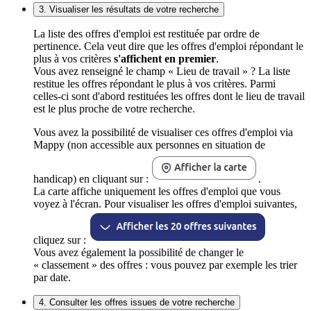
3. Visualiser les résultats de votre recherche
La liste des offres d'emploi est restituée par ordre de
pertinence. Cela veut dire que les offres d'emploi répondant le
plus à vos critères
s'affichent en premier
.
Vous avez renseigné le champ « Lieu de travail » ? La liste
restitue les offres répondant le plus à vos critères. Parmi
celles-ci sont d'abord restituées les offres dont le lieu de travail
est le plus proche de votre recherche.
Vous avez la possibilité de visualiser ces offres d'emploi via
Mappy (non accessible aux personnes en situation de
handicap) en cliquant sur :
.
La carte affiche uniquement les offres d'emploi que vous
voyez à l'écran. Pour visualiser les offres d'emploi suivantes,
cliquez sur :
Vous avez également la possibilité de changer le
« classement » des offres : vous pouvez par exemple les trier
par date.
4. Consulter les offres issues de votre recherche