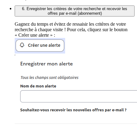
6. Enregistrer les critères de votre recherche et recevoir les
offres par e-mail (abonnement)
Gagnez du temps et évitez de ressaisir les critères de votre
recherche à chaque visite ! Pour cela, cliquez sur le bouton
« Créer une alerte » :