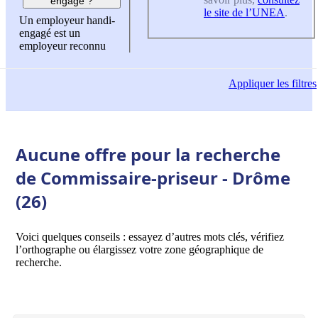
engagé ?
le site de l’UNEA
.
Un employeur handi-
engagé est un
employeur reconnu
Appliquer
les filtres
Aucune offre pour la recherche
de Commissaire-priseur - Drôme
(26)
Voici quelques conseils : essayez d’autres mots clés, vérifiez
l’orthographe ou élargissez votre zone géographique de
recherche.