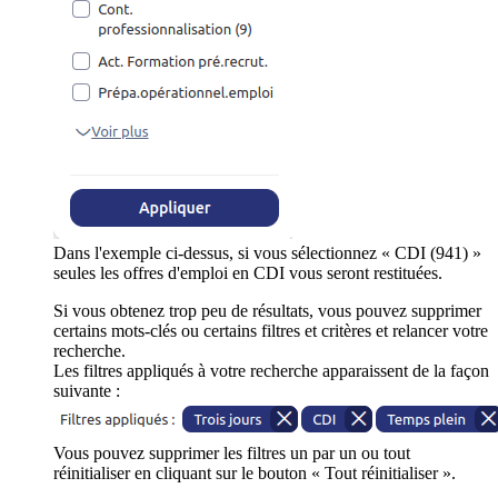
Dans l'exemple ci-dessus, si vous sélectionnez « CDI (941) »
seules les offres d'emploi en CDI vous seront restituées.
Si vous obtenez trop peu de résultats, vous pouvez supprimer
certains mots-clés ou certains filtres et critères et relancer votre
recherche.
Les filtres appliqués à votre recherche apparaissent de la façon
suivante :
Vous pouvez supprimer les filtres un par un ou tout
réinitialiser en cliquant sur le bouton « Tout réinitialiser ».