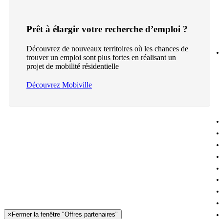
Prêt à élargir votre recherche d’emploi ?
Découvrez de nouveaux territoires où les chances de
trouver un emploi sont plus fortes en réalisant un
projet de mobilité résidentielle
Découvrez Mobiville
×
Fermer la fenêtre "Offres partenaires"