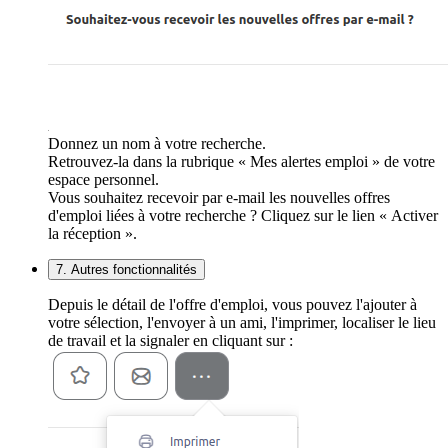
Donnez un nom à votre recherche.
Retrouvez-la dans la rubrique « Mes alertes emploi » de votre
espace personnel.
Vous souhaitez recevoir par e-mail les nouvelles offres
d'emploi liées à votre recherche ? Cliquez sur le lien « Activer
la réception ».
7. Autres fonctionnalités
Depuis le détail de l'offre d'emploi, vous pouvez l'ajouter à
votre sélection, l'envoyer à un ami, l'imprimer, localiser le lieu
de travail et la signaler en cliquant sur :