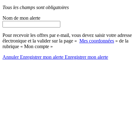
Tous les champs sont obligatoires
Nom de mon alerte
Pour recevoir les offres par e-mail, vous devez saisir votre adresse
électronique et la valider sur la page «
Mes coordonnées
» de la
rubrique « Mon compte »
Annuler
Enregistrer mon alerte
Enregistrer
mon alerte