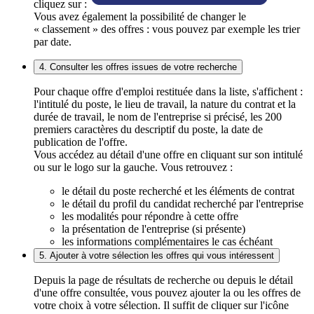
cliquez sur :
Vous avez également la possibilité de changer le
« classement » des offres : vous pouvez par exemple les trier
par date.
4. Consulter les offres issues de votre recherche
Pour chaque offre d'emploi restituée dans la liste, s'affichent :
l'intitulé du poste, le lieu de travail, la nature du contrat et la
durée de travail, le nom de l'entreprise si précisé, les 200
premiers caractères du descriptif du poste, la date de
publication de l'offre.
Vous accédez au détail d'une offre en cliquant sur son intitulé
ou sur le logo sur la gauche. Vous retrouvez :
le détail du poste recherché et les éléments de contrat
le détail du profil du candidat recherché par l'entreprise
les modalités pour répondre à cette offre
la présentation de l'entreprise (si présente)
les informations complémentaires le cas échéant
5. Ajouter à votre sélection les offres qui vous intéressent
Depuis la page de résultats de recherche ou depuis le détail
d'une offre consultée, vous pouvez ajouter la ou les offres de
votre choix à votre sélection. Il suffit de cliquer sur l'icône