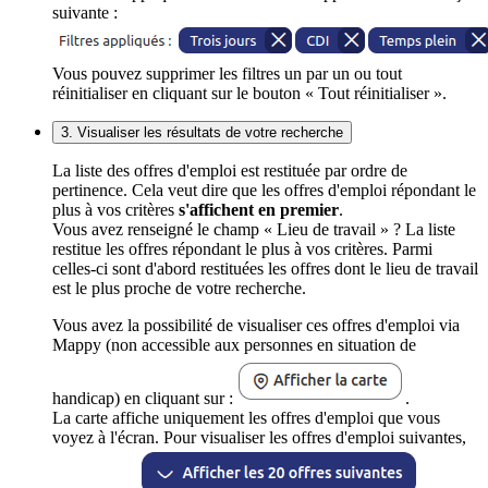
suivante :
Vous pouvez supprimer les filtres un par un ou tout
réinitialiser en cliquant sur le bouton « Tout réinitialiser ».
3. Visualiser les résultats de votre recherche
La liste des offres d'emploi est restituée par ordre de
pertinence. Cela veut dire que les offres d'emploi répondant le
plus à vos critères
s'affichent en premier
.
Vous avez renseigné le champ « Lieu de travail » ? La liste
restitue les offres répondant le plus à vos critères. Parmi
celles-ci sont d'abord restituées les offres dont le lieu de travail
est le plus proche de votre recherche.
Vous avez la possibilité de visualiser ces offres d'emploi via
Mappy (non accessible aux personnes en situation de
handicap) en cliquant sur :
.
La carte affiche uniquement les offres d'emploi que vous
voyez à l'écran. Pour visualiser les offres d'emploi suivantes,