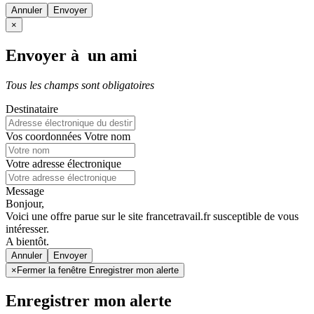
Annuler
×
Envoyer à un ami
Tous les champs sont obligatoires
Destinataire
Vos coordonnées
Votre nom
Votre adresse électronique
Message
Bonjour,
Voici une offre parue sur le site francetravail.fr susceptible de vous
intéresser.
A bientôt.
Annuler
×
Fermer la fenêtre Enregistrer mon alerte
Enregistrer mon alerte