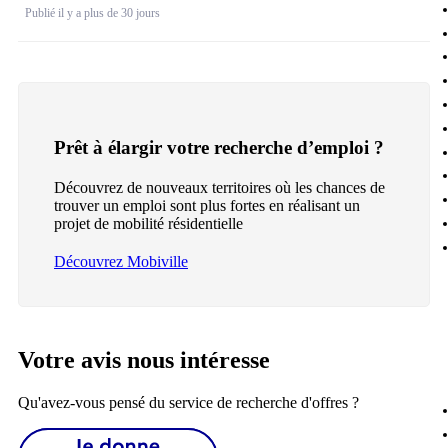
Publié il y a plus de 30 jours
Prêt à élargir votre recherche d’emploi ?
Découvrez de nouveaux territoires où les chances de
trouver un emploi sont plus fortes en réalisant un
projet de mobilité résidentielle
Découvrez Mobiville
Votre avis nous intéresse
Qu'avez-vous pensé du service de recherche d'offres ?