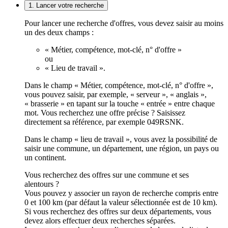
1. Lancer votre recherche
Pour lancer une recherche d'offres, vous devez saisir au moins
un des deux champs :
« Métier, compétence, mot-clé, n° d'offre »
ou
« Lieu de travail ».
Dans le champ « Métier, compétence, mot-clé, n° d'offre »,
vous pouvez saisir, par exemple, « serveur », « anglais »,
« brasserie » en tapant sur la touche « entrée » entre chaque
mot. Vous recherchez une offre précise ? Saisissez
directement sa référence, par exemple 049RSNK.
Dans le champ « lieu de travail », vous avez la possibilité de
saisir une commune, un département, une région, un pays ou
un continent.
Vous recherchez des offres sur une commune et ses
alentours ?
Vous pouvez y associer un rayon de recherche compris entre
0 et 100 km (par défaut la valeur sélectionnée est de 10 km).
Si vous recherchez des offres sur deux départements, vous
devez alors effectuer deux recherches séparées.