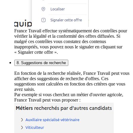
France Travail effectue systématiquement des contrôles pour
vérifier la légalité et la conformité des offres diffusées. Si
malgré ces contrôles vous constatez des contenus
inappropriés, vous pouvez nous le signaler en cliquant sur
« Signaler cette offre ».
8. Suggestions de recherche
En fonction de la recherche réalisée, France Travail peut vous
afficher des suggestions de recherche d'offres. Ces
suggestions sont calculées en fonction des critères que vous
avez saisis.
Par exemple si vous cherchez un métier d'ouvrier agricole,
France Travail peut vous proposer :