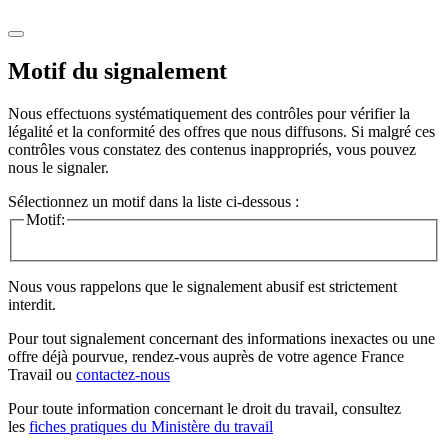
Motif du signalement
Nous effectuons systématiquement des contrôles pour vérifier la
légalité et la conformité des offres que nous diffusons. Si malgré ces
contrôles vous constatez des contenus inappropriés, vous pouvez
nous le signaler.
Sélectionnez un motif dans la liste ci-dessous :
Motif:
Nous vous rappelons que le signalement abusif est strictement
interdit.
Pour tout signalement concernant des
informations inexactes
ou une
offre déjà pourvue
, rendez-vous auprès de votre agence France
Travail ou
contactez-nous
Pour toute information concernant le
droit du travail
, consultez
les
fiches pratiques du Ministère du travail