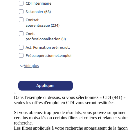
Dans l'exemple ci-dessus, si vous sélectionnez « CDI (941) »
seules les offres d'emploi en CDI vous seront restituées.
Si vous obtenez trop peu de résultats, vous pouvez supprimer
certains mots-clés ou certains filtres et critères et relancer votre
recherche.
Les filtres appliqués à votre recherche apparaissent de la façon