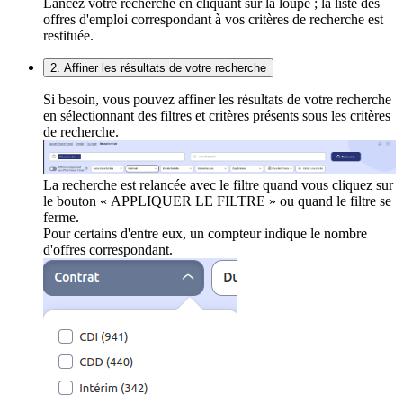
Lancez votre recherche en cliquant sur la loupe ; la liste des
offres d'emploi correspondant à vos critères de recherche est
restituée.
2. Affiner les résultats de votre recherche
Si besoin, vous pouvez affiner les résultats de votre recherche
en sélectionnant des filtres et critères présents sous les critères
de recherche.
La recherche est relancée avec le filtre quand vous cliquez sur
le bouton « APPLIQUER LE FILTRE » ou quand le filtre se
ferme.
Pour certains d'entre eux, un compteur indique le nombre
d'offres correspondant.