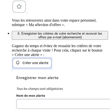
.
Vous les retrouverez ainsi dans votre espace personnel,
rubrique « Ma sélection d'offres ».
6. Enregistrer les critères de votre recherche et recevoir les
offres par e-mail (abonnement)
Gagnez du temps et évitez de ressaisir les critères de votre
recherche à chaque visite ! Pour cela, cliquez sur le bouton
« Créer une alerte » :