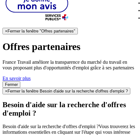
×
Fermer la fenêtre "Offres partenaires"
Offres partenaires
France Travail améliore la transparence du marché du travail en
vous proposant plus d'opportunités d'emploi grâce à ses partenaires
En savoir plus
Fermer
×
Fermer la fenêtre Besoin d'aide sur la recherche d'offres d'emploi ?
Besoin d'aide sur la recherche d'offres
d'emploi ?
Besoin d'aide sur la recherche d'offres d'emploi ?
Vous trouverez les
informations essentielles en cliquant sur l'étape qui vous intéresse