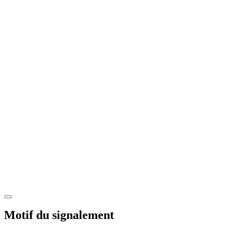
Motif du signalement