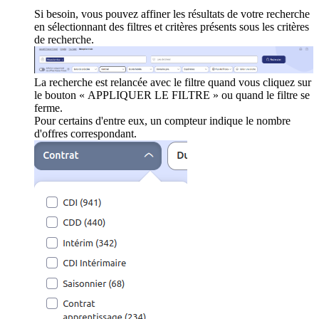
Si besoin, vous pouvez affiner les résultats de votre recherche
en sélectionnant des filtres et critères présents sous les critères
de recherche.
La recherche est relancée avec le filtre quand vous cliquez sur
le bouton « APPLIQUER LE FILTRE » ou quand le filtre se
ferme.
Pour certains d'entre eux, un compteur indique le nombre
d'offres correspondant.