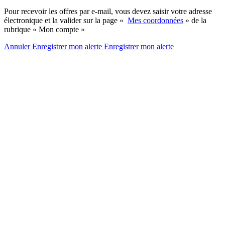
Pour recevoir les offres par e-mail, vous devez saisir votre adresse
électronique et la valider sur la page «
Mes coordonnées
» de la
rubrique « Mon compte »
Annuler
Enregistrer mon alerte
Enregistrer
mon alerte