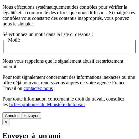
Nous effectuons systématiquement des contrôles pour vérifier la
légalité et la conformité des offres que nous diffusons. Si malgré ces
contrôles vous constatez des contenus inappropriés, vous pouvez
nous le signaler.
Sélectionnez un motif dans la liste ci-dessous :
Motif:
Nous vous rappelons que le signalement abusif est strictement
interdit.
Pour tout signalement concernant des
informations inexactes
ou une
offre déjà pourvue
, rendez-vous auprès de votre agence France
Travail ou
contactez-nous
Pour toute information concernant le
droit du travail
, consultez
les
fiches pratiques du Ministère du travail
Annuler
×
Envoyer à un ami