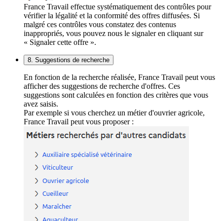
France Travail effectue systématiquement des contrôles pour
vérifier la légalité et la conformité des offres diffusées. Si
malgré ces contrôles vous constatez des contenus
inappropriés, vous pouvez nous le signaler en cliquant sur
« Signaler cette offre ».
8. Suggestions de recherche
En fonction de la recherche réalisée, France Travail peut vous
afficher des suggestions de recherche d'offres. Ces
suggestions sont calculées en fonction des critères que vous
avez saisis.
Par exemple si vous cherchez un métier d'ouvrier agricole,
France Travail peut vous proposer :