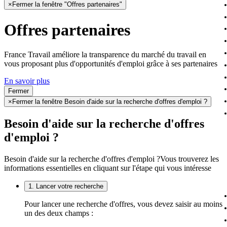
×
Fermer la fenêtre "Offres partenaires"
Offres partenaires
France Travail améliore la transparence du marché du travail en
vous proposant plus d'opportunités d'emploi grâce à ses partenaires
En savoir plus
Fermer
×
Fermer la fenêtre Besoin d'aide sur la recherche d'offres d'emploi ?
Besoin d'aide sur la recherche d'offres
d'emploi ?
Besoin d'aide sur la recherche d'offres d'emploi ?
Vous trouverez les
informations essentielles en cliquant sur l'étape qui vous intéresse
1. Lancer votre recherche
Pour lancer une recherche d'offres, vous devez saisir au moins
un des deux champs :