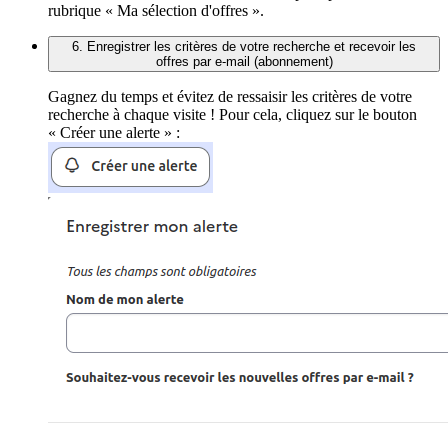
rubrique « Ma sélection d'offres ».
6. Enregistrer les critères de votre recherche et recevoir les
offres par e-mail (abonnement)
Gagnez du temps et évitez de ressaisir les critères de votre
recherche à chaque visite ! Pour cela, cliquez sur le bouton
« Créer une alerte » :