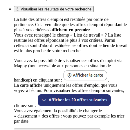
3. Visualiser les résultats de votre recherche
La liste des offres d'emploi est restituée par ordre de
pertinence. Cela veut dire que les offres d'emploi répondant le
plus à vos critères
s'affichent en premier
.
Vous avez renseigné le champ « Lieu de travail » ? La liste
restitue les offres répondant le plus à vos critères. Parmi
celles-ci sont d'abord restituées les offres dont le lieu de travail
est le plus proche de votre recherche.
Vous avez la possibilité de visualiser ces offres d'emploi via
Mappy (non accessible aux personnes en situation de
handicap) en cliquant sur :
.
La carte affiche uniquement les offres d'emploi que vous
voyez à l'écran. Pour visualiser les offres d'emploi suivantes,
cliquez sur :
Vous avez également la possibilité de changer le
« classement » des offres : vous pouvez par exemple les trier
par date.