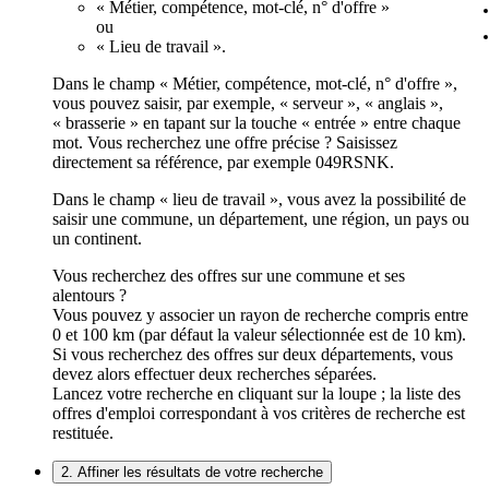
« Métier, compétence, mot-clé, n° d'offre »
ou
« Lieu de travail ».
Dans le champ « Métier, compétence, mot-clé, n° d'offre »,
vous pouvez saisir, par exemple, « serveur », « anglais »,
« brasserie » en tapant sur la touche « entrée » entre chaque
mot. Vous recherchez une offre précise ? Saisissez
directement sa référence, par exemple 049RSNK.
Dans le champ « lieu de travail », vous avez la possibilité de
saisir une commune, un département, une région, un pays ou
un continent.
Vous recherchez des offres sur une commune et ses
alentours ?
Vous pouvez y associer un rayon de recherche compris entre
0 et 100 km (par défaut la valeur sélectionnée est de 10 km).
Si vous recherchez des offres sur deux départements, vous
devez alors effectuer deux recherches séparées.
Lancez votre recherche en cliquant sur la loupe ; la liste des
offres d'emploi correspondant à vos critères de recherche est
restituée.
2. Affiner les résultats de votre recherche