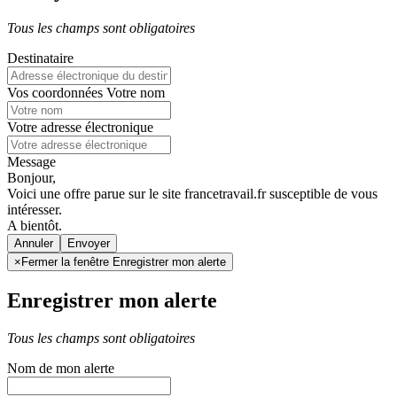
Tous les champs sont obligatoires
Destinataire
Vos coordonnées
Votre nom
Votre adresse électronique
Message
Bonjour,
Voici une offre parue sur le site francetravail.fr susceptible de vous
intéresser.
A bientôt.
Annuler
×
Fermer la fenêtre Enregistrer mon alerte
Enregistrer mon alerte
Tous les champs sont obligatoires
Nom de mon alerte