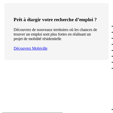
Prêt à élargir votre recherche d’emploi ?
Découvrez de nouveaux territoires où les chances de
trouver un emploi sont plus fortes en réalisant un
projet de mobilité résidentielle
Découvrez Mobiville