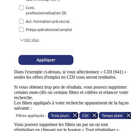
Dans l'exemple ci-dessus, si vous sélectionnez « CDI (941) »
seules les offres d'emploi en CDI vous seront restituées.
Si vous obtenez trop peu de résultats, vous pouvez supprimer
certains mots-clés ou certains filtres et critères et relancer votre
recherche.
Les filtres appliqués à votre recherche apparaissent de la façon
suivante :
Vous pouvez supprimer les filtres un par un ou tout
réinitialiser en cliquant sur le bouton « Tout réinitialiser ».