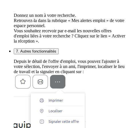
Donnez un nom à votre recherche.
Retrouvez-la dans la rubrique « Mes alertes emploi » de votre
espace personnel.
Vous souhaitez recevoir par e-mail les nouvelles offres
d'emploi liées à votre recherche ? Cliquez sur le lien « Activer
la réception ».
7. Autres fonctionnalités
Depuis le détail de l'offre d'emploi, vous pouvez l'ajouter à
votre sélection, l'envoyer à un ami, l'imprimer, localiser le lieu
de travail et la signaler en cliquant sur :