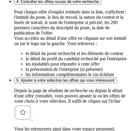
4. Consulter les offres issues de votre recherche
Pour chaque offre d'emploi restituée dans la liste, s'affichent :
l'intitulé du poste, le lieu de travail, la nature du contrat et la
durée de travail, le nom de l'entreprise si précisé, les 200
premiers caractères du descriptif du poste, la date de
publication de l'offre.
Vous accédez au détail d'une offre en cliquant sur son intitulé
ou sur le logo sur la gauche. Vous retrouvez :
le détail du poste recherché et les éléments de contrat
le détail du profil du candidat recherché par l'entreprise
les modalités pour répondre à cette offre
la présentation de l'entreprise (si présente)
les informations complémentaires le cas échéant
5. Ajouter à votre sélection les offres qui vous intéressent
Depuis la page de résultats de recherche ou depuis le détail
d'une offre consultée, vous pouvez ajouter la ou les offres de
votre choix à votre sélection. Il suffit de cliquer sur l'icône
.
Vous les retrouverez ainsi dans votre espace personnel,