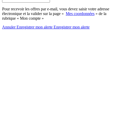
Pour recevoir les offres par e-mail, vous devez saisir votre adresse
électronique et la valider sur la page «
Mes coordonnées
» de la
rubrique « Mon compte »
Annuler
Enregistrer mon alerte
Enregistrer
mon alerte