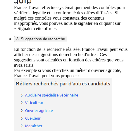
France Travail effectue systématiquement des contrôles pour
vérifier la légalité et la conformité des offres diffusées. Si
malgré ces contrôles vous constatez des contenus
inappropriés, vous pouvez nous le signaler en cliquant sur
« Signaler cette offre ».
8. Suggestions de recherche
En fonction de la recherche réalisée, France Travail peut vous
afficher des suggestions de recherche d'offres. Ces
suggestions sont calculées en fonction des critères que vous
avez saisis.
Par exemple si vous cherchez un métier d'ouvrier agricole,
France Travail peut vous proposer :