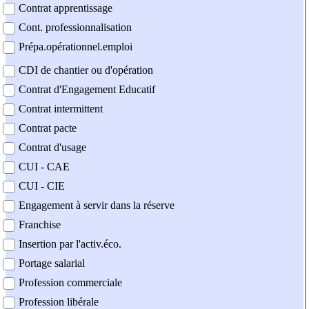
Contrat apprentissage
Cont. professionnalisation
Prépa.opérationnel.emploi
CDI de chantier ou d'opération
Contrat d'Engagement Educatif
Contrat intermittent
Contrat pacte
Contrat d'usage
CUI - CAE
CUI - CIE
Engagement à servir dans la réserve
Franchise
Insertion par l'activ.éco.
Portage salarial
Profession commerciale
Profession libérale