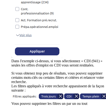
Dans l'exemple ci-dessus, si vous sélectionnez « CDI (941) »
seules les offres d'emploi en CDI vous seront restituées.
Si vous obtenez trop peu de résultats, vous pouvez supprimer
certains mots-clés ou certains filtres et critères et relancer votre
recherche.
Les filtres appliqués à votre recherche apparaissent de la façon
suivante :
Vous pouvez supprimer les filtres un par un ou tout