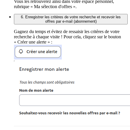
Vous les retrouverez ainsi dans votre espace personnel,
rubrique « Ma sélection d'offres ».
6. Enregistrer les critères de votre recherche et recevoir les
offres par e-mail (abonnement)
Gagnez du temps et évitez de ressaisir les critères de votre
recherche à chaque visite ! Pour cela, cliquez sur le bouton
« Créer une alerte » :