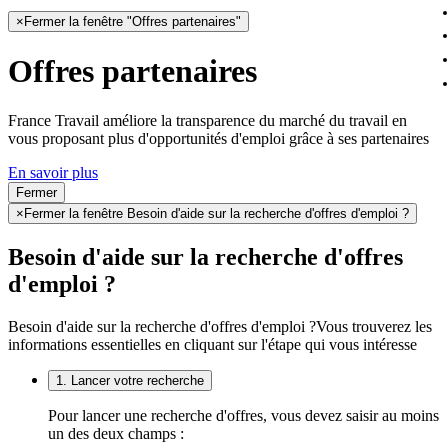
×
Fermer la fenêtre "Offres partenaires"
Offres partenaires
France Travail améliore la transparence du marché du travail en
vous proposant plus d'opportunités d'emploi grâce à ses partenaires
En savoir plus
Fermer
×
Fermer la fenêtre Besoin d'aide sur la recherche d'offres d'emploi ?
Besoin d'aide sur la recherche d'offres
d'emploi ?
Besoin d'aide sur la recherche d'offres d'emploi ?
Vous trouverez les
informations essentielles en cliquant sur l'étape qui vous intéresse
1. Lancer votre recherche
Pour lancer une recherche d'offres, vous devez saisir au moins
un des deux champs :