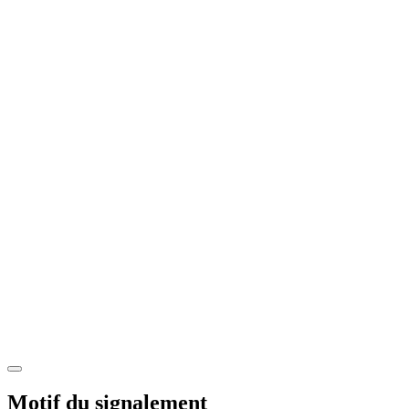
Motif du signalement