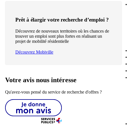
Prêt à élargir votre recherche d’emploi ?
Découvrez de nouveaux territoires où les chances de
trouver un emploi sont plus fortes en réalisant un
projet de mobilité résidentielle
Découvrez Mobiville
Votre avis nous intéresse
Qu'avez-vous pensé du service de recherche d'offres ?