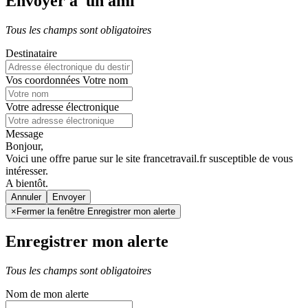
Envoyer à un ami
Tous les champs sont obligatoires
Destinataire
Vos coordonnées
Votre nom
Votre adresse électronique
Message
Bonjour,
Voici une offre parue sur le site francetravail.fr susceptible de vous
intéresser.
A bientôt.
Annuler
×
Fermer la fenêtre Enregistrer mon alerte
Enregistrer mon alerte
Tous les champs sont obligatoires
Nom de mon alerte