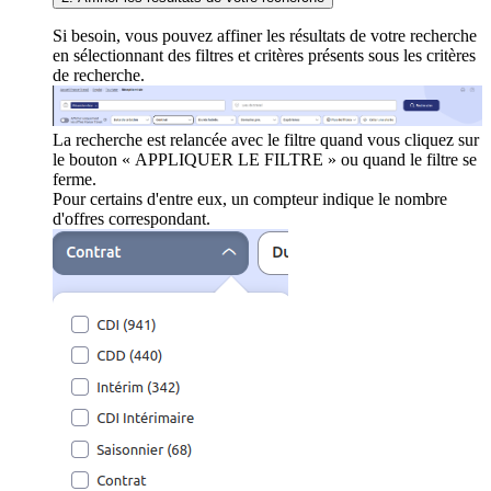
Si besoin, vous pouvez affiner les résultats de votre recherche
en sélectionnant des filtres et critères présents sous les critères
de recherche.
La recherche est relancée avec le filtre quand vous cliquez sur
le bouton « APPLIQUER LE FILTRE » ou quand le filtre se
ferme.
Pour certains d'entre eux, un compteur indique le nombre
d'offres correspondant.