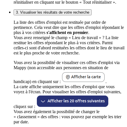
réinitialiser en cliquant sur le bouton « Tout réinitialiser ».
3. Visualiser les résultats de votre recherche
La liste des offres d'emploi est restituée par ordre de
pertinence. Cela veut dire que les offres d'emploi répondant le
plus à vos critères
s'affichent en premier
.
Vous avez renseigné le champ « Lieu de travail » ? La liste
restitue les offres répondant le plus à vos critères. Parmi
celles-ci sont d'abord restituées les offres dont le lieu de travail
est le plus proche de votre recherche.
Vous avez la possibilité de visualiser ces offres d'emploi via
Mappy (non accessible aux personnes en situation de
handicap) en cliquant sur :
.
La carte affiche uniquement les offres d'emploi que vous
voyez à l'écran. Pour visualiser les offres d'emploi suivantes,
cliquez sur :
Vous avez également la possibilité de changer le
« classement » des offres : vous pouvez par exemple les trier
par date.