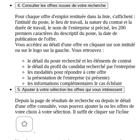
4. Consulter les offres issues de votre recherche
Pour chaque offre d'emploi restituée dans la liste, s'affichent :
l'intitulé du poste, le lieu de travail, la nature du contrat et la
durée de travail, le nom de l'entreprise si précisé, les 200
premiers caractères du descriptif du poste, la date de
publication de l'offre.
Vous accédez au détail d'une offre en cliquant sur son intitulé
ou sur le logo sur la gauche. Vous retrouvez :
le détail du poste recherché et les éléments de contrat
le détail du profil du candidat recherché par l'entreprise
les modalités pour répondre à cette offre
la présentation de l'entreprise (si présente)
les informations complémentaires le cas échéant
5. Ajouter à votre sélection les offres qui vous intéressent
Depuis la page de résultats de recherche ou depuis le détail
d'une offre consultée, vous pouvez ajouter la ou les offres de
votre choix à votre sélection. Il suffit de cliquer sur l'icône
.