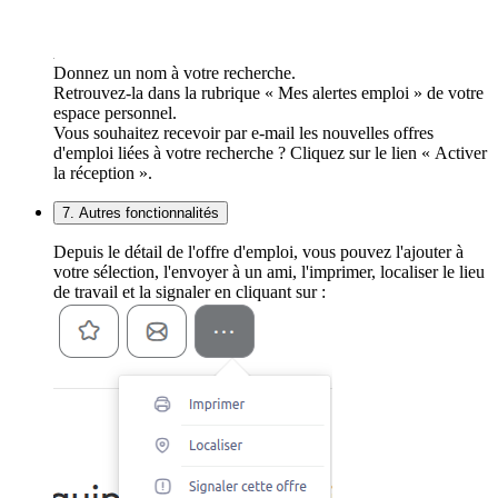
Donnez un nom à votre recherche.
Retrouvez-la dans la rubrique « Mes alertes emploi » de votre
espace personnel.
Vous souhaitez recevoir par e-mail les nouvelles offres
d'emploi liées à votre recherche ? Cliquez sur le lien « Activer
la réception ».
7. Autres fonctionnalités
Depuis le détail de l'offre d'emploi, vous pouvez l'ajouter à
votre sélection, l'envoyer à un ami, l'imprimer, localiser le lieu
de travail et la signaler en cliquant sur :