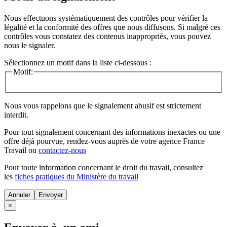
Nous effectuons systématiquement des contrôles pour vérifier la
légalité et la conformité des offres que nous diffusons. Si malgré ces
contrôles vous constatez des contenus inappropriés, vous pouvez
nous le signaler.
Sélectionnez un motif dans la liste ci-dessous :
Motif:
Nous vous rappelons que le signalement abusif est strictement
interdit.
Pour tout signalement concernant des
informations inexactes
ou une
offre déjà pourvue
, rendez-vous auprès de votre agence France
Travail ou
contactez-nous
Pour toute information concernant le
droit du travail
, consultez
les
fiches pratiques du Ministère du travail
Annuler
×