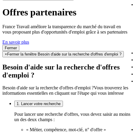
Offres partenaires
France Travail améliore la transparence du marché du travail en
vous proposant plus d'opportunités d'emploi grâce à ses partenaires
En savoir plus
Fermer
×
Fermer la fenêtre Besoin d'aide sur la recherche d'offres d'emploi ?
Besoin d'aide sur la recherche d'offres
d'emploi ?
Besoin d'aide sur la recherche d'offres d'emploi ?
Vous trouverez les
informations essentielles en cliquant sur l'étape qui vous intéresse
1. Lancer votre recherche
Pour lancer une recherche d'offres, vous devez saisir au moins
un des deux champs :
« Métier, compétence, mot-clé, n° d'offre »