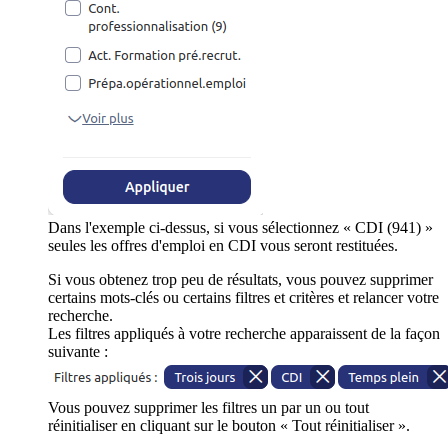
Dans l'exemple ci-dessus, si vous sélectionnez « CDI (941) »
seules les offres d'emploi en CDI vous seront restituées.
Si vous obtenez trop peu de résultats, vous pouvez supprimer
certains mots-clés ou certains filtres et critères et relancer votre
recherche.
Les filtres appliqués à votre recherche apparaissent de la façon
suivante :
Vous pouvez supprimer les filtres un par un ou tout
réinitialiser en cliquant sur le bouton « Tout réinitialiser ».