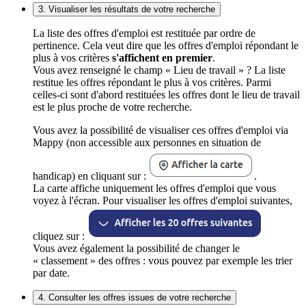
3. Visualiser les résultats de votre recherche
La liste des offres d'emploi est restituée par ordre de
pertinence. Cela veut dire que les offres d'emploi répondant le
plus à vos critères
s'affichent en premier
.
Vous avez renseigné le champ « Lieu de travail » ? La liste
restitue les offres répondant le plus à vos critères. Parmi
celles-ci sont d'abord restituées les offres dont le lieu de travail
est le plus proche de votre recherche.
Vous avez la possibilité de visualiser ces offres d'emploi via
Mappy (non accessible aux personnes en situation de
handicap) en cliquant sur :
.
La carte affiche uniquement les offres d'emploi que vous
voyez à l'écran. Pour visualiser les offres d'emploi suivantes,
cliquez sur :
Vous avez également la possibilité de changer le
« classement » des offres : vous pouvez par exemple les trier
par date.
4. Consulter les offres issues de votre recherche