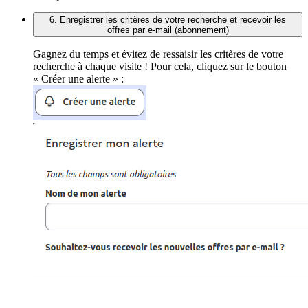
6. Enregistrer les critères de votre recherche et recevoir les
offres par e-mail (abonnement)
Gagnez du temps et évitez de ressaisir les critères de votre
recherche à chaque visite ! Pour cela, cliquez sur le bouton
« Créer une alerte » :