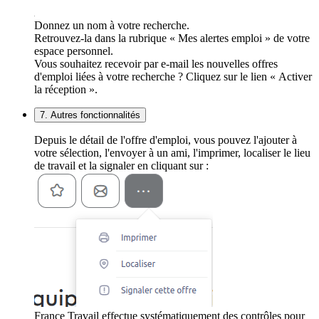
Donnez un nom à votre recherche.
Retrouvez-la dans la rubrique « Mes alertes emploi » de votre
espace personnel.
Vous souhaitez recevoir par e-mail les nouvelles offres
d'emploi liées à votre recherche ? Cliquez sur le lien « Activer
la réception ».
7. Autres fonctionnalités
Depuis le détail de l'offre d'emploi, vous pouvez l'ajouter à
votre sélection, l'envoyer à un ami, l'imprimer, localiser le lieu
de travail et la signaler en cliquant sur :
France Travail effectue systématiquement des contrôles pour