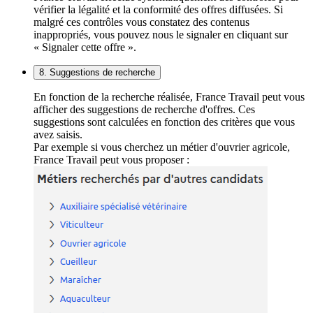
vérifier la légalité et la conformité des offres diffusées. Si
malgré ces contrôles vous constatez des contenus
inappropriés, vous pouvez nous le signaler en cliquant sur
« Signaler cette offre ».
8. Suggestions de recherche
En fonction de la recherche réalisée, France Travail peut vous
afficher des suggestions de recherche d'offres. Ces
suggestions sont calculées en fonction des critères que vous
avez saisis.
Par exemple si vous cherchez un métier d'ouvrier agricole,
France Travail peut vous proposer :