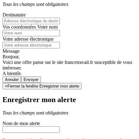
Tous les champs sont obligatoires
Destinataire
Vos coordonnées
Votre nom
Votre adresse électronique
Message
Bonjour,
Voici une offre parue sur le site francetravail.fr susceptible de vous
intéresser.
A bientôt.
Annuler
×
Fermer la fenêtre Enregistrer mon alerte
Enregistrer mon alerte
Tous les champs sont obligatoires
Nom de mon alerte