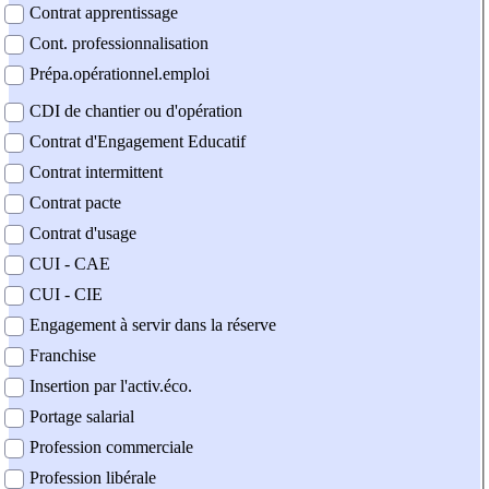
Contrat apprentissage
Cont. professionnalisation
Prépa.opérationnel.emploi
CDI de chantier ou d'opération
Contrat d'Engagement Educatif
Contrat intermittent
Contrat pacte
Contrat d'usage
CUI - CAE
CUI - CIE
Engagement à servir dans la réserve
Franchise
Insertion par l'activ.éco.
Portage salarial
Profession commerciale
Profession libérale