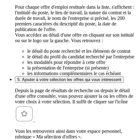
Pour chaque offre d'emploi restituée dans la liste, s'affichent :
l'intitulé du poste, le lieu de travail, la nature du contrat et la
durée de travail, le nom de l'entreprise si précisé, les 200
premiers caractères du descriptif du poste, la date de
publication de l'offre.
Vous accédez au détail d'une offre en cliquant sur son intitulé
ou sur le logo sur la gauche. Vous retrouvez :
le détail du poste recherché et les éléments de contrat
le détail du profil du candidat recherché par l'entreprise
les modalités pour répondre à cette offre
la présentation de l'entreprise (si présente)
les informations complémentaires le cas échéant
5. Ajouter à votre sélection les offres qui vous intéressent
Depuis la page de résultats de recherche ou depuis le détail
d'une offre consultée, vous pouvez ajouter la ou les offres de
votre choix à votre sélection. Il suffit de cliquer sur l'icône
.
Vous les retrouverez ainsi dans votre espace personnel,
rubrique « Ma sélection d'offres ».