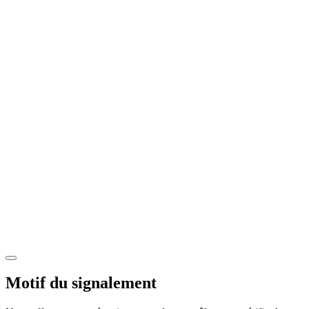
Motif du signalement