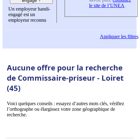
engagé ?
le site de l’UNEA
.
Un employeur handi-
engagé est un
employeur reconnu
Appliquer
les filtres
Aucune offre pour la recherche
de Commissaire-priseur - Loiret
(45)
Voici quelques conseils : essayez d’autres mots clés, vérifiez
l’orthographe ou élargissez votre zone géographique de
recherche.