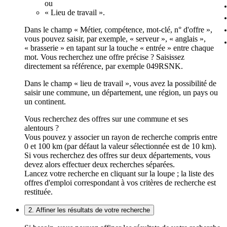
ou
« Lieu de travail ».
Dans le champ « Métier, compétence, mot-clé, n° d'offre »,
vous pouvez saisir, par exemple, « serveur », « anglais »,
« brasserie » en tapant sur la touche « entrée » entre chaque
mot. Vous recherchez une offre précise ? Saisissez
directement sa référence, par exemple 049RSNK.
Dans le champ « lieu de travail », vous avez la possibilité de
saisir une commune, un département, une région, un pays ou
un continent.
Vous recherchez des offres sur une commune et ses
alentours ?
Vous pouvez y associer un rayon de recherche compris entre
0 et 100 km (par défaut la valeur sélectionnée est de 10 km).
Si vous recherchez des offres sur deux départements, vous
devez alors effectuer deux recherches séparées.
Lancez votre recherche en cliquant sur la loupe ; la liste des
offres d'emploi correspondant à vos critères de recherche est
restituée.
2. Affiner les résultats de votre recherche