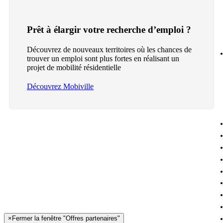
Prêt à élargir votre recherche d’emploi ?
Découvrez de nouveaux territoires où les chances de
trouver un emploi sont plus fortes en réalisant un
projet de mobilité résidentielle
Découvrez Mobiville
×
Fermer la fenêtre "Offres partenaires"