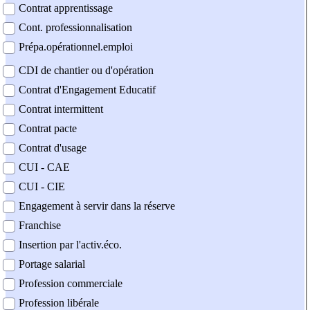
Contrat apprentissage
Cont. professionnalisation
Prépa.opérationnel.emploi
CDI de chantier ou d'opération
Contrat d'Engagement Educatif
Contrat intermittent
Contrat pacte
Contrat d'usage
CUI - CAE
CUI - CIE
Engagement à servir dans la réserve
Franchise
Insertion par l'activ.éco.
Portage salarial
Profession commerciale
Profession libérale