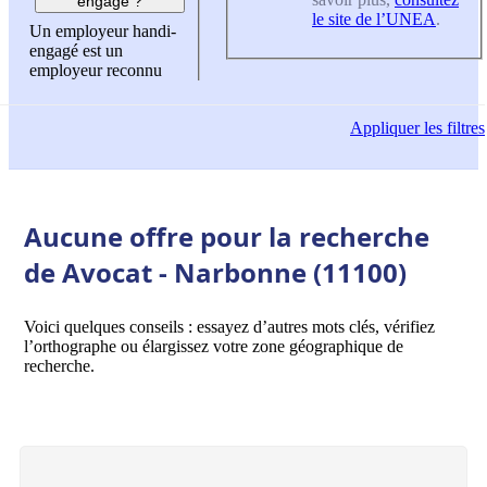
engagé ?
le site de l’UNEA
.
Un employeur handi-
engagé est un
employeur reconnu
Appliquer
les filtres
Aucune offre pour la recherche
de Avocat - Narbonne (11100)
Voici quelques conseils : essayez d’autres mots clés, vérifiez
l’orthographe ou élargissez votre zone géographique de
recherche.