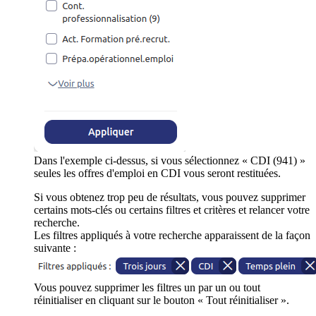
Dans l'exemple ci-dessus, si vous sélectionnez « CDI (941) »
seules les offres d'emploi en CDI vous seront restituées.
Si vous obtenez trop peu de résultats, vous pouvez supprimer
certains mots-clés ou certains filtres et critères et relancer votre
recherche.
Les filtres appliqués à votre recherche apparaissent de la façon
suivante :
Vous pouvez supprimer les filtres un par un ou tout
réinitialiser en cliquant sur le bouton « Tout réinitialiser ».