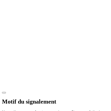
Motif du signalement