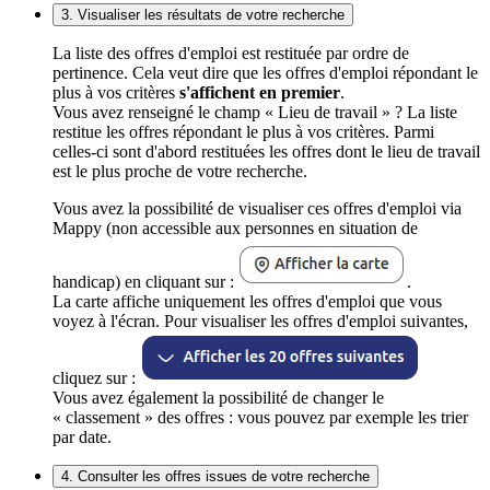
3. Visualiser les résultats de votre recherche
La liste des offres d'emploi est restituée par ordre de
pertinence. Cela veut dire que les offres d'emploi répondant le
plus à vos critères
s'affichent en premier
.
Vous avez renseigné le champ « Lieu de travail » ? La liste
restitue les offres répondant le plus à vos critères. Parmi
celles-ci sont d'abord restituées les offres dont le lieu de travail
est le plus proche de votre recherche.
Vous avez la possibilité de visualiser ces offres d'emploi via
Mappy (non accessible aux personnes en situation de
handicap) en cliquant sur :
.
La carte affiche uniquement les offres d'emploi que vous
voyez à l'écran. Pour visualiser les offres d'emploi suivantes,
cliquez sur :
Vous avez également la possibilité de changer le
« classement » des offres : vous pouvez par exemple les trier
par date.
4. Consulter les offres issues de votre recherche