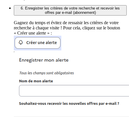
6. Enregistrer les critères de votre recherche et recevoir les
offres par e-mail (abonnement)
Gagnez du temps et évitez de ressaisir les critères de votre
recherche à chaque visite ! Pour cela, cliquez sur le bouton
« Créer une alerte » :