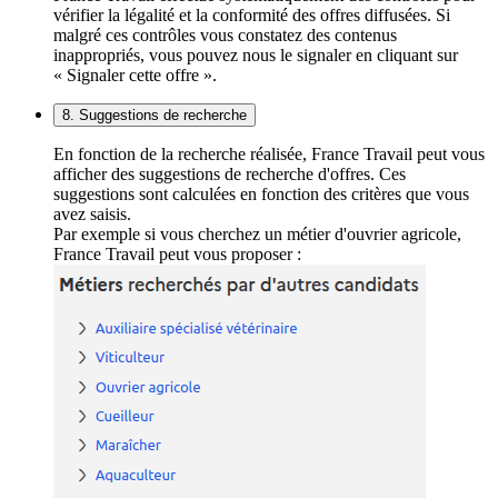
vérifier la légalité et la conformité des offres diffusées. Si
malgré ces contrôles vous constatez des contenus
inappropriés, vous pouvez nous le signaler en cliquant sur
« Signaler cette offre ».
8. Suggestions de recherche
En fonction de la recherche réalisée, France Travail peut vous
afficher des suggestions de recherche d'offres. Ces
suggestions sont calculées en fonction des critères que vous
avez saisis.
Par exemple si vous cherchez un métier d'ouvrier agricole,
France Travail peut vous proposer :