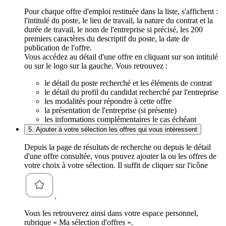
Pour chaque offre d'emploi restituée dans la liste, s'affichent :
l'intitulé du poste, le lieu de travail, la nature du contrat et la
durée de travail, le nom de l'entreprise si précisé, les 200
premiers caractères du descriptif du poste, la date de
publication de l'offre.
Vous accédez au détail d'une offre en cliquant sur son intitulé
ou sur le logo sur la gauche. Vous retrouvez :
le détail du poste recherché et les éléments de contrat
le détail du profil du candidat recherché par l'entreprise
les modalités pour répondre à cette offre
la présentation de l'entreprise (si présente)
les informations complémentaires le cas échéant
5. Ajouter à votre sélection les offres qui vous intéressent
Depuis la page de résultats de recherche ou depuis le détail
d'une offre consultée, vous pouvez ajouter la ou les offres de
votre choix à votre sélection. Il suffit de cliquer sur l'icône
.
Vous les retrouverez ainsi dans votre espace personnel,
rubrique « Ma sélection d'offres ».