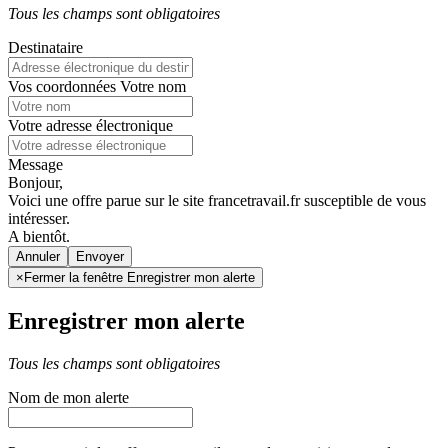
Tous les champs sont obligatoires
Destinataire
Vos coordonnées
Votre nom
Votre adresse électronique
Message
Bonjour,
Voici une offre parue sur le site francetravail.fr susceptible de vous
intéresser.
A bientôt.
Annuler
×
Fermer la fenêtre Enregistrer mon alerte
Enregistrer mon alerte
Tous les champs sont obligatoires
Nom de mon alerte