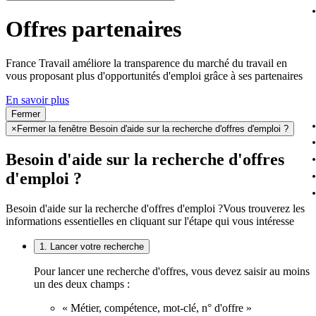
Offres partenaires
France Travail améliore la transparence du marché du travail en
vous proposant plus d'opportunités d'emploi grâce à ses partenaires
En savoir plus
Fermer
×
Fermer la fenêtre Besoin d'aide sur la recherche d'offres d'emploi ?
Besoin d'aide sur la recherche d'offres
d'emploi ?
Besoin d'aide sur la recherche d'offres d'emploi ?
Vous trouverez les
informations essentielles en cliquant sur l'étape qui vous intéresse
1. Lancer votre recherche
Pour lancer une recherche d'offres, vous devez saisir au moins
un des deux champs :
« Métier, compétence, mot-clé, n° d'offre »