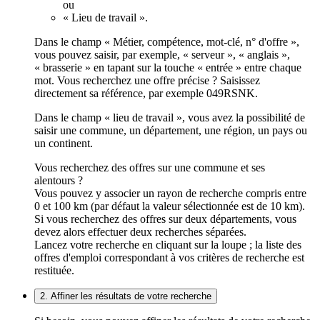
ou
« Lieu de travail ».
Dans le champ « Métier, compétence, mot-clé, n° d'offre »,
vous pouvez saisir, par exemple, « serveur », « anglais »,
« brasserie » en tapant sur la touche « entrée » entre chaque
mot. Vous recherchez une offre précise ? Saisissez
directement sa référence, par exemple 049RSNK.
Dans le champ « lieu de travail », vous avez la possibilité de
saisir une commune, un département, une région, un pays ou
un continent.
Vous recherchez des offres sur une commune et ses
alentours ?
Vous pouvez y associer un rayon de recherche compris entre
0 et 100 km (par défaut la valeur sélectionnée est de 10 km).
Si vous recherchez des offres sur deux départements, vous
devez alors effectuer deux recherches séparées.
Lancez votre recherche en cliquant sur la loupe ; la liste des
offres d'emploi correspondant à vos critères de recherche est
restituée.
2. Affiner les résultats de votre recherche