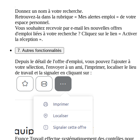
Donnez un nom à votre recherche.
Retrouvez-la dans la rubrique « Mes alertes emploi » de votre
espace personnel.
Vous souhaitez recevoir par e-mail les nouvelles offres
d'emploi liées à votre recherche ? Cliquez sur le lien « Activer
la réception ».
7. Autres fonctionnalités
Depuis le détail de l'offre d'emploi, vous pouvez l'ajouter à
votre sélection, l'envoyer à un ami, l'imprimer, localiser le lieu
de travail et la signaler en cliquant sur :
France Travail effectue systématiquement des contrôles pour