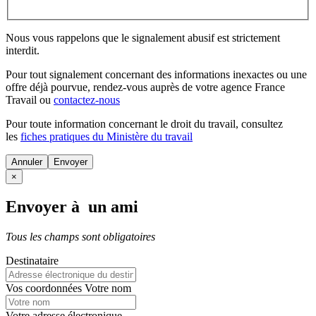
Nous vous rappelons que le signalement abusif est strictement
interdit.
Pour tout signalement concernant des
informations inexactes
ou une
offre déjà pourvue
, rendez-vous auprès de votre agence France
Travail ou
contactez-nous
Pour toute information concernant le
droit du travail
, consultez
les
fiches pratiques du Ministère du travail
Annuler
×
Envoyer à un ami
Tous les champs sont obligatoires
Destinataire
Vos coordonnées
Votre nom
Votre adresse électronique