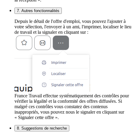
7. Autres fonctionnalités
Depuis le détail de l'offre d'emploi, vous pouvez l'ajouter à
votre sélection, l'envoyer à un ami, l'imprimer, localiser le lieu
de travail et la signaler en cliquant sur :
France Travail effectue systématiquement des contrôles pour
vérifier la légalité et la conformité des offres diffusées. Si
malgré ces contrôles vous constatez des contenus
inappropriés, vous pouvez nous le signaler en cliquant sur
« Signaler cette offre ».
8. Suggestions de recherche