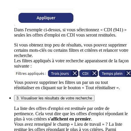
Dans l'exemple ci-dessus, si vous sélectionnez « CDI (941) »
seules les offres d'emploi en CDI vous seront restituées.
Si vous obtenez trop peu de résultats, vous pouvez supprimer
certains mots-clés ou certains filtres et critères et relancer votre
recherche.
Les filtres appliqués à votre recherche apparaissent de la façon
suivante :
Vous pouvez supprimer les filtres un par un ou tout
réinitialiser en cliquant sur le bouton « Tout réinitialiser ».
3. Visualiser les résultats de votre recherche
La liste des offres d'emploi est restituée par ordre de
pertinence. Cela veut dire que les offres d'emploi répondant le
plus à vos critères
s'affichent en premier
.
Vous avez renseigné le champ « Lieu de travail » ? La liste
restitue les offres répondant le plus à vos critères. Parmi