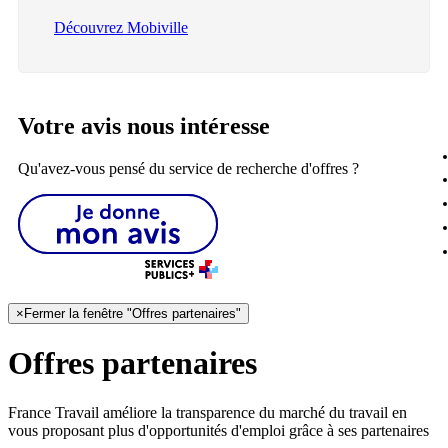
Découvrez Mobiville
Votre avis nous intéresse
Qu'avez-vous pensé du service de recherche d'offres ?
×
Fermer la fenêtre "Offres partenaires"
Offres partenaires
France Travail améliore la transparence du marché du travail en
vous proposant plus d'opportunités d'emploi grâce à ses partenaires