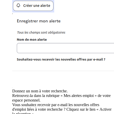
Donnez un nom à votre recherche.
Retrouvez-la dans la rubrique « Mes alertes emploi » de votre
espace personnel.
Vous souhaitez recevoir par e-mail les nouvelles offres
d'emploi liées à votre recherche ? Cliquez sur le lien « Activer
la réception ».