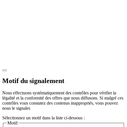
Motif du signalement
Nous effectuons systématiquement des contrôles pour vérifier la
légalité et la conformité des offres que nous diffusons. Si malgré ces
contrôles vous constatez des contenus inappropriés, vous pouvez
nous le signaler.
Sélectionnez un motif dans la liste ci-dessous :
Motif: