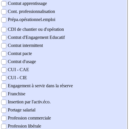
Contrat apprentissage
Cont. professionnalisation
Prépa.opérationnel.emploi
CDI de chantier ou d'opération
Contrat d'Engagement Educatif
Contrat intermittent
Contrat pacte
Contrat d'usage
CUI - CAE
CUI - CIE
Engagement à servir dans la réserve
Franchise
Insertion par l'activ.éco.
Portage salarial
Profession commerciale
Profession libérale