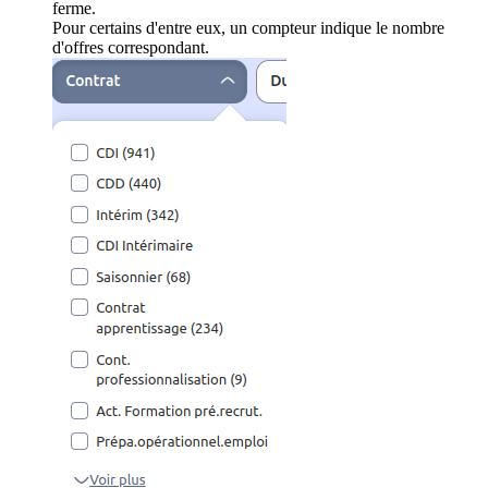
ferme.
Pour certains d'entre eux, un compteur indique le nombre
d'offres correspondant.