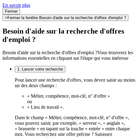
En savoir plus
Fermer
×
Fermer la fenêtre Besoin d'aide sur la recherche d'offres d'emploi ?
Besoin d'aide sur la recherche d'offres
d'emploi ?
Besoin d'aide sur la recherche d'offres d'emploi ?
Vous trouverez les
informations essentielles en cliquant sur l'étape qui vous intéresse
1. Lancer votre recherche
Pour lancer une recherche d'offres, vous devez saisir au moins
un des deux champs :
« Métier, compétence, mot-clé, n° d'offre »
ou
« Lieu de travail ».
Dans le champ « Métier, compétence, mot-clé, n° d'offre »,
vous pouvez saisir, par exemple, « serveur », « anglais »,
« brasserie » en tapant sur la touche « entrée » entre chaque
mot. Vous recherchez une offre précise ? Saisissez