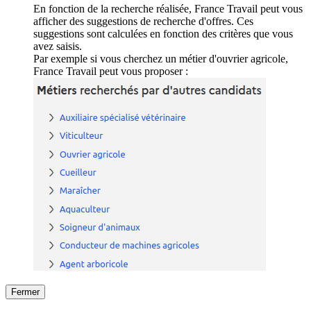
En fonction de la recherche réalisée, France Travail peut vous
afficher des suggestions de recherche d'offres. Ces
suggestions sont calculées en fonction des critères que vous
avez saisis.
Par exemple si vous cherchez un métier d'ouvrier agricole,
France Travail peut vous proposer :
Fermer