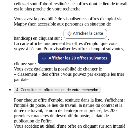
celles-ci sont d'abord restituées les offres dont le lieu de travail
est le plus proche de votre recherche.
Vous avez la possibilité de visualiser ces offres d'emploi via
Mappy (non accessible aux personnes en situation de
handicap) en cliquant sur :
.
La carte affiche uniquement les offres d'emploi que vous
voyez à l'écran. Pour visualiser les offres d'emploi suivantes,
cliquez sur :
Vous avez également la possibilité de changer le
« classement » des offres : vous pouvez par exemple les trier
par date.
4. Consulter les offres issues de votre recherche
Pour chaque offre d'emploi restituée dans la liste, s'affichent :
l'intitulé du poste, le lieu de travail, la nature du contrat et la
durée de travail, le nom de l'entreprise si précisé, les 200
premiers caractères du descriptif du poste, la date de
publication de l'offre.
Vous accédez au détail d'une offre en cliquant sur son intitulé