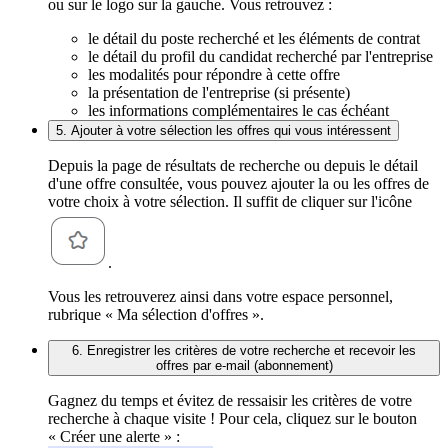
ou sur le logo sur la gauche. Vous retrouvez :
le détail du poste recherché et les éléments de contrat
le détail du profil du candidat recherché par l'entreprise
les modalités pour répondre à cette offre
la présentation de l'entreprise (si présente)
les informations complémentaires le cas échéant
5. Ajouter à votre sélection les offres qui vous intéressent
Depuis la page de résultats de recherche ou depuis le détail
d'une offre consultée, vous pouvez ajouter la ou les offres de
votre choix à votre sélection. Il suffit de cliquer sur l'icône
.
Vous les retrouverez ainsi dans votre espace personnel,
rubrique « Ma sélection d'offres ».
6. Enregistrer les critères de votre recherche et recevoir les
offres par e-mail (abonnement)
Gagnez du temps et évitez de ressaisir les critères de votre
recherche à chaque visite ! Pour cela, cliquez sur le bouton
« Créer une alerte » :