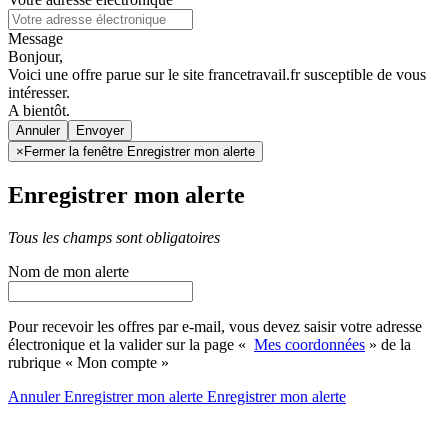
Message
Bonjour,
Voici une offre parue sur le site francetravail.fr susceptible de vous
intéresser.
A bientôt.
Annuler
×
Fermer la fenêtre Enregistrer mon alerte
Enregistrer mon alerte
Tous les champs sont obligatoires
Nom de mon alerte
Pour recevoir les offres par e-mail, vous devez saisir votre adresse
électronique et la valider sur la page «
Mes coordonnées
» de la
rubrique « Mon compte »
Annuler
Enregistrer mon alerte
Enregistrer
mon alerte