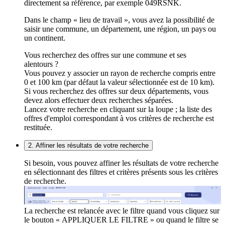
directement sa référence, par exemple 049RSNK.
Dans le champ « lieu de travail », vous avez la possibilité de
saisir une commune, un département, une région, un pays ou
un continent.
Vous recherchez des offres sur une commune et ses
alentours ?
Vous pouvez y associer un rayon de recherche compris entre
0 et 100 km (par défaut la valeur sélectionnée est de 10 km).
Si vous recherchez des offres sur deux départements, vous
devez alors effectuer deux recherches séparées.
Lancez votre recherche en cliquant sur la loupe ; la liste des
offres d'emploi correspondant à vos critères de recherche est
restituée.
2. Affiner les résultats de votre recherche
Si besoin, vous pouvez affiner les résultats de votre recherche
en sélectionnant des filtres et critères présents sous les critères
de recherche.
La recherche est relancée avec le filtre quand vous cliquez sur
le bouton « APPLIQUER LE FILTRE » ou quand le filtre se