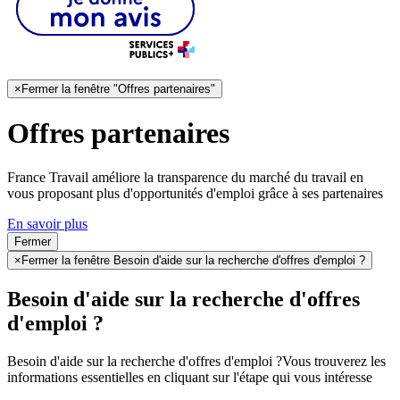
×
Fermer la fenêtre "Offres partenaires"
Offres partenaires
France Travail améliore la transparence du marché du travail en
vous proposant plus d'opportunités d'emploi grâce à ses partenaires
En savoir plus
Fermer
×
Fermer la fenêtre Besoin d'aide sur la recherche d'offres d'emploi ?
Besoin d'aide sur la recherche d'offres
d'emploi ?
Besoin d'aide sur la recherche d'offres d'emploi ?
Vous trouverez les
informations essentielles en cliquant sur l'étape qui vous intéresse