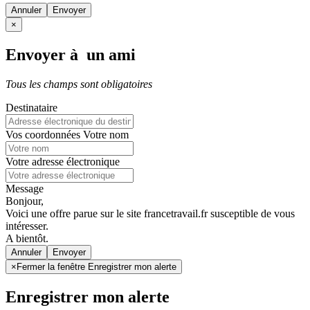
Annuler
×
Envoyer à un ami
Tous les champs sont obligatoires
Destinataire
Vos coordonnées
Votre nom
Votre adresse électronique
Message
Bonjour,
Voici une offre parue sur le site francetravail.fr susceptible de vous
intéresser.
A bientôt.
Annuler
×
Fermer la fenêtre Enregistrer mon alerte
Enregistrer mon alerte