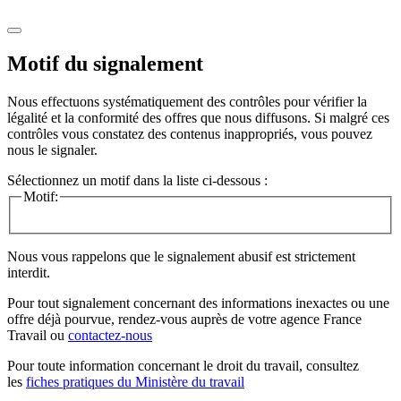
Motif du signalement
Nous effectuons systématiquement des contrôles pour vérifier la
légalité et la conformité des offres que nous diffusons. Si malgré ces
contrôles vous constatez des contenus inappropriés, vous pouvez
nous le signaler.
Sélectionnez un motif dans la liste ci-dessous :
Motif:
Nous vous rappelons que le signalement abusif est strictement
interdit.
Pour tout signalement concernant des
informations inexactes
ou une
offre déjà pourvue
, rendez-vous auprès de votre agence France
Travail ou
contactez-nous
Pour toute information concernant le
droit du travail
, consultez
les
fiches pratiques du Ministère du travail