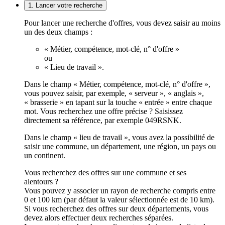
1. Lancer votre recherche
Pour lancer une recherche d'offres, vous devez saisir au moins
un des deux champs :
« Métier, compétence, mot-clé, n° d'offre »
ou
« Lieu de travail ».
Dans le champ « Métier, compétence, mot-clé, n° d'offre »,
vous pouvez saisir, par exemple, « serveur », « anglais »,
« brasserie » en tapant sur la touche « entrée » entre chaque
mot. Vous recherchez une offre précise ? Saisissez
directement sa référence, par exemple 049RSNK.
Dans le champ « lieu de travail », vous avez la possibilité de
saisir une commune, un département, une région, un pays ou
un continent.
Vous recherchez des offres sur une commune et ses
alentours ?
Vous pouvez y associer un rayon de recherche compris entre
0 et 100 km (par défaut la valeur sélectionnée est de 10 km).
Si vous recherchez des offres sur deux départements, vous
devez alors effectuer deux recherches séparées.