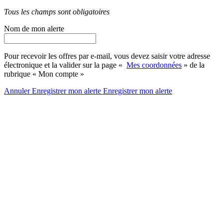
Tous les champs sont obligatoires
Nom de mon alerte
Pour recevoir les offres par e-mail, vous devez saisir votre adresse
électronique et la valider sur la page «
Mes coordonnées
» de la
rubrique « Mon compte »
Annuler
Enregistrer mon alerte
Enregistrer
mon alerte