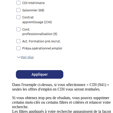
Dans l'exemple ci-dessus, si vous sélectionnez « CDI (941) »
seules les offres d'emploi en CDI vous seront restituées.
Si vous obtenez trop peu de résultats, vous pouvez supprimer
certains mots-clés ou certains filtres et critères et relancer votre
recherche.
Les filtres appliqués à votre recherche apparaissent de la façon