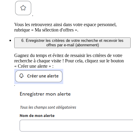
.
Vous les retrouverez ainsi dans votre espace personnel,
rubrique « Ma sélection d'offres ».
6. Enregistrer les critères de votre recherche et recevoir les
offres par e-mail (abonnement)
Gagnez du temps et évitez de ressaisir les critères de votre
recherche à chaque visite ! Pour cela, cliquez sur le bouton
« Créer une alerte » :