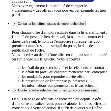
cliquez sur :
Vous avez également la possibilité de changer le
« classement » des offres : vous pouvez par exemple les trier
par date.
4. Consulter les offres issues de votre recherche
Pour chaque offre d'emploi restituée dans la liste, s'affichent :
l'intitulé du poste, le lieu de travail, la nature du contrat et la
durée de travail, le nom de l'entreprise si précisé, les 200
premiers caractères du descriptif du poste, la date de
publication de l'offre.
Vous accédez au détail d'une offre en cliquant sur son intitulé
ou sur le logo sur la gauche. Vous retrouvez :
le détail du poste recherché et les éléments de contrat
le détail du profil du candidat recherché par l'entreprise
les modalités pour répondre à cette offre
la présentation de l'entreprise (si présente)
les informations complémentaires le cas échéant
5. Ajouter à votre sélection les offres qui vous intéressent
Depuis la page de résultats de recherche ou depuis le détail
d'une offre consultée, vous pouvez ajouter la ou les offres de
votre choix à votre sélection. Il suffit de cliquer sur l'icône