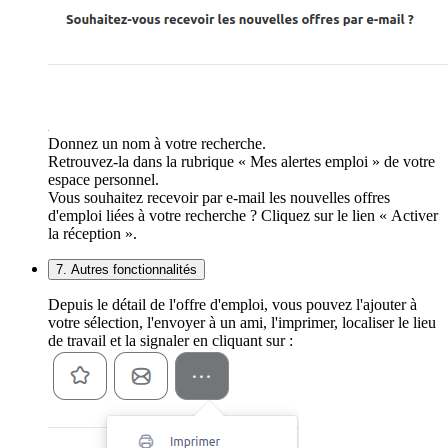
Donnez un nom à votre recherche.
Retrouvez-la dans la rubrique « Mes alertes emploi » de votre
espace personnel.
Vous souhaitez recevoir par e-mail les nouvelles offres
d'emploi liées à votre recherche ? Cliquez sur le lien « Activer
la réception ».
7. Autres fonctionnalités
Depuis le détail de l'offre d'emploi, vous pouvez l'ajouter à
votre sélection, l'envoyer à un ami, l'imprimer, localiser le lieu
de travail et la signaler en cliquant sur :