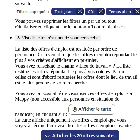
suivante :
Vous pouvez supprimer les filtres un par un ou tout
réinitialiser en cliquant sur le bouton « Tout réinitialiser ».
3. Visualiser les résultats de votre recherche
La liste des offres d'emploi est restituée par ordre de
pertinence. Cela veut dire que les offres d'emploi répondant le
plus à vos critères
s'affichent en premier
.
Vous avez renseigné le champ « Lieu de travail » ? La liste
restitue les offres répondant le plus à vos critères. Parmi
celles-ci sont d'abord restituées les offres dont le lieu de travail
est le plus proche de votre recherche.
Vous avez la possibilité de visualiser ces offres d'emploi via
Mappy (non accessible aux personnes en situation de
handicap) en cliquant sur :
.
La carte affiche uniquement les offres d'emploi que vous
voyez à l'écran. Pour visualiser les offres d'emploi suivantes,