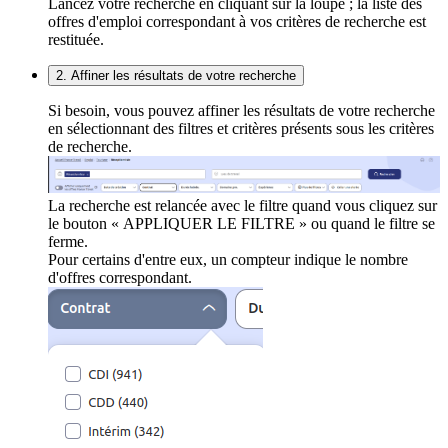
Lancez votre recherche en cliquant sur la loupe ; la liste des
offres d'emploi correspondant à vos critères de recherche est
restituée.
2. Affiner les résultats de votre recherche
Si besoin, vous pouvez affiner les résultats de votre recherche
en sélectionnant des filtres et critères présents sous les critères
de recherche.
La recherche est relancée avec le filtre quand vous cliquez sur
le bouton « APPLIQUER LE FILTRE » ou quand le filtre se
ferme.
Pour certains d'entre eux, un compteur indique le nombre
d'offres correspondant.