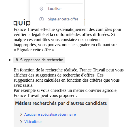
France Travail effectue systématiquement des contrôles pour
vérifier la légalité et la conformité des offres diffusées. Si
malgré ces contrôles vous constatez des contenus
inappropriés, vous pouvez nous le signaler en cliquant sur
« Signaler cette offre ».
8. Suggestions de recherche
En fonction de la recherche réalisée, France Travail peut vous
afficher des suggestions de recherche d'offres. Ces
suggestions sont calculées en fonction des critères que vous
avez saisis.
Par exemple si vous cherchez un métier d'ouvrier agricole,
France Travail peut vous proposer :