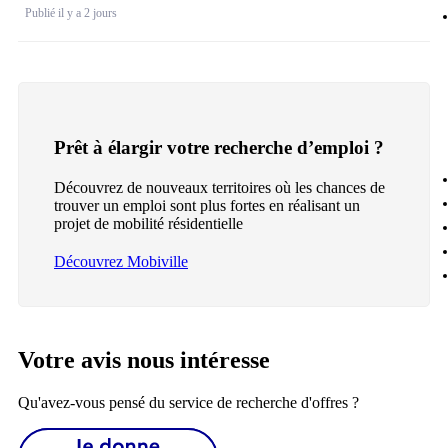
Publié il y a 2 jours
Prêt à élargir votre recherche d’emploi ?
Découvrez de nouveaux territoires où les chances de
trouver un emploi sont plus fortes en réalisant un
projet de mobilité résidentielle
Découvrez Mobiville
Votre avis nous intéresse
Qu'avez-vous pensé du service de recherche d'offres ?