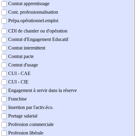
Contrat apprentissage
Cont. professionnalisation
Prépa.opérationnel.emploi
CDI de chantier ou d'opération
Contrat d'Engagement Educatif
Contrat intermittent
Contrat pacte
Contrat d'usage
CUI - CAE
CUI - CIE
Engagement à servir dans la réserve
Franchise
Insertion par l'activ.éco.
Portage salarial
Profession commerciale
Profession libérale