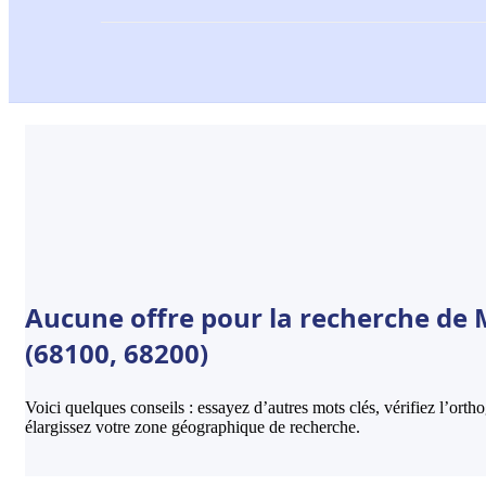
Aucune offre pour la recherche de 
(68100, 68200)
Voici quelques conseils : essayez d’autres mots clés, vérifiez l’ort
élargissez votre zone géographique de recherche.