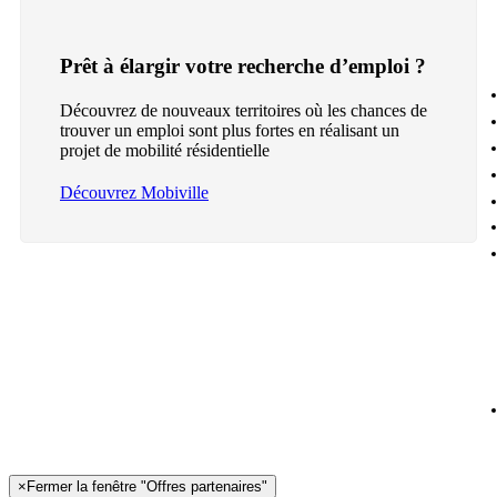
Prêt à élargir votre recherche d’emploi ?
Découvrez de nouveaux territoires où les chances de
trouver un emploi sont plus fortes en réalisant un
projet de mobilité résidentielle
Découvrez Mobiville
×
Fermer la fenêtre "Offres partenaires"