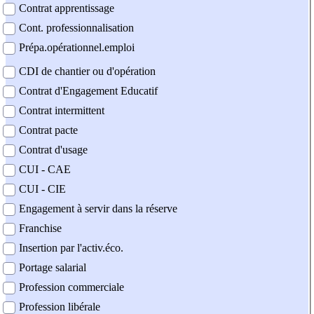
Contrat apprentissage
Cont. professionnalisation
Prépa.opérationnel.emploi
CDI de chantier ou d'opération
Contrat d'Engagement Educatif
Contrat intermittent
Contrat pacte
Contrat d'usage
CUI - CAE
CUI - CIE
Engagement à servir dans la réserve
Franchise
Insertion par l'activ.éco.
Portage salarial
Profession commerciale
Profession libérale