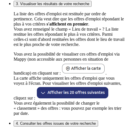
3. Visualiser les résultats de votre recherche
La liste des offres d'emploi est restituée par ordre de
pertinence. Cela veut dire que les offres d'emploi répondant le
plus à vos critères
s'affichent en premier
.
Vous avez renseigné le champ « Lieu de travail » ? La liste
restitue les offres répondant le plus à vos critères. Parmi
celles-ci sont d'abord restituées les offres dont le lieu de travail
est le plus proche de votre recherche.
Vous avez la possibilité de visualiser ces offres d'emploi via
Mappy (non accessible aux personnes en situation de
handicap) en cliquant sur :
.
La carte affiche uniquement les offres d'emploi que vous
voyez à l'écran. Pour visualiser les offres d'emploi suivantes,
cliquez sur :
Vous avez également la possibilité de changer le
« classement » des offres : vous pouvez par exemple les trier
par date.
4. Consulter les offres issues de votre recherche