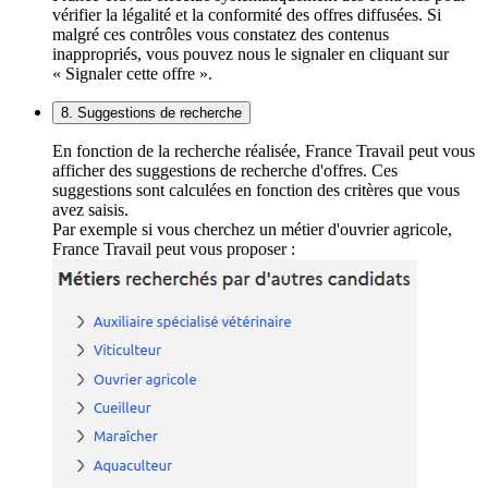
vérifier la légalité et la conformité des offres diffusées. Si
malgré ces contrôles vous constatez des contenus
inappropriés, vous pouvez nous le signaler en cliquant sur
« Signaler cette offre ».
8. Suggestions de recherche
En fonction de la recherche réalisée, France Travail peut vous
afficher des suggestions de recherche d'offres. Ces
suggestions sont calculées en fonction des critères que vous
avez saisis.
Par exemple si vous cherchez un métier d'ouvrier agricole,
France Travail peut vous proposer :