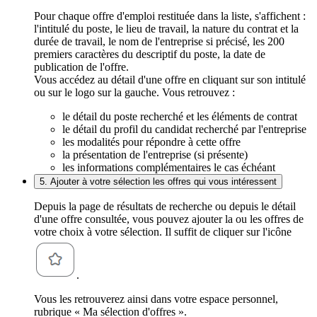
Pour chaque offre d'emploi restituée dans la liste, s'affichent :
l'intitulé du poste, le lieu de travail, la nature du contrat et la
durée de travail, le nom de l'entreprise si précisé, les 200
premiers caractères du descriptif du poste, la date de
publication de l'offre.
Vous accédez au détail d'une offre en cliquant sur son intitulé
ou sur le logo sur la gauche. Vous retrouvez :
le détail du poste recherché et les éléments de contrat
le détail du profil du candidat recherché par l'entreprise
les modalités pour répondre à cette offre
la présentation de l'entreprise (si présente)
les informations complémentaires le cas échéant
5. Ajouter à votre sélection les offres qui vous intéressent
Depuis la page de résultats de recherche ou depuis le détail
d'une offre consultée, vous pouvez ajouter la ou les offres de
votre choix à votre sélection. Il suffit de cliquer sur l'icône
.
Vous les retrouverez ainsi dans votre espace personnel,
rubrique « Ma sélection d'offres ».