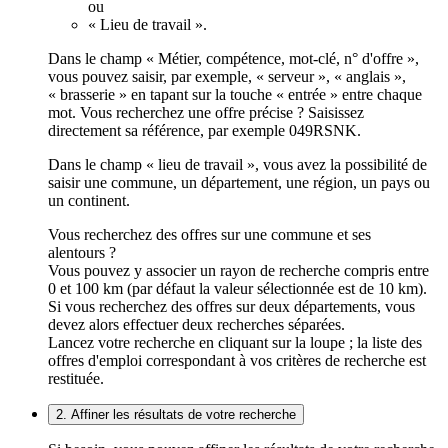
ou
« Lieu de travail ».
Dans le champ « Métier, compétence, mot-clé, n° d'offre »,
vous pouvez saisir, par exemple, « serveur », « anglais »,
« brasserie » en tapant sur la touche « entrée » entre chaque
mot. Vous recherchez une offre précise ? Saisissez
directement sa référence, par exemple 049RSNK.
Dans le champ « lieu de travail », vous avez la possibilité de
saisir une commune, un département, une région, un pays ou
un continent.
Vous recherchez des offres sur une commune et ses
alentours ?
Vous pouvez y associer un rayon de recherche compris entre
0 et 100 km (par défaut la valeur sélectionnée est de 10 km).
Si vous recherchez des offres sur deux départements, vous
devez alors effectuer deux recherches séparées.
Lancez votre recherche en cliquant sur la loupe ; la liste des
offres d'emploi correspondant à vos critères de recherche est
restituée.
2. Affiner les résultats de votre recherche