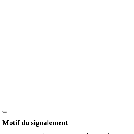
Motif du signalement