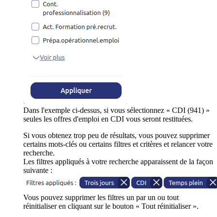
Dans l'exemple ci-dessus, si vous sélectionnez « CDI (941) »
seules les offres d'emploi en CDI vous seront restituées.
Si vous obtenez trop peu de résultats, vous pouvez supprimer
certains mots-clés ou certains filtres et critères et relancer votre
recherche.
Les filtres appliqués à votre recherche apparaissent de la façon
suivante :
Vous pouvez supprimer les filtres un par un ou tout
réinitialiser en cliquant sur le bouton « Tout réinitialiser ».