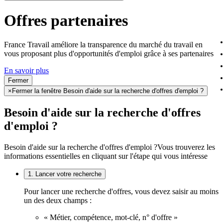
Offres partenaires
France Travail améliore la transparence du marché du travail en
vous proposant plus d'opportunités d'emploi grâce à ses partenaires
En savoir plus
Fermer
×
Fermer la fenêtre Besoin d'aide sur la recherche d'offres d'emploi ?
Besoin d'aide sur la recherche d'offres
d'emploi ?
Besoin d'aide sur la recherche d'offres d'emploi ?
Vous trouverez les
informations essentielles en cliquant sur l'étape qui vous intéresse
1. Lancer votre recherche
Pour lancer une recherche d'offres, vous devez saisir au moins
un des deux champs :
« Métier, compétence, mot-clé, n° d'offre »