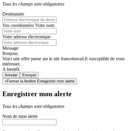
Tous les champs sont obligatoires
Destinataire
Vos coordonnées
Votre nom
Votre adresse électronique
Message
Bonjour,
Voici une offre parue sur le site francetravail.fr susceptible de vous
intéresser.
A bientôt.
Annuler
×
Fermer la fenêtre Enregistrer mon alerte
Enregistrer mon alerte
Tous les champs sont obligatoires
Nom de mon alerte