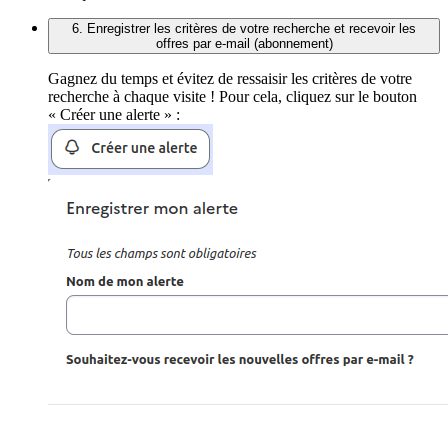
6. Enregistrer les critères de votre recherche et recevoir les
offres par e-mail (abonnement)
Gagnez du temps et évitez de ressaisir les critères de votre
recherche à chaque visite ! Pour cela, cliquez sur le bouton
« Créer une alerte » :