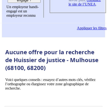
engagé ?
le site de l’UNEA
.
Un employeur handi-
engagé est un
employeur reconnu
Appliquer
les filtres
Aucune offre pour la recherche
de Huissier de justice - Mulhouse
(68100, 68200)
Voici quelques conseils : essayez d’autres mots clés, vérifiez
l’orthographe ou élargissez votre zone géographique de
recherche.