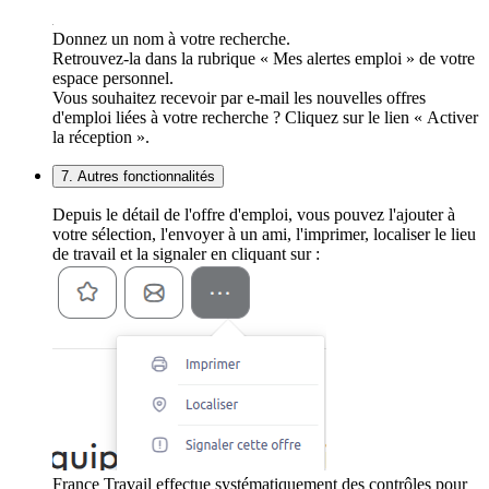
Donnez un nom à votre recherche.
Retrouvez-la dans la rubrique « Mes alertes emploi » de votre
espace personnel.
Vous souhaitez recevoir par e-mail les nouvelles offres
d'emploi liées à votre recherche ? Cliquez sur le lien « Activer
la réception ».
7. Autres fonctionnalités
Depuis le détail de l'offre d'emploi, vous pouvez l'ajouter à
votre sélection, l'envoyer à un ami, l'imprimer, localiser le lieu
de travail et la signaler en cliquant sur :
France Travail effectue systématiquement des contrôles pour