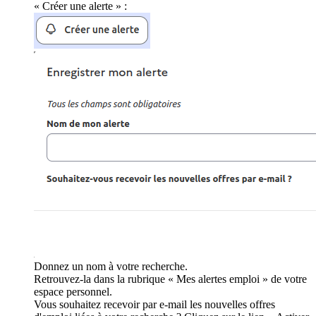
« Créer une alerte » :
Donnez un nom à votre recherche.
Retrouvez-la dans la rubrique « Mes alertes emploi » de votre
espace personnel.
Vous souhaitez recevoir par e-mail les nouvelles offres