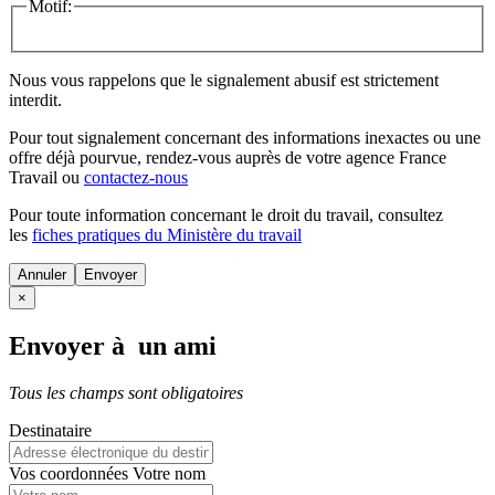
Motif:
Nous vous rappelons que le signalement abusif est strictement
interdit.
Pour tout signalement concernant des
informations inexactes
ou une
offre déjà pourvue
, rendez-vous auprès de votre agence France
Travail ou
contactez-nous
Pour toute information concernant le
droit du travail
, consultez
les
fiches pratiques du Ministère du travail
Annuler
×
Envoyer à un ami
Tous les champs sont obligatoires
Destinataire
Vos coordonnées
Votre nom