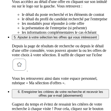
Vous accédez au détail d'une offre en cliquant sur son intitulé
ou sur le logo sur la gauche. Vous retrouvez :
le détail du poste recherché et les éléments de contrat
le détail du profil du candidat recherché par l'entreprise
les modalités pour répondre à cette offre
la présentation de l'entreprise (si présente)
les informations complémentaires le cas échéant
5. Ajouter à votre sélection les offres qui vous intéressent
Depuis la page de résultats de recherche ou depuis le détail
d'une offre consultée, vous pouvez ajouter la ou les offres de
votre choix à votre sélection. Il suffit de cliquer sur l'icône
.
Vous les retrouverez ainsi dans votre espace personnel,
rubrique « Ma sélection d'offres ».
6. Enregistrer les critères de votre recherche et recevoir les
offres par e-mail (abonnement)
Gagnez du temps et évitez de ressaisir les critères de votre
recherche à chaque visite ! Pour cela, cliquez sur le bouton