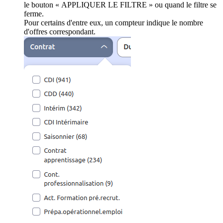
le bouton « APPLIQUER LE FILTRE » ou quand le filtre se
ferme.
Pour certains d'entre eux, un compteur indique le nombre
d'offres correspondant.