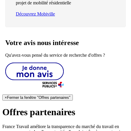
projet de mobilité résidentielle
Découvrez Mobiville
Votre avis nous intéresse
Qu'avez-vous pensé du service de recherche d'offres ?
×
Fermer la fenêtre "Offres partenaires"
Offres partenaires
France Travail améliore la transparence du marché du travail en