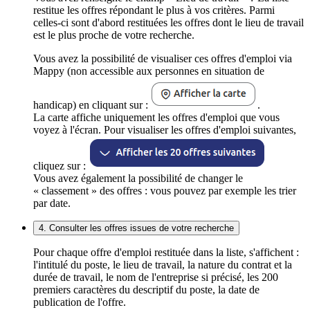
restitue les offres répondant le plus à vos critères. Parmi
celles-ci sont d'abord restituées les offres dont le lieu de travail
est le plus proche de votre recherche.
Vous avez la possibilité de visualiser ces offres d'emploi via
Mappy (non accessible aux personnes en situation de
handicap) en cliquant sur :
.
La carte affiche uniquement les offres d'emploi que vous
voyez à l'écran. Pour visualiser les offres d'emploi suivantes,
cliquez sur :
Vous avez également la possibilité de changer le
« classement » des offres : vous pouvez par exemple les trier
par date.
4. Consulter les offres issues de votre recherche
Pour chaque offre d'emploi restituée dans la liste, s'affichent :
l'intitulé du poste, le lieu de travail, la nature du contrat et la
durée de travail, le nom de l'entreprise si précisé, les 200
premiers caractères du descriptif du poste, la date de
publication de l'offre.