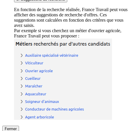
En fonction de la recherche réalisée, France Travail peut vous
afficher des suggestions de recherche d'offres. Ces
suggestions sont calculées en fonction des critères que vous
avez saisis.
Par exemple si vous cherchez un métier d'ouvrier agricole,
France Travail peut vous proposer :
Fermer