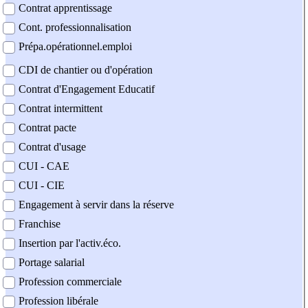
Contrat apprentissage
Cont. professionnalisation
Prépa.opérationnel.emploi
CDI de chantier ou d'opération
Contrat d'Engagement Educatif
Contrat intermittent
Contrat pacte
Contrat d'usage
CUI - CAE
CUI - CIE
Engagement à servir dans la réserve
Franchise
Insertion par l'activ.éco.
Portage salarial
Profession commerciale
Profession libérale