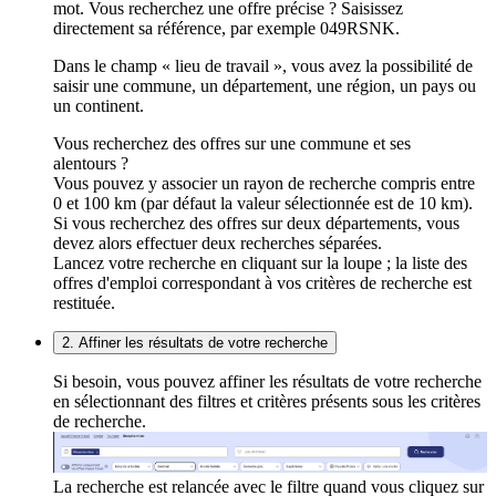
mot. Vous recherchez une offre précise ? Saisissez
directement sa référence, par exemple 049RSNK.
Dans le champ « lieu de travail », vous avez la possibilité de
saisir une commune, un département, une région, un pays ou
un continent.
Vous recherchez des offres sur une commune et ses
alentours ?
Vous pouvez y associer un rayon de recherche compris entre
0 et 100 km (par défaut la valeur sélectionnée est de 10 km).
Si vous recherchez des offres sur deux départements, vous
devez alors effectuer deux recherches séparées.
Lancez votre recherche en cliquant sur la loupe ; la liste des
offres d'emploi correspondant à vos critères de recherche est
restituée.
2. Affiner les résultats de votre recherche
Si besoin, vous pouvez affiner les résultats de votre recherche
en sélectionnant des filtres et critères présents sous les critères
de recherche.
La recherche est relancée avec le filtre quand vous cliquez sur