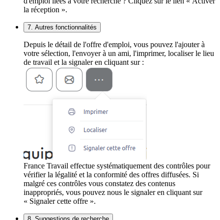
d'emploi liées à votre recherche ? Cliquez sur le lien « Activer
la réception ».
7. Autres fonctionnalités
Depuis le détail de l'offre d'emploi, vous pouvez l'ajouter à
votre sélection, l'envoyer à un ami, l'imprimer, localiser le lieu
de travail et la signaler en cliquant sur :
France Travail effectue systématiquement des contrôles pour
vérifier la légalité et la conformité des offres diffusées. Si
malgré ces contrôles vous constatez des contenus
inappropriés, vous pouvez nous le signaler en cliquant sur
« Signaler cette offre ».
8. Suggestions de recherche