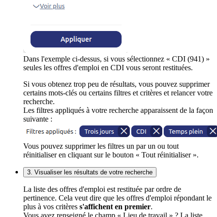
Dans l'exemple ci-dessus, si vous sélectionnez « CDI (941) »
seules les offres d'emploi en CDI vous seront restituées.
Si vous obtenez trop peu de résultats, vous pouvez supprimer
certains mots-clés ou certains filtres et critères et relancer votre
recherche.
Les filtres appliqués à votre recherche apparaissent de la façon
suivante :
Vous pouvez supprimer les filtres un par un ou tout
réinitialiser en cliquant sur le bouton « Tout réinitialiser ».
3. Visualiser les résultats de votre recherche
La liste des offres d'emploi est restituée par ordre de
pertinence. Cela veut dire que les offres d'emploi répondant le
plus à vos critères
s'affichent en premier
.
Vous avez renseigné le champ « Lieu de travail » ? La liste