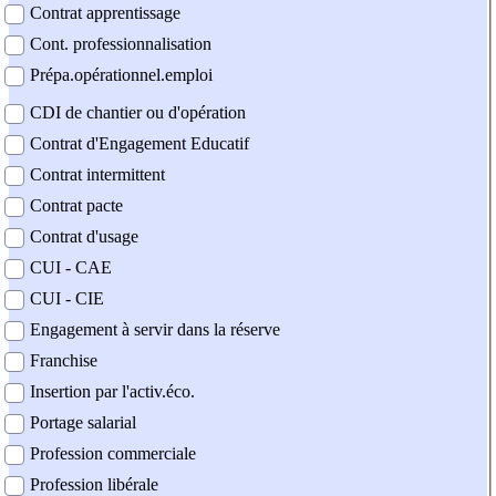
Contrat apprentissage
Cont. professionnalisation
Prépa.opérationnel.emploi
CDI de chantier ou d'opération
Contrat d'Engagement Educatif
Contrat intermittent
Contrat pacte
Contrat d'usage
CUI - CAE
CUI - CIE
Engagement à servir dans la réserve
Franchise
Insertion par l'activ.éco.
Portage salarial
Profession commerciale
Profession libérale