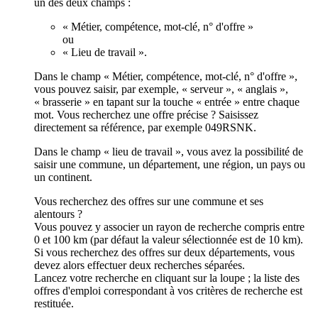
un des deux champs :
« Métier, compétence, mot-clé, n° d'offre »
ou
« Lieu de travail ».
Dans le champ « Métier, compétence, mot-clé, n° d'offre »,
vous pouvez saisir, par exemple, « serveur », « anglais »,
« brasserie » en tapant sur la touche « entrée » entre chaque
mot. Vous recherchez une offre précise ? Saisissez
directement sa référence, par exemple 049RSNK.
Dans le champ « lieu de travail », vous avez la possibilité de
saisir une commune, un département, une région, un pays ou
un continent.
Vous recherchez des offres sur une commune et ses
alentours ?
Vous pouvez y associer un rayon de recherche compris entre
0 et 100 km (par défaut la valeur sélectionnée est de 10 km).
Si vous recherchez des offres sur deux départements, vous
devez alors effectuer deux recherches séparées.
Lancez votre recherche en cliquant sur la loupe ; la liste des
offres d'emploi correspondant à vos critères de recherche est
restituée.