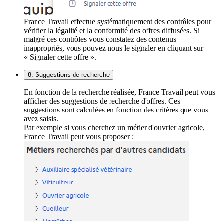
France Travail effectue systématiquement des contrôles pour
vérifier la légalité et la conformité des offres diffusées. Si
malgré ces contrôles vous constatez des contenus
inappropriés, vous pouvez nous le signaler en cliquant sur
« Signaler cette offre ».
8. Suggestions de recherche
En fonction de la recherche réalisée, France Travail peut vous
afficher des suggestions de recherche d'offres. Ces
suggestions sont calculées en fonction des critères que vous
avez saisis.
Par exemple si vous cherchez un métier d'ouvrier agricole,
France Travail peut vous proposer :