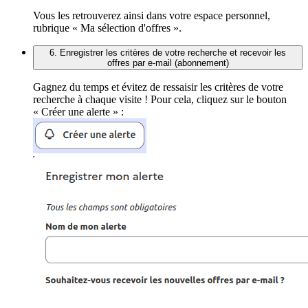
Vous les retrouverez ainsi dans votre espace personnel,
rubrique « Ma sélection d'offres ».
6. Enregistrer les critères de votre recherche et recevoir les
offres par e-mail (abonnement)
Gagnez du temps et évitez de ressaisir les critères de votre
recherche à chaque visite ! Pour cela, cliquez sur le bouton
« Créer une alerte » :