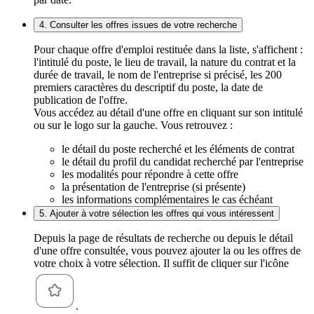
4. Consulter les offres issues de votre recherche
Pour chaque offre d'emploi restituée dans la liste, s'affichent :
l'intitulé du poste, le lieu de travail, la nature du contrat et la
durée de travail, le nom de l'entreprise si précisé, les 200
premiers caractères du descriptif du poste, la date de
publication de l'offre.
Vous accédez au détail d'une offre en cliquant sur son intitulé
ou sur le logo sur la gauche. Vous retrouvez :
le détail du poste recherché et les éléments de contrat
le détail du profil du candidat recherché par l'entreprise
les modalités pour répondre à cette offre
la présentation de l'entreprise (si présente)
les informations complémentaires le cas échéant
5. Ajouter à votre sélection les offres qui vous intéressent
Depuis la page de résultats de recherche ou depuis le détail
d'une offre consultée, vous pouvez ajouter la ou les offres de
votre choix à votre sélection. Il suffit de cliquer sur l'icône
.