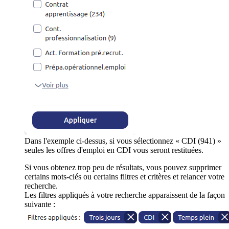
Dans l'exemple ci-dessus, si vous sélectionnez « CDI (941) »
seules les offres d'emploi en CDI vous seront restituées.
Si vous obtenez trop peu de résultats, vous pouvez supprimer
certains mots-clés ou certains filtres et critères et relancer votre
recherche.
Les filtres appliqués à votre recherche apparaissent de la façon
suivante :