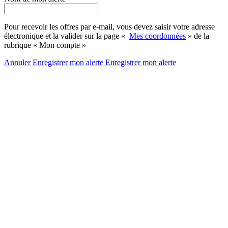
Pour recevoir les offres par e-mail, vous devez saisir votre adresse
électronique et la valider sur la page «
Mes coordonnées
» de la
rubrique « Mon compte »
Annuler
Enregistrer mon alerte
Enregistrer
mon alerte