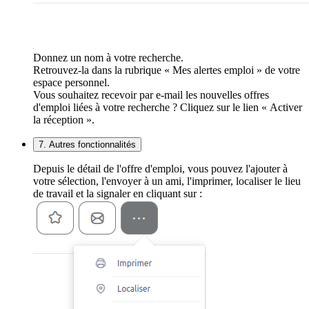
Donnez un nom à votre recherche.
Retrouvez-la dans la rubrique « Mes alertes emploi » de votre
espace personnel.
Vous souhaitez recevoir par e-mail les nouvelles offres
d'emploi liées à votre recherche ? Cliquez sur le lien « Activer
la réception ».
7. Autres fonctionnalités
Depuis le détail de l'offre d'emploi, vous pouvez l'ajouter à
votre sélection, l'envoyer à un ami, l'imprimer, localiser le lieu
de travail et la signaler en cliquant sur :