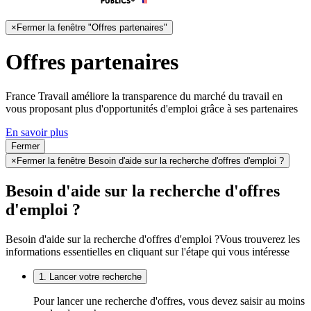
×
Fermer la fenêtre "Offres partenaires"
Offres partenaires
France Travail améliore la transparence du marché du travail en
vous proposant plus d'opportunités d'emploi grâce à ses partenaires
En savoir plus
Fermer
×
Fermer la fenêtre Besoin d'aide sur la recherche d'offres d'emploi ?
Besoin d'aide sur la recherche d'offres
d'emploi ?
Besoin d'aide sur la recherche d'offres d'emploi ?
Vous trouverez les
informations essentielles en cliquant sur l'étape qui vous intéresse
1. Lancer votre recherche
Pour lancer une recherche d'offres, vous devez saisir au moins