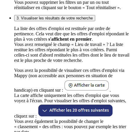
Vous pouvez supprimer les filtres un par un ou tout
réinitialiser en cliquant sur le bouton « Tout réinitialiser ».
3. Visualiser les résultats de votre recherche
La liste des offres d'emploi est restituée par ordre de
pertinence. Cela veut dire que les offres d'emploi répondant le
plus à vos critères
s'affichent en premier
.
Vous avez renseigné le champ « Lieu de travail » ? La liste
restitue les offres répondant le plus à vos critères. Parmi
celles-ci sont d'abord restituées les offres dont le lieu de travail
est le plus proche de votre recherche.
Vous avez la possibilité de visualiser ces offres d'emploi via
Mappy (non accessible aux personnes en situation de
handicap) en cliquant sur :
.
La carte affiche uniquement les offres d'emploi que vous
voyez à l'écran. Pour visualiser les offres d'emploi suivantes,
cliquez sur :
Vous avez également la possibilité de changer le
« classement » des offres : vous pouvez par exemple les trier
par date.