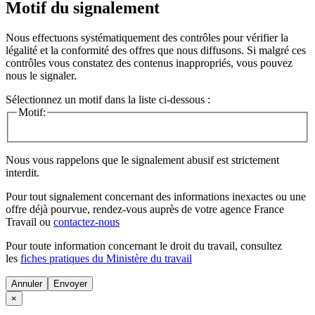
Motif du signalement
Nous effectuons systématiquement des contrôles pour vérifier la
légalité et la conformité des offres que nous diffusons. Si malgré ces
contrôles vous constatez des contenus inappropriés, vous pouvez
nous le signaler.
Sélectionnez un motif dans la liste ci-dessous :
Motif:
Nous vous rappelons que le signalement abusif est strictement
interdit.
Pour tout signalement concernant des
informations inexactes
ou une
offre déjà pourvue
, rendez-vous auprès de votre agence France
Travail ou
contactez-nous
Pour toute information concernant le
droit du travail
, consultez
les
fiches pratiques du Ministère du travail
Annuler
×