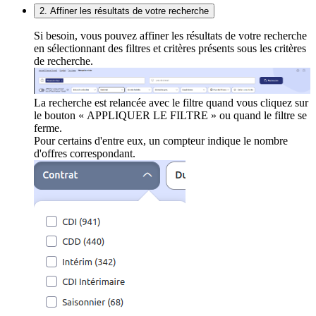
2. Affiner les résultats de votre recherche
Si besoin, vous pouvez affiner les résultats de votre recherche
en sélectionnant des filtres et critères présents sous les critères
de recherche.
La recherche est relancée avec le filtre quand vous cliquez sur
le bouton « APPLIQUER LE FILTRE » ou quand le filtre se
ferme.
Pour certains d'entre eux, un compteur indique le nombre
d'offres correspondant.