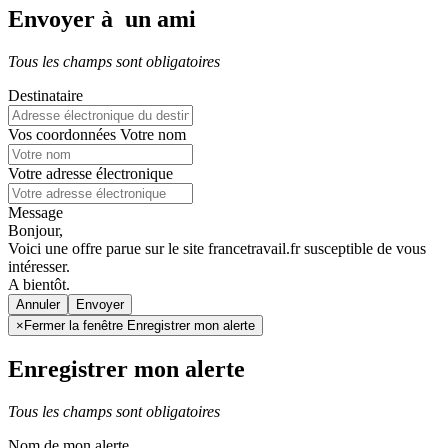
Envoyer à un ami
Tous les champs sont obligatoires
Destinataire
Vos coordonnées
Votre nom
Votre adresse électronique
Message
Bonjour,
Voici une offre parue sur le site francetravail.fr susceptible de vous
intéresser.
A bientôt.
Annuler
×
Fermer la fenêtre Enregistrer mon alerte
Enregistrer mon alerte
Tous les champs sont obligatoires
Nom de mon alerte