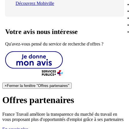
Découvrez Mobiville
Votre avis nous intéresse
Qu'avez-vous pensé du service de recherche d'offres ?
×
Fermer la fenêtre "Offres partenaires"
Offres partenaires
France Travail améliore la transparence du marché du travail en
vous proposant plus d'opportunités d'emploi grâce à ses partenaires