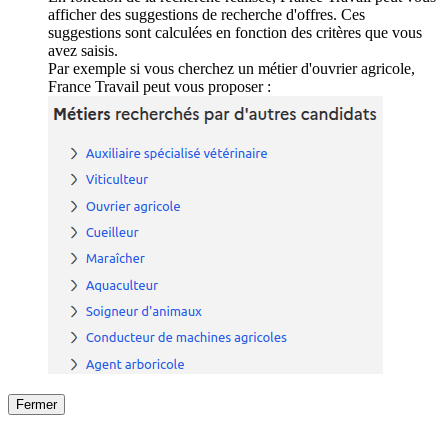
afficher des suggestions de recherche d'offres. Ces
suggestions sont calculées en fonction des critères que vous
avez saisis.
Par exemple si vous cherchez un métier d'ouvrier agricole,
France Travail peut vous proposer :
Fermer
Fermer
le détail de l'offre