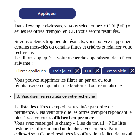
Dans l'exemple ci-dessus, si vous sélectionnez « CDI (941) »
seules les offres d'emploi en CDI vous seront restituées.
Si vous obtenez trop peu de résultats, vous pouvez supprimer
certains mots-clés ou certains filtres et critères et relancer votre
recherche.
Les filtres appliqués à votre recherche apparaissent de la façon
suivante :
Vous pouvez supprimer les filtres un par un ou tout
réinitialiser en cliquant sur le bouton « Tout réinitialiser ».
3. Visualiser les résultats de votre recherche
La liste des offres d'emploi est restituée par ordre de
pertinence. Cela veut dire que les offres d'emploi répondant le
plus à vos critères
s'affichent en premier
.
Vous avez renseigné le champ « Lieu de travail » ? La liste
restitue les offres répondant le plus à vos critères. Parmi
celles-ci sont d'abord restituées les offres dont le lieu de travail