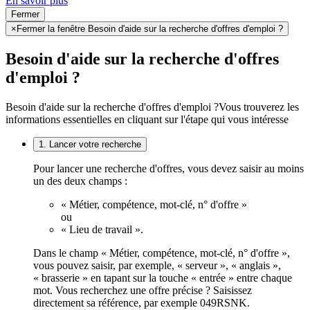
En savoir plus
Fermer
×
Fermer la fenêtre Besoin d'aide sur la recherche d'offres d'emploi ?
Besoin d'aide sur la recherche d'offres
d'emploi ?
Besoin d'aide sur la recherche d'offres d'emploi ?
Vous trouverez les
informations essentielles en cliquant sur l'étape qui vous intéresse
1. Lancer votre recherche
Pour lancer une recherche d'offres, vous devez saisir au moins
un des deux champs :
« Métier, compétence, mot-clé, n° d'offre »
ou
« Lieu de travail ».
Dans le champ « Métier, compétence, mot-clé, n° d'offre »,
vous pouvez saisir, par exemple, « serveur », « anglais »,
« brasserie » en tapant sur la touche « entrée » entre chaque
mot. Vous recherchez une offre précise ? Saisissez
directement sa référence, par exemple 049RSNK.