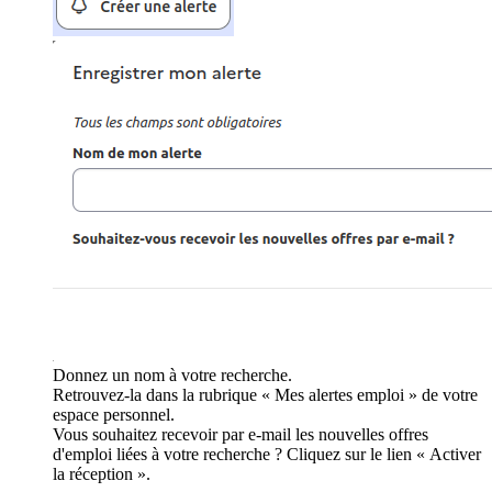
Donnez un nom à votre recherche.
Retrouvez-la dans la rubrique « Mes alertes emploi » de votre
espace personnel.
Vous souhaitez recevoir par e-mail les nouvelles offres
d'emploi liées à votre recherche ? Cliquez sur le lien « Activer
la réception ».