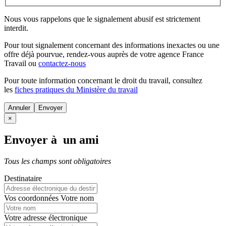
Nous vous rappelons que le signalement abusif est strictement
interdit.
Pour tout signalement concernant des
informations inexactes
ou une
offre déjà pourvue
, rendez-vous auprès de votre agence France
Travail ou
contactez-nous
Pour toute information concernant le
droit du travail
, consultez
les
fiches pratiques du Ministère du travail
Annuler
×
Envoyer à un ami
Tous les champs sont obligatoires
Destinataire
Vos coordonnées
Votre nom
Votre adresse électronique