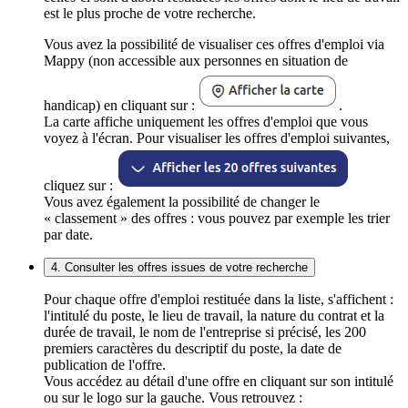
est le plus proche de votre recherche.
Vous avez la possibilité de visualiser ces offres d'emploi via
Mappy (non accessible aux personnes en situation de
handicap) en cliquant sur :
.
La carte affiche uniquement les offres d'emploi que vous
voyez à l'écran. Pour visualiser les offres d'emploi suivantes,
cliquez sur :
Vous avez également la possibilité de changer le
« classement » des offres : vous pouvez par exemple les trier
par date.
4. Consulter les offres issues de votre recherche
Pour chaque offre d'emploi restituée dans la liste, s'affichent :
l'intitulé du poste, le lieu de travail, la nature du contrat et la
durée de travail, le nom de l'entreprise si précisé, les 200
premiers caractères du descriptif du poste, la date de
publication de l'offre.
Vous accédez au détail d'une offre en cliquant sur son intitulé
ou sur le logo sur la gauche. Vous retrouvez :