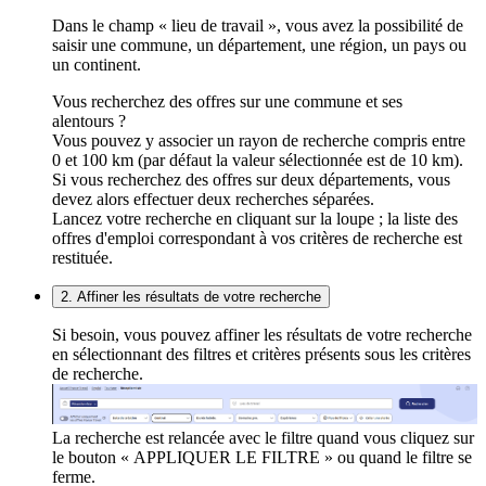
Dans le champ « lieu de travail », vous avez la possibilité de
saisir une commune, un département, une région, un pays ou
un continent.
Vous recherchez des offres sur une commune et ses
alentours ?
Vous pouvez y associer un rayon de recherche compris entre
0 et 100 km (par défaut la valeur sélectionnée est de 10 km).
Si vous recherchez des offres sur deux départements, vous
devez alors effectuer deux recherches séparées.
Lancez votre recherche en cliquant sur la loupe ; la liste des
offres d'emploi correspondant à vos critères de recherche est
restituée.
2. Affiner les résultats de votre recherche
Si besoin, vous pouvez affiner les résultats de votre recherche
en sélectionnant des filtres et critères présents sous les critères
de recherche.
La recherche est relancée avec le filtre quand vous cliquez sur
le bouton « APPLIQUER LE FILTRE » ou quand le filtre se
ferme.