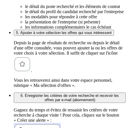
le détail du poste recherché et les éléments de contrat
le détail du profil du candidat recherché par l'entreprise
les modalités pour répondre à cette offre
la présentation de l'entreprise (si présente)
les informations complémentaires le cas échéant
5. Ajouter à votre sélection les offres qui vous intéressent
Depuis la page de résultats de recherche ou depuis le détail
d'une offre consultée, vous pouvez ajouter la ou les offres de
votre choix à votre sélection. Il suffit de cliquer sur l'icône
.
Vous les retrouverez ainsi dans votre espace personnel,
rubrique « Ma sélection d'offres ».
6. Enregistrer les critères de votre recherche et recevoir les
offres par e-mail (abonnement)
Gagnez du temps et évitez de ressaisir les critères de votre
recherche à chaque visite ! Pour cela, cliquez sur le bouton
« Créer une alerte » :