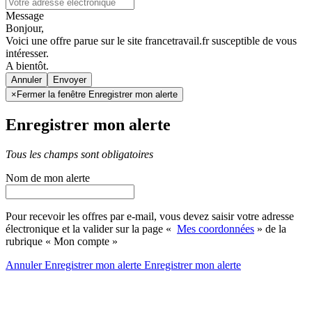
Message
Bonjour,
Voici une offre parue sur le site francetravail.fr susceptible de vous
intéresser.
A bientôt.
Annuler
×
Fermer la fenêtre Enregistrer mon alerte
Enregistrer mon alerte
Tous les champs sont obligatoires
Nom de mon alerte
Pour recevoir les offres par e-mail, vous devez saisir votre adresse
électronique et la valider sur la page «
Mes coordonnées
» de la
rubrique « Mon compte »
Annuler
Enregistrer mon alerte
Enregistrer
mon alerte