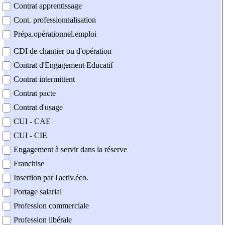
Contrat apprentissage
Cont. professionnalisation
Prépa.opérationnel.emploi
CDI de chantier ou d'opération
Contrat d'Engagement Educatif
Contrat intermittent
Contrat pacte
Contrat d'usage
CUI - CAE
CUI - CIE
Engagement à servir dans la réserve
Franchise
Insertion par l'activ.éco.
Portage salarial
Profession commerciale
Profession libérale