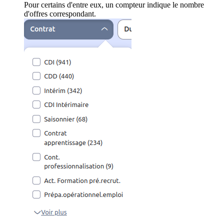
Pour certains d'entre eux, un compteur indique le nombre
d'offres correspondant.