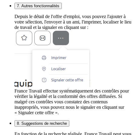
7. Autres fonctionnalités
Depuis le détail de l'offre d'emploi, vous pouvez l'ajouter à
votre sélection, l'envoyer à un ami, l'imprimer, localiser le lieu
de travail et la signaler en cliquant sur :
France Travail effectue systématiquement des contrôles pour
vérifier la légalité et la conformité des offres diffusées. Si
malgré ces contrôles vous constatez des contenus
inappropriés, vous pouvez nous le signaler en cliquant sur
« Signaler cette offre ».
8. Suggestions de recherche
En fonction de la recherche réalisée, France Travail peut vous