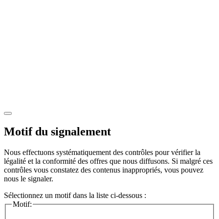
Motif du signalement
Nous effectuons systématiquement des contrôles pour vérifier la
légalité et la conformité des offres que nous diffusons. Si malgré ces
contrôles vous constatez des contenus inappropriés, vous pouvez
nous le signaler.
Sélectionnez un motif dans la liste ci-dessous :
Motif: