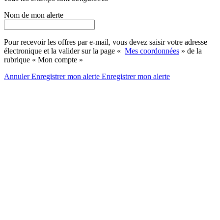
Nom de mon alerte
Pour recevoir les offres par e-mail, vous devez saisir votre adresse
électronique et la valider sur la page «
Mes coordonnées
» de la
rubrique « Mon compte »
Annuler
Enregistrer mon alerte
Enregistrer
mon alerte