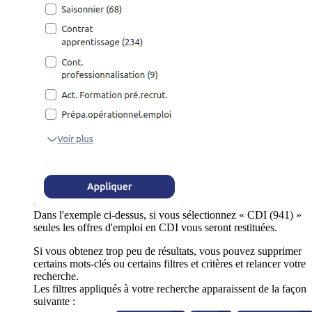
Dans l'exemple ci-dessus, si vous sélectionnez « CDI (941) »
seules les offres d'emploi en CDI vous seront restituées.
Si vous obtenez trop peu de résultats, vous pouvez supprimer
certains mots-clés ou certains filtres et critères et relancer votre
recherche.
Les filtres appliqués à votre recherche apparaissent de la façon
suivante :