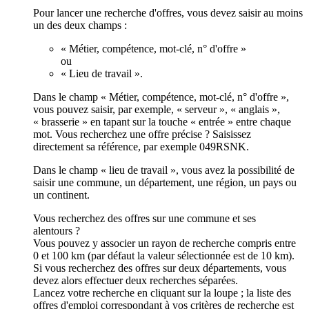
Pour lancer une recherche d'offres, vous devez saisir au moins
un des deux champs :
« Métier, compétence, mot-clé, n° d'offre »
ou
« Lieu de travail ».
Dans le champ « Métier, compétence, mot-clé, n° d'offre »,
vous pouvez saisir, par exemple, « serveur », « anglais »,
« brasserie » en tapant sur la touche « entrée » entre chaque
mot. Vous recherchez une offre précise ? Saisissez
directement sa référence, par exemple 049RSNK.
Dans le champ « lieu de travail », vous avez la possibilité de
saisir une commune, un département, une région, un pays ou
un continent.
Vous recherchez des offres sur une commune et ses
alentours ?
Vous pouvez y associer un rayon de recherche compris entre
0 et 100 km (par défaut la valeur sélectionnée est de 10 km).
Si vous recherchez des offres sur deux départements, vous
devez alors effectuer deux recherches séparées.
Lancez votre recherche en cliquant sur la loupe ; la liste des
offres d'emploi correspondant à vos critères de recherche est