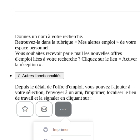
Donnez un nom à votre recherche.
Retrouvez-la dans la rubrique « Mes alertes emploi » de votre
espace personnel.
Vous souhaitez recevoir par e-mail les nouvelles offres
d'emploi liées à votre recherche ? Cliquez sur le lien « Activer
la réception ».
7. Autres fonctionnalités
Depuis le détail de l'offre d'emploi, vous pouvez l'ajouter à
votre sélection, l'envoyer à un ami, l'imprimer, localiser le lieu
de travail et la signaler en cliquant sur :