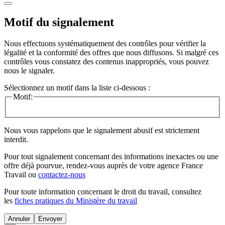
Motif du signalement
Nous effectuons systématiquement des contrôles pour vérifier la
légalité et la conformité des offres que nous diffusons. Si malgré ces
contrôles vous constatez des contenus inappropriés, vous pouvez
nous le signaler.
Sélectionnez un motif dans la liste ci-dessous :
Motif:
Nous vous rappelons que le signalement abusif est strictement
interdit.
Pour tout signalement concernant des
informations inexactes
ou une
offre déjà pourvue
, rendez-vous auprès de votre agence France
Travail ou
contactez-nous
Pour toute information concernant le
droit du travail
, consultez
les
fiches pratiques du Ministère du travail
Annuler