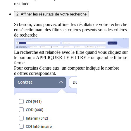
restituée.
2. Affiner les résultats de votre recherche
Si besoin, vous pouvez affiner les résultats de votre recherche
en sélectionnant des filtres et critères présents sous les critères
de recherche.
La recherche est relancée avec le filtre quand vous cliquez sur
le bouton « APPLIQUER LE FILTRE » ou quand le filtre se
ferme.
Pour certains d'entre eux, un compteur indique le nombre
d'offres correspondant.