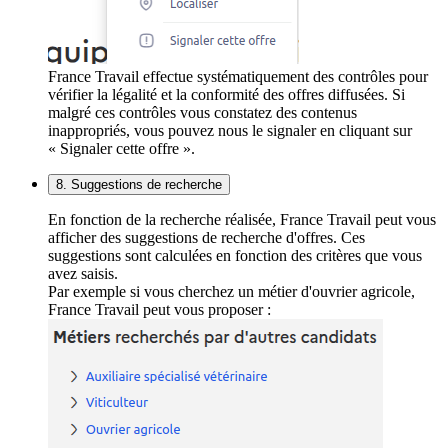
France Travail effectue systématiquement des contrôles pour
vérifier la légalité et la conformité des offres diffusées. Si
malgré ces contrôles vous constatez des contenus
inappropriés, vous pouvez nous le signaler en cliquant sur
« Signaler cette offre ».
8. Suggestions de recherche
En fonction de la recherche réalisée, France Travail peut vous
afficher des suggestions de recherche d'offres. Ces
suggestions sont calculées en fonction des critères que vous
avez saisis.
Par exemple si vous cherchez un métier d'ouvrier agricole,
France Travail peut vous proposer :