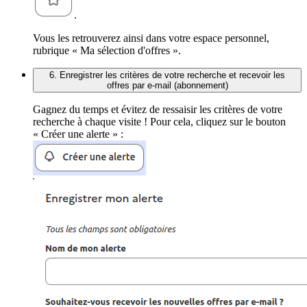
.
Vous les retrouverez ainsi dans votre espace personnel,
rubrique « Ma sélection d'offres ».
6. Enregistrer les critères de votre recherche et recevoir les
offres par e-mail (abonnement)
Gagnez du temps et évitez de ressaisir les critères de votre
recherche à chaque visite ! Pour cela, cliquez sur le bouton
« Créer une alerte » :