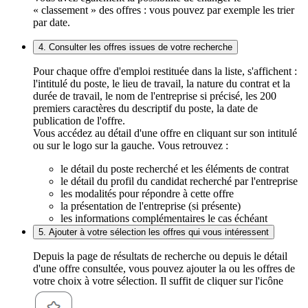
« classement » des offres : vous pouvez par exemple les trier
par date.
4. Consulter les offres issues de votre recherche
Pour chaque offre d'emploi restituée dans la liste, s'affichent :
l'intitulé du poste, le lieu de travail, la nature du contrat et la
durée de travail, le nom de l'entreprise si précisé, les 200
premiers caractères du descriptif du poste, la date de
publication de l'offre.
Vous accédez au détail d'une offre en cliquant sur son intitulé
ou sur le logo sur la gauche. Vous retrouvez :
le détail du poste recherché et les éléments de contrat
le détail du profil du candidat recherché par l'entreprise
les modalités pour répondre à cette offre
la présentation de l'entreprise (si présente)
les informations complémentaires le cas échéant
5. Ajouter à votre sélection les offres qui vous intéressent
Depuis la page de résultats de recherche ou depuis le détail
d'une offre consultée, vous pouvez ajouter la ou les offres de
votre choix à votre sélection. Il suffit de cliquer sur l'icône