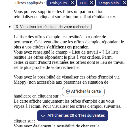
Vous pouvez supprimer les filtres un par un ou tout
réinitialiser en cliquant sur le bouton « Tout réinitialiser ».
3. Visualiser les résultats de votre recherche
La liste des offres d'emploi est restituée par ordre de
pertinence. Cela veut dire que les offres d'emploi répondant le
plus à vos critères
s'affichent en premier
.
Vous avez renseigné le champ « Lieu de travail » ? La liste
restitue les offres répondant le plus à vos critères. Parmi
celles-ci sont d'abord restituées les offres dont le lieu de travail
est le plus proche de votre recherche.
Vous avez la possibilité de visualiser ces offres d'emploi via
Mappy (non accessible aux personnes en situation de
handicap) en cliquant sur :
.
La carte affiche uniquement les offres d'emploi que vous
voyez à l'écran. Pour visualiser les offres d'emploi suivantes,
cliquez sur :
Vous avez également la possibilité de changer le