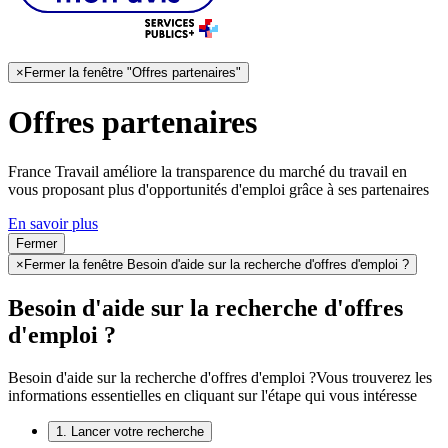
×
Fermer la fenêtre "Offres partenaires"
Offres partenaires
France Travail améliore la transparence du marché du travail en
vous proposant plus d'opportunités d'emploi grâce à ses partenaires
En savoir plus
Fermer
×
Fermer la fenêtre Besoin d'aide sur la recherche d'offres d'emploi ?
Besoin d'aide sur la recherche d'offres
d'emploi ?
Besoin d'aide sur la recherche d'offres d'emploi ?
Vous trouverez les
informations essentielles en cliquant sur l'étape qui vous intéresse
1. Lancer votre recherche