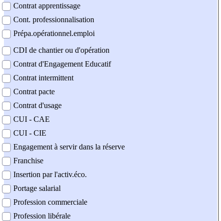
Contrat apprentissage
Cont. professionnalisation
Prépa.opérationnel.emploi
CDI de chantier ou d'opération
Contrat d'Engagement Educatif
Contrat intermittent
Contrat pacte
Contrat d'usage
CUI - CAE
CUI - CIE
Engagement à servir dans la réserve
Franchise
Insertion par l'activ.éco.
Portage salarial
Profession commerciale
Profession libérale