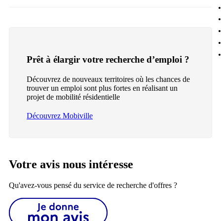
Prêt à élargir votre recherche d’emploi ?
Découvrez de nouveaux territoires où les chances de
trouver un emploi sont plus fortes en réalisant un
projet de mobilité résidentielle
Découvrez Mobiville
Votre avis nous intéresse
Qu'avez-vous pensé du service de recherche d'offres ?