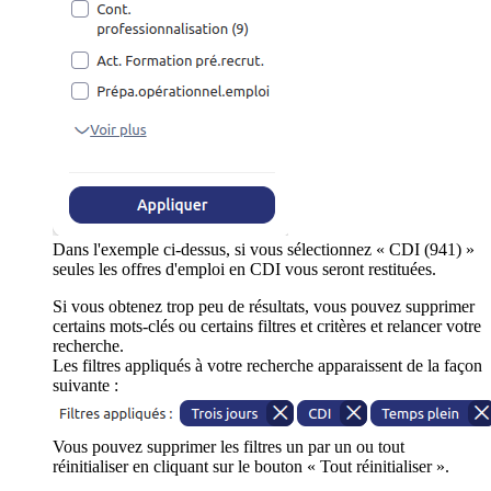
Dans l'exemple ci-dessus, si vous sélectionnez « CDI (941) »
seules les offres d'emploi en CDI vous seront restituées.
Si vous obtenez trop peu de résultats, vous pouvez supprimer
certains mots-clés ou certains filtres et critères et relancer votre
recherche.
Les filtres appliqués à votre recherche apparaissent de la façon
suivante :
Vous pouvez supprimer les filtres un par un ou tout
réinitialiser en cliquant sur le bouton « Tout réinitialiser ».