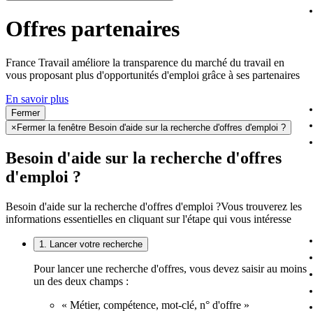
Offres partenaires
France Travail améliore la transparence du marché du travail en
vous proposant plus d'opportunités d'emploi grâce à ses partenaires
En savoir plus
Fermer
×
Fermer la fenêtre Besoin d'aide sur la recherche d'offres d'emploi ?
Besoin d'aide sur la recherche d'offres
d'emploi ?
Besoin d'aide sur la recherche d'offres d'emploi ?
Vous trouverez les
informations essentielles en cliquant sur l'étape qui vous intéresse
1. Lancer votre recherche
Pour lancer une recherche d'offres, vous devez saisir au moins
un des deux champs :
« Métier, compétence, mot-clé, n° d'offre »