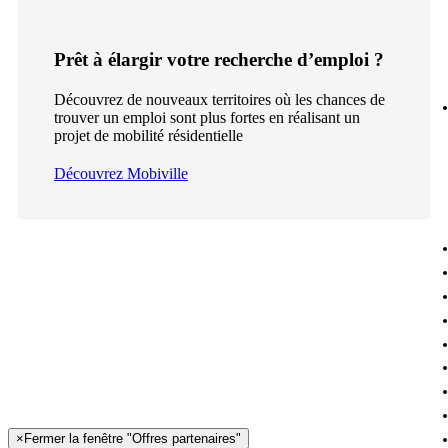
Prêt à élargir votre recherche d’emploi ?
Découvrez de nouveaux territoires où les chances de
trouver un emploi sont plus fortes en réalisant un
projet de mobilité résidentielle
Découvrez Mobiville
×
Fermer la fenêtre "Offres partenaires"