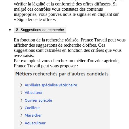
vérifier la légalité et la conformité des offres diffusées. Si
malgré ces contrôles vous constatez des contenus
inappropriés, vous pouvez nous le signaler en cliquant sur
« Signaler cette offre ».
8. Suggestions de recherche
En fonction de la recherche réalisée, France Travail peut vous
afficher des suggestions de recherche d'offres. Ces
suggestions sont calculées en fonction des critères que vous
avez saisis.
Par exemple si vous cherchez un métier d'ouvrier agricole,
France Travail peut vous proposer :