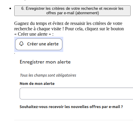
6. Enregistrer les critères de votre recherche et recevoir les
offres par e-mail (abonnement)
Gagnez du temps et évitez de ressaisir les critères de votre
recherche à chaque visite ! Pour cela, cliquez sur le bouton
« Créer une alerte » :