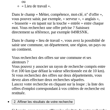
ou
« Lieu de travail ».
Dans le champ « Métier, compétence, mot-clé, n° d'offre »,
vous pouvez saisir, par exemple, « serveur », « anglais »,
« brasserie » en tapant sur la touche « entrée » entre chaque
mot. Vous recherchez une offre précise ? Saisissez
directement sa référence, par exemple 049RSNK.
Dans le champ « lieu de travail », vous avez la possibilité de
saisir une commune, un département, une région, un pays ou
un continent.
Vous recherchez des offres sur une commune et ses
alentours ?
Vous pouvez y associer un rayon de recherche compris entre
0 et 100 km (par défaut la valeur sélectionnée est de 10 km).
Si vous recherchez des offres sur deux départements, vous
devez alors effectuer deux recherches séparées.
Lancez votre recherche en cliquant sur la loupe ; la liste des
offres d'emploi correspondant à vos critères de recherche est
restituée.
2. Affiner les résultats de votre recherche