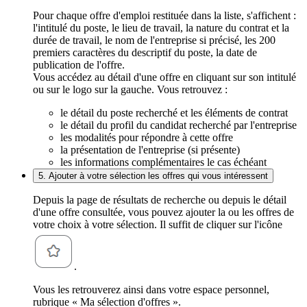
Pour chaque offre d'emploi restituée dans la liste, s'affichent :
l'intitulé du poste, le lieu de travail, la nature du contrat et la
durée de travail, le nom de l'entreprise si précisé, les 200
premiers caractères du descriptif du poste, la date de
publication de l'offre.
Vous accédez au détail d'une offre en cliquant sur son intitulé
ou sur le logo sur la gauche. Vous retrouvez :
le détail du poste recherché et les éléments de contrat
le détail du profil du candidat recherché par l'entreprise
les modalités pour répondre à cette offre
la présentation de l'entreprise (si présente)
les informations complémentaires le cas échéant
5. Ajouter à votre sélection les offres qui vous intéressent
Depuis la page de résultats de recherche ou depuis le détail
d'une offre consultée, vous pouvez ajouter la ou les offres de
votre choix à votre sélection. Il suffit de cliquer sur l'icône
.
Vous les retrouverez ainsi dans votre espace personnel,
rubrique « Ma sélection d'offres ».