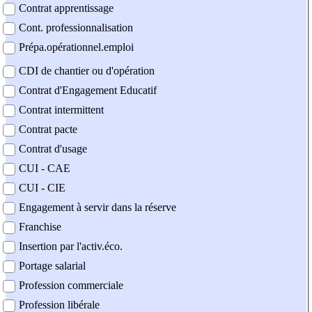
Contrat apprentissage
Cont. professionnalisation
Prépa.opérationnel.emploi
CDI de chantier ou d'opération
Contrat d'Engagement Educatif
Contrat intermittent
Contrat pacte
Contrat d'usage
CUI - CAE
CUI - CIE
Engagement à servir dans la réserve
Franchise
Insertion par l'activ.éco.
Portage salarial
Profession commerciale
Profession libérale