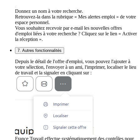
Donnez un nom à votre recherche.
Retrouvez-la dans la rubrique « Mes alertes emploi » de votre
espace personnel.
Vous souhaitez recevoir par e-mail les nouvelles offres
d'emploi liées à votre recherche ? Cliquez sur le lien « Activer
la réception ».
7. Autres fonctionnalités
Depuis le détail de l'offre d'emploi, vous pouvez l'ajouter à
votre sélection, l'envoyer à un ami, l'imprimer, localiser le lieu
de travail et la signaler en cliquant sur :
France Travail effectue systématiquement des contrôles pour