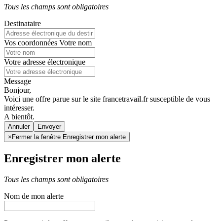
Tous les champs sont obligatoires
Destinataire
Vos coordonnées
Votre nom
Votre adresse électronique
Message
Bonjour,
Voici une offre parue sur le site francetravail.fr susceptible de vous
intéresser.
A bientôt.
Annuler
×
Fermer la fenêtre Enregistrer mon alerte
Enregistrer mon alerte
Tous les champs sont obligatoires
Nom de mon alerte