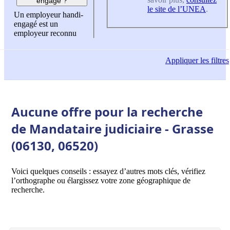
engagé ?
le site de l’UNEA
.
Un employeur handi-
engagé est un
employeur reconnu
Appliquer
les filtres
Aucune offre pour la recherche
de Mandataire judiciaire - Grasse
(06130, 06520)
Voici quelques conseils : essayez d’autres mots clés, vérifiez
l’orthographe ou élargissez votre zone géographique de
recherche.