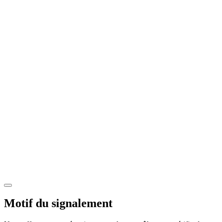
Motif du signalement