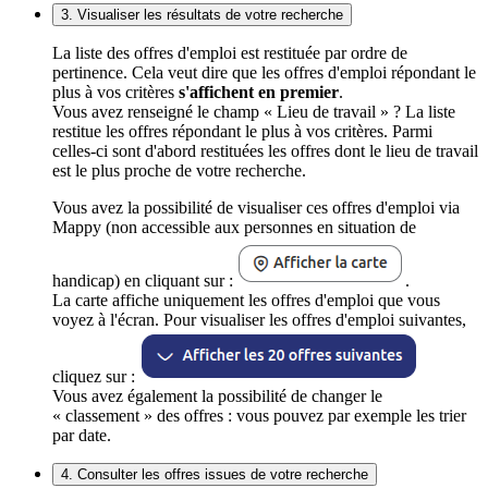
3. Visualiser les résultats de votre recherche
La liste des offres d'emploi est restituée par ordre de
pertinence. Cela veut dire que les offres d'emploi répondant le
plus à vos critères
s'affichent en premier
.
Vous avez renseigné le champ « Lieu de travail » ? La liste
restitue les offres répondant le plus à vos critères. Parmi
celles-ci sont d'abord restituées les offres dont le lieu de travail
est le plus proche de votre recherche.
Vous avez la possibilité de visualiser ces offres d'emploi via
Mappy (non accessible aux personnes en situation de
handicap) en cliquant sur :
.
La carte affiche uniquement les offres d'emploi que vous
voyez à l'écran. Pour visualiser les offres d'emploi suivantes,
cliquez sur :
Vous avez également la possibilité de changer le
« classement » des offres : vous pouvez par exemple les trier
par date.
4. Consulter les offres issues de votre recherche