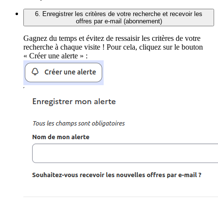
6. Enregistrer les critères de votre recherche et recevoir les
offres par e-mail (abonnement)
Gagnez du temps et évitez de ressaisir les critères de votre
recherche à chaque visite ! Pour cela, cliquez sur le bouton
« Créer une alerte » :