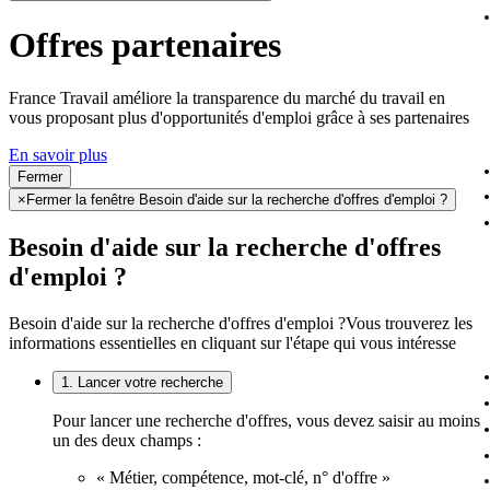
Offres partenaires
France Travail améliore la transparence du marché du travail en
vous proposant plus d'opportunités d'emploi grâce à ses partenaires
En savoir plus
Fermer
×
Fermer la fenêtre Besoin d'aide sur la recherche d'offres d'emploi ?
Besoin d'aide sur la recherche d'offres
d'emploi ?
Besoin d'aide sur la recherche d'offres d'emploi ?
Vous trouverez les
informations essentielles en cliquant sur l'étape qui vous intéresse
1. Lancer votre recherche
Pour lancer une recherche d'offres, vous devez saisir au moins
un des deux champs :
« Métier, compétence, mot-clé, n° d'offre »