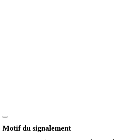
Motif du signalement