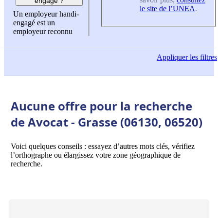
engagé ?
le site de l’UNEA
.
Un employeur handi-
engagé est un
employeur reconnu
Appliquer
les filtres
Aucune offre pour la recherche
de Avocat - Grasse (06130, 06520)
Voici quelques conseils : essayez d’autres mots clés, vérifiez
l’orthographe ou élargissez votre zone géographique de
recherche.