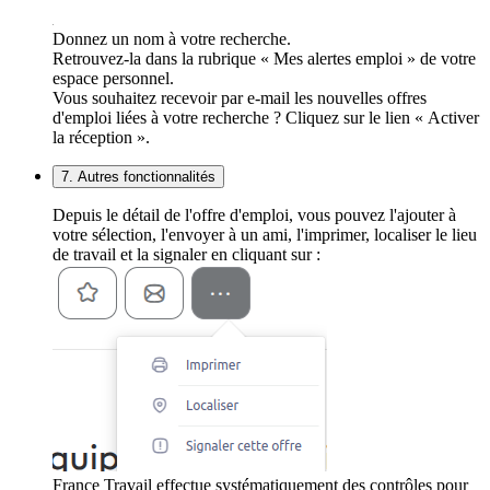
Donnez un nom à votre recherche.
Retrouvez-la dans la rubrique « Mes alertes emploi » de votre
espace personnel.
Vous souhaitez recevoir par e-mail les nouvelles offres
d'emploi liées à votre recherche ? Cliquez sur le lien « Activer
la réception ».
7. Autres fonctionnalités
Depuis le détail de l'offre d'emploi, vous pouvez l'ajouter à
votre sélection, l'envoyer à un ami, l'imprimer, localiser le lieu
de travail et la signaler en cliquant sur :
France Travail effectue systématiquement des contrôles pour