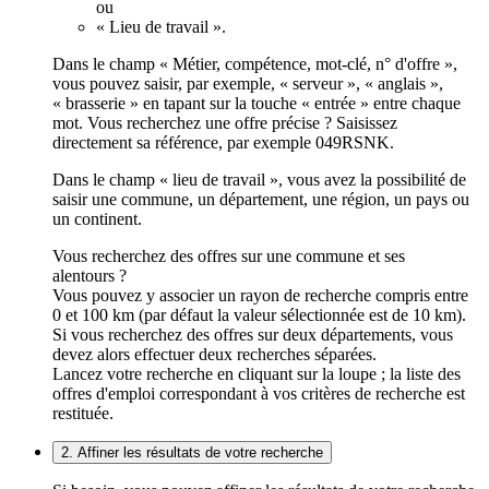
ou
« Lieu de travail ».
Dans le champ « Métier, compétence, mot-clé, n° d'offre »,
vous pouvez saisir, par exemple, « serveur », « anglais »,
« brasserie » en tapant sur la touche « entrée » entre chaque
mot. Vous recherchez une offre précise ? Saisissez
directement sa référence, par exemple 049RSNK.
Dans le champ « lieu de travail », vous avez la possibilité de
saisir une commune, un département, une région, un pays ou
un continent.
Vous recherchez des offres sur une commune et ses
alentours ?
Vous pouvez y associer un rayon de recherche compris entre
0 et 100 km (par défaut la valeur sélectionnée est de 10 km).
Si vous recherchez des offres sur deux départements, vous
devez alors effectuer deux recherches séparées.
Lancez votre recherche en cliquant sur la loupe ; la liste des
offres d'emploi correspondant à vos critères de recherche est
restituée.
2. Affiner les résultats de votre recherche