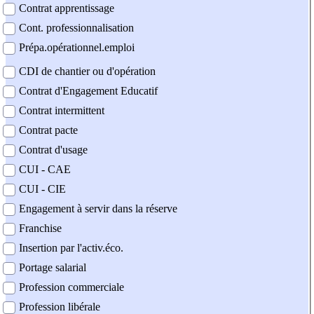
Contrat apprentissage
Cont. professionnalisation
Prépa.opérationnel.emploi
CDI de chantier ou d'opération
Contrat d'Engagement Educatif
Contrat intermittent
Contrat pacte
Contrat d'usage
CUI - CAE
CUI - CIE
Engagement à servir dans la réserve
Franchise
Insertion par l'activ.éco.
Portage salarial
Profession commerciale
Profession libérale