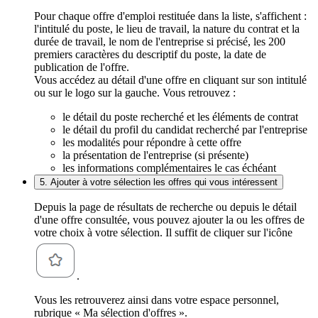
Pour chaque offre d'emploi restituée dans la liste, s'affichent :
l'intitulé du poste, le lieu de travail, la nature du contrat et la
durée de travail, le nom de l'entreprise si précisé, les 200
premiers caractères du descriptif du poste, la date de
publication de l'offre.
Vous accédez au détail d'une offre en cliquant sur son intitulé
ou sur le logo sur la gauche. Vous retrouvez :
le détail du poste recherché et les éléments de contrat
le détail du profil du candidat recherché par l'entreprise
les modalités pour répondre à cette offre
la présentation de l'entreprise (si présente)
les informations complémentaires le cas échéant
5. Ajouter à votre sélection les offres qui vous intéressent
Depuis la page de résultats de recherche ou depuis le détail
d'une offre consultée, vous pouvez ajouter la ou les offres de
votre choix à votre sélection. Il suffit de cliquer sur l'icône
.
Vous les retrouverez ainsi dans votre espace personnel,
rubrique « Ma sélection d'offres ».