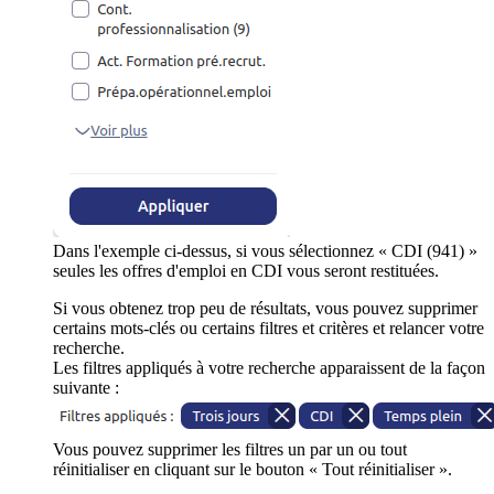
Dans l'exemple ci-dessus, si vous sélectionnez « CDI (941) »
seules les offres d'emploi en CDI vous seront restituées.
Si vous obtenez trop peu de résultats, vous pouvez supprimer
certains mots-clés ou certains filtres et critères et relancer votre
recherche.
Les filtres appliqués à votre recherche apparaissent de la façon
suivante :
Vous pouvez supprimer les filtres un par un ou tout
réinitialiser en cliquant sur le bouton « Tout réinitialiser ».