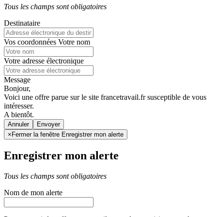
Tous les champs sont obligatoires
Destinataire
Vos coordonnées
Votre nom
Votre adresse électronique
Message
Bonjour,
Voici une offre parue sur le site francetravail.fr susceptible de vous
intéresser.
A bientôt.
Annuler
×
Fermer la fenêtre Enregistrer mon alerte
Enregistrer mon alerte
Tous les champs sont obligatoires
Nom de mon alerte