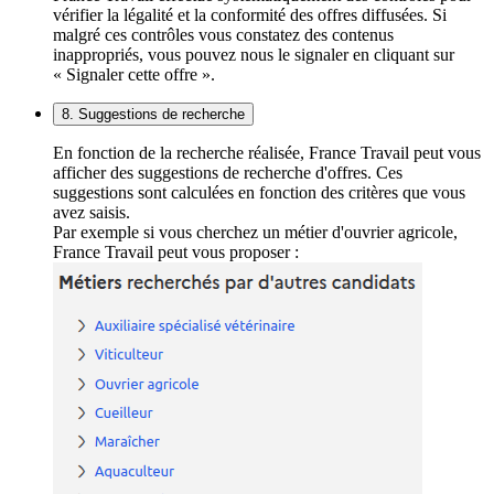
vérifier la légalité et la conformité des offres diffusées. Si
malgré ces contrôles vous constatez des contenus
inappropriés, vous pouvez nous le signaler en cliquant sur
« Signaler cette offre ».
8. Suggestions de recherche
En fonction de la recherche réalisée, France Travail peut vous
afficher des suggestions de recherche d'offres. Ces
suggestions sont calculées en fonction des critères que vous
avez saisis.
Par exemple si vous cherchez un métier d'ouvrier agricole,
France Travail peut vous proposer :