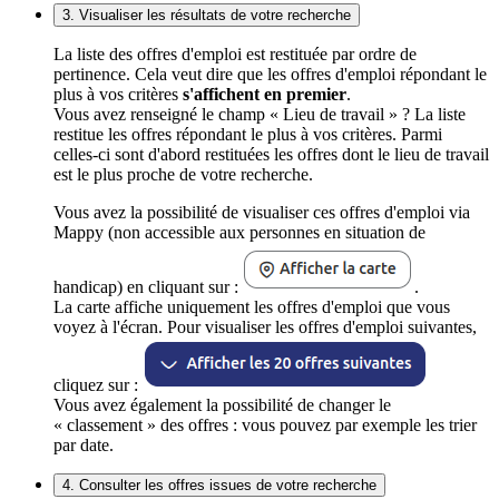
3. Visualiser les résultats de votre recherche
La liste des offres d'emploi est restituée par ordre de
pertinence. Cela veut dire que les offres d'emploi répondant le
plus à vos critères
s'affichent en premier
.
Vous avez renseigné le champ « Lieu de travail » ? La liste
restitue les offres répondant le plus à vos critères. Parmi
celles-ci sont d'abord restituées les offres dont le lieu de travail
est le plus proche de votre recherche.
Vous avez la possibilité de visualiser ces offres d'emploi via
Mappy (non accessible aux personnes en situation de
handicap) en cliquant sur :
.
La carte affiche uniquement les offres d'emploi que vous
voyez à l'écran. Pour visualiser les offres d'emploi suivantes,
cliquez sur :
Vous avez également la possibilité de changer le
« classement » des offres : vous pouvez par exemple les trier
par date.
4. Consulter les offres issues de votre recherche