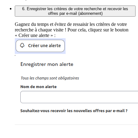
6. Enregistrer les critères de votre recherche et recevoir les
offres par e-mail (abonnement)
Gagnez du temps et évitez de ressaisir les critères de votre
recherche à chaque visite ! Pour cela, cliquez sur le bouton
« Créer une alerte » :