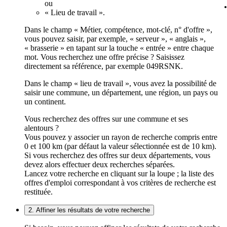
ou
« Lieu de travail ».
Dans le champ « Métier, compétence, mot-clé, n° d'offre »,
vous pouvez saisir, par exemple, « serveur », « anglais »,
« brasserie » en tapant sur la touche « entrée » entre chaque
mot. Vous recherchez une offre précise ? Saisissez
directement sa référence, par exemple 049RSNK.
Dans le champ « lieu de travail », vous avez la possibilité de
saisir une commune, un département, une région, un pays ou
un continent.
Vous recherchez des offres sur une commune et ses
alentours ?
Vous pouvez y associer un rayon de recherche compris entre
0 et 100 km (par défaut la valeur sélectionnée est de 10 km).
Si vous recherchez des offres sur deux départements, vous
devez alors effectuer deux recherches séparées.
Lancez votre recherche en cliquant sur la loupe ; la liste des
offres d'emploi correspondant à vos critères de recherche est
restituée.
2. Affiner les résultats de votre recherche