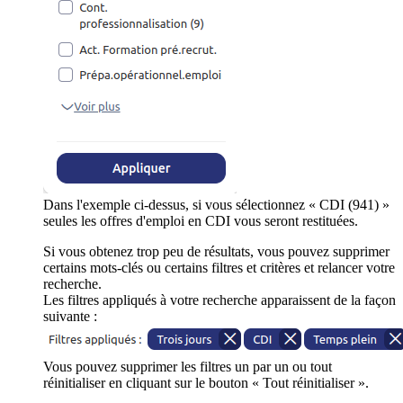
Dans l'exemple ci-dessus, si vous sélectionnez « CDI (941) »
seules les offres d'emploi en CDI vous seront restituées.
Si vous obtenez trop peu de résultats, vous pouvez supprimer
certains mots-clés ou certains filtres et critères et relancer votre
recherche.
Les filtres appliqués à votre recherche apparaissent de la façon
suivante :
Vous pouvez supprimer les filtres un par un ou tout
réinitialiser en cliquant sur le bouton « Tout réinitialiser ».