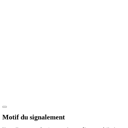
Motif du signalement