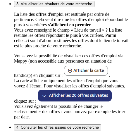
3. Visualiser les résultats de votre recherche
La liste des offres d'emploi est restituée par ordre de
pertinence. Cela veut dire que les offres d'emploi répondant le
plus à vos critères
s'affichent en premier
.
Vous avez renseigné le champ « Lieu de travail » ? La liste
restitue les offres répondant le plus à vos critères. Parmi
celles-ci sont d'abord restituées les offres dont le lieu de travail
est le plus proche de votre recherche.
Vous avez la possibilité de visualiser ces offres d'emploi via
Mappy (non accessible aux personnes en situation de
handicap) en cliquant sur :
.
La carte affiche uniquement les offres d'emploi que vous
voyez à l'écran. Pour visualiser les offres d'emploi suivantes,
cliquez sur :
Vous avez également la possibilité de changer le
« classement » des offres : vous pouvez par exemple les trier
par date.
4. Consulter les offres issues de votre recherche