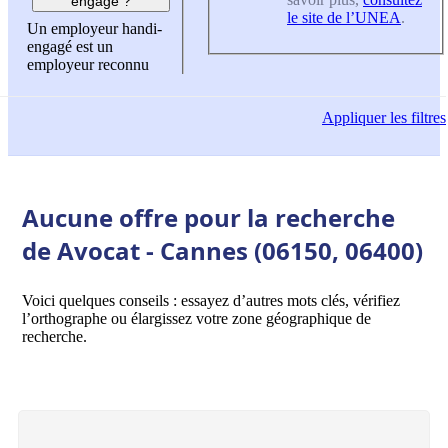
engagé ?
le site de l’UNEA
.
Un employeur handi-
engagé est un
employeur reconnu
Appliquer
les filtres
Aucune offre pour la recherche
de Avocat - Cannes (06150, 06400)
Voici quelques conseils : essayez d’autres mots clés, vérifiez
l’orthographe ou élargissez votre zone géographique de
recherche.