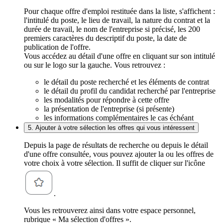
Pour chaque offre d'emploi restituée dans la liste, s'affichent :
l'intitulé du poste, le lieu de travail, la nature du contrat et la
durée de travail, le nom de l'entreprise si précisé, les 200
premiers caractères du descriptif du poste, la date de
publication de l'offre.
Vous accédez au détail d'une offre en cliquant sur son intitulé
ou sur le logo sur la gauche. Vous retrouvez :
le détail du poste recherché et les éléments de contrat
le détail du profil du candidat recherché par l'entreprise
les modalités pour répondre à cette offre
la présentation de l'entreprise (si présente)
les informations complémentaires le cas échéant
5. Ajouter à votre sélection les offres qui vous intéressent
Depuis la page de résultats de recherche ou depuis le détail
d'une offre consultée, vous pouvez ajouter la ou les offres de
votre choix à votre sélection. Il suffit de cliquer sur l'icône
.
Vous les retrouverez ainsi dans votre espace personnel,
rubrique « Ma sélection d'offres ».