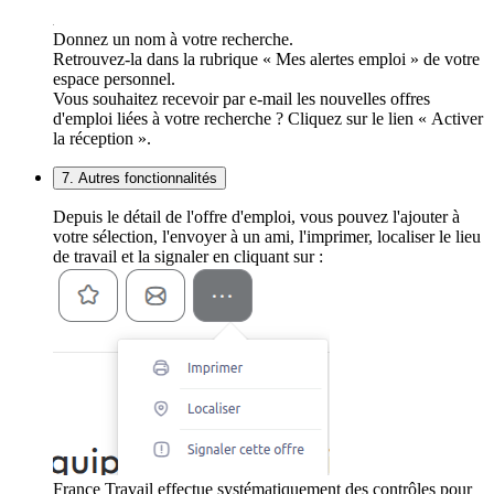
Donnez un nom à votre recherche.
Retrouvez-la dans la rubrique « Mes alertes emploi » de votre
espace personnel.
Vous souhaitez recevoir par e-mail les nouvelles offres
d'emploi liées à votre recherche ? Cliquez sur le lien « Activer
la réception ».
7. Autres fonctionnalités
Depuis le détail de l'offre d'emploi, vous pouvez l'ajouter à
votre sélection, l'envoyer à un ami, l'imprimer, localiser le lieu
de travail et la signaler en cliquant sur :
France Travail effectue systématiquement des contrôles pour