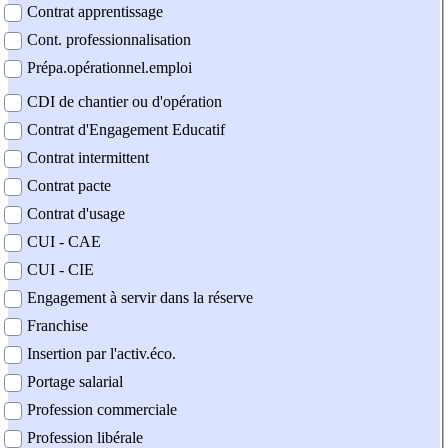
Contrat apprentissage
Cont. professionnalisation
Prépa.opérationnel.emploi
CDI de chantier ou d'opération
Contrat d'Engagement Educatif
Contrat intermittent
Contrat pacte
Contrat d'usage
CUI - CAE
CUI - CIE
Engagement à servir dans la réserve
Franchise
Insertion par l'activ.éco.
Portage salarial
Profession commerciale
Profession libérale