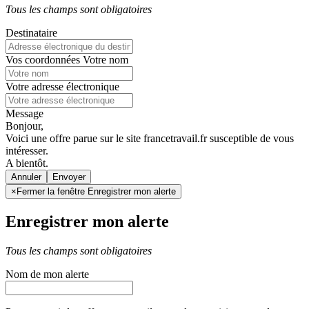
Tous les champs sont obligatoires
Destinataire
Vos coordonnées
Votre nom
Votre adresse électronique
Message
Bonjour,
Voici une offre parue sur le site francetravail.fr susceptible de vous
intéresser.
A bientôt.
Annuler
×
Fermer la fenêtre Enregistrer mon alerte
Enregistrer mon alerte
Tous les champs sont obligatoires
Nom de mon alerte