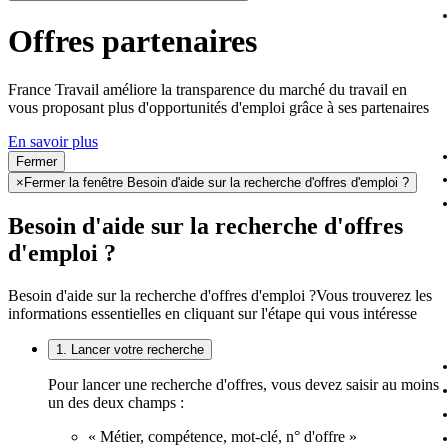
Offres partenaires
France Travail améliore la transparence du marché du travail en
vous proposant plus d'opportunités d'emploi grâce à ses partenaires
En savoir plus
Fermer
×
Fermer la fenêtre Besoin d'aide sur la recherche d'offres d'emploi ?
Besoin d'aide sur la recherche d'offres
d'emploi ?
Besoin d'aide sur la recherche d'offres d'emploi ?
Vous trouverez les
informations essentielles en cliquant sur l'étape qui vous intéresse
1. Lancer votre recherche
Pour lancer une recherche d'offres, vous devez saisir au moins
un des deux champs :
« Métier, compétence, mot-clé, n° d'offre »