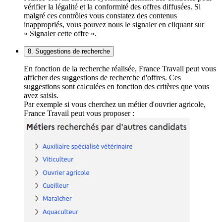
vérifier la légalité et la conformité des offres diffusées. Si
malgré ces contrôles vous constatez des contenus
inappropriés, vous pouvez nous le signaler en cliquant sur
« Signaler cette offre ».
8. Suggestions de recherche
En fonction de la recherche réalisée, France Travail peut vous
afficher des suggestions de recherche d'offres. Ces
suggestions sont calculées en fonction des critères que vous
avez saisis.
Par exemple si vous cherchez un métier d'ouvrier agricole,
France Travail peut vous proposer :