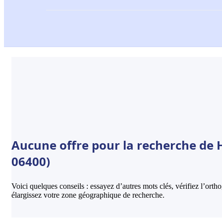
Aucune offre pour la recherche de H
06400)
Voici quelques conseils : essayez d’autres mots clés, vérifiez l’ort
élargissez votre zone géographique de recherche.