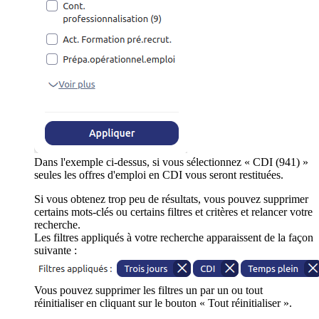
Dans l'exemple ci-dessus, si vous sélectionnez « CDI (941) »
seules les offres d'emploi en CDI vous seront restituées.
Si vous obtenez trop peu de résultats, vous pouvez supprimer
certains mots-clés ou certains filtres et critères et relancer votre
recherche.
Les filtres appliqués à votre recherche apparaissent de la façon
suivante :
Vous pouvez supprimer les filtres un par un ou tout
réinitialiser en cliquant sur le bouton « Tout réinitialiser ».