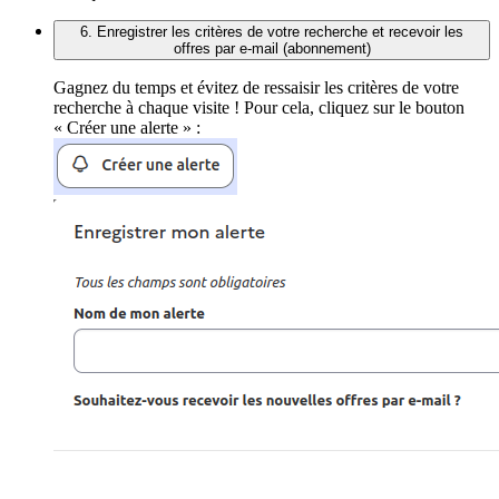
6. Enregistrer les critères de votre recherche et recevoir les
offres par e-mail (abonnement)
Gagnez du temps et évitez de ressaisir les critères de votre
recherche à chaque visite ! Pour cela, cliquez sur le bouton
« Créer une alerte » :