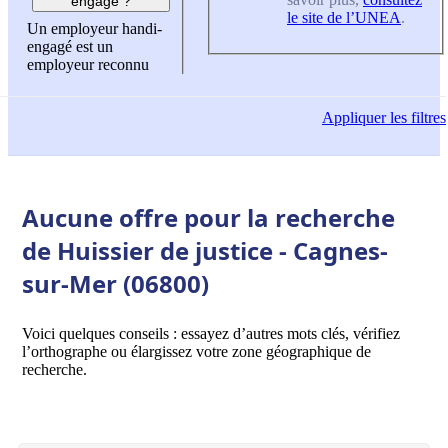
engagé ?
le site de l’UNEA
.
Un employeur handi-
engagé est un
employeur reconnu
Appliquer
les filtres
Aucune offre pour la recherche
de Huissier de justice - Cagnes-
sur-Mer (06800)
Voici quelques conseils : essayez d’autres mots clés, vérifiez
l’orthographe ou élargissez votre zone géographique de
recherche.