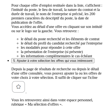
Pour chaque offre d'emploi restituée dans la liste, s'affichent :
l'intitulé du poste, le lieu de travail, la nature du contrat et la
durée de travail, le nom de l'entreprise si précisé, les 200
premiers caractères du descriptif du poste, la date de
publication de l'offre.
Vous accédez au détail d'une offre en cliquant sur son intitulé
ou sur le logo sur la gauche. Vous retrouvez :
le détail du poste recherché et les éléments de contrat
le détail du profil du candidat recherché par l'entreprise
les modalités pour répondre à cette offre
la présentation de l'entreprise (si présente)
les informations complémentaires le cas échéant
5. Ajouter à votre sélection les offres qui vous intéressent
Depuis la page de résultats de recherche ou depuis le détail
d'une offre consultée, vous pouvez ajouter la ou les offres de
votre choix à votre sélection. Il suffit de cliquer sur l'icône
.
Vous les retrouverez ainsi dans votre espace personnel,
rubrique « Ma sélection d'offres ».