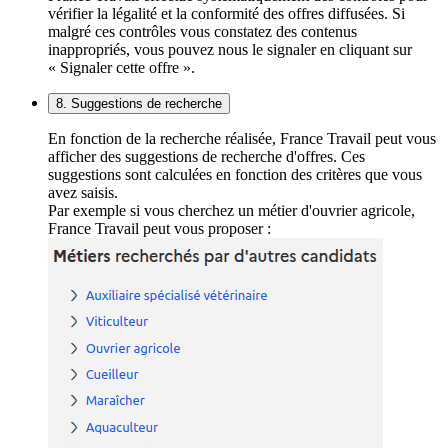
vérifier la légalité et la conformité des offres diffusées. Si
malgré ces contrôles vous constatez des contenus
inappropriés, vous pouvez nous le signaler en cliquant sur
« Signaler cette offre ».
8. Suggestions de recherche
En fonction de la recherche réalisée, France Travail peut vous
afficher des suggestions de recherche d'offres. Ces
suggestions sont calculées en fonction des critères que vous
avez saisis.
Par exemple si vous cherchez un métier d'ouvrier agricole,
France Travail peut vous proposer :