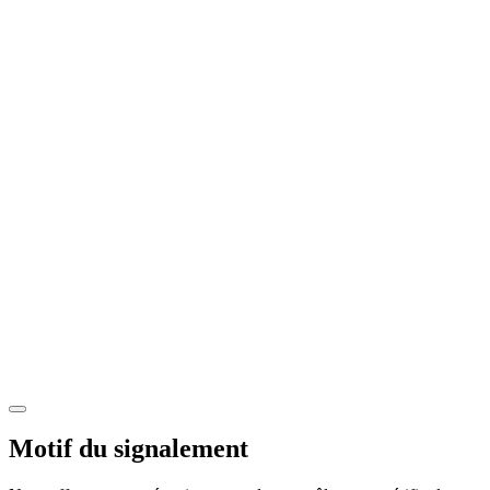
Motif du signalement