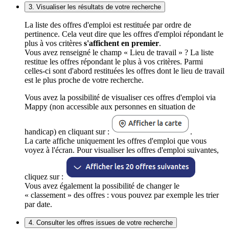
3. Visualiser les résultats de votre recherche
La liste des offres d'emploi est restituée par ordre de
pertinence. Cela veut dire que les offres d'emploi répondant le
plus à vos critères
s'affichent en premier
.
Vous avez renseigné le champ « Lieu de travail » ? La liste
restitue les offres répondant le plus à vos critères. Parmi
celles-ci sont d'abord restituées les offres dont le lieu de travail
est le plus proche de votre recherche.
Vous avez la possibilité de visualiser ces offres d'emploi via
Mappy (non accessible aux personnes en situation de
handicap) en cliquant sur :
.
La carte affiche uniquement les offres d'emploi que vous
voyez à l'écran. Pour visualiser les offres d'emploi suivantes,
cliquez sur :
Vous avez également la possibilité de changer le
« classement » des offres : vous pouvez par exemple les trier
par date.
4. Consulter les offres issues de votre recherche