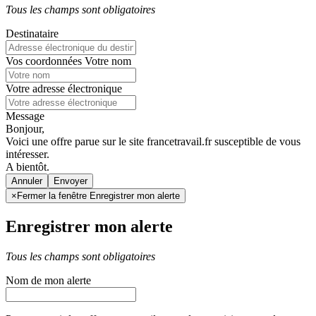
Tous les champs sont obligatoires
Destinataire
Vos coordonnées
Votre nom
Votre adresse électronique
Message
Bonjour,
Voici une offre parue sur le site francetravail.fr susceptible de vous
intéresser.
A bientôt.
Annuler
×
Fermer la fenêtre Enregistrer mon alerte
Enregistrer mon alerte
Tous les champs sont obligatoires
Nom de mon alerte