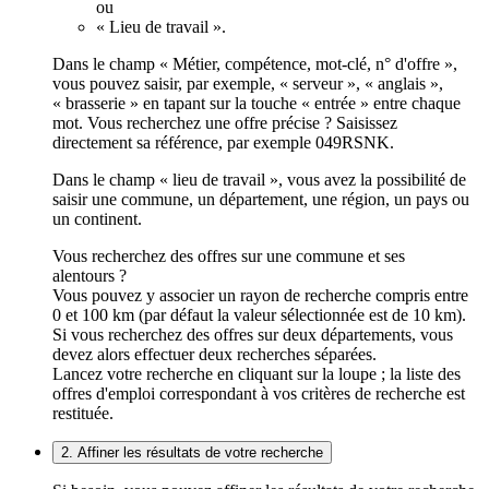
ou
« Lieu de travail ».
Dans le champ « Métier, compétence, mot-clé, n° d'offre »,
vous pouvez saisir, par exemple, « serveur », « anglais »,
« brasserie » en tapant sur la touche « entrée » entre chaque
mot. Vous recherchez une offre précise ? Saisissez
directement sa référence, par exemple 049RSNK.
Dans le champ « lieu de travail », vous avez la possibilité de
saisir une commune, un département, une région, un pays ou
un continent.
Vous recherchez des offres sur une commune et ses
alentours ?
Vous pouvez y associer un rayon de recherche compris entre
0 et 100 km (par défaut la valeur sélectionnée est de 10 km).
Si vous recherchez des offres sur deux départements, vous
devez alors effectuer deux recherches séparées.
Lancez votre recherche en cliquant sur la loupe ; la liste des
offres d'emploi correspondant à vos critères de recherche est
restituée.
2. Affiner les résultats de votre recherche