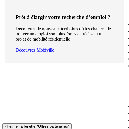
Prêt à élargir votre recherche d’emploi ?
Découvrez de nouveaux territoires où les chances de
trouver un emploi sont plus fortes en réalisant un
projet de mobilité résidentielle
Découvrez Mobiville
×
Fermer la fenêtre "Offres partenaires"