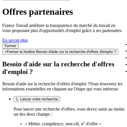
Offres partenaires
France Travail améliore la transparence du marché du travail en
vous proposant plus d'opportunités d'emploi grâce à ses partenaires
En savoir plus
Fermer
×
Fermer la fenêtre Besoin d'aide sur la recherche d'offres d'emploi ?
Besoin d'aide sur la recherche d'offres
d'emploi ?
Besoin d'aide sur la recherche d'offres d'emploi ?
Vous trouverez les
informations essentielles en cliquant sur l'étape qui vous intéresse
1. Lancer votre recherche
Pour lancer une recherche d'offres, vous devez saisir au moins
un des deux champs :
« Métier, compétence, mot-clé, n° d'offre »