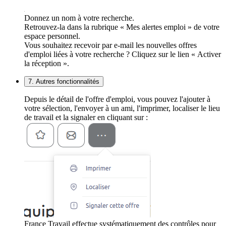
Donnez un nom à votre recherche.
Retrouvez-la dans la rubrique « Mes alertes emploi » de votre
espace personnel.
Vous souhaitez recevoir par e-mail les nouvelles offres
d'emploi liées à votre recherche ? Cliquez sur le lien « Activer
la réception ».
7. Autres fonctionnalités
Depuis le détail de l'offre d'emploi, vous pouvez l'ajouter à
votre sélection, l'envoyer à un ami, l'imprimer, localiser le lieu
de travail et la signaler en cliquant sur :
France Travail effectue systématiquement des contrôles pour