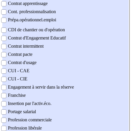
Contrat apprentissage
Cont. professionnalisation
Prépa.opérationnel.emploi
CDI de chantier ou d'opération
Contrat d'Engagement Educatif
Contrat intermittent
Contrat pacte
Contrat d'usage
CUI - CAE
CUI - CIE
Engagement à servir dans la réserve
Franchise
Insertion par l'activ.éco.
Portage salarial
Profession commerciale
Profession libérale