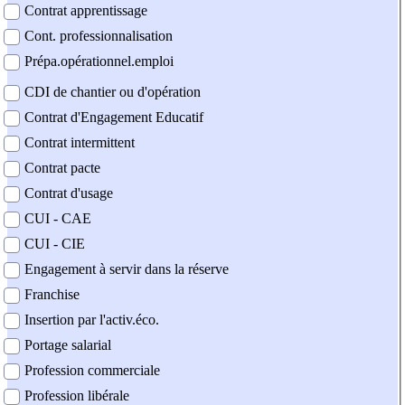
Contrat apprentissage
Cont. professionnalisation
Prépa.opérationnel.emploi
CDI de chantier ou d'opération
Contrat d'Engagement Educatif
Contrat intermittent
Contrat pacte
Contrat d'usage
CUI - CAE
CUI - CIE
Engagement à servir dans la réserve
Franchise
Insertion par l'activ.éco.
Portage salarial
Profession commerciale
Profession libérale