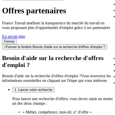
Offres partenaires
France Travail améliore la transparence du marché du travail en
vous proposant plus d'opportunités d'emploi grâce à ses partenaires
En savoir plus
Fermer
×
Fermer la fenêtre Besoin d'aide sur la recherche d'offres d'emploi ?
Besoin d'aide sur la recherche d'offres
d'emploi ?
Besoin d'aide sur la recherche d'offres d'emploi ?
Vous trouverez les
informations essentielles en cliquant sur l'étape qui vous intéresse
1. Lancer votre recherche
Pour lancer une recherche d'offres, vous devez saisir au moins
un des deux champs :
« Métier, compétence, mot-clé, n° d'offre »