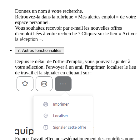
Donnez un nom à votre recherche.
Retrouvez-la dans la rubrique « Mes alertes emploi » de votre
espace personnel.
Vous souhaitez recevoir par e-mail les nouvelles offres
d'emploi liées à votre recherche ? Cliquez sur le lien « Activer
la réception ».
7. Autres fonctionnalités
Depuis le détail de l'offre d'emploi, vous pouvez l'ajouter à
votre sélection, l'envoyer à un ami, l'imprimer, localiser le lieu
de travail et la signaler en cliquant sur :
France Travail effectue systématiquement des contrôles pour