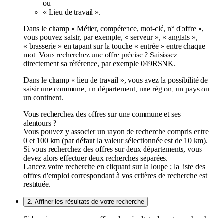
ou
« Lieu de travail ».
Dans le champ « Métier, compétence, mot-clé, n° d'offre »,
vous pouvez saisir, par exemple, « serveur », « anglais »,
« brasserie » en tapant sur la touche « entrée » entre chaque
mot. Vous recherchez une offre précise ? Saisissez
directement sa référence, par exemple 049RSNK.
Dans le champ « lieu de travail », vous avez la possibilité de
saisir une commune, un département, une région, un pays ou
un continent.
Vous recherchez des offres sur une commune et ses
alentours ?
Vous pouvez y associer un rayon de recherche compris entre
0 et 100 km (par défaut la valeur sélectionnée est de 10 km).
Si vous recherchez des offres sur deux départements, vous
devez alors effectuer deux recherches séparées.
Lancez votre recherche en cliquant sur la loupe ; la liste des
offres d'emploi correspondant à vos critères de recherche est
restituée.
2. Affiner les résultats de votre recherche