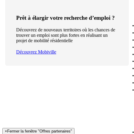
Prêt à élargir votre recherche d’emploi ?
Découvrez de nouveaux territoires où les chances de
trouver un emploi sont plus fortes en réalisant un
projet de mobilité résidentielle
Découvrez Mobiville
×
Fermer la fenêtre "Offres partenaires"