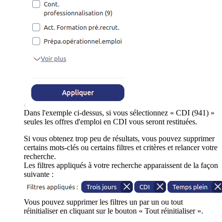
Dans l'exemple ci-dessus, si vous sélectionnez « CDI (941) »
seules les offres d'emploi en CDI vous seront restituées.
Si vous obtenez trop peu de résultats, vous pouvez supprimer
certains mots-clés ou certains filtres et critères et relancer votre
recherche.
Les filtres appliqués à votre recherche apparaissent de la façon
suivante :
Vous pouvez supprimer les filtres un par un ou tout
réinitialiser en cliquant sur le bouton « Tout réinitialiser ».