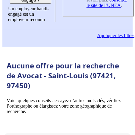
engagé ?
le site de l’UNEA
.
Un employeur handi-
engagé est un
employeur reconnu
Appliquer
les filtres
Aucune offre pour la recherche
de Avocat - Saint-Louis (97421,
97450)
Voici quelques conseils : essayez d’autres mots clés, vérifiez
l’orthographe ou élargissez votre zone géographique de
recherche.