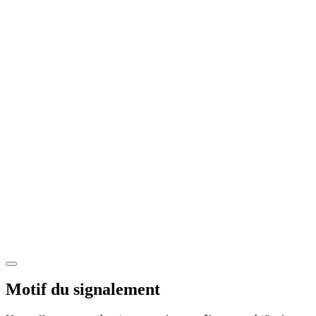
Motif du signalement