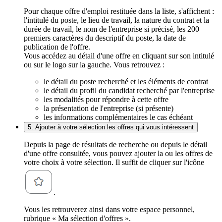
Pour chaque offre d'emploi restituée dans la liste, s'affichent :
l'intitulé du poste, le lieu de travail, la nature du contrat et la
durée de travail, le nom de l'entreprise si précisé, les 200
premiers caractères du descriptif du poste, la date de
publication de l'offre.
Vous accédez au détail d'une offre en cliquant sur son intitulé
ou sur le logo sur la gauche. Vous retrouvez :
le détail du poste recherché et les éléments de contrat
le détail du profil du candidat recherché par l'entreprise
les modalités pour répondre à cette offre
la présentation de l'entreprise (si présente)
les informations complémentaires le cas échéant
5. Ajouter à votre sélection les offres qui vous intéressent
Depuis la page de résultats de recherche ou depuis le détail
d'une offre consultée, vous pouvez ajouter la ou les offres de
votre choix à votre sélection. Il suffit de cliquer sur l'icône
.
Vous les retrouverez ainsi dans votre espace personnel,
rubrique « Ma sélection d'offres ».