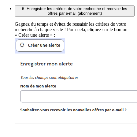
6. Enregistrer les critères de votre recherche et recevoir les
offres par e-mail (abonnement)
Gagnez du temps et évitez de ressaisir les critères de votre
recherche à chaque visite ! Pour cela, cliquez sur le bouton
« Créer une alerte » :