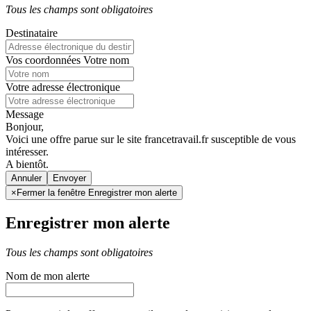
Tous les champs sont obligatoires
Destinataire
Vos coordonnées
Votre nom
Votre adresse électronique
Message
Bonjour,
Voici une offre parue sur le site francetravail.fr susceptible de vous
intéresser.
A bientôt.
Annuler
×
Fermer la fenêtre Enregistrer mon alerte
Enregistrer mon alerte
Tous les champs sont obligatoires
Nom de mon alerte