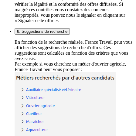
vérifier la légalité et la conformité des offres diffusées. Si
malgré ces contrôles vous constatez des contenus
inappropriés, vous pouvez nous le signaler en cliquant sur
« Signaler cette offre ».
8. Suggestions de recherche
En fonction de la recherche réalisée, France Travail peut vous
afficher des suggestions de recherche d'offres. Ces
suggestions sont calculées en fonction des critères que vous
avez saisis.
Par exemple si vous cherchez un métier d'ouvrier agricole,
France Travail peut vous proposer :