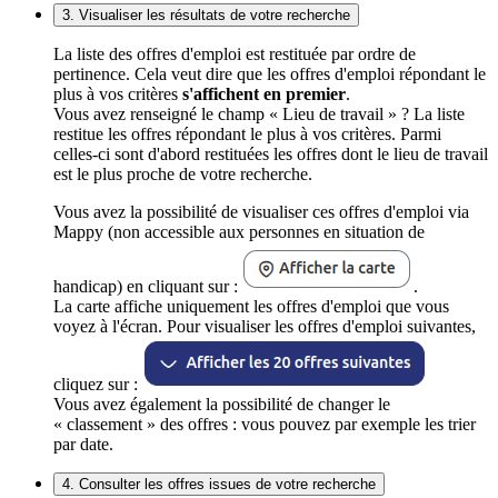
3. Visualiser les résultats de votre recherche
La liste des offres d'emploi est restituée par ordre de
pertinence. Cela veut dire que les offres d'emploi répondant le
plus à vos critères
s'affichent en premier
.
Vous avez renseigné le champ « Lieu de travail » ? La liste
restitue les offres répondant le plus à vos critères. Parmi
celles-ci sont d'abord restituées les offres dont le lieu de travail
est le plus proche de votre recherche.
Vous avez la possibilité de visualiser ces offres d'emploi via
Mappy (non accessible aux personnes en situation de
handicap) en cliquant sur :
.
La carte affiche uniquement les offres d'emploi que vous
voyez à l'écran. Pour visualiser les offres d'emploi suivantes,
cliquez sur :
Vous avez également la possibilité de changer le
« classement » des offres : vous pouvez par exemple les trier
par date.
4. Consulter les offres issues de votre recherche