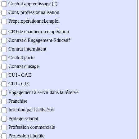
Contrat apprentissage (2)
Cont. professionnalisation
Prépa.opérationnel.emploi
CDI de chantier ou d'opération
Contrat d'Engagement Educatif
Contrat intermittent
Contrat pacte
Contrat d'usage
CUI - CAE
CUI - CIE
Engagement à servir dans la réserve
Franchise
Insertion par l'activ.éco.
Portage salarial
Profession commerciale
Profession libérale