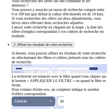
Vous recherchez des offres sur une commune et ses
alentours ?
Vous pouvez y associer un rayon de recherche compris entre
0 et 100 km (par défaut la valeur sélectionnée est de 10 km).
Si vous recherchez des offres sur deux départements, vous
devez alors effectuer deux recherches séparées.
Lancez votre recherche en cliquant sur la loupe ; la liste des
offres d'emploi correspondant à vos critères de recherche est
restituée.
2. Affiner les résultats de votre recherche
Si besoin, vous pouvez affiner les résultats de votre recherche
en sélectionnant des filtres et critères présents sous les critères
de recherche.
La recherche est relancée avec le filtre quand vous cliquez sur
le bouton « APPLIQUER LE FILTRE » ou quand le filtre se
ferme.
Pour certains d'entre eux, un compteur indique le nombre
d'offres correspondant.