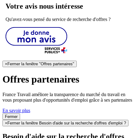
Votre avis nous intéresse
Qu'avez-vous pensé du service de recherche d'offres ?
×
Fermer la fenêtre "Offres partenaires"
Offres partenaires
France Travail améliore la transparence du marché du travail en
vous proposant plus d'opportunités d'emploi grâce à ses partenaires
En savoir plus
Fermer
×
Fermer la fenêtre Besoin d'aide sur la recherche d'offres d'emploi ?
Besoin d'aide sur la recherche d'offres