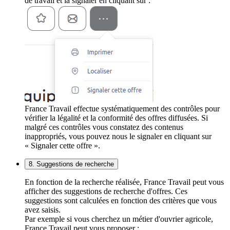
de travail et la signaler en cliquant sur :
France Travail effectue systématiquement des contrôles pour
vérifier la légalité et la conformité des offres diffusées. Si
malgré ces contrôles vous constatez des contenus
inappropriés, vous pouvez nous le signaler en cliquant sur
« Signaler cette offre ».
8. Suggestions de recherche
En fonction de la recherche réalisée, France Travail peut vous
afficher des suggestions de recherche d'offres. Ces
suggestions sont calculées en fonction des critères que vous
avez saisis.
Par exemple si vous cherchez un métier d'ouvrier agricole,
France Travail peut vous proposer :