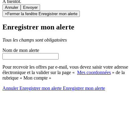
A bientôt.
Annuler
×
Fermer la fenêtre Enregistrer mon alerte
Enregistrer mon alerte
Tous les champs sont obligatoires
Nom de mon alerte
Pour recevoir les offres par e-mail, vous devez saisir votre adresse
électronique et la valider sur la page «
Mes coordonnées
» de la
rubrique « Mon compte »
Annuler
Enregistrer mon alerte
Enregistrer
mon alerte