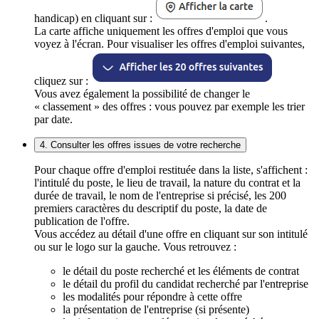
handicap) en cliquant sur :
.
La carte affiche uniquement les offres d'emploi que vous
voyez à l'écran. Pour visualiser les offres d'emploi suivantes,
cliquez sur :
Vous avez également la possibilité de changer le
« classement » des offres : vous pouvez par exemple les trier
par date.
4. Consulter les offres issues de votre recherche
Pour chaque offre d'emploi restituée dans la liste, s'affichent :
l'intitulé du poste, le lieu de travail, la nature du contrat et la
durée de travail, le nom de l'entreprise si précisé, les 200
premiers caractères du descriptif du poste, la date de
publication de l'offre.
Vous accédez au détail d'une offre en cliquant sur son intitulé
ou sur le logo sur la gauche. Vous retrouvez :
le détail du poste recherché et les éléments de contrat
le détail du profil du candidat recherché par l'entreprise
les modalités pour répondre à cette offre
la présentation de l'entreprise (si présente)