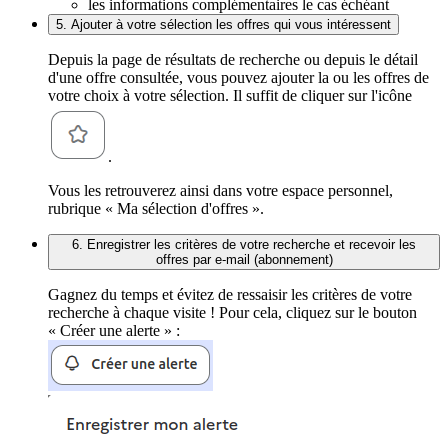
les informations complémentaires le cas échéant
5. Ajouter à votre sélection les offres qui vous intéressent
Depuis la page de résultats de recherche ou depuis le détail
d'une offre consultée, vous pouvez ajouter la ou les offres de
votre choix à votre sélection. Il suffit de cliquer sur l'icône
.
Vous les retrouverez ainsi dans votre espace personnel,
rubrique « Ma sélection d'offres ».
6. Enregistrer les critères de votre recherche et recevoir les
offres par e-mail (abonnement)
Gagnez du temps et évitez de ressaisir les critères de votre
recherche à chaque visite ! Pour cela, cliquez sur le bouton
« Créer une alerte » :