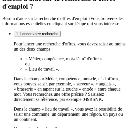
d'emploi ?
Besoin d'aide sur la recherche d'offres d'emploi ?
Vous trouverez les
informations essentielles en cliquant sur l'étape qui vous intéresse
1. Lancer votre recherche
Pour lancer une recherche d'offres, vous devez saisir au moins
un des deux champs :
« Métier, compétence, mot-clé, n° d'offre »
ou
« Lieu de travail ».
Dans le champ « Métier, compétence, mot-clé, n° d'offre »,
vous pouvez saisir, par exemple, « serveur », « anglais »,
« brasserie » en tapant sur la touche « entrée » entre chaque
mot. Vous recherchez une offre précise ? Saisissez
directement sa référence, par exemple 049RSNK.
Dans le champ « lieu de travail », vous avez la possibilité de
saisir une commune, un département, une région, un pays ou
un continent.