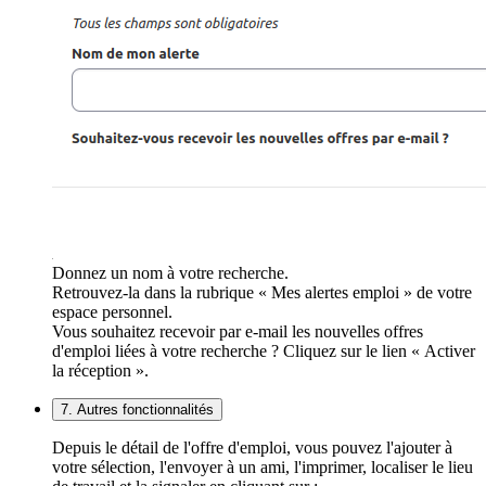
Donnez un nom à votre recherche.
Retrouvez-la dans la rubrique « Mes alertes emploi » de votre
espace personnel.
Vous souhaitez recevoir par e-mail les nouvelles offres
d'emploi liées à votre recherche ? Cliquez sur le lien « Activer
la réception ».
7. Autres fonctionnalités
Depuis le détail de l'offre d'emploi, vous pouvez l'ajouter à
votre sélection, l'envoyer à un ami, l'imprimer, localiser le lieu