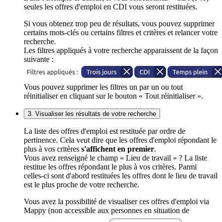
seules les offres d'emploi en CDI vous seront restituées.
Si vous obtenez trop peu de résultats, vous pouvez supprimer
certains mots-clés ou certains filtres et critères et relancer votre
recherche.
Les filtres appliqués à votre recherche apparaissent de la façon
suivante :
Vous pouvez supprimer les filtres un par un ou tout
réinitialiser en cliquant sur le bouton « Tout réinitialiser ».
3. Visualiser les résultats de votre recherche
La liste des offres d'emploi est restituée par ordre de
pertinence. Cela veut dire que les offres d'emploi répondant le
plus à vos critères
s'affichent en premier
.
Vous avez renseigné le champ « Lieu de travail » ? La liste
restitue les offres répondant le plus à vos critères. Parmi
celles-ci sont d'abord restituées les offres dont le lieu de travail
est le plus proche de votre recherche.
Vous avez la possibilité de visualiser ces offres d'emploi via
Mappy (non accessible aux personnes en situation de