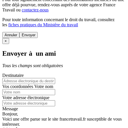
offre déjà pourvue
, rendez-vous auprès de votre agence France
Travail ou
contactez-nous
Pour toute information concernant le
droit du travail
, consultez
les
fiches pratiques du Ministère du travail
Annuler
×
Envoyer à un ami
Tous les champs sont obligatoires
Destinataire
Vos coordonnées
Votre nom
Votre adresse électronique
Message
Bonjour,
Voici une offre parue sur le site francetravail.fr susceptible de vous
intéresser.