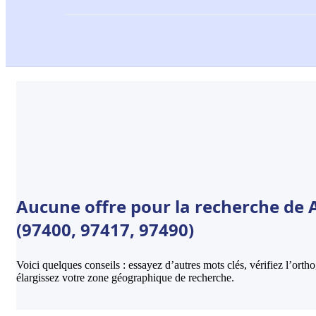
Aucune offre pour la recherche de A
(97400, 97417, 97490)
Voici quelques conseils : essayez d’autres mots clés, vérifiez l’ort
élargissez votre zone géographique de recherche.