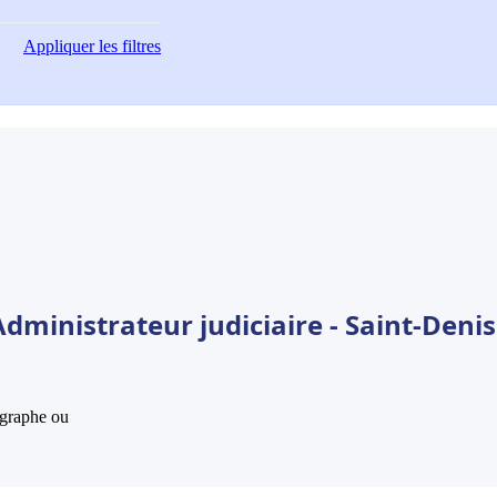
Appliquer
les filtres
dministrateur judiciaire - Saint-Denis
hographe ou