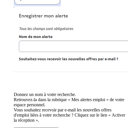
Donnez un nom à votre recherche.
Retrouvez-la dans la rubrique « Mes alertes emploi » de votre
espace personnel.
Vous souhaitez recevoir par e-mail les nouvelles offres
d'emploi liées à votre recherche ? Cliquez sur le lien « Activer
la réception ».