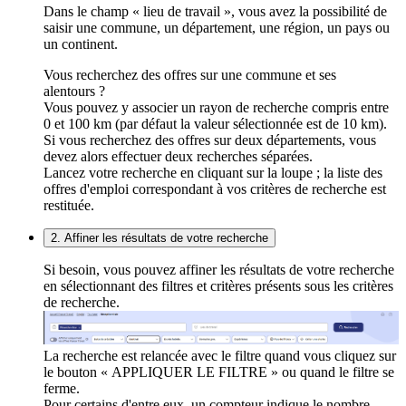
Dans le champ « lieu de travail », vous avez la possibilité de
saisir une commune, un département, une région, un pays ou
un continent.
Vous recherchez des offres sur une commune et ses
alentours ?
Vous pouvez y associer un rayon de recherche compris entre
0 et 100 km (par défaut la valeur sélectionnée est de 10 km).
Si vous recherchez des offres sur deux départements, vous
devez alors effectuer deux recherches séparées.
Lancez votre recherche en cliquant sur la loupe ; la liste des
offres d'emploi correspondant à vos critères de recherche est
restituée.
2. Affiner les résultats de votre recherche
Si besoin, vous pouvez affiner les résultats de votre recherche
en sélectionnant des filtres et critères présents sous les critères
de recherche.
La recherche est relancée avec le filtre quand vous cliquez sur
le bouton « APPLIQUER LE FILTRE » ou quand le filtre se
ferme.
Pour certains d'entre eux, un compteur indique le nombre