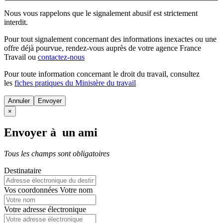
Nous vous rappelons que le signalement abusif est strictement
interdit.
Pour tout signalement concernant des
informations inexactes
ou une
offre déjà pourvue
, rendez-vous auprès de votre agence France
Travail ou
contactez-nous
Pour toute information concernant le
droit du travail
, consultez
les
fiches pratiques du Ministère du travail
Annuler
×
Envoyer à un ami
Tous les champs sont obligatoires
Destinataire
Vos coordonnées
Votre nom
Votre adresse électronique