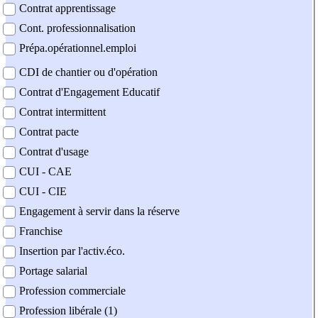
Contrat apprentissage
Cont. professionnalisation
Prépa.opérationnel.emploi
CDI de chantier ou d'opération
Contrat d'Engagement Educatif
Contrat intermittent
Contrat pacte
Contrat d'usage
CUI - CAE
CUI - CIE
Engagement à servir dans la réserve
Franchise
Insertion par l'activ.éco.
Portage salarial
Profession commerciale
Profession libérale (1)