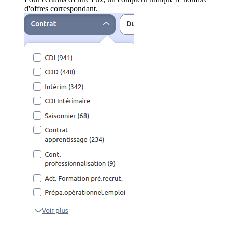
d'offres correspondant.