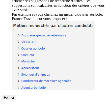
afficher des suggestions de recherche d'offres. Ces
suggestions sont calculées en fonction des critères que vous
avez saisis.
Par exemple si vous cherchez un métier d'ouvrier agricole,
France Travail peut vous proposer :
Fermer
Fermer
le détail de l'offre
/