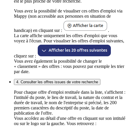
est le plus proche de votre recherche.
Vous avez la possibilité de visualiser ces offres d'emploi via
Mappy (non accessible aux personnes en situation de
handicap) en cliquant sur :
.
La carte affiche uniquement les offres d'emploi que vous
voyez à l'écran. Pour visualiser les offres d'emploi suivantes,
cliquez sur :
Vous avez également la possibilité de changer le
« classement » des offres : vous pouvez par exemple les trier
par date.
4. Consulter les offres issues de votre recherche
Pour chaque offre d'emploi restituée dans la liste, s'affichent :
l'intitulé du poste, le lieu de travail, la nature du contrat et la
durée de travail, le nom de l'entreprise si précisé, les 200
premiers caractères du descriptif du poste, la date de
publication de l'offre.
Vous accédez au détail d'une offre en cliquant sur son intitulé
ou sur le logo sur la gauche. Vous retrouvez :