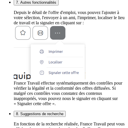
7. Autres fonctionnalités
Depuis le détail de l'offre d'emploi, vous pouvez l'ajouter à
votre sélection, l'envoyer à un ami, l'imprimer, localiser le lieu
de travail et la signaler en cliquant sur :
France Travail effectue systématiquement des contrôles pour
vérifier la légalité et la conformité des offres diffusées. Si
malgré ces contrôles vous constatez des contenus
inappropriés, vous pouvez nous le signaler en cliquant sur
« Signaler cette offre ».
8. Suggestions de recherche
En fonction de la recherche réalisée, France Travail peut vous