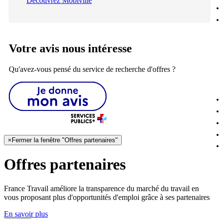
Découvrez Mobiville
Votre avis nous intéresse
Qu'avez-vous pensé du service de recherche d'offres ?
×
Fermer la fenêtre "Offres partenaires"
Offres partenaires
France Travail améliore la transparence du marché du travail en
vous proposant plus d'opportunités d'emploi grâce à ses partenaires
En savoir plus