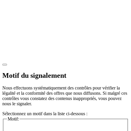
Motif du signalement
Nous effectuons systématiquement des contrôles pour vérifier la
légalité et la conformité des offres que nous diffusons. Si malgré ces
contrôles vous constatez des contenus inappropriés, vous pouvez
nous le signaler.
Sélectionnez un motif dans la liste ci-dessous :
Motif: