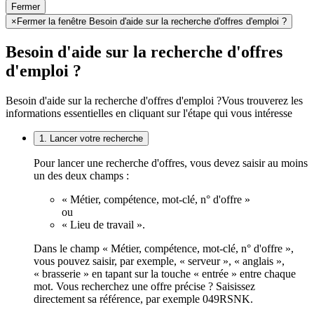
Fermer
×
Fermer la fenêtre Besoin d'aide sur la recherche d'offres d'emploi ?
Besoin d'aide sur la recherche d'offres
d'emploi ?
Besoin d'aide sur la recherche d'offres d'emploi ?
Vous trouverez les
informations essentielles en cliquant sur l'étape qui vous intéresse
1. Lancer votre recherche
Pour lancer une recherche d'offres, vous devez saisir au moins
un des deux champs :
« Métier, compétence, mot-clé, n° d'offre »
ou
« Lieu de travail ».
Dans le champ « Métier, compétence, mot-clé, n° d'offre »,
vous pouvez saisir, par exemple, « serveur », « anglais »,
« brasserie » en tapant sur la touche « entrée » entre chaque
mot. Vous recherchez une offre précise ? Saisissez
directement sa référence, par exemple 049RSNK.