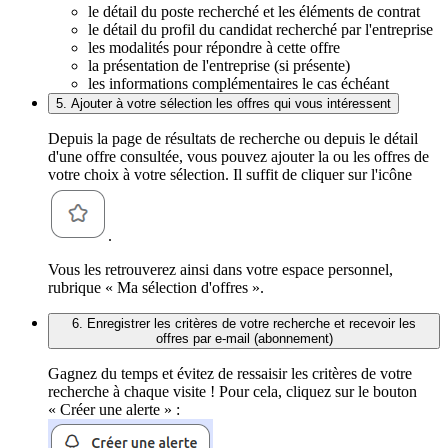
le détail du poste recherché et les éléments de contrat
le détail du profil du candidat recherché par l'entreprise
les modalités pour répondre à cette offre
la présentation de l'entreprise (si présente)
les informations complémentaires le cas échéant
5. Ajouter à votre sélection les offres qui vous intéressent
Depuis la page de résultats de recherche ou depuis le détail
d'une offre consultée, vous pouvez ajouter la ou les offres de
votre choix à votre sélection. Il suffit de cliquer sur l'icône
.
Vous les retrouverez ainsi dans votre espace personnel,
rubrique « Ma sélection d'offres ».
6. Enregistrer les critères de votre recherche et recevoir les
offres par e-mail (abonnement)
Gagnez du temps et évitez de ressaisir les critères de votre
recherche à chaque visite ! Pour cela, cliquez sur le bouton
« Créer une alerte » :