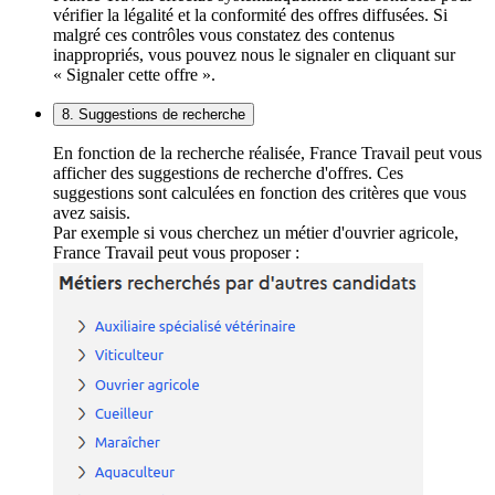
vérifier la légalité et la conformité des offres diffusées. Si
malgré ces contrôles vous constatez des contenus
inappropriés, vous pouvez nous le signaler en cliquant sur
« Signaler cette offre ».
8. Suggestions de recherche
En fonction de la recherche réalisée, France Travail peut vous
afficher des suggestions de recherche d'offres. Ces
suggestions sont calculées en fonction des critères que vous
avez saisis.
Par exemple si vous cherchez un métier d'ouvrier agricole,
France Travail peut vous proposer :