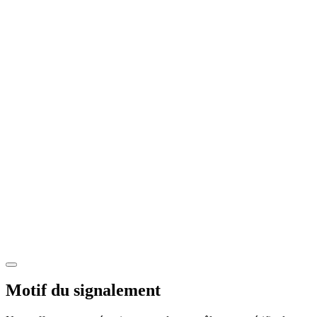
Motif du signalement