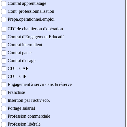
Contrat apprentissage
Cont. professionnalisation
Prépa.opérationnel.emploi
CDI de chantier ou d'opération
Contrat d'Engagement Educatif
Contrat intermittent
Contrat pacte
Contrat d'usage
CUI - CAE
CUI - CIE
Engagement à servir dans la réserve
Franchise
Insertion par l'activ.éco.
Portage salarial
Profession commerciale
Profession libérale