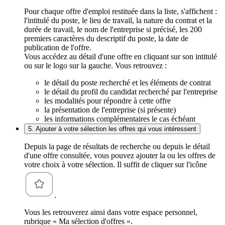
Pour chaque offre d'emploi restituée dans la liste, s'affichent :
l'intitulé du poste, le lieu de travail, la nature du contrat et la
durée de travail, le nom de l'entreprise si précisé, les 200
premiers caractères du descriptif du poste, la date de
publication de l'offre.
Vous accédez au détail d'une offre en cliquant sur son intitulé
ou sur le logo sur la gauche. Vous retrouvez :
le détail du poste recherché et les éléments de contrat
le détail du profil du candidat recherché par l'entreprise
les modalités pour répondre à cette offre
la présentation de l'entreprise (si présente)
les informations complémentaires le cas échéant
5. Ajouter à votre sélection les offres qui vous intéressent
Depuis la page de résultats de recherche ou depuis le détail
d'une offre consultée, vous pouvez ajouter la ou les offres de
votre choix à votre sélection. Il suffit de cliquer sur l'icône
.
Vous les retrouverez ainsi dans votre espace personnel,
rubrique « Ma sélection d'offres ».