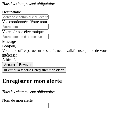
Tous les champs sont obligatoires
Destinataire
Vos coordonnées
Votre nom
Votre adresse électronique
Message
Bonjour,
Voici une offre parue sur le site francetravail.fr susceptible de vous
intéresser.
A bientôt.
Annuler
×
Fermer la fenêtre Enregistrer mon alerte
Enregistrer mon alerte
Tous les champs sont obligatoires
Nom de mon alerte