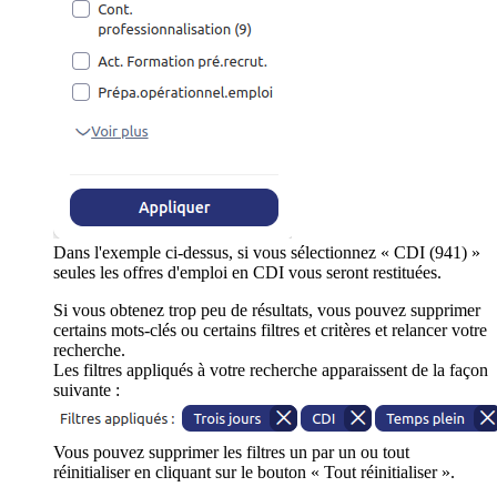
Dans l'exemple ci-dessus, si vous sélectionnez « CDI (941) »
seules les offres d'emploi en CDI vous seront restituées.
Si vous obtenez trop peu de résultats, vous pouvez supprimer
certains mots-clés ou certains filtres et critères et relancer votre
recherche.
Les filtres appliqués à votre recherche apparaissent de la façon
suivante :
Vous pouvez supprimer les filtres un par un ou tout
réinitialiser en cliquant sur le bouton « Tout réinitialiser ».