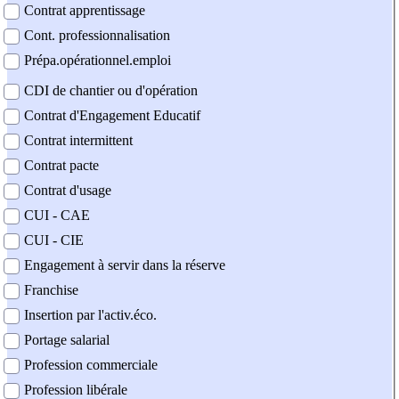
Contrat apprentissage
Cont. professionnalisation
Prépa.opérationnel.emploi
CDI de chantier ou d'opération
Contrat d'Engagement Educatif
Contrat intermittent
Contrat pacte
Contrat d'usage
CUI - CAE
CUI - CIE
Engagement à servir dans la réserve
Franchise
Insertion par l'activ.éco.
Portage salarial
Profession commerciale
Profession libérale