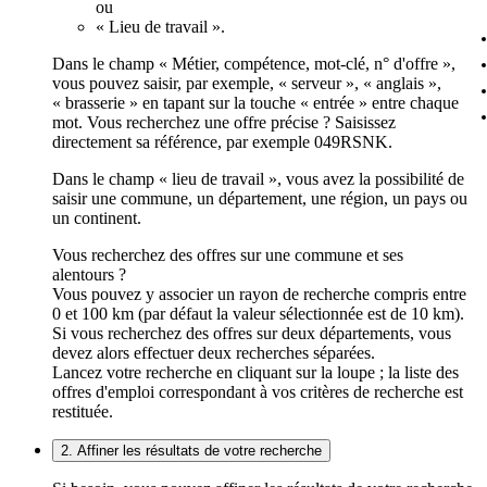
ou
« Lieu de travail ».
Dans le champ « Métier, compétence, mot-clé, n° d'offre »,
vous pouvez saisir, par exemple, « serveur », « anglais »,
« brasserie » en tapant sur la touche « entrée » entre chaque
mot. Vous recherchez une offre précise ? Saisissez
directement sa référence, par exemple 049RSNK.
Dans le champ « lieu de travail », vous avez la possibilité de
saisir une commune, un département, une région, un pays ou
un continent.
Vous recherchez des offres sur une commune et ses
alentours ?
Vous pouvez y associer un rayon de recherche compris entre
0 et 100 km (par défaut la valeur sélectionnée est de 10 km).
Si vous recherchez des offres sur deux départements, vous
devez alors effectuer deux recherches séparées.
Lancez votre recherche en cliquant sur la loupe ; la liste des
offres d'emploi correspondant à vos critères de recherche est
restituée.
2. Affiner les résultats de votre recherche