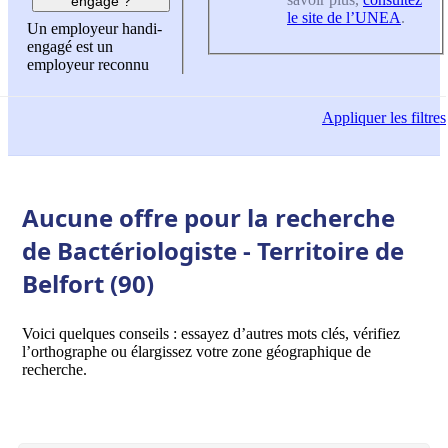
engagé ?
le site de l’UNEA
.
Un employeur handi-
engagé est un
employeur reconnu
Appliquer
les filtres
Aucune offre pour la recherche
de Bactériologiste - Territoire de
Belfort (90)
Voici quelques conseils : essayez d’autres mots clés, vérifiez
l’orthographe ou élargissez votre zone géographique de
recherche.