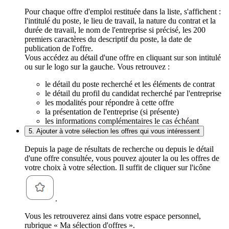
Pour chaque offre d'emploi restituée dans la liste, s'affichent :
l'intitulé du poste, le lieu de travail, la nature du contrat et la
durée de travail, le nom de l'entreprise si précisé, les 200
premiers caractères du descriptif du poste, la date de
publication de l'offre.
Vous accédez au détail d'une offre en cliquant sur son intitulé
ou sur le logo sur la gauche. Vous retrouvez :
le détail du poste recherché et les éléments de contrat
le détail du profil du candidat recherché par l'entreprise
les modalités pour répondre à cette offre
la présentation de l'entreprise (si présente)
les informations complémentaires le cas échéant
5. Ajouter à votre sélection les offres qui vous intéressent
Depuis la page de résultats de recherche ou depuis le détail
d'une offre consultée, vous pouvez ajouter la ou les offres de
votre choix à votre sélection. Il suffit de cliquer sur l'icône
.
Vous les retrouverez ainsi dans votre espace personnel,
rubrique « Ma sélection d'offres ».