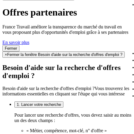
Offres partenaires
France Travail améliore la transparence du marché du travail en
vous proposant plus d'opportunités d'emploi grâce à ses partenaires
En savoir plus
Fermer
×
Fermer la fenêtre Besoin d'aide sur la recherche d'offres d'emploi ?
Besoin d'aide sur la recherche d'offres
d'emploi ?
Besoin d'aide sur la recherche d'offres d'emploi ?
Vous trouverez les
informations essentielles en cliquant sur l'étape qui vous intéresse
1. Lancer votre recherche
Pour lancer une recherche d'offres, vous devez saisir au moins
un des deux champs :
« Métier, compétence, mot-clé, n° d'offre »