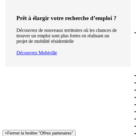
Prêt à élargir votre recherche d’emploi ?
Découvrez de nouveaux territoires où les chances de
trouver un emploi sont plus fortes en réalisant un
projet de mobilité résidentielle
Découvrez Mobiville
×
Fermer la fenêtre "Offres partenaires"