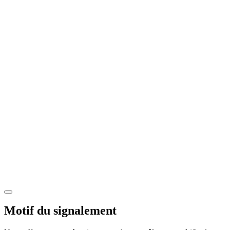
Motif du signalement