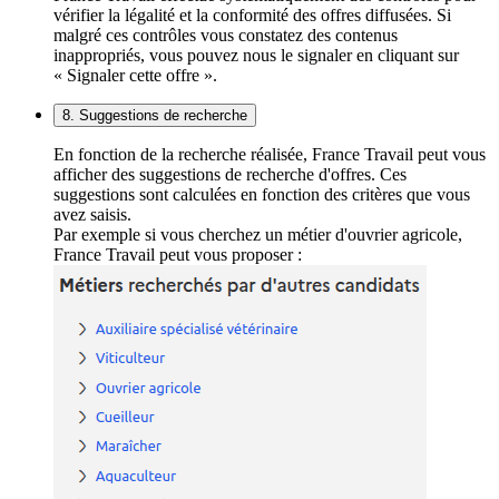
vérifier la légalité et la conformité des offres diffusées. Si
malgré ces contrôles vous constatez des contenus
inappropriés, vous pouvez nous le signaler en cliquant sur
« Signaler cette offre ».
8. Suggestions de recherche
En fonction de la recherche réalisée, France Travail peut vous
afficher des suggestions de recherche d'offres. Ces
suggestions sont calculées en fonction des critères que vous
avez saisis.
Par exemple si vous cherchez un métier d'ouvrier agricole,
France Travail peut vous proposer :