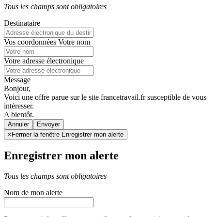
Tous les champs sont obligatoires
Destinataire
Vos coordonnées
Votre nom
Votre adresse électronique
Message
Bonjour,
Voici une offre parue sur le site francetravail.fr susceptible de vous
intéresser.
A bientôt.
Annuler
×
Fermer la fenêtre Enregistrer mon alerte
Enregistrer mon alerte
Tous les champs sont obligatoires
Nom de mon alerte