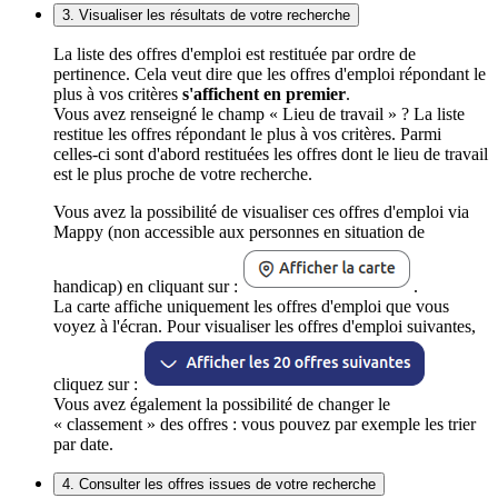
3. Visualiser les résultats de votre recherche
La liste des offres d'emploi est restituée par ordre de
pertinence. Cela veut dire que les offres d'emploi répondant le
plus à vos critères
s'affichent en premier
.
Vous avez renseigné le champ « Lieu de travail » ? La liste
restitue les offres répondant le plus à vos critères. Parmi
celles-ci sont d'abord restituées les offres dont le lieu de travail
est le plus proche de votre recherche.
Vous avez la possibilité de visualiser ces offres d'emploi via
Mappy (non accessible aux personnes en situation de
handicap) en cliquant sur :
.
La carte affiche uniquement les offres d'emploi que vous
voyez à l'écran. Pour visualiser les offres d'emploi suivantes,
cliquez sur :
Vous avez également la possibilité de changer le
« classement » des offres : vous pouvez par exemple les trier
par date.
4. Consulter les offres issues de votre recherche