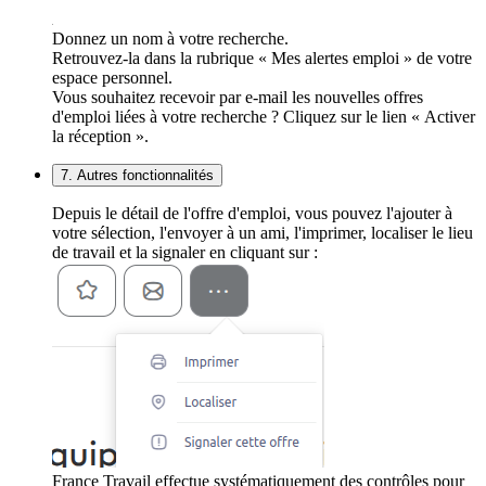
Donnez un nom à votre recherche.
Retrouvez-la dans la rubrique « Mes alertes emploi » de votre
espace personnel.
Vous souhaitez recevoir par e-mail les nouvelles offres
d'emploi liées à votre recherche ? Cliquez sur le lien « Activer
la réception ».
7. Autres fonctionnalités
Depuis le détail de l'offre d'emploi, vous pouvez l'ajouter à
votre sélection, l'envoyer à un ami, l'imprimer, localiser le lieu
de travail et la signaler en cliquant sur :
France Travail effectue systématiquement des contrôles pour