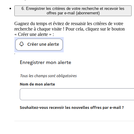
6. Enregistrer les critères de votre recherche et recevoir les
offres par e-mail (abonnement)
Gagnez du temps et évitez de ressaisir les critères de votre
recherche à chaque visite ! Pour cela, cliquez sur le bouton
« Créer une alerte » :