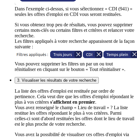
Dans l'exemple ci-dessus, si vous sélectionnez « CDI (941) »
seules les offres d'emploi en CDI vous seront restituées.
Si vous obtenez trop peu de résultats, vous pouvez supprimer
certains mots-clés ou certains filtres et critères et relancer votre
recherche.
Les filtres appliqués à votre recherche apparaissent de la façon
suivante :
Vous pouvez supprimer les filtres un par un ou tout
réinitialiser en cliquant sur le bouton « Tout réinitialiser ».
3. Visualiser les résultats de votre recherche
La liste des offres d'emploi est restituée par ordre de
pertinence. Cela veut dire que les offres d'emploi répondant le
plus à vos critères
s'affichent en premier
.
Vous avez renseigné le champ « Lieu de travail » ? La liste
restitue les offres répondant le plus à vos critères. Parmi
celles-ci sont d'abord restituées les offres dont le lieu de travail
est le plus proche de votre recherche.
Vous avez la possibilité de visualiser ces offres d'emploi via