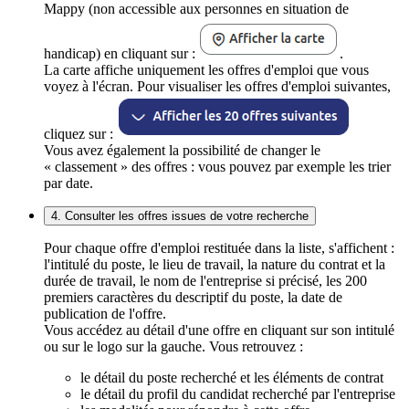
Mappy (non accessible aux personnes en situation de
handicap) en cliquant sur :
.
La carte affiche uniquement les offres d'emploi que vous
voyez à l'écran. Pour visualiser les offres d'emploi suivantes,
cliquez sur :
Vous avez également la possibilité de changer le
« classement » des offres : vous pouvez par exemple les trier
par date.
4. Consulter les offres issues de votre recherche
Pour chaque offre d'emploi restituée dans la liste, s'affichent :
l'intitulé du poste, le lieu de travail, la nature du contrat et la
durée de travail, le nom de l'entreprise si précisé, les 200
premiers caractères du descriptif du poste, la date de
publication de l'offre.
Vous accédez au détail d'une offre en cliquant sur son intitulé
ou sur le logo sur la gauche. Vous retrouvez :
le détail du poste recherché et les éléments de contrat
le détail du profil du candidat recherché par l'entreprise