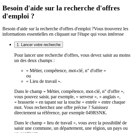
Besoin d'aide sur la recherche d'offres
d'emploi ?
Besoin d'aide sur la recherche d'offres d'emploi ?
Vous trouverez les
informations essentielles en cliquant sur l'étape qui vous intéresse
1. Lancer votre recherche
Pour lancer une recherche d'offres, vous devez saisir au moins
un des deux champs :
« Métier, compétence, mot-clé, n° d'offre »
ou
« Lieu de travail ».
Dans le champ « Métier, compétence, mot-clé, n° d'offre »,
vous pouvez saisir, par exemple, « serveur », « anglais »,
« brasserie » en tapant sur la touche « entrée » entre chaque
mot. Vous recherchez une offre précise ? Saisissez
directement sa référence, par exemple 049RSNK.
Dans le champ « lieu de travail », vous avez la possibilité de
saisir une commune, un département, une région, un pays ou