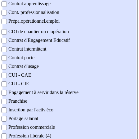
Contrat apprentissage
Cont. professionnalisation
Prépa.opérationnel.emploi
CDI de chantier ou d'opération
Contrat d'Engagement Educatif
Contrat intermittent
Contrat pacte
Contrat d'usage
CUI - CAE
CUI - CIE
Engagement à servir dans la réserve
Franchise
Insertion par l'activ.éco.
Portage salarial
Profession commerciale
Profession libérale (4)