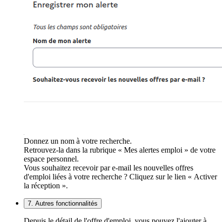
Donnez un nom à votre recherche.
Retrouvez-la dans la rubrique « Mes alertes emploi » de votre
espace personnel.
Vous souhaitez recevoir par e-mail les nouvelles offres
d'emploi liées à votre recherche ? Cliquez sur le lien « Activer
la réception ».
7. Autres fonctionnalités
Depuis le détail de l'offre d'emploi, vous pouvez l'ajouter à