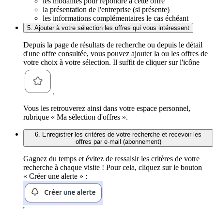
les modalités pour répondre à cette offre
la présentation de l'entreprise (si présente)
les informations complémentaires le cas échéant
5. Ajouter à votre sélection les offres qui vous intéressent
Depuis la page de résultats de recherche ou depuis le détail
d'une offre consultée, vous pouvez ajouter la ou les offres de
votre choix à votre sélection. Il suffit de cliquer sur l'icône
.
Vous les retrouverez ainsi dans votre espace personnel,
rubrique « Ma sélection d'offres ».
6. Enregistrer les critères de votre recherche et recevoir les
offres par e-mail (abonnement)
Gagnez du temps et évitez de ressaisir les critères de votre
recherche à chaque visite ! Pour cela, cliquez sur le bouton
« Créer une alerte » :