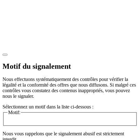
Motif du signalement
Nous effectuons systématiquement des contrôles pour vérifier la
légalité et la conformité des offres que nous diffusons. Si malgré ces
contrôles vous constatez des contenus inappropriés, vous pouvez
nous le signaler.
Sélectionnez un motif dans la liste ci-dessous :
Motif:
Nous vous rappelons que le signalement abusif est strictement
interdit.