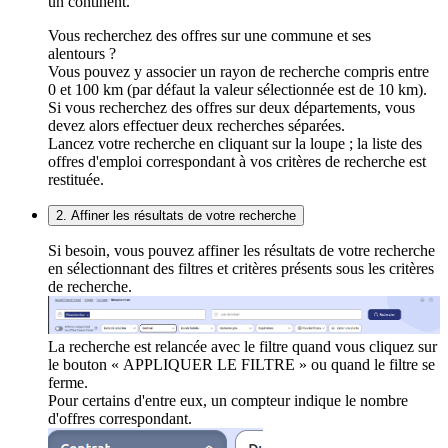
un continent.
Vous recherchez des offres sur une commune et ses
alentours ?
Vous pouvez y associer un rayon de recherche compris entre
0 et 100 km (par défaut la valeur sélectionnée est de 10 km).
Si vous recherchez des offres sur deux départements, vous
devez alors effectuer deux recherches séparées.
Lancez votre recherche en cliquant sur la loupe ; la liste des
offres d'emploi correspondant à vos critères de recherche est
restituée.
2. Affiner les résultats de votre recherche
Si besoin, vous pouvez affiner les résultats de votre recherche
en sélectionnant des filtres et critères présents sous les critères
de recherche.
La recherche est relancée avec le filtre quand vous cliquez sur
le bouton « APPLIQUER LE FILTRE » ou quand le filtre se
ferme.
Pour certains d'entre eux, un compteur indique le nombre
d'offres correspondant.