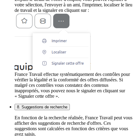
votre sélection, l'envoyer à un ami, l'imprimer, localiser le lieu
de travail et la signaler en cliquant sur :
France Travail effectue systématiquement des contrôles pour
vérifier la légalité et la conformité des offres diffusées. Si
malgré ces contrôles vous constatez des contenus
inappropriés, vous pouvez nous le signaler en cliquant sur
« Signaler cette offre ».
8. Suggestions de recherche
En fonction de la recherche réalisée, France Travail peut vous
afficher des suggestions de recherche d'offres. Ces
suggestions sont calculées en fonction des critères que vous
avez saisis.