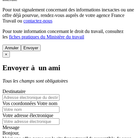
Pour tout signalement concernant des
informations inexactes
ou une
offre déjà pourvue
, rendez-vous auprès de votre agence France
Travail ou
contactez-nous
Pour toute information concernant le
droit du travail
, consultez
les
fiches pratiques du Ministère du travail
Annuler
×
Envoyer à un ami
Tous les champs sont obligatoires
Destinataire
Vos coordonnées
Votre nom
Votre adresse électronique
Message
Bonjour,