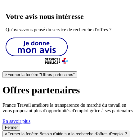
Votre avis nous intéresse
Qu'avez-vous pensé du service de recherche d'offres ?
×
Fermer la fenêtre "Offres partenaires"
Offres partenaires
France Travail améliore la transparence du marché du travail en
vous proposant plus d'opportunités d'emploi grâce à ses partenaires
En savoir plus
Fermer
×
Fermer la fenêtre Besoin d'aide sur la recherche d'offres d'emploi ?