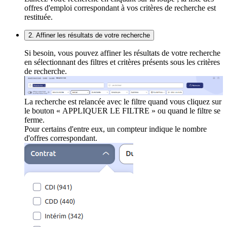
offres d'emploi correspondant à vos critères de recherche est
restituée.
2. Affiner les résultats de votre recherche
Si besoin, vous pouvez affiner les résultats de votre recherche
en sélectionnant des filtres et critères présents sous les critères
de recherche.
La recherche est relancée avec le filtre quand vous cliquez sur
le bouton « APPLIQUER LE FILTRE » ou quand le filtre se
ferme.
Pour certains d'entre eux, un compteur indique le nombre
d'offres correspondant.