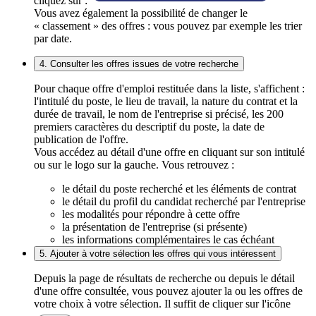
cliquez sur :
Vous avez également la possibilité de changer le
« classement » des offres : vous pouvez par exemple les trier
par date.
4. Consulter les offres issues de votre recherche
Pour chaque offre d'emploi restituée dans la liste, s'affichent :
l'intitulé du poste, le lieu de travail, la nature du contrat et la
durée de travail, le nom de l'entreprise si précisé, les 200
premiers caractères du descriptif du poste, la date de
publication de l'offre.
Vous accédez au détail d'une offre en cliquant sur son intitulé
ou sur le logo sur la gauche. Vous retrouvez :
le détail du poste recherché et les éléments de contrat
le détail du profil du candidat recherché par l'entreprise
les modalités pour répondre à cette offre
la présentation de l'entreprise (si présente)
les informations complémentaires le cas échéant
5. Ajouter à votre sélection les offres qui vous intéressent
Depuis la page de résultats de recherche ou depuis le détail
d'une offre consultée, vous pouvez ajouter la ou les offres de
votre choix à votre sélection. Il suffit de cliquer sur l'icône