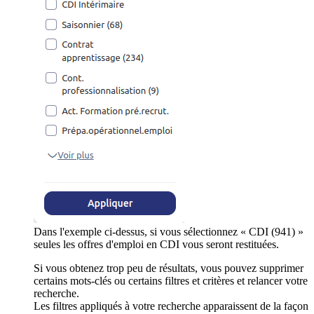
Dans l'exemple ci-dessus, si vous sélectionnez « CDI (941) »
seules les offres d'emploi en CDI vous seront restituées.
Si vous obtenez trop peu de résultats, vous pouvez supprimer
certains mots-clés ou certains filtres et critères et relancer votre
recherche.
Les filtres appliqués à votre recherche apparaissent de la façon