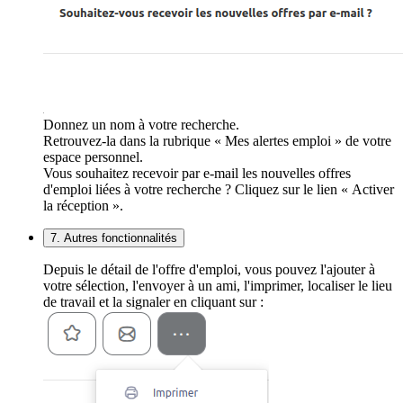
Donnez un nom à votre recherche.
Retrouvez-la dans la rubrique « Mes alertes emploi » de votre
espace personnel.
Vous souhaitez recevoir par e-mail les nouvelles offres
d'emploi liées à votre recherche ? Cliquez sur le lien « Activer
la réception ».
7. Autres fonctionnalités
Depuis le détail de l'offre d'emploi, vous pouvez l'ajouter à
votre sélection, l'envoyer à un ami, l'imprimer, localiser le lieu
de travail et la signaler en cliquant sur :