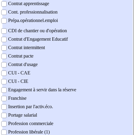
Contrat apprentissage
Cont. professionnalisation
Prépa.opérationnel.emploi
CDI de chantier ou d'opération
Contrat d'Engagement Educatif
Contrat intermittent
Contrat pacte
Contrat d'usage
CUI - CAE
CUI - CIE
Engagement à servir dans la réserve
Franchise
Insertion par l'activ.éco.
Portage salarial
Profession commerciale
Profession libérale (1)