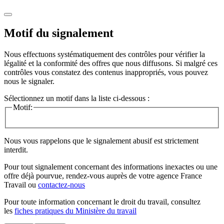
Motif du signalement
Nous effectuons systématiquement des contrôles pour vérifier la
légalité et la conformité des offres que nous diffusons. Si malgré ces
contrôles vous constatez des contenus inappropriés, vous pouvez
nous le signaler.
Sélectionnez un motif dans la liste ci-dessous :
Motif:
Nous vous rappelons que le signalement abusif est strictement
interdit.
Pour tout signalement concernant des
informations inexactes
ou une
offre déjà pourvue
, rendez-vous auprès de votre agence France
Travail ou
contactez-nous
Pour toute information concernant le
droit du travail
, consultez
les
fiches pratiques du Ministère du travail