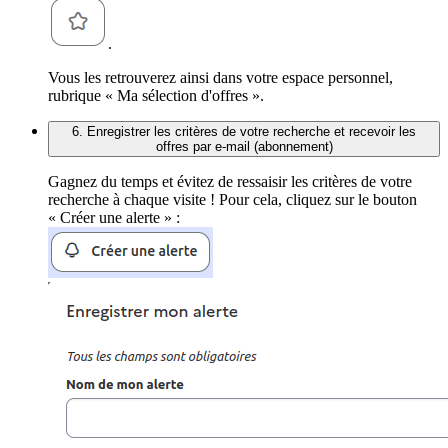
.
Vous les retrouverez ainsi dans votre espace personnel,
rubrique « Ma sélection d'offres ».
6. Enregistrer les critères de votre recherche et recevoir les
offres par e-mail (abonnement)
Gagnez du temps et évitez de ressaisir les critères de votre
recherche à chaque visite ! Pour cela, cliquez sur le bouton
« Créer une alerte » :