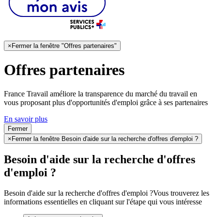
×
Fermer la fenêtre "Offres partenaires"
Offres partenaires
France Travail améliore la transparence du marché du travail en
vous proposant plus d'opportunités d'emploi grâce à ses partenaires
En savoir plus
Fermer
×
Fermer la fenêtre Besoin d'aide sur la recherche d'offres d'emploi ?
Besoin d'aide sur la recherche d'offres
d'emploi ?
Besoin d'aide sur la recherche d'offres d'emploi ?
Vous trouverez les
informations essentielles en cliquant sur l'étape qui vous intéresse