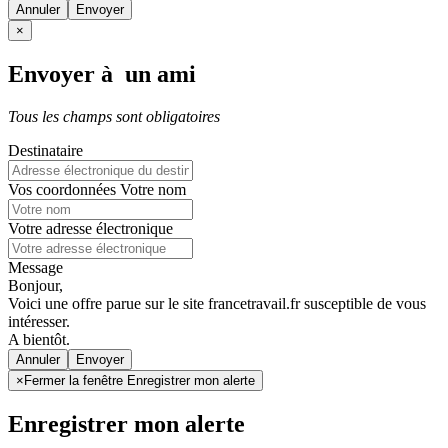
Annuler
×
Envoyer à un ami
Tous les champs sont obligatoires
Destinataire
Vos coordonnées
Votre nom
Votre adresse électronique
Message
Bonjour,
Voici une offre parue sur le site francetravail.fr susceptible de vous
intéresser.
A bientôt.
Annuler
×
Fermer la fenêtre Enregistrer mon alerte
Enregistrer mon alerte