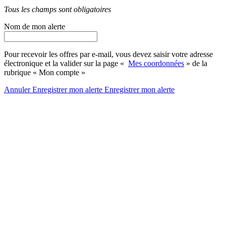
Tous les champs sont obligatoires
Nom de mon alerte
Pour recevoir les offres par e-mail, vous devez saisir votre adresse
électronique et la valider sur la page «
Mes coordonnées
» de la
rubrique « Mon compte »
Annuler
Enregistrer mon alerte
Enregistrer
mon alerte