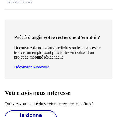
Publié il y a 30 jours
Prêt à élargir votre recherche d’emploi ?
Découvrez de nouveaux territoires où les chances de
trouver un emploi sont plus fortes en réalisant un
projet de mobilité résidentielle
Découvrez Mobiville
Votre avis nous intéresse
Qu'avez-vous pensé du service de recherche d'offres ?