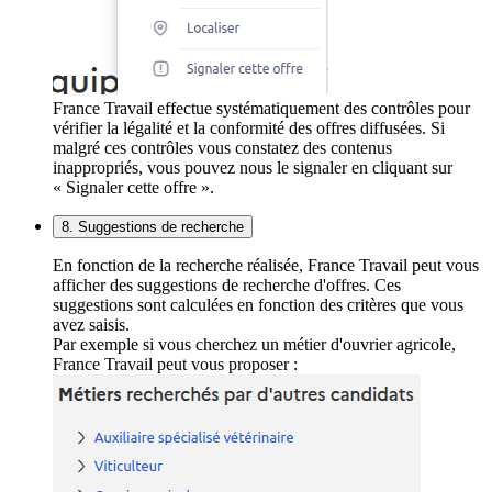
France Travail effectue systématiquement des contrôles pour
vérifier la légalité et la conformité des offres diffusées. Si
malgré ces contrôles vous constatez des contenus
inappropriés, vous pouvez nous le signaler en cliquant sur
« Signaler cette offre ».
8. Suggestions de recherche
En fonction de la recherche réalisée, France Travail peut vous
afficher des suggestions de recherche d'offres. Ces
suggestions sont calculées en fonction des critères que vous
avez saisis.
Par exemple si vous cherchez un métier d'ouvrier agricole,
France Travail peut vous proposer :