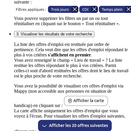
suivante :
Vous pouvez supprimer les filtres un par un ou tout
réinitialiser en cliquant sur le bouton « Tout réinitialiser ».
3. Visualiser les résultats de votre recherche
La liste des offres d'emploi est restituée par ordre de
pertinence. Cela veut dire que les offres d'emploi répondant le
plus à vos critères
s'affichent en premier
.
Vous avez renseigné le champ « Lieu de travail » ? La liste
restitue les offres répondant le plus à vos critères. Parmi
celles-ci sont d'abord restituées les offres dont le lieu de travail
est le plus proche de votre recherche.
Vous avez la possibilité de visualiser ces offres d'emploi via
Mappy (non accessible aux personnes en situation de
handicap) en cliquant sur :
.
La carte affiche uniquement les offres d'emploi que vous
voyez à l'écran. Pour visualiser les offres d'emploi suivantes,