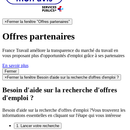
×
Fermer la fenêtre "Offres partenaires"
Offres partenaires
France Travail améliore la transparence du marché du travail en
vous proposant plus d'opportunités d'emploi grâce à ses partenaires
En savoir plus
Fermer
×
Fermer la fenêtre Besoin d'aide sur la recherche d'offres d'emploi ?
Besoin d'aide sur la recherche d'offres
d'emploi ?
Besoin d'aide sur la recherche d'offres d'emploi ?
Vous trouverez les
informations essentielles en cliquant sur l'étape qui vous intéresse
1. Lancer votre recherche