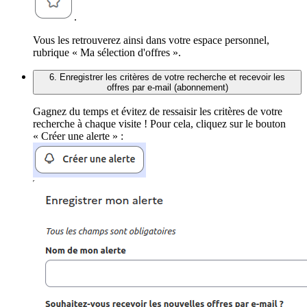
.
Vous les retrouverez ainsi dans votre espace personnel,
rubrique « Ma sélection d'offres ».
6. Enregistrer les critères de votre recherche et recevoir les
offres par e-mail (abonnement)
Gagnez du temps et évitez de ressaisir les critères de votre
recherche à chaque visite ! Pour cela, cliquez sur le bouton
« Créer une alerte » :