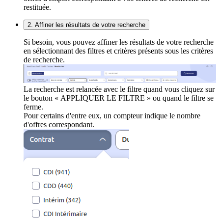
restituée.
2. Affiner les résultats de votre recherche
Si besoin, vous pouvez affiner les résultats de votre recherche
en sélectionnant des filtres et critères présents sous les critères
de recherche.
La recherche est relancée avec le filtre quand vous cliquez sur
le bouton « APPLIQUER LE FILTRE » ou quand le filtre se
ferme.
Pour certains d'entre eux, un compteur indique le nombre
d'offres correspondant.