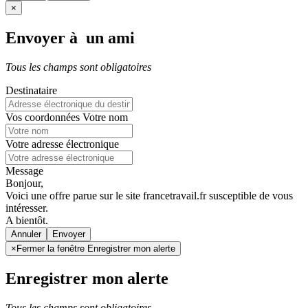
×
Envoyer à un ami
Tous les champs sont obligatoires
Destinataire
Vos coordonnées
Votre nom
Votre adresse électronique
Message
Bonjour,
Voici une offre parue sur le site francetravail.fr susceptible de vous
intéresser.
A bientôt.
Annuler
×
Fermer la fenêtre Enregistrer mon alerte
Enregistrer mon alerte
Tous les champs sont obligatoires