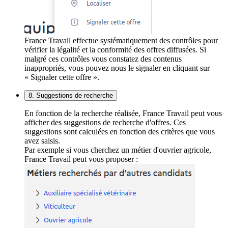
France Travail effectue systématiquement des contrôles pour
vérifier la légalité et la conformité des offres diffusées. Si
malgré ces contrôles vous constatez des contenus
inappropriés, vous pouvez nous le signaler en cliquant sur
« Signaler cette offre ».
8. Suggestions de recherche
En fonction de la recherche réalisée, France Travail peut vous
afficher des suggestions de recherche d'offres. Ces
suggestions sont calculées en fonction des critères que vous
avez saisis.
Par exemple si vous cherchez un métier d'ouvrier agricole,
France Travail peut vous proposer :