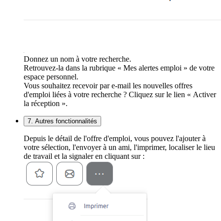
Donnez un nom à votre recherche.
Retrouvez-la dans la rubrique « Mes alertes emploi » de votre
espace personnel.
Vous souhaitez recevoir par e-mail les nouvelles offres
d'emploi liées à votre recherche ? Cliquez sur le lien « Activer
la réception ».
7. Autres fonctionnalités
Depuis le détail de l'offre d'emploi, vous pouvez l'ajouter à
votre sélection, l'envoyer à un ami, l'imprimer, localiser le lieu
de travail et la signaler en cliquant sur :