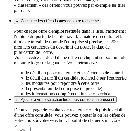
« classement » des offres : vous pouvez par exemple les trier
par date.
4. Consulter les offres issues de votre recherche
Pour chaque offre d'emploi restituée dans la liste, s'affichent :
l'intitulé du poste, le lieu de travail, la nature du contrat et la
durée de travail, le nom de l'entreprise si précisé, les 200
premiers caractères du descriptif du poste, la date de
publication de l'offre.
Vous accédez au détail d'une offre en cliquant sur son intitulé
ou sur le logo sur la gauche. Vous retrouvez :
le détail du poste recherché et les éléments de contrat
le détail du profil du candidat recherché par l'entreprise
les modalités pour répondre à cette offre
la présentation de l'entreprise (si présente)
les informations complémentaires le cas échéant
5. Ajouter à votre sélection les offres qui vous intéressent
Depuis la page de résultats de recherche ou depuis le détail
d'une offre consultée, vous pouvez ajouter la ou les offres de
votre choix à votre sélection. Il suffit de cliquer sur l'icône