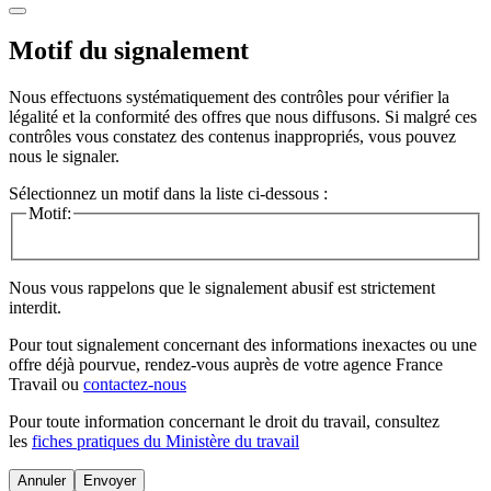
Motif du signalement
Nous effectuons systématiquement des contrôles pour vérifier la
légalité et la conformité des offres que nous diffusons. Si malgré ces
contrôles vous constatez des contenus inappropriés, vous pouvez
nous le signaler.
Sélectionnez un motif dans la liste ci-dessous :
Motif:
Nous vous rappelons que le signalement abusif est strictement
interdit.
Pour tout signalement concernant des
informations inexactes
ou une
offre déjà pourvue
, rendez-vous auprès de votre agence France
Travail ou
contactez-nous
Pour toute information concernant le
droit du travail
, consultez
les
fiches pratiques du Ministère du travail
Annuler