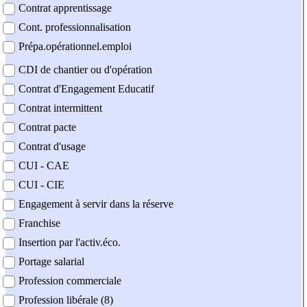
Contrat apprentissage
Cont. professionnalisation
Prépa.opérationnel.emploi
CDI de chantier ou d'opération
Contrat d'Engagement Educatif
Contrat intermittent
Contrat pacte
Contrat d'usage
CUI - CAE
CUI - CIE
Engagement à servir dans la réserve
Franchise
Insertion par l'activ.éco.
Portage salarial
Profession commerciale
Profession libérale (8)