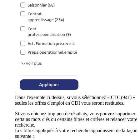
Dans l'exemple ci-dessus, si vous sélectionnez « CDI (941) »
seules les offres d'emploi en CDI vous seront restituées.
Si vous obtenez trop peu de résultats, vous pouvez supprimer
certains mots-clés ou certains filtres et critères et relancer votre
recherche.
Les filtres appliqués à votre recherche apparaissent de la façon
suivante :