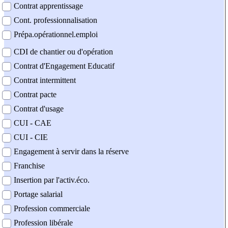
Contrat apprentissage
Cont. professionnalisation
Prépa.opérationnel.emploi
CDI de chantier ou d'opération
Contrat d'Engagement Educatif
Contrat intermittent
Contrat pacte
Contrat d'usage
CUI - CAE
CUI - CIE
Engagement à servir dans la réserve
Franchise
Insertion par l'activ.éco.
Portage salarial
Profession commerciale
Profession libérale