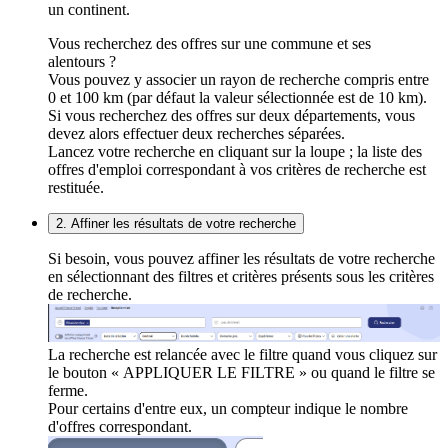
un continent.
Vous recherchez des offres sur une commune et ses
alentours ?
Vous pouvez y associer un rayon de recherche compris entre
0 et 100 km (par défaut la valeur sélectionnée est de 10 km).
Si vous recherchez des offres sur deux départements, vous
devez alors effectuer deux recherches séparées.
Lancez votre recherche en cliquant sur la loupe ; la liste des
offres d'emploi correspondant à vos critères de recherche est
restituée.
2. Affiner les résultats de votre recherche
Si besoin, vous pouvez affiner les résultats de votre recherche
en sélectionnant des filtres et critères présents sous les critères
de recherche.
La recherche est relancée avec le filtre quand vous cliquez sur
le bouton « APPLIQUER LE FILTRE » ou quand le filtre se
ferme.
Pour certains d'entre eux, un compteur indique le nombre
d'offres correspondant.