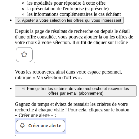
les modalités pour répondre à cette offre
la présentation de l'entreprise (si présente)
les informations complémentaires le cas échéant
5. Ajouter à votre sélection les offres qui vous intéressent
Depuis la page de résultats de recherche ou depuis le détail
d'une offre consultée, vous pouvez ajouter la ou les offres de
votre choix à votre sélection. Il suffit de cliquer sur l'icône
.
Vous les retrouverez ainsi dans votre espace personnel,
rubrique « Ma sélection d'offres ».
6. Enregistrer les critères de votre recherche et recevoir les
offres par e-mail (abonnement)
Gagnez du temps et évitez de ressaisir les critères de votre
recherche à chaque visite ! Pour cela, cliquez sur le bouton
« Créer une alerte » :