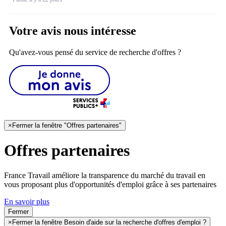
Votre avis nous intéresse
Qu'avez-vous pensé du service de recherche d'offres ?
×
Fermer la fenêtre "Offres partenaires"
Offres partenaires
France Travail améliore la transparence du marché du travail en
vous proposant plus d'opportunités d'emploi grâce à ses partenaires
En savoir plus
Fermer
×
Fermer la fenêtre Besoin d'aide sur la recherche d'offres d'emploi ?