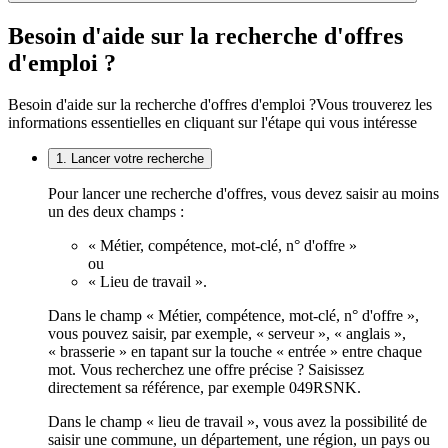
Besoin d'aide sur la recherche d'offres
d'emploi ?
Besoin d'aide sur la recherche d'offres d'emploi ?
Vous trouverez les
informations essentielles en cliquant sur l'étape qui vous intéresse
1. Lancer votre recherche
Pour lancer une recherche d'offres, vous devez saisir au moins
un des deux champs :
« Métier, compétence, mot-clé, n° d'offre »
ou
« Lieu de travail ».
Dans le champ « Métier, compétence, mot-clé, n° d'offre »,
vous pouvez saisir, par exemple, « serveur », « anglais »,
« brasserie » en tapant sur la touche « entrée » entre chaque
mot. Vous recherchez une offre précise ? Saisissez
directement sa référence, par exemple 049RSNK.
Dans le champ « lieu de travail », vous avez la possibilité de
saisir une commune, un département, une région, un pays ou