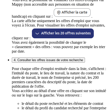
Mappy (non accessible aux personnes en situation de
handicap) en cliquant sur :
.
La carte affiche uniquement les offres d'emploi que vous
voyez à l'écran. Pour visualiser les offres d'emploi suivantes,
cliquez sur :
Vous avez également la possibilité de changer le
« classement » des offres : vous pouvez par exemple les trier
par date.
4. Consulter les offres issues de votre recherche
Pour chaque offre d'emploi restituée dans la liste, s'affichent :
l'intitulé du poste, le lieu de travail, la nature du contrat et la
durée de travail, le nom de l'entreprise si précisé, les 200
premiers caractères du descriptif du poste, la date de
publication de l'offre.
Vous accédez au détail d'une offre en cliquant sur son intitulé
ou sur le logo sur la gauche. Vous retrouvez :
le détail du poste recherché et les éléments de contrat
le détail du profil du candidat recherché par l'entreprise