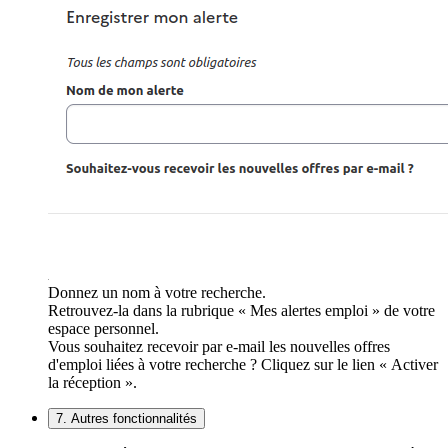
Donnez un nom à votre recherche.
Retrouvez-la dans la rubrique « Mes alertes emploi » de votre
espace personnel.
Vous souhaitez recevoir par e-mail les nouvelles offres
d'emploi liées à votre recherche ? Cliquez sur le lien « Activer
la réception ».
7. Autres fonctionnalités