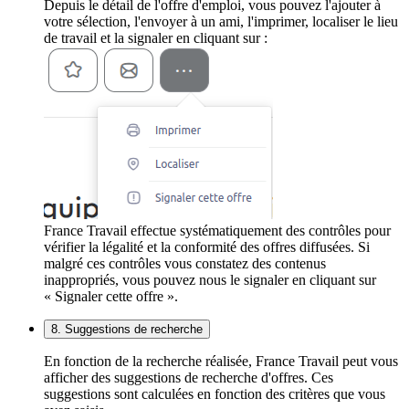
Depuis le détail de l'offre d'emploi, vous pouvez l'ajouter à
votre sélection, l'envoyer à un ami, l'imprimer, localiser le lieu
de travail et la signaler en cliquant sur :
France Travail effectue systématiquement des contrôles pour
vérifier la légalité et la conformité des offres diffusées. Si
malgré ces contrôles vous constatez des contenus
inappropriés, vous pouvez nous le signaler en cliquant sur
« Signaler cette offre ».
8. Suggestions de recherche
En fonction de la recherche réalisée, France Travail peut vous
afficher des suggestions de recherche d'offres. Ces
suggestions sont calculées en fonction des critères que vous