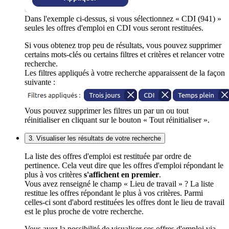
Dans l'exemple ci-dessus, si vous sélectionnez « CDI (941) »
seules les offres d'emploi en CDI vous seront restituées.
Si vous obtenez trop peu de résultats, vous pouvez supprimer
certains mots-clés ou certains filtres et critères et relancer votre
recherche.
Les filtres appliqués à votre recherche apparaissent de la façon
suivante :
Vous pouvez supprimer les filtres un par un ou tout
réinitialiser en cliquant sur le bouton « Tout réinitialiser ».
3. Visualiser les résultats de votre recherche
La liste des offres d'emploi est restituée par ordre de
pertinence. Cela veut dire que les offres d'emploi répondant le
plus à vos critères
s'affichent en premier
.
Vous avez renseigné le champ « Lieu de travail » ? La liste
restitue les offres répondant le plus à vos critères. Parmi
celles-ci sont d'abord restituées les offres dont le lieu de travail
est le plus proche de votre recherche.
Vous avez la possibilité de visualiser ces offres d'emploi via