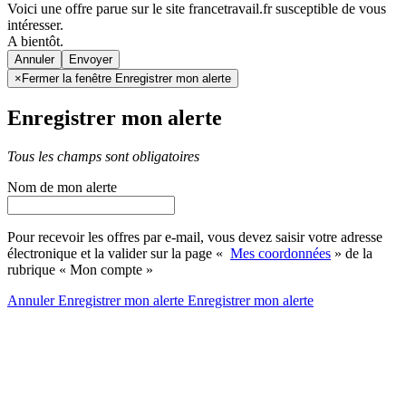
Voici une offre parue sur le site francetravail.fr susceptible de vous
intéresser.
A bientôt.
Annuler
×
Fermer la fenêtre Enregistrer mon alerte
Enregistrer mon alerte
Tous les champs sont obligatoires
Nom de mon alerte
Pour recevoir les offres par e-mail, vous devez saisir votre adresse
électronique et la valider sur la page «
Mes coordonnées
» de la
rubrique « Mon compte »
Annuler
Enregistrer mon alerte
Enregistrer
mon alerte