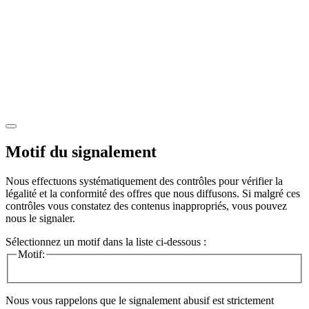
Motif du signalement
Nous effectuons systématiquement des contrôles pour vérifier la
légalité et la conformité des offres que nous diffusons. Si malgré ces
contrôles vous constatez des contenus inappropriés, vous pouvez
nous le signaler.
Sélectionnez un motif dans la liste ci-dessous :
Motif:
Nous vous rappelons que le signalement abusif est strictement