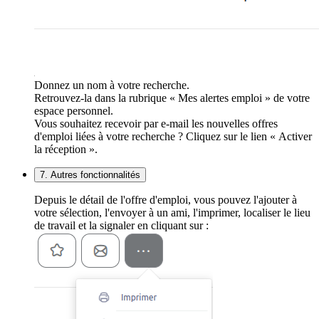
Donnez un nom à votre recherche.
Retrouvez-la dans la rubrique « Mes alertes emploi » de votre
espace personnel.
Vous souhaitez recevoir par e-mail les nouvelles offres
d'emploi liées à votre recherche ? Cliquez sur le lien « Activer
la réception ».
7. Autres fonctionnalités
Depuis le détail de l'offre d'emploi, vous pouvez l'ajouter à
votre sélection, l'envoyer à un ami, l'imprimer, localiser le lieu
de travail et la signaler en cliquant sur :