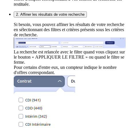
restituée.
2. Affiner les résultats de votre recherche
Si besoin, vous pouvez affiner les résultats de votre recherche
en sélectionnant des filtres et critères présents sous les critères
de recherche.
La recherche est relancée avec le filtre quand vous cliquez sur
le bouton « APPLIQUER LE FILTRE » ou quand le filtre se
ferme.
Pour certains d'entre eux, un compteur indique le nombre
d'offres correspondant.