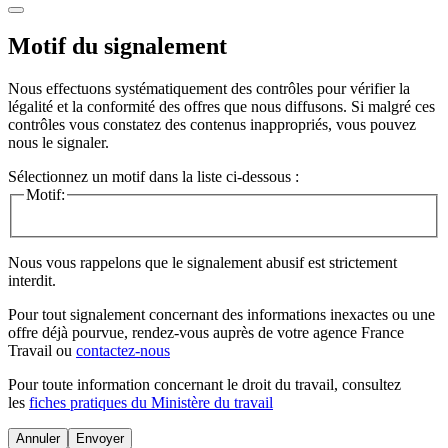
Motif du signalement
Nous effectuons systématiquement des contrôles pour vérifier la
légalité et la conformité des offres que nous diffusons. Si malgré ces
contrôles vous constatez des contenus inappropriés, vous pouvez
nous le signaler.
Sélectionnez un motif dans la liste ci-dessous :
Motif:
Nous vous rappelons que le signalement abusif est strictement
interdit.
Pour tout signalement concernant des
informations inexactes
ou une
offre déjà pourvue
, rendez-vous auprès de votre agence France
Travail ou
contactez-nous
Pour toute information concernant le
droit du travail
, consultez
les
fiches pratiques du Ministère du travail
Annuler