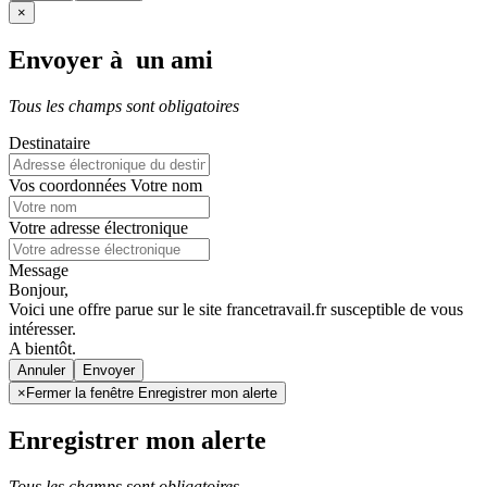
×
Envoyer à un ami
Tous les champs sont obligatoires
Destinataire
Vos coordonnées
Votre nom
Votre adresse électronique
Message
Bonjour,
Voici une offre parue sur le site francetravail.fr susceptible de vous
intéresser.
A bientôt.
Annuler
×
Fermer la fenêtre Enregistrer mon alerte
Enregistrer mon alerte
Tous les champs sont obligatoires