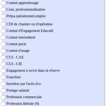
Contrat apprentissage
Cont. professionnalisation
Prépa.opérationnel.emploi
CDI de chantier ou d'opération
Contrat d'Engagement Educatif
Contrat intermittent
Contrat pacte
Contrat d'usage
CUI - CAE
CUI - CIE
Engagement à servir dans la réserve
Franchise
Insertion par l'activ.éco.
Portage salarial
Profession commerciale
Profession libérale (9)