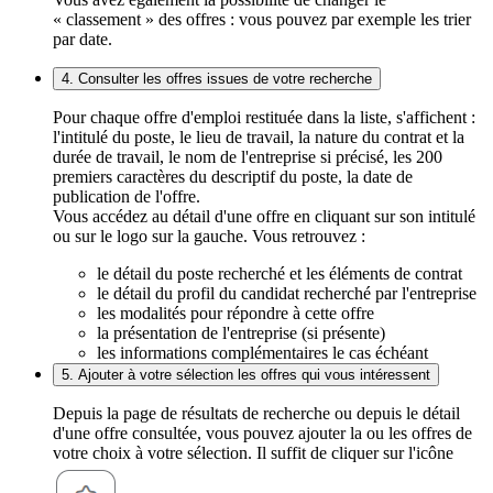
« classement » des offres : vous pouvez par exemple les trier
par date.
4. Consulter les offres issues de votre recherche
Pour chaque offre d'emploi restituée dans la liste, s'affichent :
l'intitulé du poste, le lieu de travail, la nature du contrat et la
durée de travail, le nom de l'entreprise si précisé, les 200
premiers caractères du descriptif du poste, la date de
publication de l'offre.
Vous accédez au détail d'une offre en cliquant sur son intitulé
ou sur le logo sur la gauche. Vous retrouvez :
le détail du poste recherché et les éléments de contrat
le détail du profil du candidat recherché par l'entreprise
les modalités pour répondre à cette offre
la présentation de l'entreprise (si présente)
les informations complémentaires le cas échéant
5. Ajouter à votre sélection les offres qui vous intéressent
Depuis la page de résultats de recherche ou depuis le détail
d'une offre consultée, vous pouvez ajouter la ou les offres de
votre choix à votre sélection. Il suffit de cliquer sur l'icône