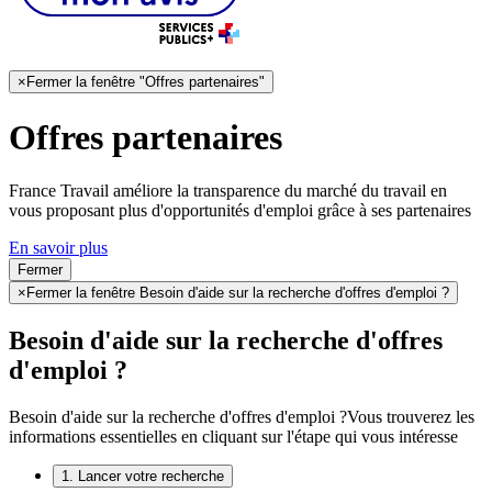
×
Fermer la fenêtre "Offres partenaires"
Offres partenaires
France Travail améliore la transparence du marché du travail en
vous proposant plus d'opportunités d'emploi grâce à ses partenaires
En savoir plus
Fermer
×
Fermer la fenêtre Besoin d'aide sur la recherche d'offres d'emploi ?
Besoin d'aide sur la recherche d'offres
d'emploi ?
Besoin d'aide sur la recherche d'offres d'emploi ?
Vous trouverez les
informations essentielles en cliquant sur l'étape qui vous intéresse
1. Lancer votre recherche