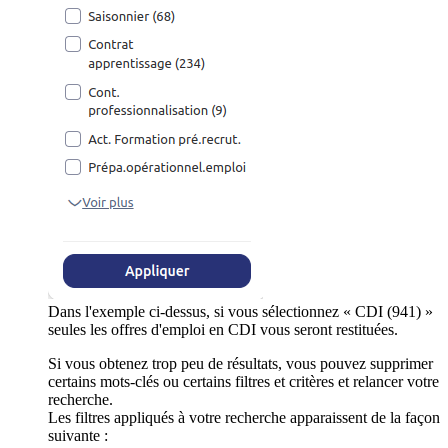
Dans l'exemple ci-dessus, si vous sélectionnez « CDI (941) »
seules les offres d'emploi en CDI vous seront restituées.
Si vous obtenez trop peu de résultats, vous pouvez supprimer
certains mots-clés ou certains filtres et critères et relancer votre
recherche.
Les filtres appliqués à votre recherche apparaissent de la façon
suivante :