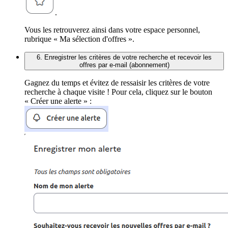
.
Vous les retrouverez ainsi dans votre espace personnel,
rubrique « Ma sélection d'offres ».
6. Enregistrer les critères de votre recherche et recevoir les
offres par e-mail (abonnement)
Gagnez du temps et évitez de ressaisir les critères de votre
recherche à chaque visite ! Pour cela, cliquez sur le bouton
« Créer une alerte » :