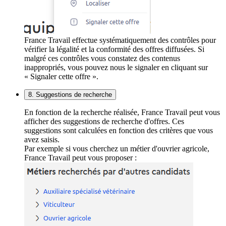
France Travail effectue systématiquement des contrôles pour
vérifier la légalité et la conformité des offres diffusées. Si
malgré ces contrôles vous constatez des contenus
inappropriés, vous pouvez nous le signaler en cliquant sur
« Signaler cette offre ».
8. Suggestions de recherche
En fonction de la recherche réalisée, France Travail peut vous
afficher des suggestions de recherche d'offres. Ces
suggestions sont calculées en fonction des critères que vous
avez saisis.
Par exemple si vous cherchez un métier d'ouvrier agricole,
France Travail peut vous proposer :