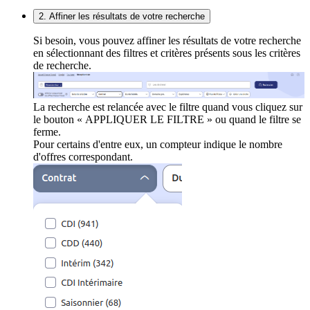
2. Affiner les résultats de votre recherche
Si besoin, vous pouvez affiner les résultats de votre recherche
en sélectionnant des filtres et critères présents sous les critères
de recherche.
La recherche est relancée avec le filtre quand vous cliquez sur
le bouton « APPLIQUER LE FILTRE » ou quand le filtre se
ferme.
Pour certains d'entre eux, un compteur indique le nombre
d'offres correspondant.