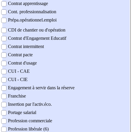
Contrat apprentissage
Cont. professionnalisation
Prépa.opérationnel.emploi
CDI de chantier ou d'opération
Contrat d'Engagement Educatif
Contrat intermittent
Contrat pacte
Contrat d'usage
CUI - CAE
CUI - CIE
Engagement à servir dans la réserve
Franchise
Insertion par l'activ.éco.
Portage salarial
Profession commerciale
Profession libérale (6)