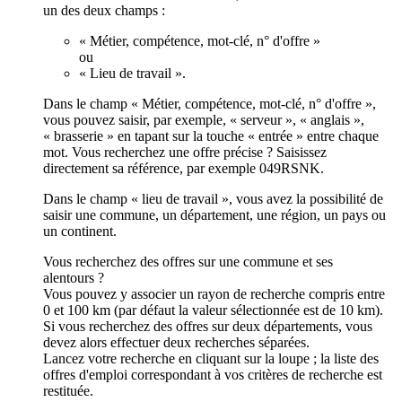
un des deux champs :
« Métier, compétence, mot-clé, n° d'offre »
ou
« Lieu de travail ».
Dans le champ « Métier, compétence, mot-clé, n° d'offre »,
vous pouvez saisir, par exemple, « serveur », « anglais »,
« brasserie » en tapant sur la touche « entrée » entre chaque
mot. Vous recherchez une offre précise ? Saisissez
directement sa référence, par exemple 049RSNK.
Dans le champ « lieu de travail », vous avez la possibilité de
saisir une commune, un département, une région, un pays ou
un continent.
Vous recherchez des offres sur une commune et ses
alentours ?
Vous pouvez y associer un rayon de recherche compris entre
0 et 100 km (par défaut la valeur sélectionnée est de 10 km).
Si vous recherchez des offres sur deux départements, vous
devez alors effectuer deux recherches séparées.
Lancez votre recherche en cliquant sur la loupe ; la liste des
offres d'emploi correspondant à vos critères de recherche est
restituée.