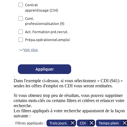
Dans l'exemple ci-dessus, si vous sélectionnez « CDI (941) »
seules les offres d'emploi en CDI vous seront restituées.
Si vous obtenez trop peu de résultats, vous pouvez supprimer
certains mots-clés ou certains filtres et critères et relancer votre
recherche.
Les filtres appliqués à votre recherche apparaissent de la façon
suivante :