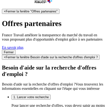
×
Fermer la fenêtre "Offres partenaires"
Offres partenaires
France Travail améliore la transparence du marché du travail en
vous proposant plus d'opportunités d'emploi grâce à ses partenaires
En savoir plus
Fermer
×
Fermer la fenêtre Besoin d'aide sur la recherche d'offres d'emploi ?
Besoin d'aide sur la recherche d'offres
d'emploi ?
Besoin d'aide sur la recherche d'offres d'emploi ?
Vous trouverez les
informations essentielles en cliquant sur l'étape qui vous intéresse
1. Lancer votre recherche
Pour lancer une recherche d'offres, vous devez saisir au moins