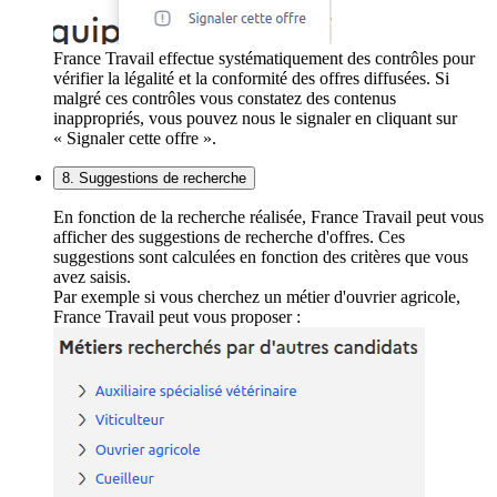
France Travail effectue systématiquement des contrôles pour
vérifier la légalité et la conformité des offres diffusées. Si
malgré ces contrôles vous constatez des contenus
inappropriés, vous pouvez nous le signaler en cliquant sur
« Signaler cette offre ».
8. Suggestions de recherche
En fonction de la recherche réalisée, France Travail peut vous
afficher des suggestions de recherche d'offres. Ces
suggestions sont calculées en fonction des critères que vous
avez saisis.
Par exemple si vous cherchez un métier d'ouvrier agricole,
France Travail peut vous proposer :