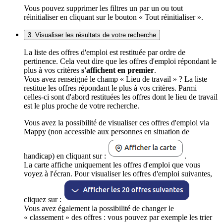
Vous pouvez supprimer les filtres un par un ou tout
réinitialiser en cliquant sur le bouton « Tout réinitialiser ».
3. Visualiser les résultats de votre recherche
La liste des offres d'emploi est restituée par ordre de
pertinence. Cela veut dire que les offres d'emploi répondant le
plus à vos critères
s'affichent en premier
.
Vous avez renseigné le champ « Lieu de travail » ? La liste
restitue les offres répondant le plus à vos critères. Parmi
celles-ci sont d'abord restituées les offres dont le lieu de travail
est le plus proche de votre recherche.
Vous avez la possibilité de visualiser ces offres d'emploi via
Mappy (non accessible aux personnes en situation de
handicap) en cliquant sur :
.
La carte affiche uniquement les offres d'emploi que vous
voyez à l'écran. Pour visualiser les offres d'emploi suivantes,
cliquez sur :
Vous avez également la possibilité de changer le
« classement » des offres : vous pouvez par exemple les trier