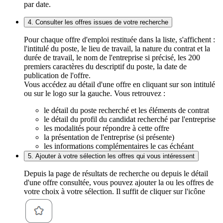
par date.
4. Consulter les offres issues de votre recherche
Pour chaque offre d'emploi restituée dans la liste, s'affichent :
l'intitulé du poste, le lieu de travail, la nature du contrat et la
durée de travail, le nom de l'entreprise si précisé, les 200
premiers caractères du descriptif du poste, la date de
publication de l'offre.
Vous accédez au détail d'une offre en cliquant sur son intitulé
ou sur le logo sur la gauche. Vous retrouvez :
le détail du poste recherché et les éléments de contrat
le détail du profil du candidat recherché par l'entreprise
les modalités pour répondre à cette offre
la présentation de l'entreprise (si présente)
les informations complémentaires le cas échéant
5. Ajouter à votre sélection les offres qui vous intéressent
Depuis la page de résultats de recherche ou depuis le détail
d'une offre consultée, vous pouvez ajouter la ou les offres de
votre choix à votre sélection. Il suffit de cliquer sur l'icône
.