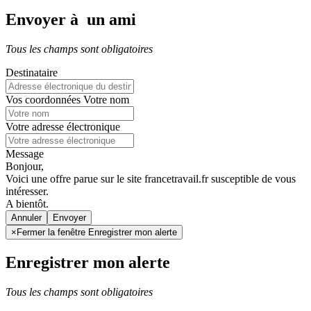
Envoyer à un ami
Tous les champs sont obligatoires
Destinataire
Vos coordonnées
Votre nom
Votre adresse électronique
Message
Bonjour,
Voici une offre parue sur le site francetravail.fr susceptible de vous
intéresser.
A bientôt.
Annuler
×
Fermer la fenêtre Enregistrer mon alerte
Enregistrer mon alerte
Tous les champs sont obligatoires