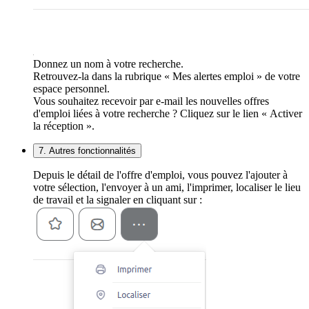
Donnez un nom à votre recherche.
Retrouvez-la dans la rubrique « Mes alertes emploi » de votre
espace personnel.
Vous souhaitez recevoir par e-mail les nouvelles offres
d'emploi liées à votre recherche ? Cliquez sur le lien « Activer
la réception ».
7. Autres fonctionnalités
Depuis le détail de l'offre d'emploi, vous pouvez l'ajouter à
votre sélection, l'envoyer à un ami, l'imprimer, localiser le lieu
de travail et la signaler en cliquant sur :