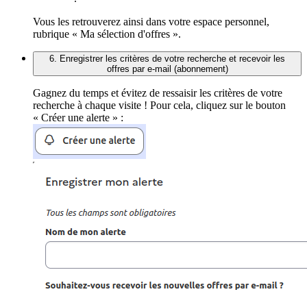
Vous les retrouverez ainsi dans votre espace personnel,
rubrique « Ma sélection d'offres ».
6. Enregistrer les critères de votre recherche et recevoir les
offres par e-mail (abonnement)
Gagnez du temps et évitez de ressaisir les critères de votre
recherche à chaque visite ! Pour cela, cliquez sur le bouton
« Créer une alerte » :