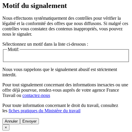
Motif du signalement
Nous effectuons systématiquement des contrôles pour vérifier la
légalité et la conformité des offres que nous diffusons. Si malgré ces
contrôles vous constatez des contenus inappropriés, vous pouvez
nous le signaler.
Sélectionnez un motif dans la liste ci-dessous :
Motif:
Nous vous rappelons que le signalement abusif est strictement
interdit.
Pour tout signalement concernant des
informations inexactes
ou une
offre déjà pourvue
, rendez-vous auprès de votre agence France
Travail ou
contactez-nous
Pour toute information concernant le
droit du travail
, consultez
les
fiches pratiques du Ministère du travail
Annuler
×