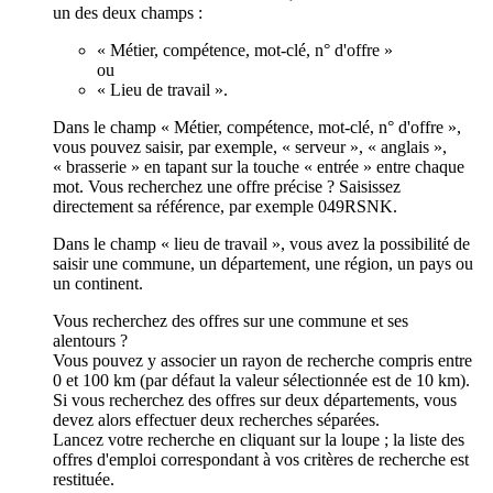
un des deux champs :
« Métier, compétence, mot-clé, n° d'offre »
ou
« Lieu de travail ».
Dans le champ « Métier, compétence, mot-clé, n° d'offre »,
vous pouvez saisir, par exemple, « serveur », « anglais »,
« brasserie » en tapant sur la touche « entrée » entre chaque
mot. Vous recherchez une offre précise ? Saisissez
directement sa référence, par exemple 049RSNK.
Dans le champ « lieu de travail », vous avez la possibilité de
saisir une commune, un département, une région, un pays ou
un continent.
Vous recherchez des offres sur une commune et ses
alentours ?
Vous pouvez y associer un rayon de recherche compris entre
0 et 100 km (par défaut la valeur sélectionnée est de 10 km).
Si vous recherchez des offres sur deux départements, vous
devez alors effectuer deux recherches séparées.
Lancez votre recherche en cliquant sur la loupe ; la liste des
offres d'emploi correspondant à vos critères de recherche est
restituée.