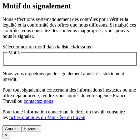
Motif du signalement
Nous effectuons systématiquement des contrôles pour vérifier la
légalité et la conformité des offres que nous diffusons. Si malgré ces
contrôles vous constatez des contenus inappropriés, vous pouvez
nous le signaler.
Sélectionnez un motif dans la liste ci-dessous :
Motif:
Nous vous rappelons que le signalement abusif est strictement
interdit.
Pour tout signalement concernant des
informations inexactes
ou une
offre déjà pourvue
, rendez-vous auprès de votre agence France
Travail ou
contactez-nous
Pour toute information concernant le
droit du travail
, consultez
les
fiches pratiques du Ministère du travail
Annuler
×