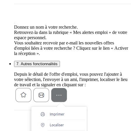
Donnez un nom à votre recherche.
Retrouvez-la dans la rubrique « Mes alertes emploi » de votre
espace personnel.
Vous souhaitez recevoir par e-mail les nouvelles offres
d'emploi liées à votre recherche ? Cliquez sur le lien « Activer
la réception ».
7. Autres fonctionnalités
Depuis le détail de l'offre d'emploi, vous pouvez l'ajouter à
votre sélection, l'envoyer à un ami, l'imprimer, localiser le lieu
de travail et la signaler en cliquant sur :