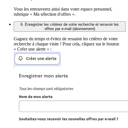
Vous les retrouverez ainsi dans votre espace personnel,
rubrique « Ma sélection d'offres ».
6. Enregistrer les critères de votre recherche et recevoir les
offres par e-mail (abonnement)
Gagnez du temps et évitez de ressaisir les critères de votre
recherche à chaque visite ! Pour cela, cliquez sur le bouton
« Créer une alerte » :