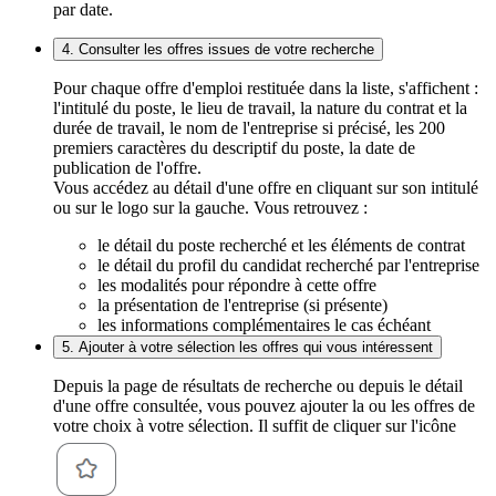
par date.
4. Consulter les offres issues de votre recherche
Pour chaque offre d'emploi restituée dans la liste, s'affichent :
l'intitulé du poste, le lieu de travail, la nature du contrat et la
durée de travail, le nom de l'entreprise si précisé, les 200
premiers caractères du descriptif du poste, la date de
publication de l'offre.
Vous accédez au détail d'une offre en cliquant sur son intitulé
ou sur le logo sur la gauche. Vous retrouvez :
le détail du poste recherché et les éléments de contrat
le détail du profil du candidat recherché par l'entreprise
les modalités pour répondre à cette offre
la présentation de l'entreprise (si présente)
les informations complémentaires le cas échéant
5. Ajouter à votre sélection les offres qui vous intéressent
Depuis la page de résultats de recherche ou depuis le détail
d'une offre consultée, vous pouvez ajouter la ou les offres de
votre choix à votre sélection. Il suffit de cliquer sur l'icône
.