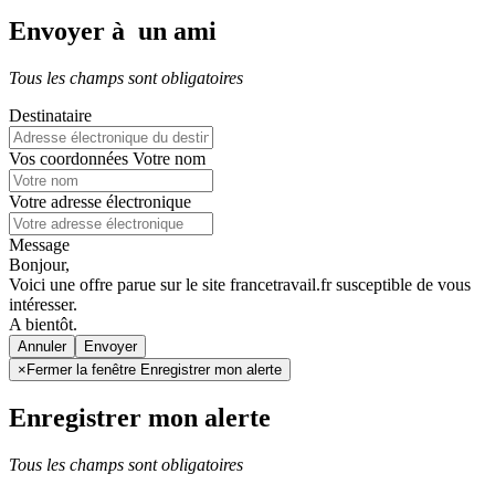
Envoyer à un ami
Tous les champs sont obligatoires
Destinataire
Vos coordonnées
Votre nom
Votre adresse électronique
Message
Bonjour,
Voici une offre parue sur le site francetravail.fr susceptible de vous
intéresser.
A bientôt.
Annuler
×
Fermer la fenêtre Enregistrer mon alerte
Enregistrer mon alerte
Tous les champs sont obligatoires