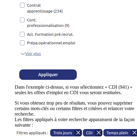
Dans l'exemple ci-dessus, si vous sélectionnez « CDI (941) »
seules les offres d'emploi en CDI vous seront restituées.
Si vous obtenez trop peu de résultats, vous pouvez supprimer
certains mots-clés ou certains filtres et critères et relancer votre
recherche.
Les filtres appliqués à votre recherche apparaissent de la façon
suivante :