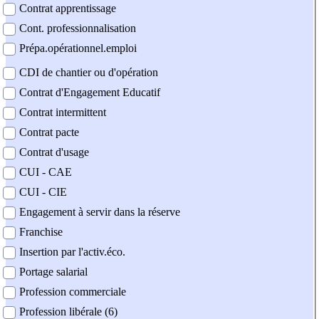
Contrat apprentissage
Cont. professionnalisation
Prépa.opérationnel.emploi
CDI de chantier ou d'opération
Contrat d'Engagement Educatif
Contrat intermittent
Contrat pacte
Contrat d'usage
CUI - CAE
CUI - CIE
Engagement à servir dans la réserve
Franchise
Insertion par l'activ.éco.
Portage salarial
Profession commerciale
Profession libérale (6)