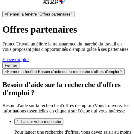
×
Fermer la fenêtre "Offres partenaires"
Offres partenaires
France Travail améliore la transparence du marché du travail en
vous proposant plus d'opportunités d'emploi grâce à ses partenaires
En savoir plus
Fermer
×
Fermer la fenêtre Besoin d'aide sur la recherche d'offres d'emploi ?
Besoin d'aide sur la recherche d'offres
d'emploi ?
Besoin d'aide sur la recherche d'offres d'emploi ?
Vous trouverez les
informations essentielles en cliquant sur l'étape qui vous intéresse
1. Lancer votre recherche
Pour lancer une recherche d'offres, vous devez saisir au moins