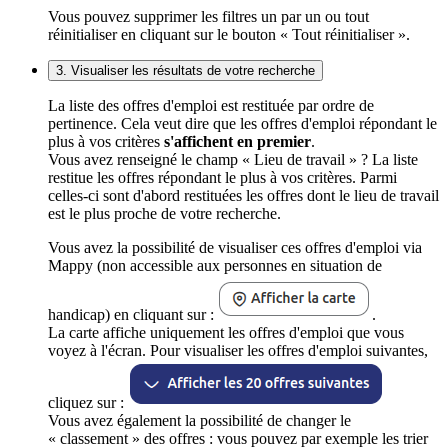
Vous pouvez supprimer les filtres un par un ou tout
réinitialiser en cliquant sur le bouton « Tout réinitialiser ».
3. Visualiser les résultats de votre recherche
La liste des offres d'emploi est restituée par ordre de
pertinence. Cela veut dire que les offres d'emploi répondant le
plus à vos critères
s'affichent en premier
.
Vous avez renseigné le champ « Lieu de travail » ? La liste
restitue les offres répondant le plus à vos critères. Parmi
celles-ci sont d'abord restituées les offres dont le lieu de travail
est le plus proche de votre recherche.
Vous avez la possibilité de visualiser ces offres d'emploi via
Mappy (non accessible aux personnes en situation de
handicap) en cliquant sur :
.
La carte affiche uniquement les offres d'emploi que vous
voyez à l'écran. Pour visualiser les offres d'emploi suivantes,
cliquez sur :
Vous avez également la possibilité de changer le
« classement » des offres : vous pouvez par exemple les trier