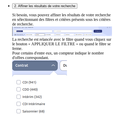
2. Affiner les résultats de votre recherche
Si besoin, vous pouvez affiner les résultats de votre recherche
en sélectionnant des filtres et critères présents sous les critères
de recherche.
La recherche est relancée avec le filtre quand vous cliquez sur
le bouton « APPLIQUER LE FILTRE » ou quand le filtre se
ferme.
Pour certains d'entre eux, un compteur indique le nombre
d'offres correspondant.