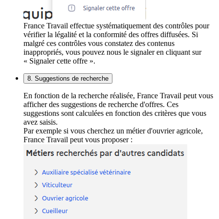
France Travail effectue systématiquement des contrôles pour
vérifier la légalité et la conformité des offres diffusées. Si
malgré ces contrôles vous constatez des contenus
inappropriés, vous pouvez nous le signaler en cliquant sur
« Signaler cette offre ».
8. Suggestions de recherche
En fonction de la recherche réalisée, France Travail peut vous
afficher des suggestions de recherche d'offres. Ces
suggestions sont calculées en fonction des critères que vous
avez saisis.
Par exemple si vous cherchez un métier d'ouvrier agricole,
France Travail peut vous proposer :