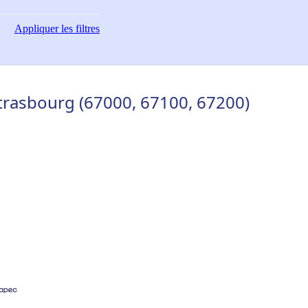
Appliquer
les filtres
trasbourg (67000, 67100, 67200)