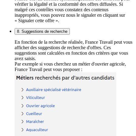
vérifier la légalité et la conformité des offres diffusées. Si
malgré ces contrôles vous constatez des contenus
inappropriés, vous pouvez nous le signaler en cliquant sur
« Signaler cette offre ».
8. Suggestions de recherche
En fonction de la recherche réalisée, France Travail peut vous
afficher des suggestions de recherche d'offres. Ces
suggestions sont calculées en fonction des critères que vous
avez saisis.
Par exemple si vous cherchez un métier d'ouvrier agricole,
France Travail peut vous proposer :