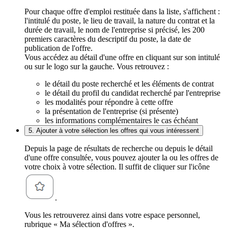
Pour chaque offre d'emploi restituée dans la liste, s'affichent :
l'intitulé du poste, le lieu de travail, la nature du contrat et la
durée de travail, le nom de l'entreprise si précisé, les 200
premiers caractères du descriptif du poste, la date de
publication de l'offre.
Vous accédez au détail d'une offre en cliquant sur son intitulé
ou sur le logo sur la gauche. Vous retrouvez :
le détail du poste recherché et les éléments de contrat
le détail du profil du candidat recherché par l'entreprise
les modalités pour répondre à cette offre
la présentation de l'entreprise (si présente)
les informations complémentaires le cas échéant
5. Ajouter à votre sélection les offres qui vous intéressent
Depuis la page de résultats de recherche ou depuis le détail
d'une offre consultée, vous pouvez ajouter la ou les offres de
votre choix à votre sélection. Il suffit de cliquer sur l'icône
.
Vous les retrouverez ainsi dans votre espace personnel,
rubrique « Ma sélection d'offres ».