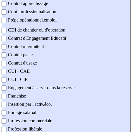
Contrat apprentissage
Cont. professionnalisation
Prépa.opérationnel.emploi
CDI de chantier ou d'opération
Contrat d'Engagement Educatif
Contrat intermittent
Contrat pacte
Contrat d'usage
CUI - CAE
CUI - CIE
Engagement à servir dans la réserve
Franchise
Insertion par l'activ.éco.
Portage salarial
Profession commerciale
Profession libérale