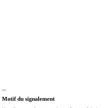
Motif du signalement