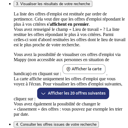
3. Visualiser les résultats de votre recherche
La liste des offres d'emploi est restituée par ordre de
pertinence. Cela veut dire que les offres d'emploi répondant le
plus à vos critères
s'affichent en premier
.
Vous avez renseigné le champ « Lieu de travail » ? La liste
restitue les offres répondant le plus à vos critères. Parmi
celles-ci sont d'abord restituées les offres dont le lieu de travail
est le plus proche de votre recherche.
Vous avez la possibilité de visualiser ces offres d'emploi via
Mappy (non accessible aux personnes en situation de
handicap) en cliquant sur :
.
La carte affiche uniquement les offres d'emploi que vous
voyez à l'écran. Pour visualiser les offres d'emploi suivantes,
cliquez sur :
Vous avez également la possibilité de changer le
« classement » des offres : vous pouvez par exemple les trier
par date.
4. Consulter les offres issues de votre recherche