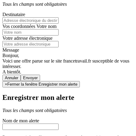
Tous les champs sont obligatoires
Destinataire
Vos coordonnées
Votre nom
Votre adresse électronique
Message
Bonjour,
Voici une offre parue sur le site francetravail.fr susceptible de vous
intéresser.
A bientôt.
Annuler
×
Fermer la fenêtre Enregistrer mon alerte
Enregistrer mon alerte
Tous les champs sont obligatoires
Nom de mon alerte