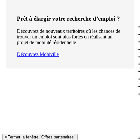
Prêt à élargir votre recherche d’emploi ?
Découvrez de nouveaux territoires où les chances de
trouver un emploi sont plus fortes en réalisant un
projet de mobilité résidentielle
Découvrez Mobiville
×
Fermer la fenêtre "Offres partenaires"