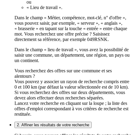
ou
« Lieu de travail ».
Dans le champ « Métier, compétence, mot-clé, n° d'offre »,
vous pouvez saisir, par exemple, « serveur », « anglais »,
« brasserie » en tapant sur la touche « entrée » entre chaque
mot. Vous recherchez une offre précise ? Saisissez
directement sa référence, par exemple 049RSNK.
Dans le champ « lieu de travail », vous avez la possibilité de
saisir une commune, un département, une région, un pays ou
un continent.
Vous recherchez des offres sur une commune et ses
alentours ?
Vous pouvez y associer un rayon de recherche compris entre
0 et 100 km (par défaut la valeur sélectionnée est de 10 km).
Si vous recherchez des offres sur deux départements, vous
devez alors effectuer deux recherches séparées.
Lancez votre recherche en cliquant sur la loupe ; la liste des
offres d'emploi correspondant à vos critères de recherche est
restituée.
2. Affiner les résultats de votre recherche