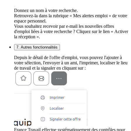
Donnez un nom à votre recherche.
Retrouvez-la dans la rubrique « Mes alertes emploi » de votre
espace personnel.
Vous souhaitez recevoir par e-mail les nouvelles offres
d'emploi liées à votre recherche ? Cliquez sur le lien « Activer
la réception ».
7. Autres fonctionnalités
Depuis le détail de l'offre d'emploi, vous pouvez l'ajouter à
votre sélection, l'envoyer à un ami, l'imprimer, localiser le lieu
de travail et la signaler en cliquant sur :
France Travail effectue systématiquement des contrôles pour