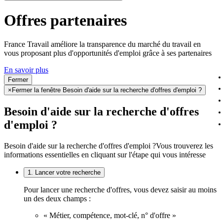
Offres partenaires
France Travail améliore la transparence du marché du travail en
vous proposant plus d'opportunités d'emploi grâce à ses partenaires
En savoir plus
Fermer
×
Fermer la fenêtre Besoin d'aide sur la recherche d'offres d'emploi ?
Besoin d'aide sur la recherche d'offres
d'emploi ?
Besoin d'aide sur la recherche d'offres d'emploi ?
Vous trouverez les
informations essentielles en cliquant sur l'étape qui vous intéresse
1. Lancer votre recherche
Pour lancer une recherche d'offres, vous devez saisir au moins
un des deux champs :
« Métier, compétence, mot-clé, n° d'offre »