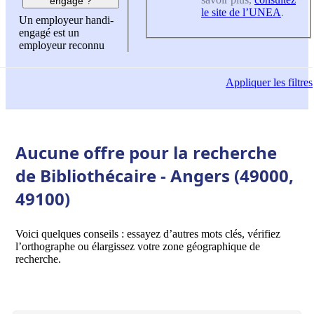
engagé ?
le site de l’UNEA
.
Un employeur handi-
engagé est un
employeur reconnu
Appliquer
les filtres
Aucune offre pour la recherche
de Bibliothécaire - Angers (49000,
49100)
Voici quelques conseils : essayez d’autres mots clés, vérifiez
l’orthographe ou élargissez votre zone géographique de
recherche.