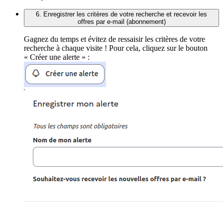
6. Enregistrer les critères de votre recherche et recevoir les
offres par e-mail (abonnement)
Gagnez du temps et évitez de ressaisir les critères de votre
recherche à chaque visite ! Pour cela, cliquez sur le bouton
« Créer une alerte » :