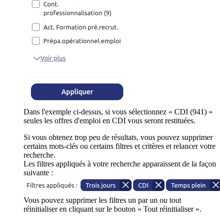
Dans l'exemple ci-dessus, si vous sélectionnez « CDI (941) »
seules les offres d'emploi en CDI vous seront restituées.
Si vous obtenez trop peu de résultats, vous pouvez supprimer
certains mots-clés ou certains filtres et critères et relancer votre
recherche.
Les filtres appliqués à votre recherche apparaissent de la façon
suivante :
Vous pouvez supprimer les filtres un par un ou tout
réinitialiser en cliquant sur le bouton « Tout réinitialiser ».