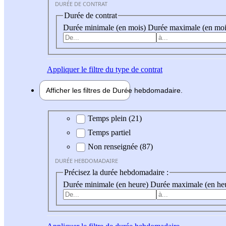
DURÉE DE CONTRAT
Durée de contrat
Durée minimale (en mois)
Durée maximale (en moi
Appliquer
le filtre du type de contrat
Afficher les filtres de
Durée hebdo
madaire
Durée hebdomadaire
Temps plein (21)
Temps partiel
Non renseignée (87)
DURÉE HEBDOMADAIRE
Précisez la durée hebdomadaire :
Durée minimale (en heure)
Durée maximale (en he