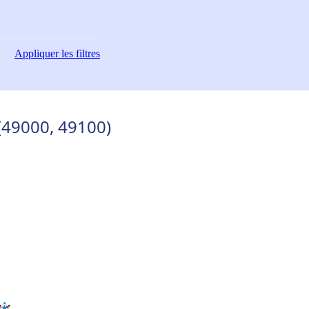
Appliquer
les filtres
 (49000, 49100)