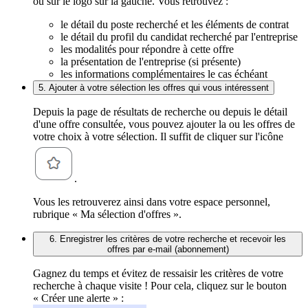
ou sur le logo sur la gauche. Vous retrouvez :
le détail du poste recherché et les éléments de contrat
le détail du profil du candidat recherché par l'entreprise
les modalités pour répondre à cette offre
la présentation de l'entreprise (si présente)
les informations complémentaires le cas échéant
5. Ajouter à votre sélection les offres qui vous intéressent
Depuis la page de résultats de recherche ou depuis le détail
d'une offre consultée, vous pouvez ajouter la ou les offres de
votre choix à votre sélection. Il suffit de cliquer sur l'icône
.
Vous les retrouverez ainsi dans votre espace personnel,
rubrique « Ma sélection d'offres ».
6. Enregistrer les critères de votre recherche et recevoir les
offres par e-mail (abonnement)
Gagnez du temps et évitez de ressaisir les critères de votre
recherche à chaque visite ! Pour cela, cliquez sur le bouton
« Créer une alerte » :