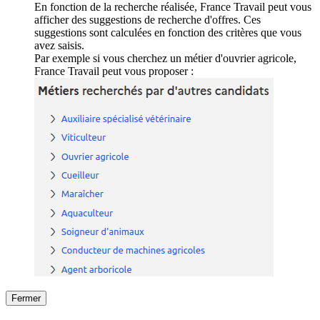
En fonction de la recherche réalisée, France Travail peut vous
afficher des suggestions de recherche d'offres. Ces
suggestions sont calculées en fonction des critères que vous
avez saisis.
Par exemple si vous cherchez un métier d'ouvrier agricole,
France Travail peut vous proposer :
Fermer