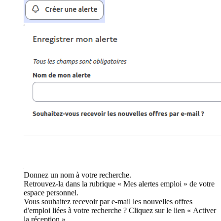
Donnez un nom à votre recherche.
Retrouvez-la dans la rubrique « Mes alertes emploi » de votre
espace personnel.
Vous souhaitez recevoir par e-mail les nouvelles offres
d'emploi liées à votre recherche ? Cliquez sur le lien « Activer
la réception ».