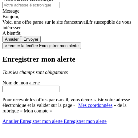
Message
Bonjour,
Voici une offre parue sur le site francetravail.fr susceptible de vous
intéresser.
A bientôt.
Annuler
×
Fermer la fenêtre Enregistrer mon alerte
Enregistrer mon alerte
Tous les champs sont obligatoires
Nom de mon alerte
Pour recevoir les offres par e-mail, vous devez saisir votre adresse
électronique et la valider sur la page «
Mes coordonnées
» de la
rubrique « Mon compte »
Annuler
Enregistrer mon alerte
Enregistrer
mon alerte