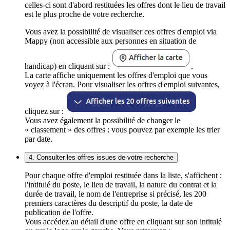
celles-ci sont d'abord restituées les offres dont le lieu de travail
est le plus proche de votre recherche.
Vous avez la possibilité de visualiser ces offres d'emploi via
Mappy (non accessible aux personnes en situation de
handicap) en cliquant sur :
.
La carte affiche uniquement les offres d'emploi que vous
voyez à l'écran. Pour visualiser les offres d'emploi suivantes,
cliquez sur :
Vous avez également la possibilité de changer le
« classement » des offres : vous pouvez par exemple les trier
par date.
4. Consulter les offres issues de votre recherche
Pour chaque offre d'emploi restituée dans la liste, s'affichent :
l'intitulé du poste, le lieu de travail, la nature du contrat et la
durée de travail, le nom de l'entreprise si précisé, les 200
premiers caractères du descriptif du poste, la date de
publication de l'offre.
Vous accédez au détail d'une offre en cliquant sur son intitulé