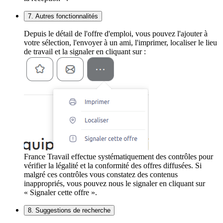
7. Autres fonctionnalités
Depuis le détail de l'offre d'emploi, vous pouvez l'ajouter à
votre sélection, l'envoyer à un ami, l'imprimer, localiser le lieu
de travail et la signaler en cliquant sur :
France Travail effectue systématiquement des contrôles pour
vérifier la légalité et la conformité des offres diffusées. Si
malgré ces contrôles vous constatez des contenus
inappropriés, vous pouvez nous le signaler en cliquant sur
« Signaler cette offre ».
8. Suggestions de recherche