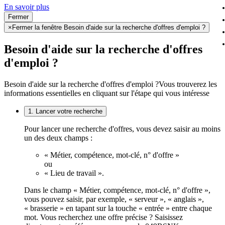
En savoir plus
Fermer
×
Fermer la fenêtre Besoin d'aide sur la recherche d'offres d'emploi ?
Besoin d'aide sur la recherche d'offres
d'emploi ?
Besoin d'aide sur la recherche d'offres d'emploi ?
Vous trouverez les
informations essentielles en cliquant sur l'étape qui vous intéresse
1. Lancer votre recherche
Pour lancer une recherche d'offres, vous devez saisir au moins
un des deux champs :
« Métier, compétence, mot-clé, n° d'offre »
ou
« Lieu de travail ».
Dans le champ « Métier, compétence, mot-clé, n° d'offre »,
vous pouvez saisir, par exemple, « serveur », « anglais »,
« brasserie » en tapant sur la touche « entrée » entre chaque
mot. Vous recherchez une offre précise ? Saisissez