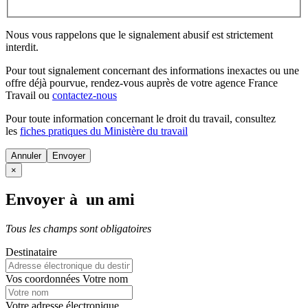
Nous vous rappelons que le signalement abusif est strictement
interdit.
Pour tout signalement concernant des
informations inexactes
ou une
offre déjà pourvue
, rendez-vous auprès de votre agence France
Travail ou
contactez-nous
Pour toute information concernant le
droit du travail
, consultez
les
fiches pratiques du Ministère du travail
Annuler
×
Envoyer à un ami
Tous les champs sont obligatoires
Destinataire
Vos coordonnées
Votre nom
Votre adresse électronique