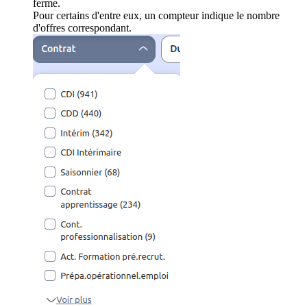
ferme.
Pour certains d'entre eux, un compteur indique le nombre
d'offres correspondant.