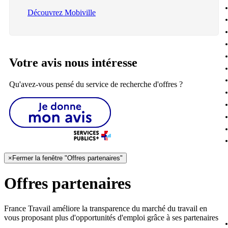
Découvrez Mobiville
Votre avis nous intéresse
Qu'avez-vous pensé du service de recherche d'offres ?
×
Fermer la fenêtre "Offres partenaires"
Offres partenaires
France Travail améliore la transparence du marché du travail en
vous proposant plus d'opportunités d'emploi grâce à ses partenaires