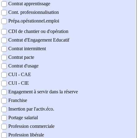
Contrat apprentissage
Cont. professionnalisation
Prépa.opérationnel.emploi
CDI de chantier ou d'opération
Contrat d'Engagement Educatif
Contrat intermittent
Contrat pacte
Contrat d'usage
CUI - CAE
CUI - CIE
Engagement à servir dans la réserve
Franchise
Insertion par l'activ.éco.
Portage salarial
Profession commerciale
Profession libérale