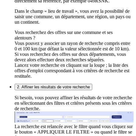
directement sa référence, par exemple 049RSNK.
Dans le champ « lieu de travail », vous avez la possibilité de
saisir une commune, un département, une région, un pays ou
un continent.
Vous recherchez des offres sur une commune et ses
alentours ?
Vous pouvez y associer un rayon de recherche compris entre
0 et 100 km (par défaut la valeur sélectionnée est de 10 km).
Si vous recherchez des offres sur deux départements, vous
devez alors effectuer deux recherches séparées.
Lancez votre recherche en cliquant sur la loupe ; la liste des
offres d'emploi correspondant à vos critères de recherche est
restituée.
2. Affiner les résultats de votre recherche
Si besoin, vous pouvez affiner les résultats de votre recherche
en sélectionnant des filtres et critères présents sous les critères
de recherche.
La recherche est relancée avec le filtre quand vous cliquez sur
le bouton « APPLIQUER LE FILTRE » ou quand le filtre se