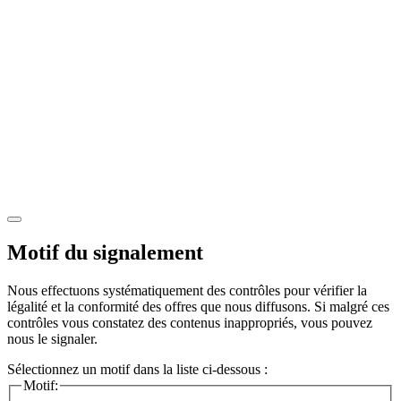
Motif du signalement
Nous effectuons systématiquement des contrôles pour vérifier la
légalité et la conformité des offres que nous diffusons. Si malgré ces
contrôles vous constatez des contenus inappropriés, vous pouvez
nous le signaler.
Sélectionnez un motif dans la liste ci-dessous :
Motif: