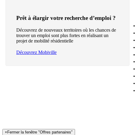
Prêt à élargir votre recherche d’emploi ?
Découvrez de nouveaux territoires où les chances de
trouver un emploi sont plus fortes en réalisant un
projet de mobilité résidentielle
Découvrez Mobiville
×
Fermer la fenêtre "Offres partenaires"