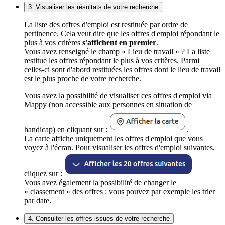
3. Visualiser les résultats de votre recherche
La liste des offres d'emploi est restituée par ordre de
pertinence. Cela veut dire que les offres d'emploi répondant le
plus à vos critères
s'affichent en premier
.
Vous avez renseigné le champ « Lieu de travail » ? La liste
restitue les offres répondant le plus à vos critères. Parmi
celles-ci sont d'abord restituées les offres dont le lieu de travail
est le plus proche de votre recherche.
Vous avez la possibilité de visualiser ces offres d'emploi via
Mappy (non accessible aux personnes en situation de
handicap) en cliquant sur :
.
La carte affiche uniquement les offres d'emploi que vous
voyez à l'écran. Pour visualiser les offres d'emploi suivantes,
cliquez sur :
Vous avez également la possibilité de changer le
« classement » des offres : vous pouvez par exemple les trier
par date.
4. Consulter les offres issues de votre recherche