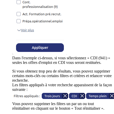
Dans l'exemple ci-dessus, si vous sélectionnez « CDI (941) »
seules les offres d'emploi en CDI vous seront restituées.
Si vous obtenez trop peu de résultats, vous pouvez supprimer
certains mots-clés ou certains filtres et critères et relancer votre
recherche.
Les filtres appliqués à votre recherche apparaissent de la façon
suivante :
Vous pouvez supprimer les filtres un par un ou tout
réinitialiser en cliquant sur le bouton « Tout réinitialiser ».