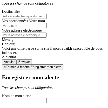
Tous les champs sont obligatoires
Destinataire
Vos coordonnées
Votre nom
Votre adresse électronique
Message
Bonjour,
Voici une offre parue sur le site francetravail.fr susceptible de vous
intéresser.
A bientôt.
Annuler
×
Fermer la fenêtre Enregistrer mon alerte
Enregistrer mon alerte
Tous les champs sont obligatoires
Nom de mon alerte