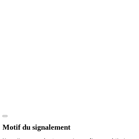
Motif du signalement