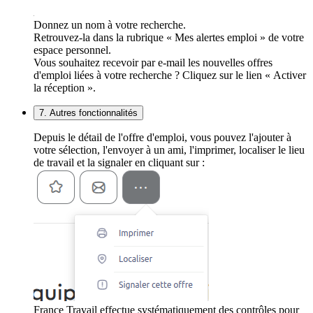
Donnez un nom à votre recherche.
Retrouvez-la dans la rubrique « Mes alertes emploi » de votre
espace personnel.
Vous souhaitez recevoir par e-mail les nouvelles offres
d'emploi liées à votre recherche ? Cliquez sur le lien « Activer
la réception ».
7. Autres fonctionnalités
Depuis le détail de l'offre d'emploi, vous pouvez l'ajouter à
votre sélection, l'envoyer à un ami, l'imprimer, localiser le lieu
de travail et la signaler en cliquant sur :
France Travail effectue systématiquement des contrôles pour