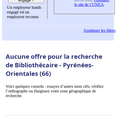
engagé ?
le site de l’UNEA
.
Un employeur handi-
engagé est un
employeur reconnu
Appliquer
les filtres
Aucune offre pour la recherche
de Bibliothécaire - Pyrénées-
Orientales (66)
Voici quelques conseils : essayez d’autres mots clés, vérifiez
l’orthographe ou élargissez votre zone géographique de
recherche.