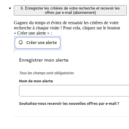
6. Enregistrer les critères de votre recherche et recevoir les
offres par e-mail (abonnement)
Gagnez du temps et évitez de ressaisir les critères de votre
recherche à chaque visite ! Pour cela, cliquez sur le bouton
« Créer une alerte » :