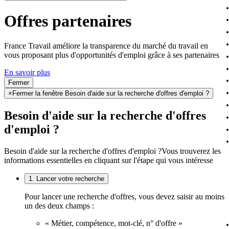
Offres partenaires
France Travail améliore la transparence du marché du travail en
vous proposant plus d'opportunités d'emploi grâce à ses partenaires
En savoir plus
Fermer
×
Fermer la fenêtre Besoin d'aide sur la recherche d'offres d'emploi ?
Besoin d'aide sur la recherche d'offres
d'emploi ?
Besoin d'aide sur la recherche d'offres d'emploi ?
Vous trouverez les
informations essentielles en cliquant sur l'étape qui vous intéresse
1. Lancer votre recherche
Pour lancer une recherche d'offres, vous devez saisir au moins
un des deux champs :
« Métier, compétence, mot-clé, n° d'offre »