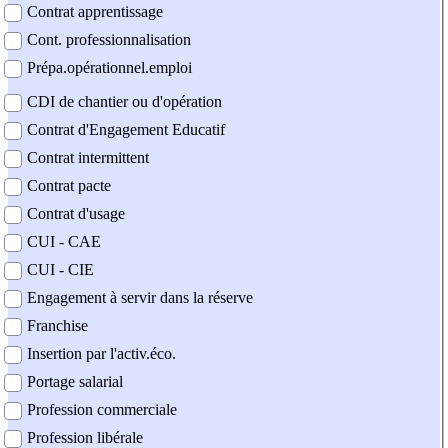
Contrat apprentissage
Cont. professionnalisation
Prépa.opérationnel.emploi
CDI de chantier ou d'opération
Contrat d'Engagement Educatif
Contrat intermittent
Contrat pacte
Contrat d'usage
CUI - CAE
CUI - CIE
Engagement à servir dans la réserve
Franchise
Insertion par l'activ.éco.
Portage salarial
Profession commerciale
Profession libérale