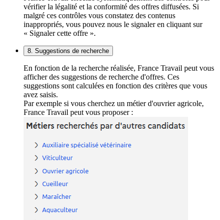
vérifier la légalité et la conformité des offres diffusées. Si
malgré ces contrôles vous constatez des contenus
inappropriés, vous pouvez nous le signaler en cliquant sur
« Signaler cette offre ».
8. Suggestions de recherche
En fonction de la recherche réalisée, France Travail peut vous
afficher des suggestions de recherche d'offres. Ces
suggestions sont calculées en fonction des critères que vous
avez saisis.
Par exemple si vous cherchez un métier d'ouvrier agricole,
France Travail peut vous proposer :