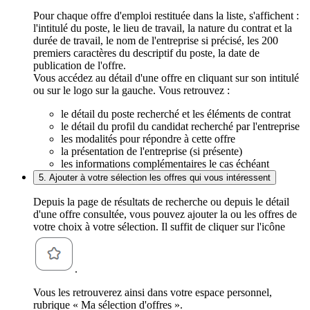
Pour chaque offre d'emploi restituée dans la liste, s'affichent :
l'intitulé du poste, le lieu de travail, la nature du contrat et la
durée de travail, le nom de l'entreprise si précisé, les 200
premiers caractères du descriptif du poste, la date de
publication de l'offre.
Vous accédez au détail d'une offre en cliquant sur son intitulé
ou sur le logo sur la gauche. Vous retrouvez :
le détail du poste recherché et les éléments de contrat
le détail du profil du candidat recherché par l'entreprise
les modalités pour répondre à cette offre
la présentation de l'entreprise (si présente)
les informations complémentaires le cas échéant
5. Ajouter à votre sélection les offres qui vous intéressent
Depuis la page de résultats de recherche ou depuis le détail
d'une offre consultée, vous pouvez ajouter la ou les offres de
votre choix à votre sélection. Il suffit de cliquer sur l'icône
.
Vous les retrouverez ainsi dans votre espace personnel,
rubrique « Ma sélection d'offres ».