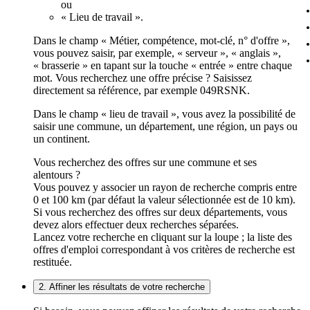
ou
« Lieu de travail ».
Dans le champ « Métier, compétence, mot-clé, n° d'offre »,
vous pouvez saisir, par exemple, « serveur », « anglais »,
« brasserie » en tapant sur la touche « entrée » entre chaque
mot. Vous recherchez une offre précise ? Saisissez
directement sa référence, par exemple 049RSNK.
Dans le champ « lieu de travail », vous avez la possibilité de
saisir une commune, un département, une région, un pays ou
un continent.
Vous recherchez des offres sur une commune et ses
alentours ?
Vous pouvez y associer un rayon de recherche compris entre
0 et 100 km (par défaut la valeur sélectionnée est de 10 km).
Si vous recherchez des offres sur deux départements, vous
devez alors effectuer deux recherches séparées.
Lancez votre recherche en cliquant sur la loupe ; la liste des
offres d'emploi correspondant à vos critères de recherche est
restituée.
2. Affiner les résultats de votre recherche