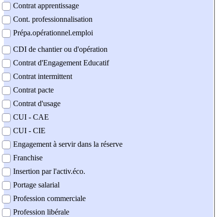
Contrat apprentissage
Cont. professionnalisation
Prépa.opérationnel.emploi
CDI de chantier ou d'opération
Contrat d'Engagement Educatif
Contrat intermittent
Contrat pacte
Contrat d'usage
CUI - CAE
CUI - CIE
Engagement à servir dans la réserve
Franchise
Insertion par l'activ.éco.
Portage salarial
Profession commerciale
Profession libérale