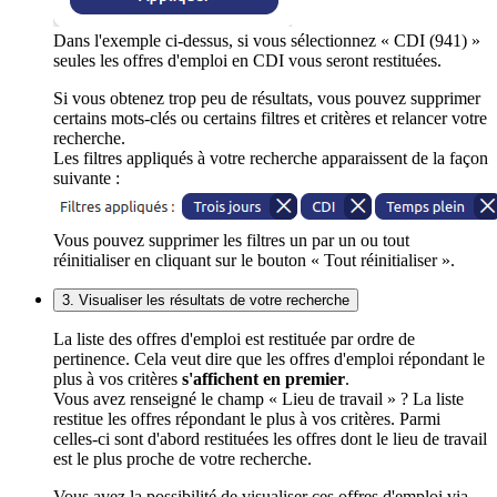
Dans l'exemple ci-dessus, si vous sélectionnez « CDI (941) »
seules les offres d'emploi en CDI vous seront restituées.
Si vous obtenez trop peu de résultats, vous pouvez supprimer
certains mots-clés ou certains filtres et critères et relancer votre
recherche.
Les filtres appliqués à votre recherche apparaissent de la façon
suivante :
Vous pouvez supprimer les filtres un par un ou tout
réinitialiser en cliquant sur le bouton « Tout réinitialiser ».
3. Visualiser les résultats de votre recherche
La liste des offres d'emploi est restituée par ordre de
pertinence. Cela veut dire que les offres d'emploi répondant le
plus à vos critères
s'affichent en premier
.
Vous avez renseigné le champ « Lieu de travail » ? La liste
restitue les offres répondant le plus à vos critères. Parmi
celles-ci sont d'abord restituées les offres dont le lieu de travail
est le plus proche de votre recherche.
Vous avez la possibilité de visualiser ces offres d'emploi via