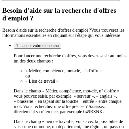
Besoin d'aide sur la recherche d'offres
d'emploi ?
Besoin d'aide sur la recherche d'offres d'emploi ?
Vous trouverez les
informations essentielles en cliquant sur l'étape qui vous intéresse
1. Lancer votre recherche
Pour lancer une recherche d'offres, vous devez saisir au moins
un des deux champs :
« Métier, compétence, mot-clé, n° d'offre »
ou
« Lieu de travail ».
Dans le champ « Métier, compétence, mot-clé, n° d'offre »,
vous pouvez saisir, par exemple, « serveur », « anglais »,
« brasserie » en tapant sur la touche « entrée » entre chaque
mot. Vous recherchez une offre précise ? Saisissez
directement sa référence, par exemple 049RSNK.
Dans le champ « lieu de travail », vous avez la possibilité de
saisir une commune, un département, une région, un pays ou