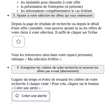
les modalités pour répondre à cette offre
la présentation de l'entreprise (si présente)
les informations complémentaires le cas échéant
5. Ajouter à votre sélection les offres qui vous intéressent
Depuis la page de résultats de recherche ou depuis le détail
d'une offre consultée, vous pouvez ajouter la ou les offres de
votre choix à votre sélection. Il suffit de cliquer sur l'icône
.
Vous les retrouverez ainsi dans votre espace personnel,
rubrique « Ma sélection d'offres ».
6. Enregistrer les critères de votre recherche et recevoir les
offres par e-mail (abonnement)
Gagnez du temps et évitez de ressaisir les critères de votre
recherche à chaque visite ! Pour cela, cliquez sur le bouton
« Créer une alerte » :