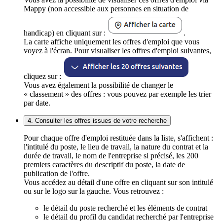
Mappy (non accessible aux personnes en situation de
handicap) en cliquant sur :
.
La carte affiche uniquement les offres d'emploi que vous
voyez à l'écran. Pour visualiser les offres d'emploi suivantes,
cliquez sur :
Vous avez également la possibilité de changer le
« classement » des offres : vous pouvez par exemple les trier
par date.
4. Consulter les offres issues de votre recherche
Pour chaque offre d'emploi restituée dans la liste, s'affichent :
l'intitulé du poste, le lieu de travail, la nature du contrat et la
durée de travail, le nom de l'entreprise si précisé, les 200
premiers caractères du descriptif du poste, la date de
publication de l'offre.
Vous accédez au détail d'une offre en cliquant sur son intitulé
ou sur le logo sur la gauche. Vous retrouvez :
le détail du poste recherché et les éléments de contrat
le détail du profil du candidat recherché par l'entreprise