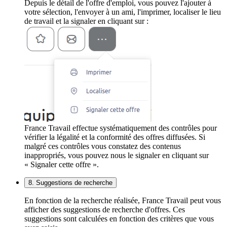
Depuis le détail de l'offre d'emploi, vous pouvez l'ajouter à
votre sélection, l'envoyer à un ami, l'imprimer, localiser le lieu
de travail et la signaler en cliquant sur :
France Travail effectue systématiquement des contrôles pour
vérifier la légalité et la conformité des offres diffusées. Si
malgré ces contrôles vous constatez des contenus
inappropriés, vous pouvez nous le signaler en cliquant sur
« Signaler cette offre ».
8. Suggestions de recherche
En fonction de la recherche réalisée, France Travail peut vous
afficher des suggestions de recherche d'offres. Ces
suggestions sont calculées en fonction des critères que vous