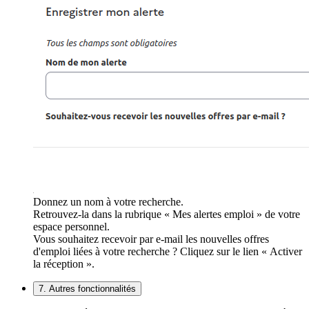
Donnez un nom à votre recherche.
Retrouvez-la dans la rubrique « Mes alertes emploi » de votre
espace personnel.
Vous souhaitez recevoir par e-mail les nouvelles offres
d'emploi liées à votre recherche ? Cliquez sur le lien « Activer
la réception ».
7. Autres fonctionnalités