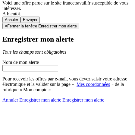
Voici une offre parue sur le site francetravail.fr susceptible de vous
intéresser.
A bientôt.
Annuler
×
Fermer la fenêtre Enregistrer mon alerte
Enregistrer mon alerte
Tous les champs sont obligatoires
Nom de mon alerte
Pour recevoir les offres par e-mail, vous devez saisir votre adresse
électronique et la valider sur la page «
Mes coordonnées
» de la
rubrique « Mon compte »
Annuler
Enregistrer mon alerte
Enregistrer
mon alerte