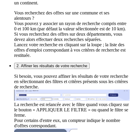
un continent.
Vous recherchez des offres sur une commune et ses
alentours ?
Vous pouvez y associer un rayon de recherche compris entre
0 et 100 km (par défaut la valeur sélectionnée est de 10 km).
Si vous recherchez des offres sur deux départements, vous
devez alors effectuer deux recherches séparées.
Lancez votre recherche en cliquant sur la loupe ; la liste des
offres d'emploi correspondant à vos critères de recherche est
restituée.
2. Affiner les résultats de votre recherche
Si besoin, vous pouvez affiner les résultats de votre recherche
en sélectionnant des filtres et critères présents sous les critères
de recherche.
La recherche est relancée avec le filtre quand vous cliquez sur
le bouton « APPLIQUER LE FILTRE » ou quand le filtre se
ferme.
Pour certains d'entre eux, un compteur indique le nombre
d'offres correspondant.