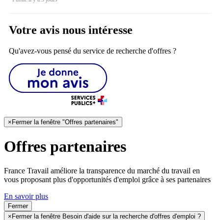
Votre avis nous intéresse
Qu'avez-vous pensé du service de recherche d'offres ?
×
Fermer la fenêtre "Offres partenaires"
Offres partenaires
France Travail améliore la transparence du marché du travail en
vous proposant plus d'opportunités d'emploi grâce à ses partenaires
En savoir plus
Fermer
×
Fermer la fenêtre Besoin d'aide sur la recherche d'offres d'emploi ?