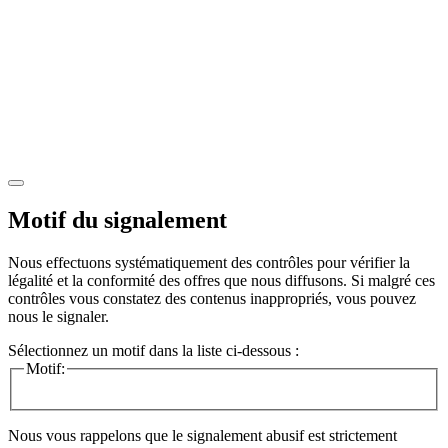
Motif du signalement
Nous effectuons systématiquement des contrôles pour vérifier la
légalité et la conformité des offres que nous diffusons. Si malgré ces
contrôles vous constatez des contenus inappropriés, vous pouvez
nous le signaler.
Sélectionnez un motif dans la liste ci-dessous :
Motif:
Nous vous rappelons que le signalement abusif est strictement