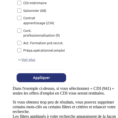
Dans l'exemple ci-dessus, si vous sélectionnez « CDI (941) »
seules les offres d'emploi en CDI vous seront restituées.
Si vous obtenez trop peu de résultats, vous pouvez supprimer
certains mots-clés ou certains filtres et critères et relancer votre
recherche.
Les filtres appliqués à votre recherche apparaissent de la façon