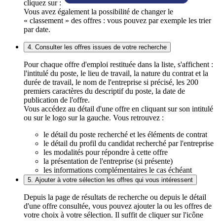
cliquez sur :
Vous avez également la possibilité de changer le
« classement » des offres : vous pouvez par exemple les trier
par date.
4. Consulter les offres issues de votre recherche
Pour chaque offre d'emploi restituée dans la liste, s'affichent :
l'intitulé du poste, le lieu de travail, la nature du contrat et la
durée de travail, le nom de l'entreprise si précisé, les 200
premiers caractères du descriptif du poste, la date de
publication de l'offre.
Vous accédez au détail d'une offre en cliquant sur son intitulé
ou sur le logo sur la gauche. Vous retrouvez :
le détail du poste recherché et les éléments de contrat
le détail du profil du candidat recherché par l'entreprise
les modalités pour répondre à cette offre
la présentation de l'entreprise (si présente)
les informations complémentaires le cas échéant
5. Ajouter à votre sélection les offres qui vous intéressent
Depuis la page de résultats de recherche ou depuis le détail
d'une offre consultée, vous pouvez ajouter la ou les offres de
votre choix à votre sélection. Il suffit de cliquer sur l'icône