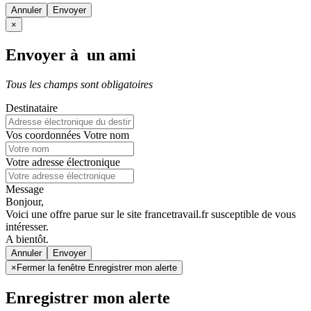
Annuler
×
Envoyer à un ami
Tous les champs sont obligatoires
Destinataire
Vos coordonnées
Votre nom
Votre adresse électronique
Message
Bonjour,
Voici une offre parue sur le site francetravail.fr susceptible de vous
intéresser.
A bientôt.
Annuler
×
Fermer la fenêtre Enregistrer mon alerte
Enregistrer mon alerte