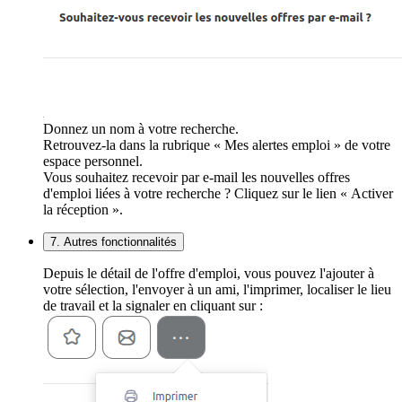
Donnez un nom à votre recherche.
Retrouvez-la dans la rubrique « Mes alertes emploi » de votre
espace personnel.
Vous souhaitez recevoir par e-mail les nouvelles offres
d'emploi liées à votre recherche ? Cliquez sur le lien « Activer
la réception ».
7. Autres fonctionnalités
Depuis le détail de l'offre d'emploi, vous pouvez l'ajouter à
votre sélection, l'envoyer à un ami, l'imprimer, localiser le lieu
de travail et la signaler en cliquant sur :