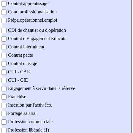
Contrat apprentissage
Cont. professionnalisation
Prépa.opérationnel.emploi
CDI de chantier ou d'opération
Contrat d'Engagement Educatif
Contrat intermittent
Contrat pacte
Contrat d'usage
CUI - CAE
CUI - CIE
Engagement à servir dans la réserve
Franchise
Insertion par l'activ.éco.
Portage salarial
Profession commerciale
Profession libérale (1)