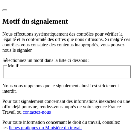
Motif du signalement
Nous effectuons systématiquement des contrôles pour vérifier la
légalité et la conformité des offres que nous diffusons. Si malgré ces
contrôles vous constatez des contenus inappropriés, vous pouvez
nous le signaler.
Sélectionnez un motif dans la liste ci-dessous :
Motif:
Nous vous rappelons que le signalement abusif est strictement
interdit.
Pour tout signalement concernant des
informations inexactes
ou une
offre déjà pourvue
, rendez-vous auprès de votre agence France
Travail ou
contactez-nous
Pour toute information concernant le
droit du travail
, consultez
les
fiches pratiques du Ministère du travail