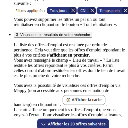
suivante :
Vous pouvez supprimer les filtres un par un ou tout
réinitialiser en cliquant sur le bouton « Tout réinitialiser ».
3. Visualiser les résultats de votre recherche
La liste des offres d'emploi est restituée par ordre de
pertinence. Cela veut dire que les offres d'emploi répondant le
plus à vos critères
s'affichent en premier
.
Vous avez renseigné le champ « Lieu de travail » ? La liste
restitue les offres répondant le plus à vos critères. Parmi
celles-ci sont d'abord restituées les offres dont le lieu de travail
est le plus proche de votre recherche.
Vous avez la possibilité de visualiser ces offres d'emploi via
Mappy (non accessible aux personnes en situation de
handicap) en cliquant sur :
.
La carte affiche uniquement les offres d'emploi que vous
voyez à l'écran. Pour visualiser les offres d'emploi suivantes,