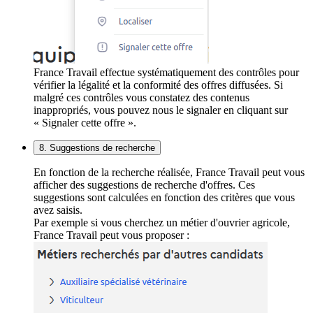
France Travail effectue systématiquement des contrôles pour
vérifier la légalité et la conformité des offres diffusées. Si
malgré ces contrôles vous constatez des contenus
inappropriés, vous pouvez nous le signaler en cliquant sur
« Signaler cette offre ».
8. Suggestions de recherche
En fonction de la recherche réalisée, France Travail peut vous
afficher des suggestions de recherche d'offres. Ces
suggestions sont calculées en fonction des critères que vous
avez saisis.
Par exemple si vous cherchez un métier d'ouvrier agricole,
France Travail peut vous proposer :