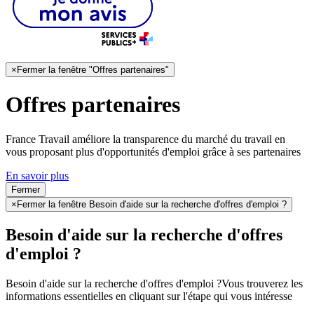
×
Fermer la fenêtre "Offres partenaires"
Offres partenaires
France Travail améliore la transparence du marché du travail en
vous proposant plus d'opportunités d'emploi grâce à ses partenaires
En savoir plus
Fermer
×
Fermer la fenêtre Besoin d'aide sur la recherche d'offres d'emploi ?
Besoin d'aide sur la recherche d'offres
d'emploi ?
Besoin d'aide sur la recherche d'offres d'emploi ?
Vous trouverez les
informations essentielles en cliquant sur l'étape qui vous intéresse