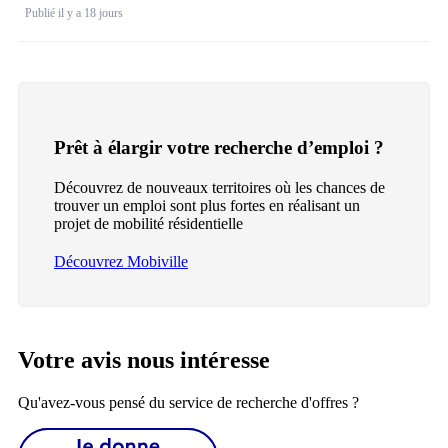
Publié il y a 18 jours
Prêt à élargir votre recherche d’emploi ?
Découvrez de nouveaux territoires où les chances de
trouver un emploi sont plus fortes en réalisant un
projet de mobilité résidentielle
Découvrez Mobiville
Votre avis nous intéresse
Qu'avez-vous pensé du service de recherche d'offres ?