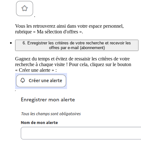
.
Vous les retrouverez ainsi dans votre espace personnel,
rubrique « Ma sélection d'offres ».
6. Enregistrer les critères de votre recherche et recevoir les
offres par e-mail (abonnement)
Gagnez du temps et évitez de ressaisir les critères de votre
recherche à chaque visite ! Pour cela, cliquez sur le bouton
« Créer une alerte » :