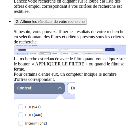
Lancez votre recherche en cliquant sur la loupe ; la liste des
offres d'emploi correspondant à vos critères de recherche est
restituée.
2. Affiner les résultats de votre recherche
Si besoin, vous pouvez affiner les résultats de votre recherche
en sélectionnant des filtres et critères présents sous les critères
de recherche.
La recherche est relancée avec le filtre quand vous cliquez sur
le bouton « APPLIQUER LE FILTRE » ou quand le filtre se
ferme.
Pour certains d'entre eux, un compteur indique le nombre
d'offres correspondant.