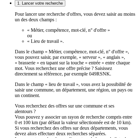
1. Lancer votre recherche
Pour lancer une recherche d'offres, vous devez saisir au moins
un des deux champs :
« Métier, compétence, mot-clé, n° d'offre »
ou
« Lieu de travail ».
Dans le champ « Métier, compétence, mot-clé, n° d'offre »,
vous pouvez saisir, par exemple, « serveur », « anglais »,
« brasserie » en tapant sur la touche « entrée » entre chaque
mot. Vous recherchez une offre précise ? Saisissez
directement sa référence, par exemple 049RSNK.
Dans le champ « lieu de travail », vous avez la possibilité de
saisir une commune, un département, une région, un pays ou
un continent.
Vous recherchez des offres sur une commune et ses
alentours ?
Vous pouvez y associer un rayon de recherche compris entre
0 et 100 km (par défaut la valeur sélectionnée est de 10 km).
Si vous recherchez des offres sur deux départements, vous
devez alors effectuer deux recherches séparées.