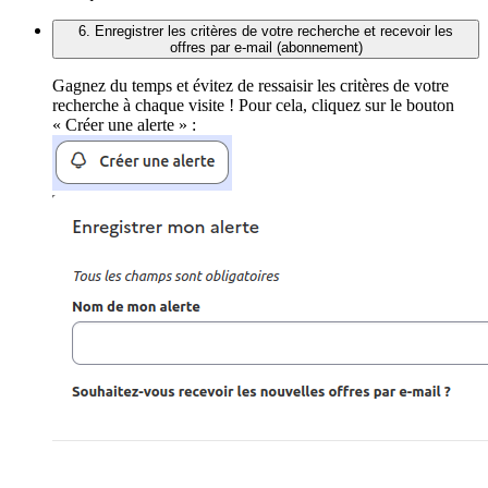
6. Enregistrer les critères de votre recherche et recevoir les
offres par e-mail (abonnement)
Gagnez du temps et évitez de ressaisir les critères de votre
recherche à chaque visite ! Pour cela, cliquez sur le bouton
« Créer une alerte » :