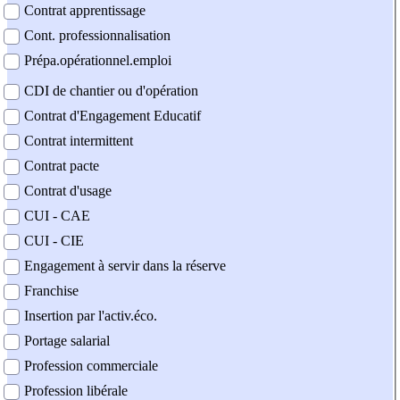
Contrat apprentissage
Cont. professionnalisation
Prépa.opérationnel.emploi
CDI de chantier ou d'opération
Contrat d'Engagement Educatif
Contrat intermittent
Contrat pacte
Contrat d'usage
CUI - CAE
CUI - CIE
Engagement à servir dans la réserve
Franchise
Insertion par l'activ.éco.
Portage salarial
Profession commerciale
Profession libérale