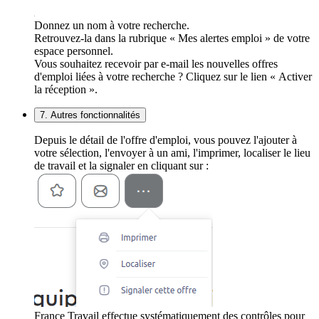
Donnez un nom à votre recherche.
Retrouvez-la dans la rubrique « Mes alertes emploi » de votre
espace personnel.
Vous souhaitez recevoir par e-mail les nouvelles offres
d'emploi liées à votre recherche ? Cliquez sur le lien « Activer
la réception ».
7. Autres fonctionnalités
Depuis le détail de l'offre d'emploi, vous pouvez l'ajouter à
votre sélection, l'envoyer à un ami, l'imprimer, localiser le lieu
de travail et la signaler en cliquant sur :
France Travail effectue systématiquement des contrôles pour