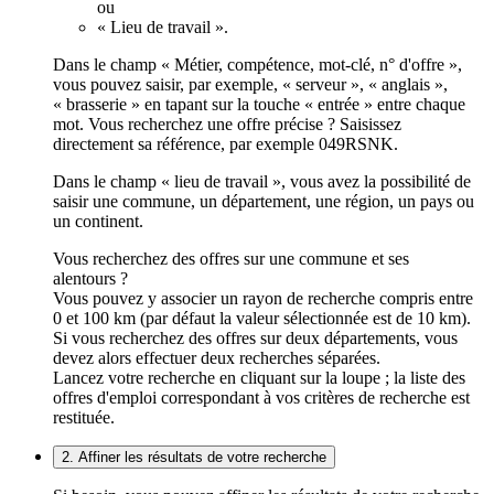
ou
« Lieu de travail ».
Dans le champ « Métier, compétence, mot-clé, n° d'offre »,
vous pouvez saisir, par exemple, « serveur », « anglais »,
« brasserie » en tapant sur la touche « entrée » entre chaque
mot. Vous recherchez une offre précise ? Saisissez
directement sa référence, par exemple 049RSNK.
Dans le champ « lieu de travail », vous avez la possibilité de
saisir une commune, un département, une région, un pays ou
un continent.
Vous recherchez des offres sur une commune et ses
alentours ?
Vous pouvez y associer un rayon de recherche compris entre
0 et 100 km (par défaut la valeur sélectionnée est de 10 km).
Si vous recherchez des offres sur deux départements, vous
devez alors effectuer deux recherches séparées.
Lancez votre recherche en cliquant sur la loupe ; la liste des
offres d'emploi correspondant à vos critères de recherche est
restituée.
2. Affiner les résultats de votre recherche