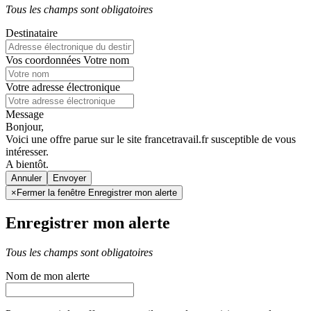
Tous les champs sont obligatoires
Destinataire
Vos coordonnées
Votre nom
Votre adresse électronique
Message
Bonjour,
Voici une offre parue sur le site francetravail.fr susceptible de vous
intéresser.
A bientôt.
Annuler
×
Fermer la fenêtre Enregistrer mon alerte
Enregistrer mon alerte
Tous les champs sont obligatoires
Nom de mon alerte