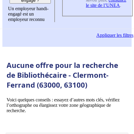
engagé ?
le site de l’UNEA
.
Un employeur handi-
engagé est un
employeur reconnu
Appliquer
les filtres
Aucune offre pour la recherche
de Bibliothécaire - Clermont-
Ferrand (63000, 63100)
Voici quelques conseils : essayez d’autres mots clés, vérifiez
l’orthographe ou élargissez votre zone géographique de
recherche.