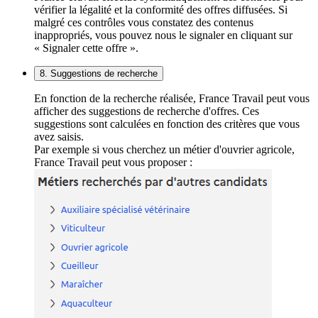
vérifier la légalité et la conformité des offres diffusées. Si
malgré ces contrôles vous constatez des contenus
inappropriés, vous pouvez nous le signaler en cliquant sur
« Signaler cette offre ».
8. Suggestions de recherche
En fonction de la recherche réalisée, France Travail peut vous
afficher des suggestions de recherche d'offres. Ces
suggestions sont calculées en fonction des critères que vous
avez saisis.
Par exemple si vous cherchez un métier d'ouvrier agricole,
France Travail peut vous proposer :