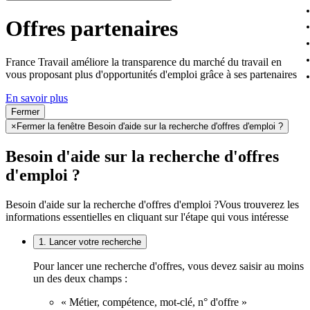
Offres partenaires
France Travail améliore la transparence du marché du travail en
vous proposant plus d'opportunités d'emploi grâce à ses partenaires
En savoir plus
Fermer
×
Fermer la fenêtre Besoin d'aide sur la recherche d'offres d'emploi ?
Besoin d'aide sur la recherche d'offres
d'emploi ?
Besoin d'aide sur la recherche d'offres d'emploi ?
Vous trouverez les
informations essentielles en cliquant sur l'étape qui vous intéresse
1. Lancer votre recherche
Pour lancer une recherche d'offres, vous devez saisir au moins
un des deux champs :
« Métier, compétence, mot-clé, n° d'offre »