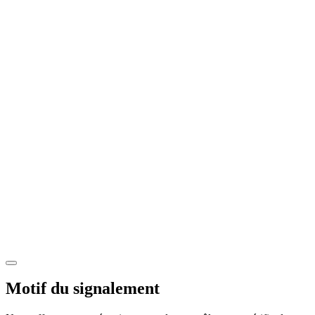
Motif du signalement