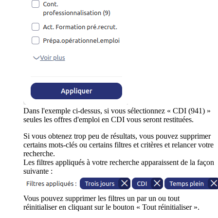
Dans l'exemple ci-dessus, si vous sélectionnez « CDI (941) »
seules les offres d'emploi en CDI vous seront restituées.
Si vous obtenez trop peu de résultats, vous pouvez supprimer
certains mots-clés ou certains filtres et critères et relancer votre
recherche.
Les filtres appliqués à votre recherche apparaissent de la façon
suivante :
Vous pouvez supprimer les filtres un par un ou tout
réinitialiser en cliquant sur le bouton « Tout réinitialiser ».