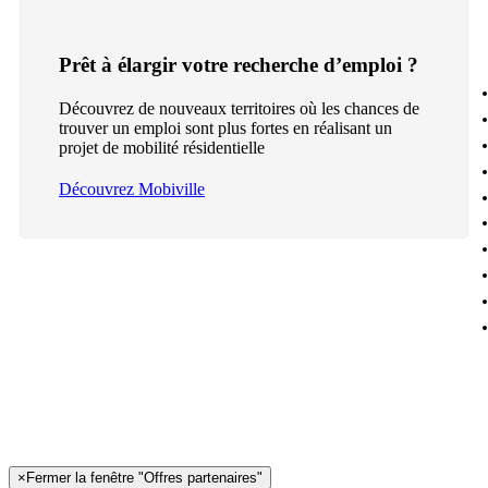
Prêt à élargir votre recherche d’emploi ?
Découvrez de nouveaux territoires où les chances de
trouver un emploi sont plus fortes en réalisant un
projet de mobilité résidentielle
Découvrez Mobiville
×
Fermer la fenêtre "Offres partenaires"