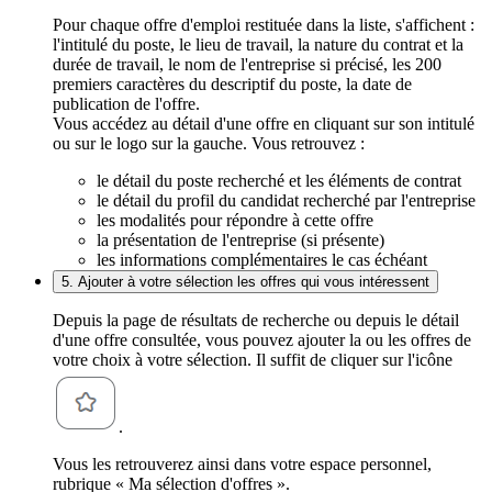
Pour chaque offre d'emploi restituée dans la liste, s'affichent :
l'intitulé du poste, le lieu de travail, la nature du contrat et la
durée de travail, le nom de l'entreprise si précisé, les 200
premiers caractères du descriptif du poste, la date de
publication de l'offre.
Vous accédez au détail d'une offre en cliquant sur son intitulé
ou sur le logo sur la gauche. Vous retrouvez :
le détail du poste recherché et les éléments de contrat
le détail du profil du candidat recherché par l'entreprise
les modalités pour répondre à cette offre
la présentation de l'entreprise (si présente)
les informations complémentaires le cas échéant
5. Ajouter à votre sélection les offres qui vous intéressent
Depuis la page de résultats de recherche ou depuis le détail
d'une offre consultée, vous pouvez ajouter la ou les offres de
votre choix à votre sélection. Il suffit de cliquer sur l'icône
.
Vous les retrouverez ainsi dans votre espace personnel,
rubrique « Ma sélection d'offres ».