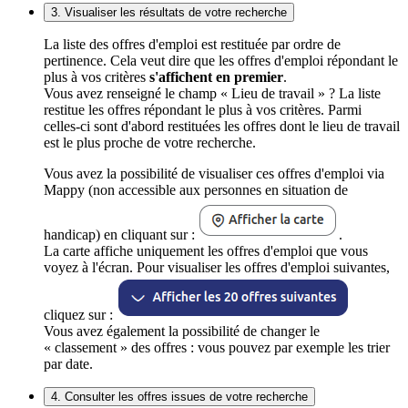
3. Visualiser les résultats de votre recherche
La liste des offres d'emploi est restituée par ordre de
pertinence. Cela veut dire que les offres d'emploi répondant le
plus à vos critères
s'affichent en premier
.
Vous avez renseigné le champ « Lieu de travail » ? La liste
restitue les offres répondant le plus à vos critères. Parmi
celles-ci sont d'abord restituées les offres dont le lieu de travail
est le plus proche de votre recherche.
Vous avez la possibilité de visualiser ces offres d'emploi via
Mappy (non accessible aux personnes en situation de
handicap) en cliquant sur :
.
La carte affiche uniquement les offres d'emploi que vous
voyez à l'écran. Pour visualiser les offres d'emploi suivantes,
cliquez sur :
Vous avez également la possibilité de changer le
« classement » des offres : vous pouvez par exemple les trier
par date.
4. Consulter les offres issues de votre recherche