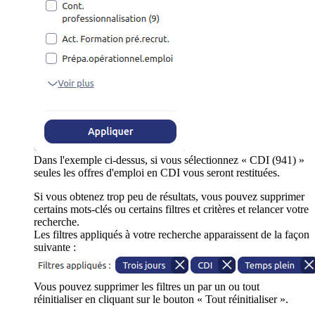
Dans l'exemple ci-dessus, si vous sélectionnez « CDI (941) »
seules les offres d'emploi en CDI vous seront restituées.
Si vous obtenez trop peu de résultats, vous pouvez supprimer
certains mots-clés ou certains filtres et critères et relancer votre
recherche.
Les filtres appliqués à votre recherche apparaissent de la façon
suivante :
Vous pouvez supprimer les filtres un par un ou tout
réinitialiser en cliquant sur le bouton « Tout réinitialiser ».