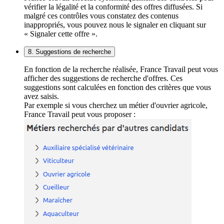
vérifier la légalité et la conformité des offres diffusées. Si
malgré ces contrôles vous constatez des contenus
inappropriés, vous pouvez nous le signaler en cliquant sur
« Signaler cette offre ».
8. Suggestions de recherche
En fonction de la recherche réalisée, France Travail peut vous
afficher des suggestions de recherche d'offres. Ces
suggestions sont calculées en fonction des critères que vous
avez saisis.
Par exemple si vous cherchez un métier d'ouvrier agricole,
France Travail peut vous proposer :