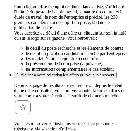
Pour chaque offre d'emploi restituée dans la liste, s'affichent :
l'intitulé du poste, le lieu de travail, la nature du contrat et la
durée de travail, le nom de l'entreprise si précisé, les 200
premiers caractères du descriptif du poste, la date de
publication de l'offre.
Vous accédez au détail d'une offre en cliquant sur son intitulé
ou sur le logo sur la gauche. Vous retrouvez :
le détail du poste recherché et les éléments de contrat
le détail du profil du candidat recherché par l'entreprise
les modalités pour répondre à cette offre
la présentation de l'entreprise (si présente)
les informations complémentaires le cas échéant
5. Ajouter à votre sélection les offres qui vous intéressent
Depuis la page de résultats de recherche ou depuis le détail
d'une offre consultée, vous pouvez ajouter la ou les offres de
votre choix à votre sélection. Il suffit de cliquer sur l'icône
.
Vous les retrouverez ainsi dans votre espace personnel,
rubrique « Ma sélection d'offres ».