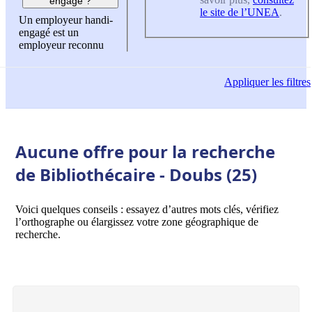
engagé ?
le site de l’UNEA
.
Un employeur handi-
engagé est un
employeur reconnu
Appliquer
les filtres
Aucune offre pour la recherche
de Bibliothécaire - Doubs (25)
Voici quelques conseils : essayez d’autres mots clés, vérifiez
l’orthographe ou élargissez votre zone géographique de
recherche.