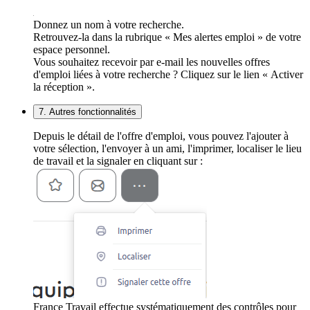
Donnez un nom à votre recherche.
Retrouvez-la dans la rubrique « Mes alertes emploi » de votre
espace personnel.
Vous souhaitez recevoir par e-mail les nouvelles offres
d'emploi liées à votre recherche ? Cliquez sur le lien « Activer
la réception ».
7. Autres fonctionnalités
Depuis le détail de l'offre d'emploi, vous pouvez l'ajouter à
votre sélection, l'envoyer à un ami, l'imprimer, localiser le lieu
de travail et la signaler en cliquant sur :
France Travail effectue systématiquement des contrôles pour