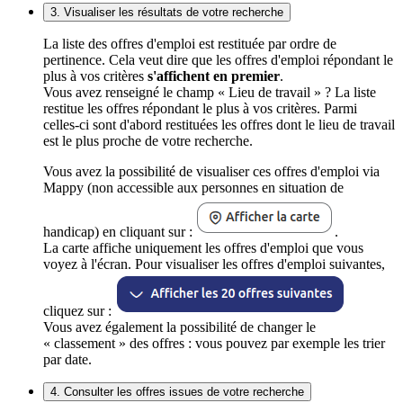
3. Visualiser les résultats de votre recherche
La liste des offres d'emploi est restituée par ordre de
pertinence. Cela veut dire que les offres d'emploi répondant le
plus à vos critères
s'affichent en premier
.
Vous avez renseigné le champ « Lieu de travail » ? La liste
restitue les offres répondant le plus à vos critères. Parmi
celles-ci sont d'abord restituées les offres dont le lieu de travail
est le plus proche de votre recherche.
Vous avez la possibilité de visualiser ces offres d'emploi via
Mappy (non accessible aux personnes en situation de
handicap) en cliquant sur :
.
La carte affiche uniquement les offres d'emploi que vous
voyez à l'écran. Pour visualiser les offres d'emploi suivantes,
cliquez sur :
Vous avez également la possibilité de changer le
« classement » des offres : vous pouvez par exemple les trier
par date.
4. Consulter les offres issues de votre recherche