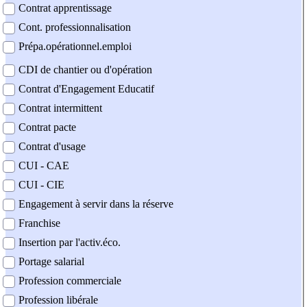
Contrat apprentissage
Cont. professionnalisation
Prépa.opérationnel.emploi
CDI de chantier ou d'opération
Contrat d'Engagement Educatif
Contrat intermittent
Contrat pacte
Contrat d'usage
CUI - CAE
CUI - CIE
Engagement à servir dans la réserve
Franchise
Insertion par l'activ.éco.
Portage salarial
Profession commerciale
Profession libérale