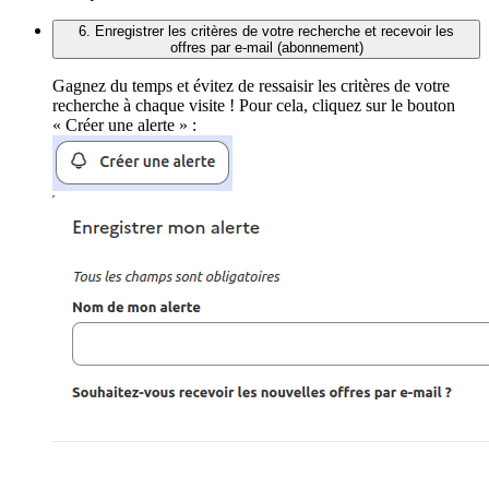
6. Enregistrer les critères de votre recherche et recevoir les
offres par e-mail (abonnement)
Gagnez du temps et évitez de ressaisir les critères de votre
recherche à chaque visite ! Pour cela, cliquez sur le bouton
« Créer une alerte » :