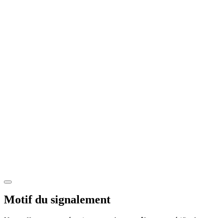
Motif du signalement