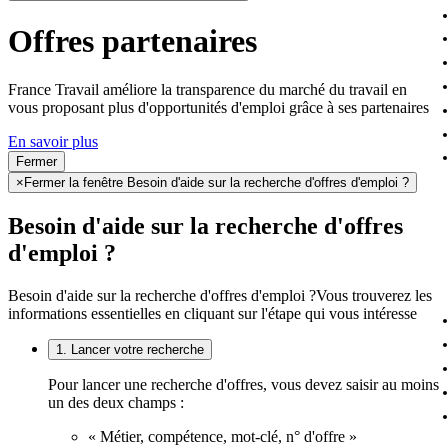
Offres partenaires
France Travail améliore la transparence du marché du travail en
vous proposant plus d'opportunités d'emploi grâce à ses partenaires
En savoir plus
Fermer
×
Fermer la fenêtre Besoin d'aide sur la recherche d'offres d'emploi ?
Besoin d'aide sur la recherche d'offres
d'emploi ?
Besoin d'aide sur la recherche d'offres d'emploi ?
Vous trouverez les
informations essentielles en cliquant sur l'étape qui vous intéresse
1. Lancer votre recherche
Pour lancer une recherche d'offres, vous devez saisir au moins
un des deux champs :
« Métier, compétence, mot-clé, n° d'offre »