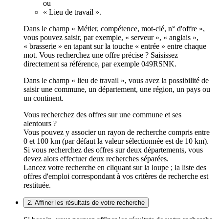
ou
« Lieu de travail ».
Dans le champ « Métier, compétence, mot-clé, n° d'offre »,
vous pouvez saisir, par exemple, « serveur », « anglais »,
« brasserie » en tapant sur la touche « entrée » entre chaque
mot. Vous recherchez une offre précise ? Saisissez
directement sa référence, par exemple 049RSNK.
Dans le champ « lieu de travail », vous avez la possibilité de
saisir une commune, un département, une région, un pays ou
un continent.
Vous recherchez des offres sur une commune et ses
alentours ?
Vous pouvez y associer un rayon de recherche compris entre
0 et 100 km (par défaut la valeur sélectionnée est de 10 km).
Si vous recherchez des offres sur deux départements, vous
devez alors effectuer deux recherches séparées.
Lancez votre recherche en cliquant sur la loupe ; la liste des
offres d'emploi correspondant à vos critères de recherche est
restituée.
2. Affiner les résultats de votre recherche