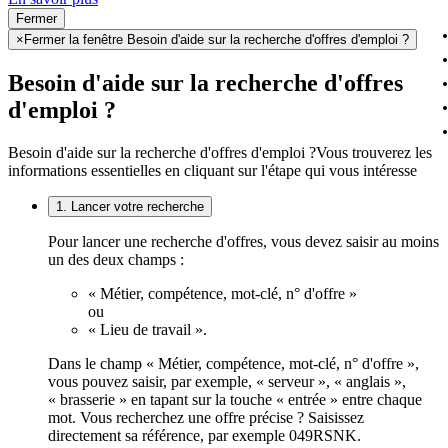
Fermer
×
Fermer la fenêtre Besoin d'aide sur la recherche d'offres d'emploi ?
Besoin d'aide sur la recherche d'offres
d'emploi ?
Besoin d'aide sur la recherche d'offres d'emploi ?
Vous trouverez les
informations essentielles en cliquant sur l'étape qui vous intéresse
1. Lancer votre recherche
Pour lancer une recherche d'offres, vous devez saisir au moins
un des deux champs :
« Métier, compétence, mot-clé, n° d'offre »
ou
« Lieu de travail ».
Dans le champ « Métier, compétence, mot-clé, n° d'offre »,
vous pouvez saisir, par exemple, « serveur », « anglais »,
« brasserie » en tapant sur la touche « entrée » entre chaque
mot. Vous recherchez une offre précise ? Saisissez
directement sa référence, par exemple 049RSNK.