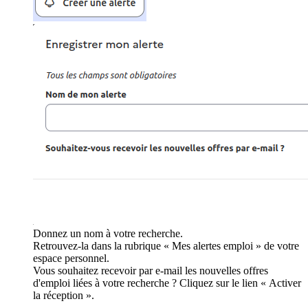
Donnez un nom à votre recherche.
Retrouvez-la dans la rubrique « Mes alertes emploi » de votre
espace personnel.
Vous souhaitez recevoir par e-mail les nouvelles offres
d'emploi liées à votre recherche ? Cliquez sur le lien « Activer
la réception ».