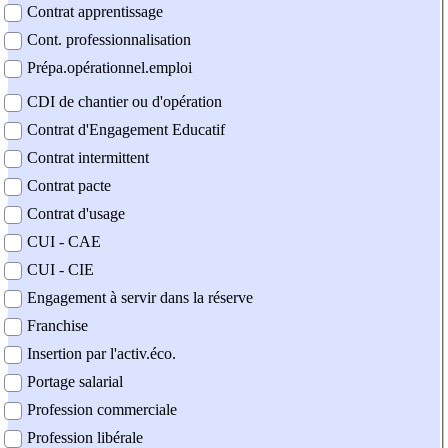
Contrat apprentissage
Cont. professionnalisation
Prépa.opérationnel.emploi
CDI de chantier ou d'opération
Contrat d'Engagement Educatif
Contrat intermittent
Contrat pacte
Contrat d'usage
CUI - CAE
CUI - CIE
Engagement à servir dans la réserve
Franchise
Insertion par l'activ.éco.
Portage salarial
Profession commerciale
Profession libérale