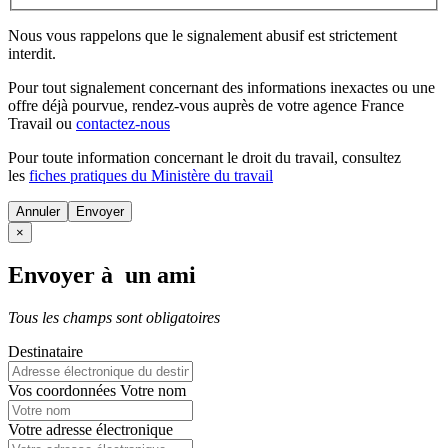
Nous vous rappelons que le signalement abusif est strictement
interdit.
Pour tout signalement concernant des
informations inexactes
ou une
offre déjà pourvue
, rendez-vous auprès de votre agence France
Travail ou
contactez-nous
Pour toute information concernant le
droit du travail
, consultez
les
fiches pratiques du Ministère du travail
Annuler
×
Envoyer à un ami
Tous les champs sont obligatoires
Destinataire
Vos coordonnées
Votre nom
Votre adresse électronique