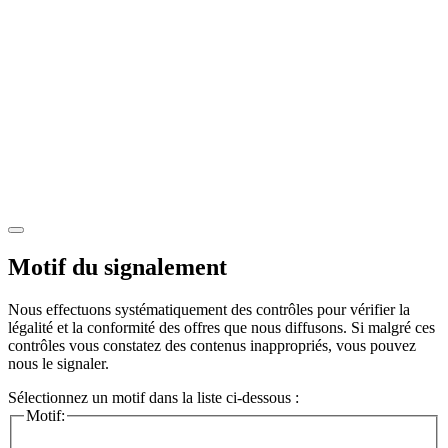
Motif du signalement
Nous effectuons systématiquement des contrôles pour vérifier la
légalité et la conformité des offres que nous diffusons. Si malgré ces
contrôles vous constatez des contenus inappropriés, vous pouvez
nous le signaler.
Sélectionnez un motif dans la liste ci-dessous :
Motif: