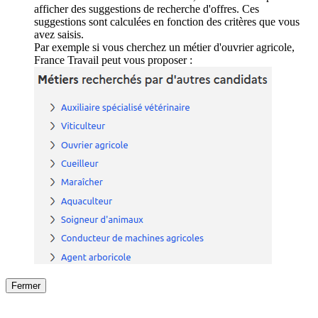
afficher des suggestions de recherche d'offres. Ces
suggestions sont calculées en fonction des critères que vous
avez saisis.
Par exemple si vous cherchez un métier d'ouvrier agricole,
France Travail peut vous proposer :
Fermer
Fermer
le détail de l'offre