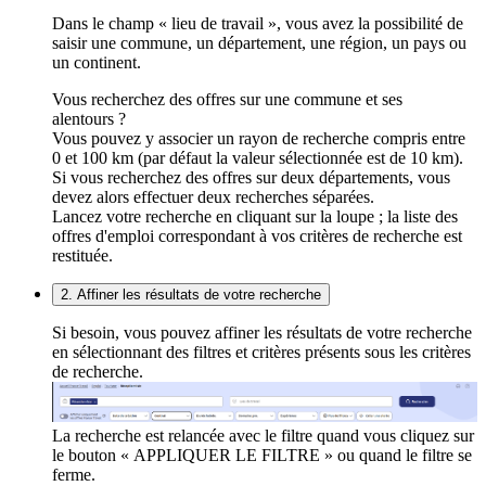
Dans le champ « lieu de travail », vous avez la possibilité de
saisir une commune, un département, une région, un pays ou
un continent.
Vous recherchez des offres sur une commune et ses
alentours ?
Vous pouvez y associer un rayon de recherche compris entre
0 et 100 km (par défaut la valeur sélectionnée est de 10 km).
Si vous recherchez des offres sur deux départements, vous
devez alors effectuer deux recherches séparées.
Lancez votre recherche en cliquant sur la loupe ; la liste des
offres d'emploi correspondant à vos critères de recherche est
restituée.
2. Affiner les résultats de votre recherche
Si besoin, vous pouvez affiner les résultats de votre recherche
en sélectionnant des filtres et critères présents sous les critères
de recherche.
La recherche est relancée avec le filtre quand vous cliquez sur
le bouton « APPLIQUER LE FILTRE » ou quand le filtre se
ferme.