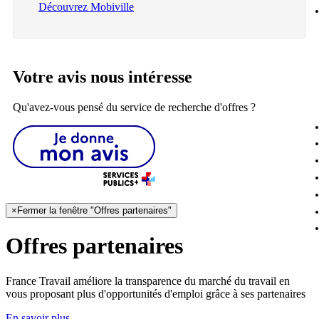
Découvrez Mobiville
Votre avis nous intéresse
Qu'avez-vous pensé du service de recherche d'offres ?
×
Fermer la fenêtre "Offres partenaires"
Offres partenaires
France Travail améliore la transparence du marché du travail en
vous proposant plus d'opportunités d'emploi grâce à ses partenaires
En savoir plus