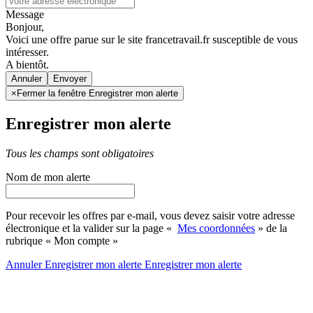
Message
Bonjour,
Voici une offre parue sur le site francetravail.fr susceptible de vous
intéresser.
A bientôt.
Annuler
×
Fermer la fenêtre Enregistrer mon alerte
Enregistrer mon alerte
Tous les champs sont obligatoires
Nom de mon alerte
Pour recevoir les offres par e-mail, vous devez saisir votre adresse
électronique et la valider sur la page «
Mes coordonnées
» de la
rubrique « Mon compte »
Annuler
Enregistrer mon alerte
Enregistrer
mon alerte