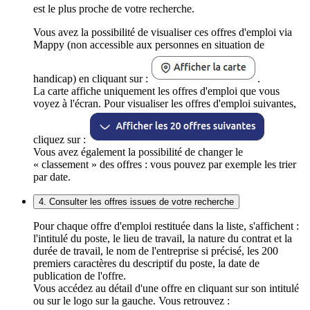
est le plus proche de votre recherche.
Vous avez la possibilité de visualiser ces offres d'emploi via
Mappy (non accessible aux personnes en situation de
handicap) en cliquant sur :
.
La carte affiche uniquement les offres d'emploi que vous
voyez à l'écran. Pour visualiser les offres d'emploi suivantes,
cliquez sur :
Vous avez également la possibilité de changer le
« classement » des offres : vous pouvez par exemple les trier
par date.
4. Consulter les offres issues de votre recherche
Pour chaque offre d'emploi restituée dans la liste, s'affichent :
l'intitulé du poste, le lieu de travail, la nature du contrat et la
durée de travail, le nom de l'entreprise si précisé, les 200
premiers caractères du descriptif du poste, la date de
publication de l'offre.
Vous accédez au détail d'une offre en cliquant sur son intitulé
ou sur le logo sur la gauche. Vous retrouvez :