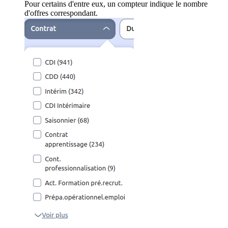
Pour certains d'entre eux, un compteur indique le nombre
d'offres correspondant.