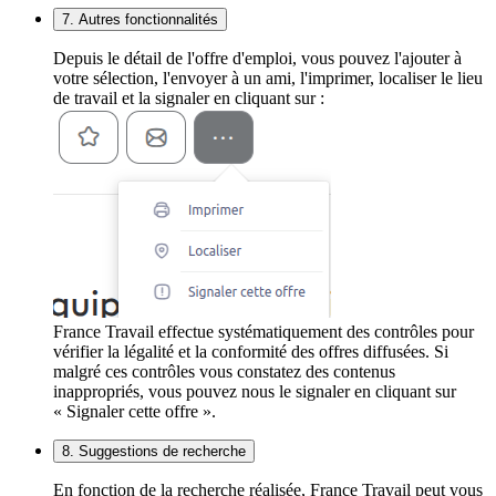
7. Autres fonctionnalités
Depuis le détail de l'offre d'emploi, vous pouvez l'ajouter à
votre sélection, l'envoyer à un ami, l'imprimer, localiser le lieu
de travail et la signaler en cliquant sur :
France Travail effectue systématiquement des contrôles pour
vérifier la légalité et la conformité des offres diffusées. Si
malgré ces contrôles vous constatez des contenus
inappropriés, vous pouvez nous le signaler en cliquant sur
« Signaler cette offre ».
8. Suggestions de recherche
En fonction de la recherche réalisée, France Travail peut vous