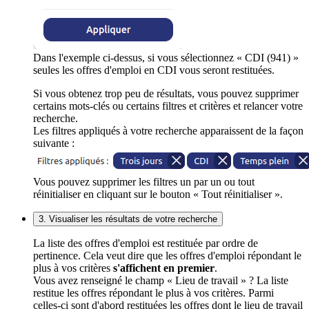
Dans l'exemple ci-dessus, si vous sélectionnez « CDI (941) »
seules les offres d'emploi en CDI vous seront restituées.
Si vous obtenez trop peu de résultats, vous pouvez supprimer
certains mots-clés ou certains filtres et critères et relancer votre
recherche.
Les filtres appliqués à votre recherche apparaissent de la façon
suivante :
Vous pouvez supprimer les filtres un par un ou tout
réinitialiser en cliquant sur le bouton « Tout réinitialiser ».
3. Visualiser les résultats de votre recherche
La liste des offres d'emploi est restituée par ordre de
pertinence. Cela veut dire que les offres d'emploi répondant le
plus à vos critères
s'affichent en premier
.
Vous avez renseigné le champ « Lieu de travail » ? La liste
restitue les offres répondant le plus à vos critères. Parmi
celles-ci sont d'abord restituées les offres dont le lieu de travail