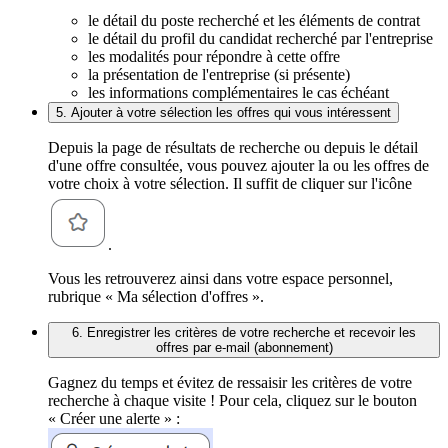
le détail du poste recherché et les éléments de contrat
le détail du profil du candidat recherché par l'entreprise
les modalités pour répondre à cette offre
la présentation de l'entreprise (si présente)
les informations complémentaires le cas échéant
5. Ajouter à votre sélection les offres qui vous intéressent
Depuis la page de résultats de recherche ou depuis le détail
d'une offre consultée, vous pouvez ajouter la ou les offres de
votre choix à votre sélection. Il suffit de cliquer sur l'icône
.
Vous les retrouverez ainsi dans votre espace personnel,
rubrique « Ma sélection d'offres ».
6. Enregistrer les critères de votre recherche et recevoir les
offres par e-mail (abonnement)
Gagnez du temps et évitez de ressaisir les critères de votre
recherche à chaque visite ! Pour cela, cliquez sur le bouton
« Créer une alerte » :