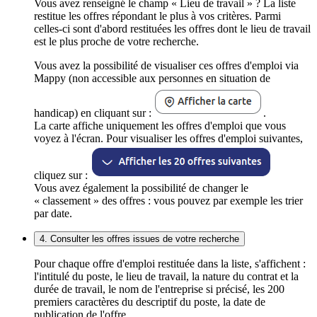
Vous avez renseigné le champ « Lieu de travail » ? La liste
restitue les offres répondant le plus à vos critères. Parmi
celles-ci sont d'abord restituées les offres dont le lieu de travail
est le plus proche de votre recherche.
Vous avez la possibilité de visualiser ces offres d'emploi via
Mappy (non accessible aux personnes en situation de
handicap) en cliquant sur :
.
La carte affiche uniquement les offres d'emploi que vous
voyez à l'écran. Pour visualiser les offres d'emploi suivantes,
cliquez sur :
Vous avez également la possibilité de changer le
« classement » des offres : vous pouvez par exemple les trier
par date.
4. Consulter les offres issues de votre recherche
Pour chaque offre d'emploi restituée dans la liste, s'affichent :
l'intitulé du poste, le lieu de travail, la nature du contrat et la
durée de travail, le nom de l'entreprise si précisé, les 200
premiers caractères du descriptif du poste, la date de
publication de l'offre.