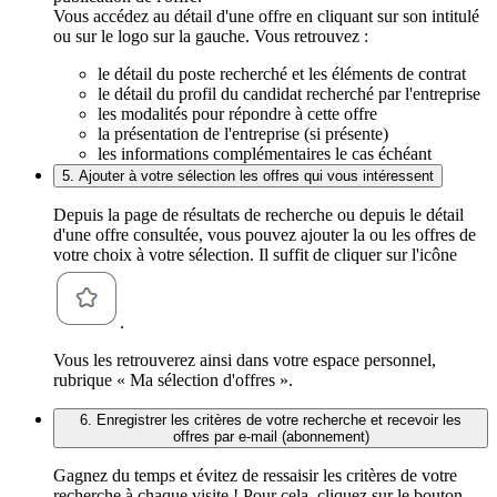
Vous accédez au détail d'une offre en cliquant sur son intitulé
ou sur le logo sur la gauche. Vous retrouvez :
le détail du poste recherché et les éléments de contrat
le détail du profil du candidat recherché par l'entreprise
les modalités pour répondre à cette offre
la présentation de l'entreprise (si présente)
les informations complémentaires le cas échéant
5. Ajouter à votre sélection les offres qui vous intéressent
Depuis la page de résultats de recherche ou depuis le détail
d'une offre consultée, vous pouvez ajouter la ou les offres de
votre choix à votre sélection. Il suffit de cliquer sur l'icône
.
Vous les retrouverez ainsi dans votre espace personnel,
rubrique « Ma sélection d'offres ».
6. Enregistrer les critères de votre recherche et recevoir les
offres par e-mail (abonnement)
Gagnez du temps et évitez de ressaisir les critères de votre
recherche à chaque visite ! Pour cela, cliquez sur le bouton