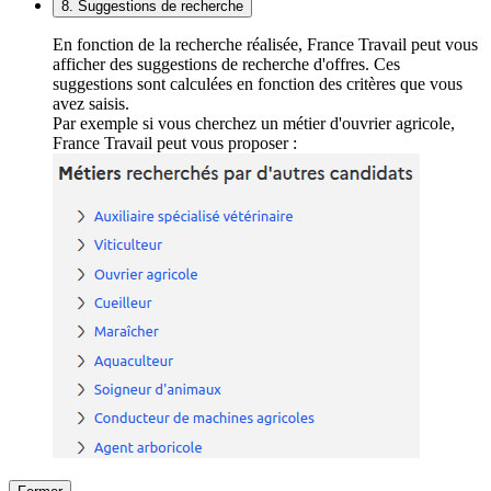
8. Suggestions de recherche
En fonction de la recherche réalisée, France Travail peut vous
afficher des suggestions de recherche d'offres. Ces
suggestions sont calculées en fonction des critères que vous
avez saisis.
Par exemple si vous cherchez un métier d'ouvrier agricole,
France Travail peut vous proposer :