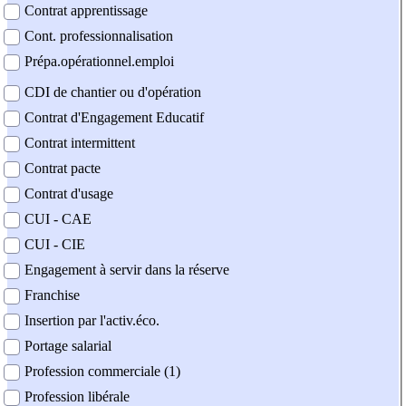
Contrat apprentissage
Cont. professionnalisation
Prépa.opérationnel.emploi
CDI de chantier ou d'opération
Contrat d'Engagement Educatif
Contrat intermittent
Contrat pacte
Contrat d'usage
CUI - CAE
CUI - CIE
Engagement à servir dans la réserve
Franchise
Insertion par l'activ.éco.
Portage salarial
Profession commerciale (1)
Profession libérale