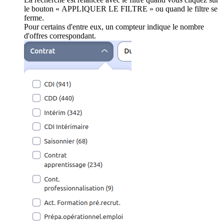
le bouton « APPLIQUER LE FILTRE » ou quand le filtre se
ferme.
Pour certains d'entre eux, un compteur indique le nombre
d'offres correspondant.