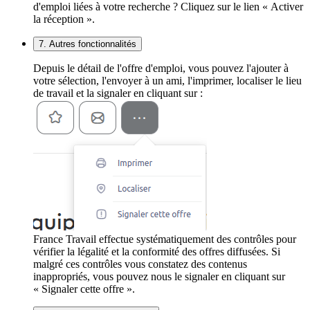
d'emploi liées à votre recherche ? Cliquez sur le lien « Activer
la réception ».
7. Autres fonctionnalités
Depuis le détail de l'offre d'emploi, vous pouvez l'ajouter à
votre sélection, l'envoyer à un ami, l'imprimer, localiser le lieu
de travail et la signaler en cliquant sur :
France Travail effectue systématiquement des contrôles pour
vérifier la légalité et la conformité des offres diffusées. Si
malgré ces contrôles vous constatez des contenus
inappropriés, vous pouvez nous le signaler en cliquant sur
« Signaler cette offre ».