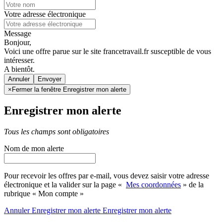
Votre adresse électronique
Message
Bonjour,
Voici une offre parue sur le site francetravail.fr susceptible de vous
intéresser.
A bientôt.
Annuler
×
Fermer la fenêtre Enregistrer mon alerte
Enregistrer mon alerte
Tous les champs sont obligatoires
Nom de mon alerte
Pour recevoir les offres par e-mail, vous devez saisir votre adresse
électronique et la valider sur la page «
Mes coordonnées
» de la
rubrique « Mon compte »
Annuler
Enregistrer mon alerte
Enregistrer
mon alerte