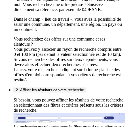
mot. Vous recherchez une offre précise ? Saisissez
directement sa référence, par exemple 049RSNK.
Dans le champ « lieu de travail », vous avez la possibilité de
saisir une commune, un département, une région, un pays ou
un continent.
Vous recherchez des offres sur une commune et ses
alentours ?
Vous pouvez y associer un rayon de recherche compris entre
0 et 100 km (par défaut la valeur sélectionnée est de 10 km).
Si vous recherchez des offres sur deux départements, vous
devez alors effectuer deux recherches séparées.
Lancez votre recherche en cliquant sur la loupe ; la liste des
offres d'emploi correspondant à vos critères de recherche est
restituée.
2. Affiner les résultats de votre recherche
Si besoin, vous pouvez affiner les résultats de votre recherche
en sélectionnant des filtres et critères présents sous les critères
de recherche.
La recherche est relancée avec le filtre quand vous cliquez sur