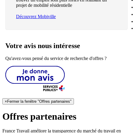
projet de mobilité résidentielle
Découvrez Mobiville
Votre avis nous intéresse
Qu'avez-vous pensé du service de recherche d'offres ?
×
Fermer la fenêtre "Offres partenaires"
Offres partenaires
France Travail améliore la transparence du marché du travail en