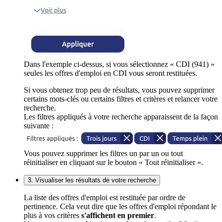
Dans l'exemple ci-dessus, si vous sélectionnez « CDI (941) »
seules les offres d'emploi en CDI vous seront restituées.
Si vous obtenez trop peu de résultats, vous pouvez supprimer
certains mots-clés ou certains filtres et critères et relancer votre
recherche.
Les filtres appliqués à votre recherche apparaissent de la façon
suivante :
Vous pouvez supprimer les filtres un par un ou tout
réinitialiser en cliquant sur le bouton « Tout réinitialiser ».
3. Visualiser les résultats de votre recherche
La liste des offres d'emploi est restituée par ordre de
pertinence. Cela veut dire que les offres d'emploi répondant le
plus à vos critères
s'affichent en premier
.