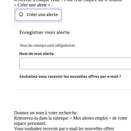
« Créer une alerte » :
Donnez un nom à votre recherche.
Retrouvez-la dans la rubrique « Mes alertes emploi » de votre
espace personnel.
Vous souhaitez recevoir par e-mail les nouvelles offres