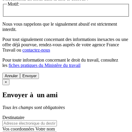
Motif:
Nous vous rappelons que le signalement abusif est strictement
interdit.
Pour tout signalement concernant des
informations inexactes
ou une
offre déjà pourvue
, rendez-vous auprès de votre agence France
Travail ou
contactez-nous
Pour toute information concernant le
droit du travail
, consultez
les
fiches pratiques du Ministère du travail
Annuler
×
Envoyer à un ami
Tous les champs sont obligatoires
Destinataire
Vos coordonnées
Votre nom