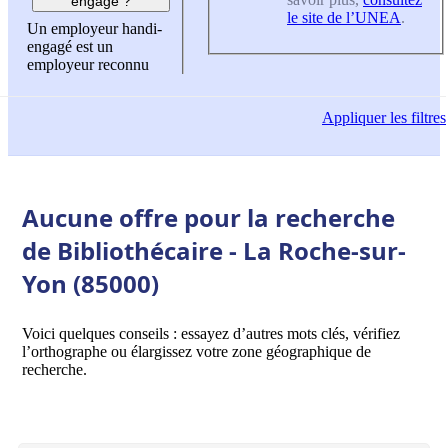
engagé ?
le site de l’UNEA
.
Un employeur handi-
engagé est un
employeur reconnu
Appliquer
les filtres
Aucune offre pour la recherche
de Bibliothécaire - La Roche-sur-
Yon (85000)
Voici quelques conseils : essayez d’autres mots clés, vérifiez
l’orthographe ou élargissez votre zone géographique de
recherche.