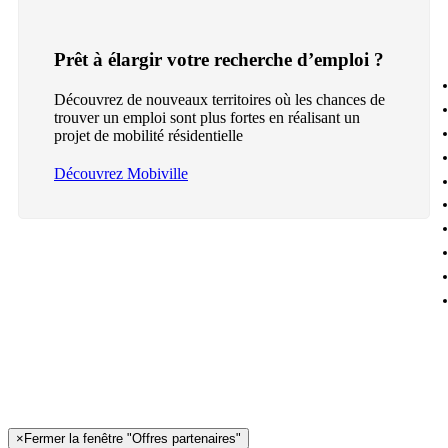
Prêt à élargir votre recherche d’emploi ?
Découvrez de nouveaux territoires où les chances de
trouver un emploi sont plus fortes en réalisant un
projet de mobilité résidentielle
Découvrez Mobiville
×
Fermer la fenêtre "Offres partenaires"