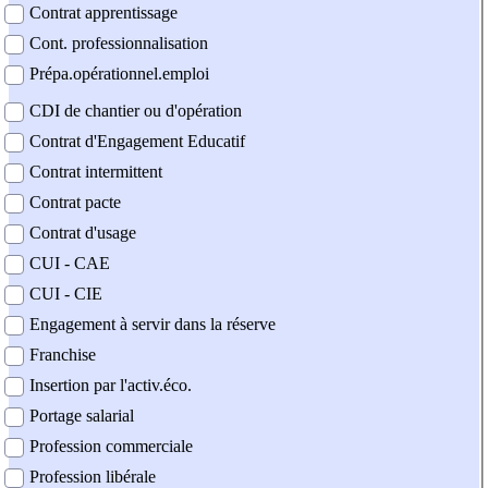
Contrat apprentissage
Cont. professionnalisation
Prépa.opérationnel.emploi
CDI de chantier ou d'opération
Contrat d'Engagement Educatif
Contrat intermittent
Contrat pacte
Contrat d'usage
CUI - CAE
CUI - CIE
Engagement à servir dans la réserve
Franchise
Insertion par l'activ.éco.
Portage salarial
Profession commerciale
Profession libérale