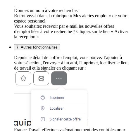
Donnez un nom à votre recherche.
Retrouvez-la dans la rubrique « Mes alertes emploi » de votre
espace personnel.
Vous souhaitez recevoir par e-mail les nouvelles offres
d'emploi liées à votre recherche ? Cliquez sur le lien « Activer
la réception ».
7. Autres fonctionnalités
Depuis le détail de l'offre d'emploi, vous pouvez l'ajouter à
votre sélection, l'envoyer à un ami, l'imprimer, localiser le lieu
de travail et la signaler en cliquant sur :
France Travail effectue systématiquement des contrôles pour