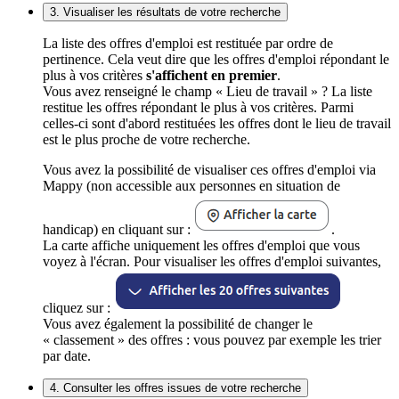
3. Visualiser les résultats de votre recherche
La liste des offres d'emploi est restituée par ordre de
pertinence. Cela veut dire que les offres d'emploi répondant le
plus à vos critères
s'affichent en premier
.
Vous avez renseigné le champ « Lieu de travail » ? La liste
restitue les offres répondant le plus à vos critères. Parmi
celles-ci sont d'abord restituées les offres dont le lieu de travail
est le plus proche de votre recherche.
Vous avez la possibilité de visualiser ces offres d'emploi via
Mappy (non accessible aux personnes en situation de
handicap) en cliquant sur :
.
La carte affiche uniquement les offres d'emploi que vous
voyez à l'écran. Pour visualiser les offres d'emploi suivantes,
cliquez sur :
Vous avez également la possibilité de changer le
« classement » des offres : vous pouvez par exemple les trier
par date.
4. Consulter les offres issues de votre recherche