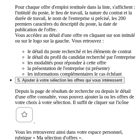
Pour chaque offre d'emploi restituée dans la liste, s'affichent :
l'intitulé du poste, le lieu de travail, la nature du contrat et la
durée de travail, le nom de l'entreprise si précisé, les 200
premiers caractères du descriptif du poste, la date de
publication de l'offre.
Vous accédez au détail d'une offre en cliquant sur son intitulé
ou sur le logo sur la gauche. Vous retrouvez :
le détail du poste recherché et les éléments de contrat
le détail du profil du candidat recherché par l'entreprise
les modalités pour répondre à cette offre
la présentation de l'entreprise (si présente)
les informations complémentaires le cas échéant
5. Ajouter à votre sélection les offres qui vous intéressent
Depuis la page de résultats de recherche ou depuis le détail
d'une offre consultée, vous pouvez ajouter la ou les offres de
votre choix à votre sélection. Il suffit de cliquer sur l'icône
.
Vous les retrouverez ainsi dans votre espace personnel,
rubrique « Ma sélection d'offres ».