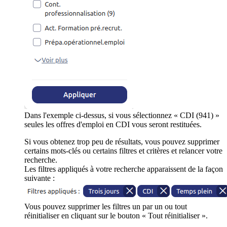
Dans l'exemple ci-dessus, si vous sélectionnez « CDI (941) »
seules les offres d'emploi en CDI vous seront restituées.
Si vous obtenez trop peu de résultats, vous pouvez supprimer
certains mots-clés ou certains filtres et critères et relancer votre
recherche.
Les filtres appliqués à votre recherche apparaissent de la façon
suivante :
Vous pouvez supprimer les filtres un par un ou tout
réinitialiser en cliquant sur le bouton « Tout réinitialiser ».