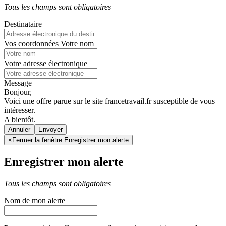
Tous les champs sont obligatoires
Destinataire
Vos coordonnées
Votre nom
Votre adresse électronique
Message
Bonjour,
Voici une offre parue sur le site francetravail.fr susceptible de vous
intéresser.
A bientôt.
Annuler
×
Fermer la fenêtre Enregistrer mon alerte
Enregistrer mon alerte
Tous les champs sont obligatoires
Nom de mon alerte