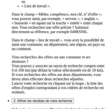
ou
« Lieu de travail ».
Dans le champ « Métier, compétence, mot-clé, n° d'offre »,
vous pouvez saisir, par exemple, « serveur », « anglais »,
« brasserie » en tapant sur la touche « entrée » entre chaque
mot. Vous recherchez une offre précise ? Saisissez
directement sa référence, par exemple 049RSNK.
Dans le champ « lieu de travail », vous avez la possibilité de
saisir une commune, un département, une région, un pays ou
un continent.
Vous recherchez des offres sur une commune et ses
alentours ?
Vous pouvez y associer un rayon de recherche compris entre
0 et 100 km (par défaut la valeur sélectionnée est de 10 km).
Si vous recherchez des offres sur deux départements, vous
devez alors effectuer deux recherches séparées.
Lancez votre recherche en cliquant sur la loupe ; la liste des
offres d'emploi correspondant à vos critères de recherche est
restituée.
2. Affiner les résultats de votre recherche