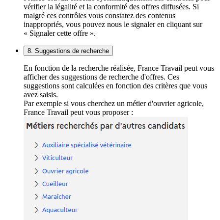
vérifier la légalité et la conformité des offres diffusées. Si
malgré ces contrôles vous constatez des contenus
inappropriés, vous pouvez nous le signaler en cliquant sur
« Signaler cette offre ».
8. Suggestions de recherche
En fonction de la recherche réalisée, France Travail peut vous
afficher des suggestions de recherche d'offres. Ces
suggestions sont calculées en fonction des critères que vous
avez saisis.
Par exemple si vous cherchez un métier d'ouvrier agricole,
France Travail peut vous proposer :