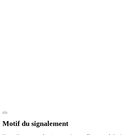
Motif du signalement