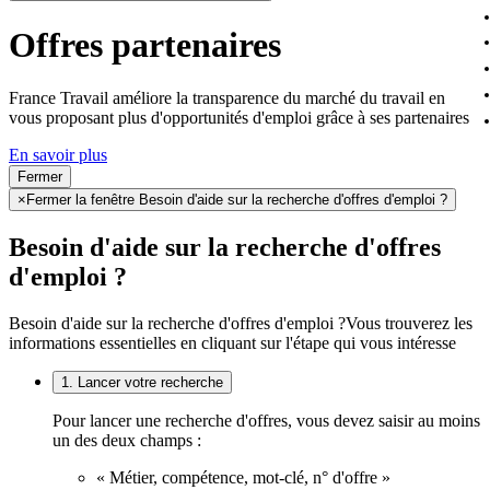
Offres partenaires
France Travail améliore la transparence du marché du travail en
vous proposant plus d'opportunités d'emploi grâce à ses partenaires
En savoir plus
Fermer
×
Fermer la fenêtre Besoin d'aide sur la recherche d'offres d'emploi ?
Besoin d'aide sur la recherche d'offres
d'emploi ?
Besoin d'aide sur la recherche d'offres d'emploi ?
Vous trouverez les
informations essentielles en cliquant sur l'étape qui vous intéresse
1. Lancer votre recherche
Pour lancer une recherche d'offres, vous devez saisir au moins
un des deux champs :
« Métier, compétence, mot-clé, n° d'offre »