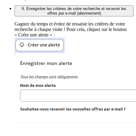
6. Enregistrer les critères de votre recherche et recevoir les
offres par e-mail (abonnement)
Gagnez du temps et évitez de ressaisir les critères de votre
recherche à chaque visite ! Pour cela, cliquez sur le bouton
« Créer une alerte » :