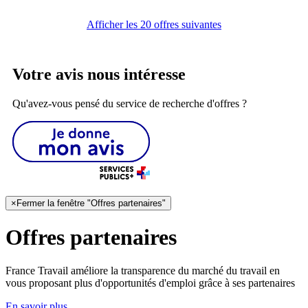
Afficher les 20 offres suivantes
Votre avis nous intéresse
Qu'avez-vous pensé du service de recherche d'offres ?
×
Fermer la fenêtre "Offres partenaires"
Offres partenaires
France Travail améliore la transparence du marché du travail en
vous proposant plus d'opportunités d'emploi grâce à ses partenaires
En savoir plus