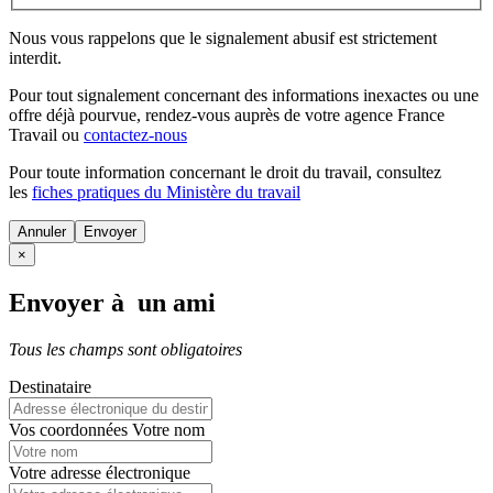
Nous vous rappelons que le signalement abusif est strictement
interdit.
Pour tout signalement concernant des
informations inexactes
ou une
offre déjà pourvue
, rendez-vous auprès de votre agence France
Travail ou
contactez-nous
Pour toute information concernant le
droit du travail
, consultez
les
fiches pratiques du Ministère du travail
Annuler
×
Envoyer à un ami
Tous les champs sont obligatoires
Destinataire
Vos coordonnées
Votre nom
Votre adresse électronique