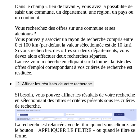
Dans le champ « lieu de travail », vous avez la possibilité de
saisir une commune, un département, une région, un pays ou
un continent.
Vous recherchez des offres sur une commune et ses
alentours ?
Vous pouvez y associer un rayon de recherche compris entre
0 et 100 km (par défaut la valeur sélectionnée est de 10 km).
Si vous recherchez des offres sur deux départements, vous
devez alors effectuer deux recherches séparées.
Lancez votre recherche en cliquant sur la loupe ; la liste des
offres d'emploi correspondant à vos critères de recherche est
restituée.
2. Affiner les résultats de votre recherche
Si besoin, vous pouvez affiner les résultats de votre recherche
en sélectionnant des filtres et critères présents sous les critères
de recherche.
La recherche est relancée avec le filtre quand vous cliquez sur
le bouton « APPLIQUER LE FILTRE » ou quand le filtre se
ferme.