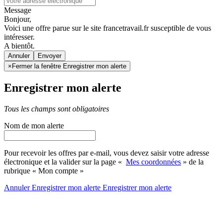
Message
Bonjour,
Voici une offre parue sur le site francetravail.fr susceptible de vous
intéresser.
A bientôt.
Annuler
×
Fermer la fenêtre Enregistrer mon alerte
Enregistrer mon alerte
Tous les champs sont obligatoires
Nom de mon alerte
Pour recevoir les offres par e-mail, vous devez saisir votre adresse
électronique et la valider sur la page «
Mes coordonnées
» de la
rubrique « Mon compte »
Annuler
Enregistrer mon alerte
Enregistrer
mon alerte