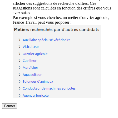
afficher des suggestions de recherche d'offres. Ces
suggestions sont calculées en fonction des critères que vous
avez saisis.
Par exemple si vous cherchez un métier d'ouvrier agricole,
France Travail peut vous proposer :
Fermer
Fermer
le détail de l'offre