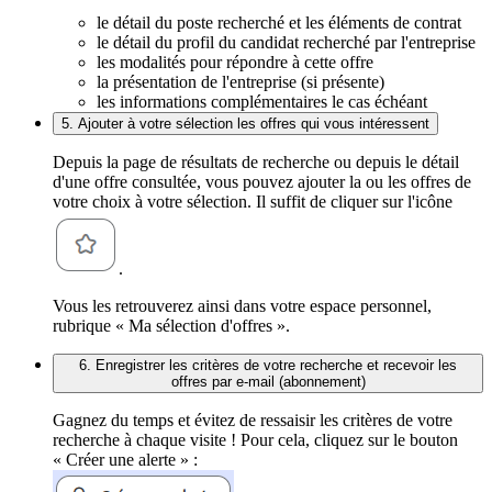
le détail du poste recherché et les éléments de contrat
le détail du profil du candidat recherché par l'entreprise
les modalités pour répondre à cette offre
la présentation de l'entreprise (si présente)
les informations complémentaires le cas échéant
5. Ajouter à votre sélection les offres qui vous intéressent
Depuis la page de résultats de recherche ou depuis le détail
d'une offre consultée, vous pouvez ajouter la ou les offres de
votre choix à votre sélection. Il suffit de cliquer sur l'icône
.
Vous les retrouverez ainsi dans votre espace personnel,
rubrique « Ma sélection d'offres ».
6. Enregistrer les critères de votre recherche et recevoir les
offres par e-mail (abonnement)
Gagnez du temps et évitez de ressaisir les critères de votre
recherche à chaque visite ! Pour cela, cliquez sur le bouton
« Créer une alerte » :