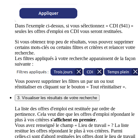
Dans l'exemple ci-dessus, si vous sélectionnez « CDI (941) »
seules les offres d'emploi en CDI vous seront restituées.
Si vous obtenez trop peu de résultats, vous pouvez supprimer
certains mots-clés ou certains filtres et critères et relancer votre
recherche.
Les filtres appliqués à votre recherche apparaissent de la façon
suivante :
Vous pouvez supprimer les filtres un par un ou tout
réinitialiser en cliquant sur le bouton « Tout réinitialiser ».
3. Visualiser les résultats de votre recherche
La liste des offres d'emploi est restituée par ordre de
pertinence. Cela veut dire que les offres d'emploi répondant le
plus à vos critères
s'affichent en premier
.
Vous avez renseigné le champ « Lieu de travail » ? La liste
restitue les offres répondant le plus à vos critères. Parmi
celles-ci sont d'abord restituées les offres dont le lieu de travail