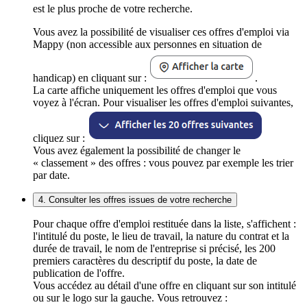
est le plus proche de votre recherche.
Vous avez la possibilité de visualiser ces offres d'emploi via
Mappy (non accessible aux personnes en situation de
handicap) en cliquant sur :
.
La carte affiche uniquement les offres d'emploi que vous
voyez à l'écran. Pour visualiser les offres d'emploi suivantes,
cliquez sur :
Vous avez également la possibilité de changer le
« classement » des offres : vous pouvez par exemple les trier
par date.
4. Consulter les offres issues de votre recherche
Pour chaque offre d'emploi restituée dans la liste, s'affichent :
l'intitulé du poste, le lieu de travail, la nature du contrat et la
durée de travail, le nom de l'entreprise si précisé, les 200
premiers caractères du descriptif du poste, la date de
publication de l'offre.
Vous accédez au détail d'une offre en cliquant sur son intitulé
ou sur le logo sur la gauche. Vous retrouvez :