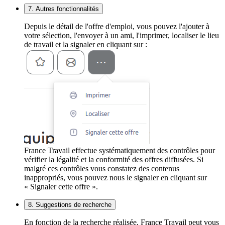
7. Autres fonctionnalités
Depuis le détail de l'offre d'emploi, vous pouvez l'ajouter à
votre sélection, l'envoyer à un ami, l'imprimer, localiser le lieu
de travail et la signaler en cliquant sur :
France Travail effectue systématiquement des contrôles pour
vérifier la légalité et la conformité des offres diffusées. Si
malgré ces contrôles vous constatez des contenus
inappropriés, vous pouvez nous le signaler en cliquant sur
« Signaler cette offre ».
8. Suggestions de recherche
En fonction de la recherche réalisée, France Travail peut vous