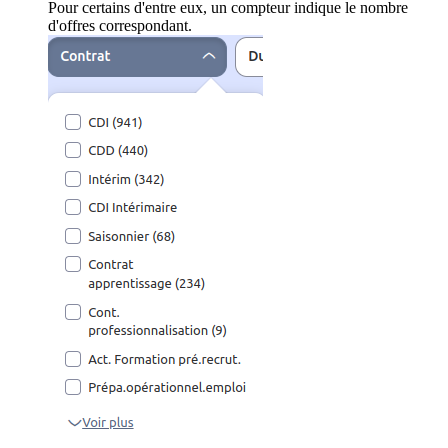
Pour certains d'entre eux, un compteur indique le nombre
d'offres correspondant.