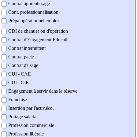
Contrat apprentissage
Cont. professionnalisation
Prépa.opérationnel.emploi
CDI de chantier ou d'opération
Contrat d'Engagement Educatif
Contrat intermittent
Contrat pacte
Contrat d'usage
CUI - CAE
CUI - CIE
Engagement à servir dans la réserve
Franchise
Insertion par l'activ.éco.
Portage salarial
Profession commerciale
Profession libérale