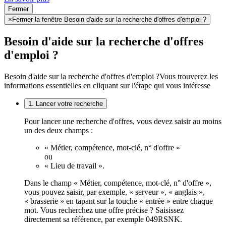
Fermer
×
Fermer la fenêtre Besoin d'aide sur la recherche d'offres d'emploi ?
Besoin d'aide sur la recherche d'offres
d'emploi ?
Besoin d'aide sur la recherche d'offres d'emploi ?
Vous trouverez les
informations essentielles en cliquant sur l'étape qui vous intéresse
1. Lancer votre recherche
Pour lancer une recherche d'offres, vous devez saisir au moins
un des deux champs :
« Métier, compétence, mot-clé, n° d'offre »
ou
« Lieu de travail ».
Dans le champ « Métier, compétence, mot-clé, n° d'offre »,
vous pouvez saisir, par exemple, « serveur », « anglais »,
« brasserie » en tapant sur la touche « entrée » entre chaque
mot. Vous recherchez une offre précise ? Saisissez
directement sa référence, par exemple 049RSNK.