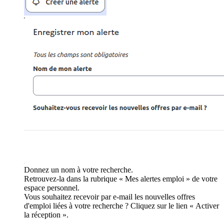
Donnez un nom à votre recherche.
Retrouvez-la dans la rubrique « Mes alertes emploi » de votre
espace personnel.
Vous souhaitez recevoir par e-mail les nouvelles offres
d'emploi liées à votre recherche ? Cliquez sur le lien « Activer
la réception ».