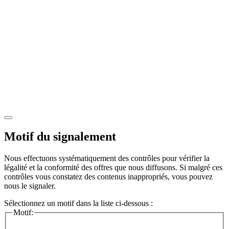
Motif du signalement
Nous effectuons systématiquement des contrôles pour vérifier la
légalité et la conformité des offres que nous diffusons. Si malgré ces
contrôles vous constatez des contenus inappropriés, vous pouvez
nous le signaler.
Sélectionnez un motif dans la liste ci-dessous :
Motif: