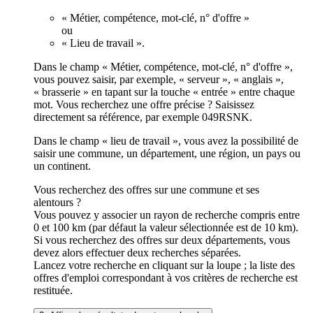
« Métier, compétence, mot-clé, n° d'offre »
ou
« Lieu de travail ».
Dans le champ « Métier, compétence, mot-clé, n° d'offre »,
vous pouvez saisir, par exemple, « serveur », « anglais »,
« brasserie » en tapant sur la touche « entrée » entre chaque
mot. Vous recherchez une offre précise ? Saisissez
directement sa référence, par exemple 049RSNK.
Dans le champ « lieu de travail », vous avez la possibilité de
saisir une commune, un département, une région, un pays ou
un continent.
Vous recherchez des offres sur une commune et ses
alentours ?
Vous pouvez y associer un rayon de recherche compris entre
0 et 100 km (par défaut la valeur sélectionnée est de 10 km).
Si vous recherchez des offres sur deux départements, vous
devez alors effectuer deux recherches séparées.
Lancez votre recherche en cliquant sur la loupe ; la liste des
offres d'emploi correspondant à vos critères de recherche est
restituée.