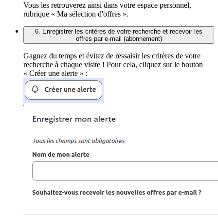
Vous les retrouverez ainsi dans votre espace personnel,
rubrique « Ma sélection d'offres ».
6. Enregistrer les critères de votre recherche et recevoir les
offres par e-mail (abonnement)
Gagnez du temps et évitez de ressaisir les critères de votre
recherche à chaque visite ! Pour cela, cliquez sur le bouton
« Créer une alerte » :