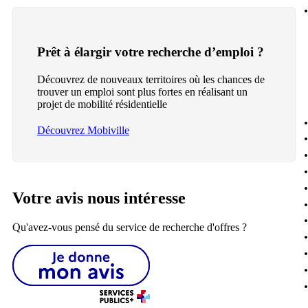
Prêt à élargir votre recherche d’emploi ?
Découvrez de nouveaux territoires où les chances de
trouver un emploi sont plus fortes en réalisant un
projet de mobilité résidentielle
Découvrez Mobiville
Votre avis nous intéresse
Qu'avez-vous pensé du service de recherche d'offres ?