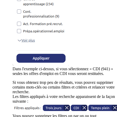
Dans l'exemple ci-dessus, si vous sélectionnez « CDI (941) »
seules les offres d'emploi en CDI vous seront restituées.
Si vous obtenez trop peu de résultats, vous pouvez supprimer
certains mots-clés ou certains filtres et critères et relancer votre
recherche.
Les filtres appliqués à votre recherche apparaissent de la façon
suivante :
Vous pouvez supprimer les filtres un par un ou tout