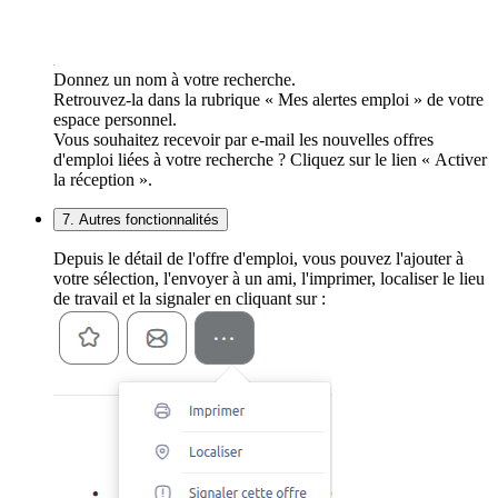
Donnez un nom à votre recherche.
Retrouvez-la dans la rubrique « Mes alertes emploi » de votre
espace personnel.
Vous souhaitez recevoir par e-mail les nouvelles offres
d'emploi liées à votre recherche ? Cliquez sur le lien « Activer
la réception ».
7. Autres fonctionnalités
Depuis le détail de l'offre d'emploi, vous pouvez l'ajouter à
votre sélection, l'envoyer à un ami, l'imprimer, localiser le lieu
de travail et la signaler en cliquant sur :