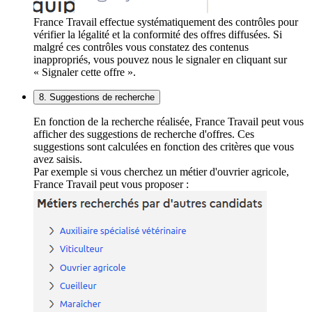
France Travail effectue systématiquement des contrôles pour
vérifier la légalité et la conformité des offres diffusées. Si
malgré ces contrôles vous constatez des contenus
inappropriés, vous pouvez nous le signaler en cliquant sur
« Signaler cette offre ».
8. Suggestions de recherche
En fonction de la recherche réalisée, France Travail peut vous
afficher des suggestions de recherche d'offres. Ces
suggestions sont calculées en fonction des critères que vous
avez saisis.
Par exemple si vous cherchez un métier d'ouvrier agricole,
France Travail peut vous proposer :