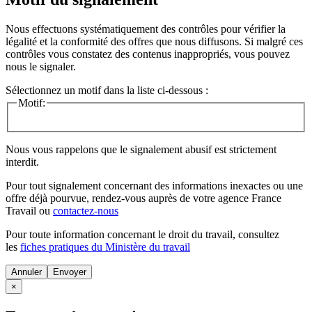
Nous effectuons systématiquement des contrôles pour vérifier la
légalité et la conformité des offres que nous diffusons. Si malgré ces
contrôles vous constatez des contenus inappropriés, vous pouvez
nous le signaler.
Sélectionnez un motif dans la liste ci-dessous :
Motif:
Nous vous rappelons que le signalement abusif est strictement
interdit.
Pour tout signalement concernant des
informations inexactes
ou une
offre déjà pourvue
, rendez-vous auprès de votre agence France
Travail ou
contactez-nous
Pour toute information concernant le
droit du travail
, consultez
les
fiches pratiques du Ministère du travail
Annuler
×