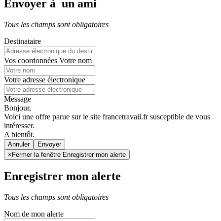
Envoyer à un ami
Tous les champs sont obligatoires
Destinataire
Vos coordonnées
Votre nom
Votre adresse électronique
Message
Bonjour,
Voici une offre parue sur le site francetravail.fr susceptible de vous
intéresser.
A bientôt.
Annuler
×
Fermer la fenêtre Enregistrer mon alerte
Enregistrer mon alerte
Tous les champs sont obligatoires
Nom de mon alerte