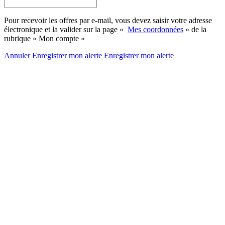
Pour recevoir les offres par e-mail, vous devez saisir votre adresse
électronique et la valider sur la page «
Mes coordonnées
» de la
rubrique « Mon compte »
Annuler
Enregistrer mon alerte
Enregistrer
mon alerte