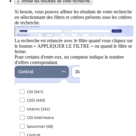
2. Affiner les résultats de votre recherche
Si besoin, vous pouvez affiner les résultats de votre recherche
en sélectionnant des filtres et critères présents sous les critères
de recherche.
La recherche est relancée avec le filtre quand vous cliquez sur
le bouton « APPLIQUER LE FILTRE » ou quand le filtre se
ferme.
Pour certains d'entre eux, un compteur indique le nombre
d'offres correspondant.