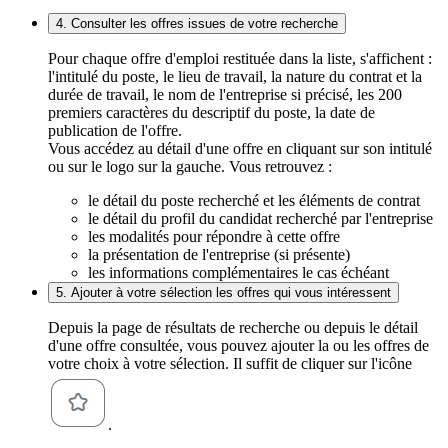
4. Consulter les offres issues de votre recherche
Pour chaque offre d'emploi restituée dans la liste, s'affichent :
l'intitulé du poste, le lieu de travail, la nature du contrat et la
durée de travail, le nom de l'entreprise si précisé, les 200
premiers caractères du descriptif du poste, la date de
publication de l'offre.
Vous accédez au détail d'une offre en cliquant sur son intitulé
ou sur le logo sur la gauche. Vous retrouvez :
le détail du poste recherché et les éléments de contrat
le détail du profil du candidat recherché par l'entreprise
les modalités pour répondre à cette offre
la présentation de l'entreprise (si présente)
les informations complémentaires le cas échéant
5. Ajouter à votre sélection les offres qui vous intéressent
Depuis la page de résultats de recherche ou depuis le détail
d'une offre consultée, vous pouvez ajouter la ou les offres de
votre choix à votre sélection. Il suffit de cliquer sur l'icône
.