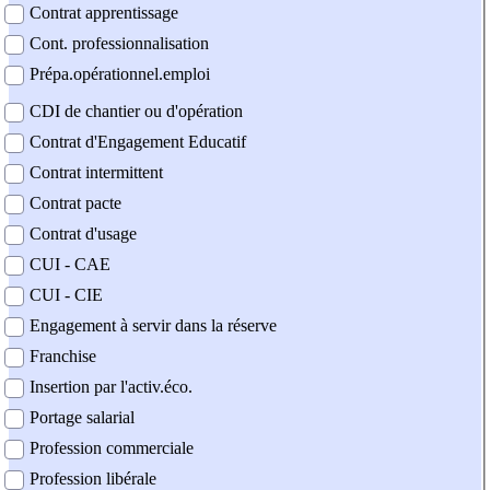
Contrat apprentissage
Cont. professionnalisation
Prépa.opérationnel.emploi
CDI de chantier ou d'opération
Contrat d'Engagement Educatif
Contrat intermittent
Contrat pacte
Contrat d'usage
CUI - CAE
CUI - CIE
Engagement à servir dans la réserve
Franchise
Insertion par l'activ.éco.
Portage salarial
Profession commerciale
Profession libérale