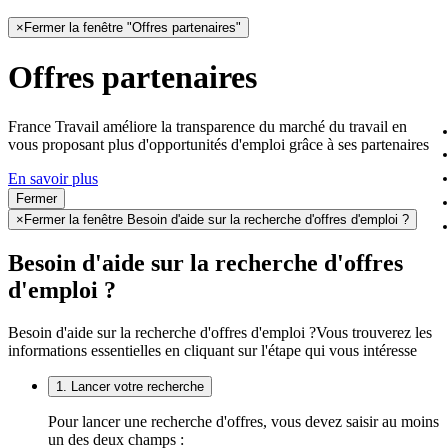
×
Fermer la fenêtre "Offres partenaires"
Offres partenaires
France Travail améliore la transparence du marché du travail en
vous proposant plus d'opportunités d'emploi grâce à ses partenaires
En savoir plus
Fermer
×
Fermer la fenêtre Besoin d'aide sur la recherche d'offres d'emploi ?
Besoin d'aide sur la recherche d'offres
d'emploi ?
Besoin d'aide sur la recherche d'offres d'emploi ?
Vous trouverez les
informations essentielles en cliquant sur l'étape qui vous intéresse
1. Lancer votre recherche
Pour lancer une recherche d'offres, vous devez saisir au moins
un des deux champs :