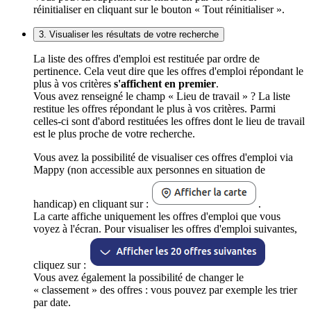
réinitialiser en cliquant sur le bouton « Tout réinitialiser ».
3. Visualiser les résultats de votre recherche
La liste des offres d'emploi est restituée par ordre de
pertinence. Cela veut dire que les offres d'emploi répondant le
plus à vos critères
s'affichent en premier
.
Vous avez renseigné le champ « Lieu de travail » ? La liste
restitue les offres répondant le plus à vos critères. Parmi
celles-ci sont d'abord restituées les offres dont le lieu de travail
est le plus proche de votre recherche.
Vous avez la possibilité de visualiser ces offres d'emploi via
Mappy (non accessible aux personnes en situation de
handicap) en cliquant sur :
.
La carte affiche uniquement les offres d'emploi que vous
voyez à l'écran. Pour visualiser les offres d'emploi suivantes,
cliquez sur :
Vous avez également la possibilité de changer le
« classement » des offres : vous pouvez par exemple les trier
par date.